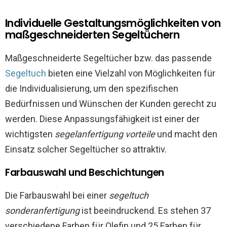
Individuelle Gestaltungsmöglichkeiten von
maßgeschneiderten Segeltüchern
Maßgeschneiderte Segeltücher bzw. das passende
Segeltuch
bieten eine Vielzahl von Möglichkeiten für
die Individualisierung, um den spezifischen
Bedürfnissen und Wünschen der Kunden gerecht zu
werden. Diese Anpassungsfähigkeit ist einer der
wichtigsten
segelanfertigung vorteile
und macht den
Einsatz solcher Segeltücher so attraktiv.
Farbauswahl und Beschichtungen
Die Farbauswahl bei einer
segeltuch
sonderanfertigung
ist beeindruckend. Es stehen 37
verschiedene Farben für Olefin und 25 Farben für