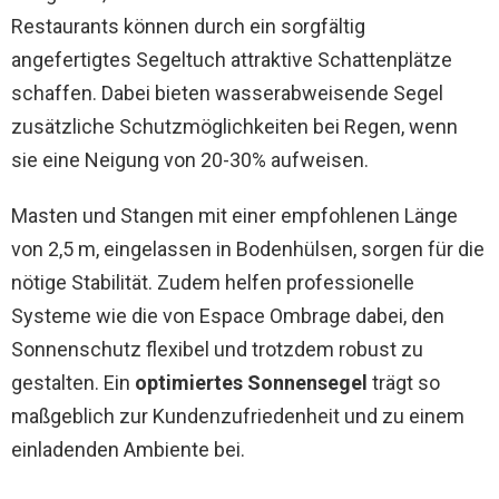
Restaurants können durch ein sorgfältig
angefertigtes Segeltuch attraktive Schattenplätze
schaffen. Dabei bieten wasserabweisende Segel
zusätzliche Schutzmöglichkeiten bei Regen, wenn
sie eine Neigung von 20-30% aufweisen.
Masten und Stangen mit einer empfohlenen Länge
von 2,5 m, eingelassen in Bodenhülsen, sorgen für die
nötige Stabilität. Zudem helfen professionelle
Systeme wie die von Espace Ombrage dabei, den
Sonnenschutz flexibel und trotzdem robust zu
gestalten. Ein
optimiertes Sonnensegel
trägt so
maßgeblich zur Kundenzufriedenheit und zu einem
einladenden Ambiente bei.