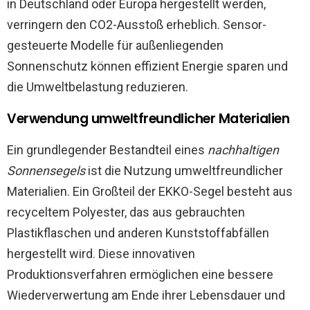
in Deutschland oder Europa hergestellt werden,
verringern den CO2-Ausstoß erheblich. Sensor-
gesteuerte Modelle für außenliegenden
Sonnenschutz können effizient Energie sparen und
die Umweltbelastung reduzieren.
Verwendung umweltfreundlicher Materialien
Ein grundlegender Bestandteil eines
nachhaltigen
Sonnensegels
ist die Nutzung umweltfreundlicher
Materialien. Ein Großteil der EKKO-Segel besteht aus
recyceltem Polyester, das aus gebrauchten
Plastikflaschen und anderen Kunststoffabfällen
hergestellt wird. Diese innovativen
Produktionsverfahren ermöglichen eine bessere
Wiederverwertung am Ende ihrer Lebensdauer und