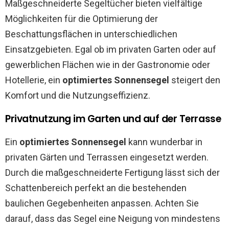
Maßgeschneiderte Segeltücher bieten vielfältige
Möglichkeiten für die Optimierung der
Beschattungsflächen in unterschiedlichen
Einsatzgebieten. Egal ob im privaten Garten oder auf
gewerblichen Flächen wie in der Gastronomie oder
Hotellerie, ein
optimiertes Sonnensegel
steigert den
Komfort und die Nutzungseffizienz.
Privatnutzung im Garten und auf der Terrasse
Ein
optimiertes Sonnensegel
kann wunderbar in
privaten Gärten und Terrassen eingesetzt werden.
Durch die maßgeschneiderte Fertigung lässt sich der
Schattenbereich perfekt an die bestehenden
baulichen Gegebenheiten anpassen. Achten Sie
darauf, dass das Segel eine Neigung von mindestens