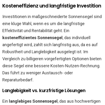
Kosteneffizienz und langfristige Investition
Investitionen in maßgeschneiderte Sonnensegel sind
eine kluge Wahl, wenn es um die langfristige
Effektivität und Rentabilität geht. Ein
kosteneffizientes Sonnensegel
, das individuell
angefertigt wird, zahlt sich langfristig aus, da es auf
Robustheit und Langlebigkeit ausgelegt ist. Im
Vergleich zu billigeren vorgefertigten Optionen bieten
diese Segel eine bessere Kosten-Nutzen-Rechnung.
Das führt zu weniger Austausch- oder
Reparaturbedarf.
Langlebigkeit vs. kurzfristige Lösungen
Ein
langlebiges Sonnensegel
, das aus hochwertigen