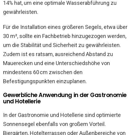
14% hat, um eine optimale Wasserabführung zu
gewährleisten.
Für die Installation eines größeren Segels, etwa über
30 m², sollte ein Fachbetrieb hinzugezogen werden,
um die Stabilität und Sicherheit zu gewährleisten.
Zudem ist es ratsam, ausreichend Abstand zu
Mauerecken und eine Unterschiedshöhe von
mindestens 60 cm zwischen den
Befestigungspunkten einzuplanen.
Gewerbliche Anwendung in der Gastronomie
und Hotellerie
In der Gastronomie und Hotellerie sind optimierte
Sonnensegel ebenfalls von großem Vorteil.
Biergärten, Hotelterrassen oder Außenbereiche von