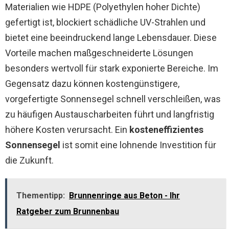
Materialien wie HDPE (Polyethylen hoher Dichte)
gefertigt ist, blockiert schädliche UV-Strahlen und
bietet eine beeindruckend lange Lebensdauer. Diese
Vorteile machen maßgeschneiderte Lösungen
besonders wertvoll für stark exponierte Bereiche. Im
Gegensatz dazu können kostengünstigere,
vorgefertigte Sonnensegel schnell verschleißen, was
zu häufigen Austauscharbeiten führt und langfristig
höhere Kosten verursacht. Ein
kosteneffizientes
Sonnensegel
ist somit eine lohnende Investition für
die Zukunft.
Thementipp:
Brunnenringe aus Beton - Ihr
Ratgeber zum Brunnenbau