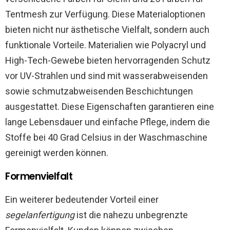
Tentmesh zur Verfügung. Diese Materialoptionen
bieten nicht nur ästhetische Vielfalt, sondern auch
funktionale Vorteile. Materialien wie Polyacryl und
High-Tech-Gewebe bieten hervorragenden Schutz
vor UV-Strahlen und sind mit wasserabweisenden
sowie schmutzabweisenden Beschichtungen
ausgestattet. Diese Eigenschaften garantieren eine
lange Lebensdauer und einfache Pflege, indem die
Stoffe bei 40 Grad Celsius in der Waschmaschine
gereinigt werden können.
Formenvielfalt
Ein weiterer bedeutender Vorteil einer
segelanfertigung
ist die nahezu unbegrenzte