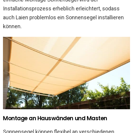
Installationsprozess erheblich erleichtert, sodass
auch Laien problemlos ein Sonnensegel installieren
können.
Montage an Hauswänden und Masten
Sonnensegel können flexibel an verschiedenen