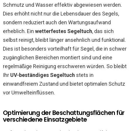
Schmutz und Wasser effektiv abgewiesen werden.
Dies erhöht nicht nur die Lebensdauer des Segels,
sondern reduziert auch den Wartungsaufwand
erheblich. Ein
wetterfestes Segeltuch
, das sich
selbst reinigt, bleibt länger ansehnlich und funktional.
Dies ist besonders vorteilhaft für Segel, die in schwer
zugänglichen Bereichen montiert sind und eine
regelmäßige Reinigung erschweren würden. So bleibt
Ihr
UV-beständiges Segeltuch
stets in
einwandfreiem Zustand und bietet optimalen Schutz
vor Umwelteinflüssen.
Optimierung der Beschattungsflächen für
verschiedene Einsatzgebiete