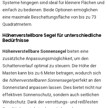
Systeme hingegen sind ideal für kleinere Flächen und
einfach zu bedienen. Beide Optionen ermöglichen
eine maximale Beschattungsfläche von bis zu 73
Quadratmetern.
Höhenverstellbare Segel für unterschiedliche
Bedürfnisse
Höhenverstellbare Sonnensegel
bieten eine
zusätzliche Anpassungsmöglichkeit, um den
Schattenverlauf optimal zu steuern. Die Höhe der
Masten kann bis zu 6 Meter betragen, wodurch sich
die
höhenverstellbaren Sonnensegel
perfekt an den
Sonnenstand anpassen lassen. Dies bietet nicht nur
effektiven Sonnenschutz, sondern auch seitlichen
Windschutz. Dank der verrottungs- und reißfesten