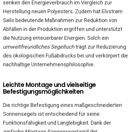
senken den Energieverbrauch im Vergleich zur
Herstellung neuen Polyesters. Zudem hat Elvstrøm
Sails bedeutende Maßnahmen zur Reduktion von
Abfällen in der Produktion ergriffen und unterstützt
die Nutzung erneuerbarer Energien. Solch ein
umweltfreundliches Segeltuch
trägt zur Reduzierung
des ökologischen Fußabdrucks bei und verkörpert die
nachhaltige Unternehmensphilosophie.
Leichte Montage und vielseitige
Befestigungsmöglichkeiten
Die richtige Befestigung eines maßgeschneiderten
Sonnensegels ist entscheidend für seine
Funktionsfähigkeit und Langlebigkeit. Dank der
einfache Montage Sonnensegel
wird der