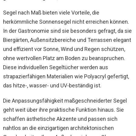
Segel nach Maß bieten viele Vorteile, die
herkömmliche Sonnensegel nicht erreichen können.
In der Gastronomie sind sie besonders gefragt, da sie
Biergärten, Außensitzbereiche und Terrassen elegant
und effizient vor Sonne, Wind und Regen schützen,
ohne wertvollen Platz am Boden zu beanspruchen.
Diese individuellen Segeltücher werden aus
strapazierfähigen Materialien wie Polyacryl gefertigt,
das hitze-, wasser- und UV-beständig ist.
Die Anpassungsfähigkeit maßgeschneiderter Segel
geht weit über ihre praktische Funktion hinaus. Sie
schaffen ästhetische Akzente und passen sich
nahtlos an die einzigartigen architektonischen