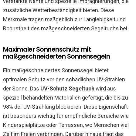
verstärkte Nähte und spezielle Imprägnierungen, die
zusätzliche Wetterbeständigkeit bieten. Diese
Merkmale tragen maßgeblich zur Langlebigkeit und
Robustheit des maßgeschneiderten Segeltuchs bei.
Maximaler Sonnenschutz mit
maßgeschneiderten Sonnensegeln
Ein maßgeschneidertes Sonnensegel bietet
optimalen Schutz vor den schädlichen UV-Strahlen
der Sonne. Das
UV-Schutz Segeltuch
wird aus
speziell behandelten Materialien gefertigt, die bis zu
98% der UV-Strahlung blockieren. Diese Eigenschaft
ist besonders wichtig für empfindliche Bereiche wie
Kinderspielplätze oder Terrassen, wo Menschen viel
Zeit im Freien verbringen. Darüber hinaus trägt das