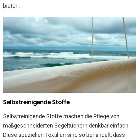
bieten.
Selbstreinigende Stoffe
Selbstreinigende Stoffe machen die Pflege von
maßgeschneiderten Segeltüchern denkbar einfach.
Diese speziellen Textilien sind so behandelt, dass