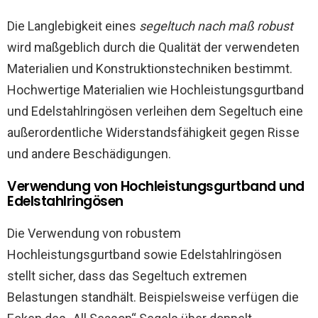
Die Langlebigkeit eines
segeltuch nach maß robust
wird maßgeblich durch die Qualität der verwendeten
Materialien und Konstruktionstechniken bestimmt.
Hochwertige Materialien wie Hochleistungsgurtband
und Edelstahlringösen verleihen dem Segeltuch eine
außerordentliche Widerstandsfähigkeit gegen Risse
und andere Beschädigungen.
Verwendung von Hochleistungsgurtband und
Edelstahlringösen
Die Verwendung von robustem
Hochleistungsgurtband sowie Edelstahlringösen
stellt sicher, dass das Segeltuch extremen
Belastungen standhält. Beispielsweise verfügen die