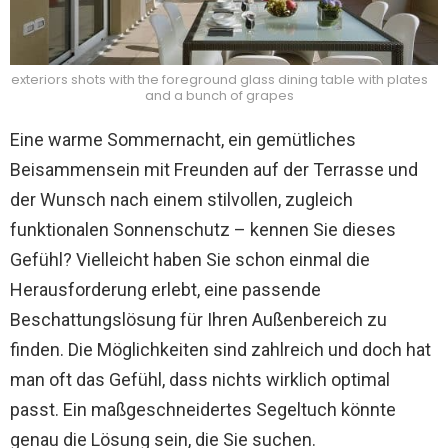
exteriors shots with the foreground glass dining table with plates
and a bunch of grapes
Eine warme Sommernacht, ein gemütliches
Beisammensein mit Freunden auf der Terrasse und
der Wunsch nach einem stilvollen, zugleich
funktionalen Sonnenschutz – kennen Sie dieses
Gefühl? Vielleicht haben Sie schon einmal die
Herausforderung erlebt, eine passende
Beschattungslösung für Ihren Außenbereich zu
finden. Die Möglichkeiten sind zahlreich und doch hat
man oft das Gefühl, dass nichts wirklich optimal
passt. Ein maßgeschneidertes Segeltuch könnte
genau die Lösung sein, die Sie suchen.