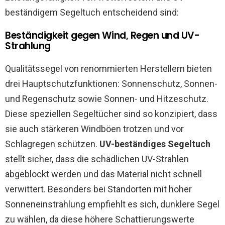
beständigem Segeltuch entscheidend sind:
Beständigkeit gegen Wind, Regen und UV-
Strahlung
Qualitätssegel von renommierten Herstellern bieten
drei Hauptschutzfunktionen: Sonnenschutz, Sonnen-
und Regenschutz sowie Sonnen- und Hitzeschutz.
Diese speziellen Segeltücher sind so konzipiert, dass
sie auch stärkeren Windböen trotzen und vor
Schlagregen schützen.
UV-beständiges Segeltuch
stellt sicher, dass die schädlichen UV-Strahlen
abgeblockt werden und das Material nicht schnell
verwittert. Besonders bei Standorten mit hoher
Sonneneinstrahlung empfiehlt es sich, dunklere Segel
zu wählen, da diese höhere Schattierungswerte