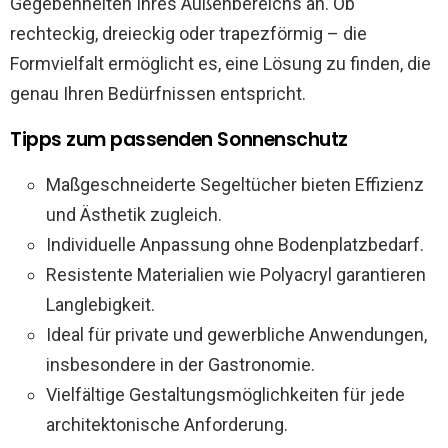
Gegebenheiten Ihres Außenbereichs an. Ob
rechteckig, dreieckig oder trapezförmig – die
Formvielfalt ermöglicht es, eine Lösung zu finden, die
genau Ihren Bedürfnissen entspricht.
Tipps zum passenden Sonnenschutz
Maßgeschneiderte Segeltücher bieten Effizienz
und Ästhetik zugleich.
Individuelle Anpassung ohne Bodenplatzbedarf.
Resistente Materialien wie Polyacryl garantieren
Langlebigkeit.
Ideal für private und gewerbliche Anwendungen,
insbesondere in der Gastronomie.
Vielfältige Gestaltungsmöglichkeiten für jede
architektonische Anforderung.