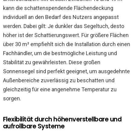
kann die schattenspendende Flächendeckung
individuell an den Bedarf des Nutzers angepasst
werden. Dabei gilt: Je dunkler das Segeltuch, desto
höher ist der Schattierungswert. Für größere Flächen
über 30 m² empfiehlt sich die Installation durch einen
Fachhändler, um die bestmögliche Leistung und
Stabilität zu gewährleisten. Diese großen
Sonnensegel sind perfekt geeignet, um ausgedehnte
Außenbereiche zuverlässig zu beschatten und
gleichzeitig für eine angenehme Temperatur zu
sorgen.
Flexibilität durch höhenverstellbare und
aufrollbare Systeme