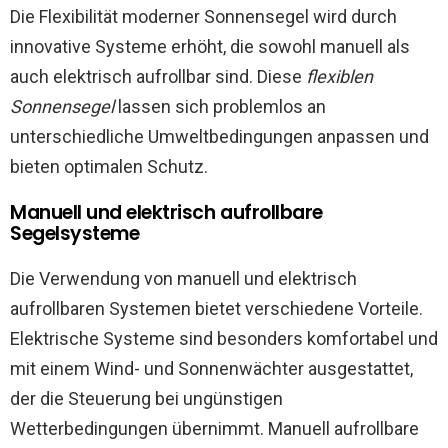
Die Flexibilität moderner Sonnensegel wird durch
innovative Systeme erhöht, die sowohl manuell als
auch elektrisch aufrollbar sind. Diese
flexiblen
Sonnensegel
lassen sich problemlos an
unterschiedliche Umweltbedingungen anpassen und
bieten optimalen Schutz.
Manuell und elektrisch aufrollbare
Segelsysteme
Die Verwendung von manuell und elektrisch
aufrollbaren Systemen bietet verschiedene Vorteile.
Elektrische Systeme sind besonders komfortabel und
mit einem Wind- und Sonnenwächter ausgestattet,
der die Steuerung bei ungünstigen
Wetterbedingungen übernimmt. Manuell aufrollbare