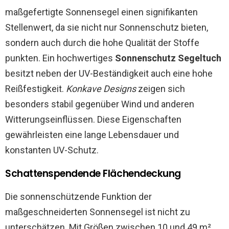
maßgefertigte Sonnensegel einen signifikanten
Stellenwert, da sie nicht nur Sonnenschutz bieten,
sondern auch durch die hohe Qualität der Stoffe
punkten. Ein hochwertiges
Sonnenschutz Segeltuch
besitzt neben der UV-Beständigkeit auch eine hohe
Reißfestigkeit.
Konkave Designs
zeigen sich
besonders stabil gegenüber Wind und anderen
Witterungseinflüssen. Diese Eigenschaften
gewährleisten eine lange Lebensdauer und
konstanten UV-Schutz.
Schattenspendende Flächendeckung
Die sonnenschützende Funktion der
maßgeschneiderten Sonnensegel ist nicht zu
unterschätzen. Mit Größen zwischen 10 und 49 m²