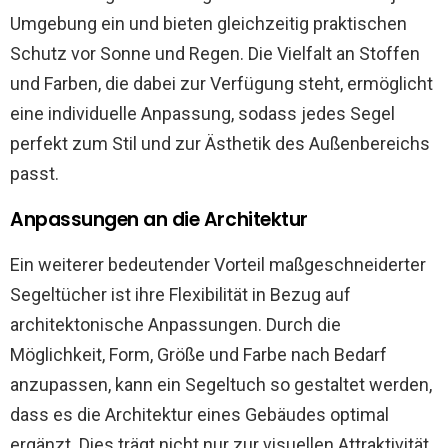
Umgebung ein und bieten gleichzeitig praktischen
Schutz vor Sonne und Regen. Die Vielfalt an Stoffen
und Farben, die dabei zur Verfügung steht, ermöglicht
eine individuelle Anpassung, sodass jedes Segel
perfekt zum Stil und zur Ästhetik des Außenbereichs
passt.
Anpassungen an die Architektur
Ein weiterer bedeutender Vorteil maßgeschneiderter
Segeltücher ist ihre Flexibilität in Bezug auf
architektonische Anpassungen. Durch die
Möglichkeit, Form, Größe und Farbe nach Bedarf
anzupassen, kann ein Segeltuch so gestaltet werden,
dass es die Architektur eines Gebäudes optimal
ergänzt. Dies trägt nicht nur zur visuellen Attraktivität