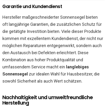
Garantie und Kundendienst
Hersteller maßgeschneiderter Sonnensegel bieten
oft langjährige Garantien, die zusätzlichen Schutz für
die getätigte Investition bieten. Viele dieser Produkte
kommen mit exzellentem Kundendienst, der nicht nur
möglichen Reparaturen entgegenwirkt, sondern auch
den Austausch bei Defekten erleichtert. Diese
Kombination aus hoher Produktqualität und
umfassendem Service macht ein
langlebiges
Sonnensegel
zur idealen Wahl für Hausbesitzer, die
sowohl Sicherheit als auch Wert schätzen.
Nachhaltigkeit und umweltfreundliche
Herstellung