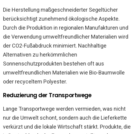
Die Herstellung maßgeschneiderter Segeltücher
berücksichtigt zunehmend ökologische Aspekte.
Durch die Produktion in regionalen Manufakturen und
die Verwendung umweltfreundlicher Materialien wird
der CO2-Fußabdruck minimiert. Nachhaltige
Alternativen zu herkömmlichen
Sonnenschutzprodukten bestehen oft aus
umweltfreundlichen Materialien wie Bio-Baumwolle
oder recyceltem Polyester.
Reduzierung der Transportwege
Lange Transportwege werden vermieden, was nicht
nur die Umwelt schont, sondern auch die Lieferkette
verkürzt und die lokale Wirtschaft stärkt. Produkte, die