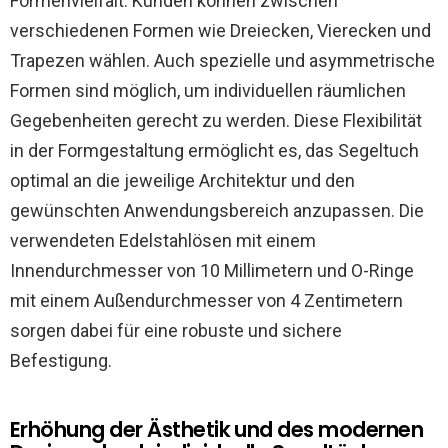
Formenvielfalt. Kunden können zwischen
verschiedenen Formen wie Dreiecken, Vierecken und
Trapezen wählen. Auch spezielle und asymmetrische
Formen sind möglich, um individuellen räumlichen
Gegebenheiten gerecht zu werden. Diese Flexibilität
in der Formgestaltung ermöglicht es, das Segeltuch
optimal an die jeweilige Architektur und den
gewünschten Anwendungsbereich anzupassen. Die
verwendeten Edelstahlösen mit einem
Innendurchmesser von 10 Millimetern und O-Ringe
mit einem Außendurchmesser von 4 Zentimetern
sorgen dabei für eine robuste und sichere
Befestigung.
Erhöhung der Ästhetik und des modernen