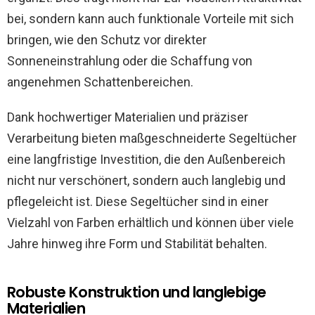
bei, sondern kann auch funktionale Vorteile mit sich
bringen, wie den Schutz vor direkter
Sonneneinstrahlung oder die Schaffung von
angenehmen Schattenbereichen.
Dank hochwertiger Materialien und präziser
Verarbeitung bieten maßgeschneiderte Segeltücher
eine langfristige Investition, die den Außenbereich
nicht nur verschönert, sondern auch langlebig und
pflegeleicht ist. Diese Segeltücher sind in einer
Vielzahl von Farben erhältlich und können über viele
Jahre hinweg ihre Form und Stabilität behalten.
Robuste Konstruktion und langlebige
Materialien