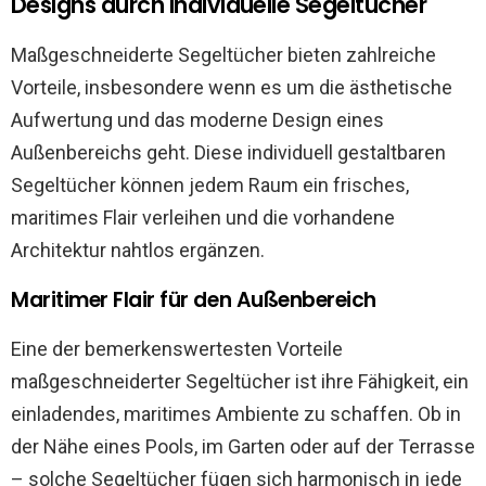
Designs durch individuelle Segeltücher
Maßgeschneiderte Segeltücher bieten zahlreiche
Vorteile, insbesondere wenn es um die ästhetische
Aufwertung und das moderne Design eines
Außenbereichs geht. Diese individuell gestaltbaren
Segeltücher können jedem Raum ein frisches,
maritimes Flair verleihen und die vorhandene
Architektur nahtlos ergänzen.
Maritimer Flair für den Außenbereich
Eine der bemerkenswertesten Vorteile
maßgeschneiderter Segeltücher ist ihre Fähigkeit, ein
einladendes, maritimes Ambiente zu schaffen. Ob in
der Nähe eines Pools, im Garten oder auf der Terrasse
– solche Segeltücher fügen sich harmonisch in jede