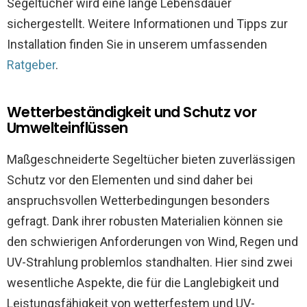
Segeltücher wird eine lange Lebensdauer
sichergestellt. Weitere Informationen und Tipps zur
Installation finden Sie in unserem umfassenden
Ratgeber
.
Wetterbeständigkeit und Schutz vor
Umwelteinflüssen
Maßgeschneiderte Segeltücher bieten zuverlässigen
Schutz vor den Elementen und sind daher bei
anspruchsvollen Wetterbedingungen besonders
gefragt. Dank ihrer robusten Materialien können sie
den schwierigen Anforderungen von Wind, Regen und
UV-Strahlung problemlos standhalten. Hier sind zwei
wesentliche Aspekte, die für die Langlebigkeit und
Leistungsfähigkeit von wetterfestem und UV-