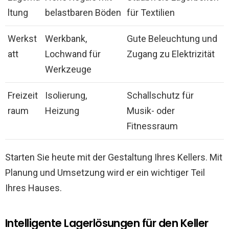
ltung
belastbaren Böden
für Textilien
Werkst
Werkbank,
Gute Beleuchtung und
att
Lochwand für
Zugang zu Elektrizität
Werkzeuge
Freizeit
Isolierung,
Schallschutz für
raum
Heizung
Musik- oder
Fitnessraum
Starten Sie heute mit der Gestaltung Ihres Kellers. Mit
Planung und Umsetzung wird er ein wichtiger Teil
Ihres Hauses.
Intelligente Lagerlösungen für den Keller