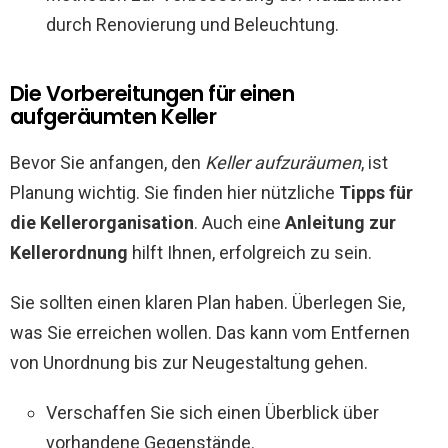
durch Renovierung und Beleuchtung.
Die Vorbereitungen für einen
aufgeräumten Keller
Bevor Sie anfangen, den
Keller aufzuräumen
, ist
Planung wichtig. Sie finden hier nützliche
Tipps für
die Kellerorganisation
. Auch eine
Anleitung zur
Kellerordnung
hilft Ihnen, erfolgreich zu sein.
Sie sollten einen klaren Plan haben. Überlegen Sie,
was Sie erreichen wollen. Das kann vom Entfernen
von Unordnung bis zur Neugestaltung gehen.
Verschaffen Sie sich einen Überblick über
vorhandene Gegenstände.