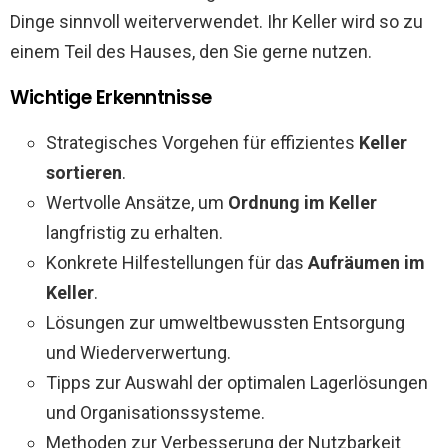
Dinge sinnvoll weiterverwendet. Ihr Keller wird so zu
einem Teil des Hauses, den Sie gerne nutzen.
Wichtige Erkenntnisse
Strategisches Vorgehen für effizientes
Keller
sortieren
.
Wertvolle Ansätze, um
Ordnung im Keller
langfristig zu erhalten.
Konkrete Hilfestellungen für das
Aufräumen im
Keller
.
Lösungen zur umweltbewussten Entsorgung
und Wiederverwertung.
Tipps zur Auswahl der optimalen Lagerlösungen
und Organisationssysteme.
Methoden zur Verbesserung der Nutzbarkeit