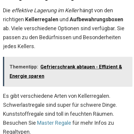
Die
effektive Lagerung im Keller
hängt von den
richtigen
Kellerregalen
und
Aufbewahrungsboxen
ab. Viele verschiedene Optionen sind verfügbar. Sie
passen zu den Bedürfnissen und Besonderheiten
jedes Kellers.
Thementipp:
Gefrierschrank abtauen - Effizient &
Energie sparen
Es gibt verschiedene Arten von Kellerregalen.
Schwerlastregale sind super für schwere Dinge.
Kunststoffregale sind toll in feuchten Räumen.
Besuchen Sie
Master Regale
für mehr Infos zu
Regaltypen.