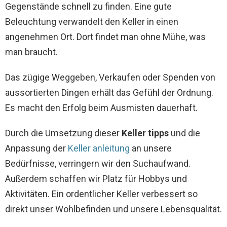
Gegenstände schnell zu finden. Eine gute
Beleuchtung verwandelt den Keller in einen
angenehmen Ort. Dort findet man ohne Mühe, was
man braucht.
Das zügige Weggeben, Verkaufen oder Spenden von
aussortierten Dingen erhält das Gefühl der Ordnung.
Es macht den Erfolg beim Ausmisten dauerhaft.
Durch die Umsetzung dieser
Keller tipps
und die
Anpassung der
Keller anleitung
an unsere
Bedürfnisse, verringern wir den Suchaufwand.
Außerdem schaffen wir Platz für Hobbys und
Aktivitäten. Ein ordentlicher Keller verbessert so
direkt unser Wohlbefinden und unsere Lebensqualität.