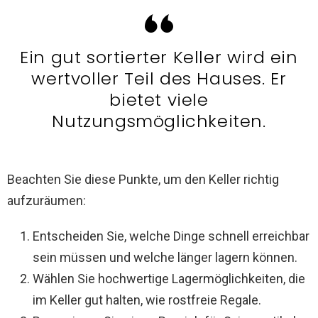
Ein gut sortierter Keller wird ein
wertvoller Teil des Hauses. Er
bietet viele
Nutzungsmöglichkeiten.
Beachten Sie diese Punkte, um den Keller richtig
aufzuräumen:
Entscheiden Sie, welche Dinge schnell erreichbar
sein müssen und welche länger lagern können.
Wählen Sie hochwertige Lagermöglichkeiten, die
im Keller gut halten, wie rostfreie Regale.