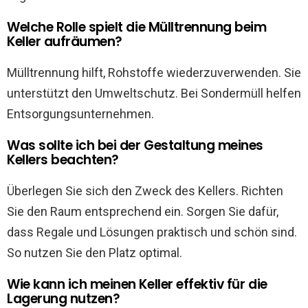
Welche Rolle spielt die Mülltrennung beim
Keller aufräumen?
Mülltrennung hilft, Rohstoffe wiederzuverwenden. Sie
unterstützt den Umweltschutz. Bei Sondermüll helfen
Entsorgungsunternehmen.
Was sollte ich bei der Gestaltung meines
Kellers beachten?
Überlegen Sie sich den Zweck des Kellers. Richten
Sie den Raum entsprechend ein. Sorgen Sie dafür,
dass Regale und Lösungen praktisch und schön sind.
So nutzen Sie den Platz optimal.
Wie kann ich meinen Keller effektiv für die
Lagerung nutzen?