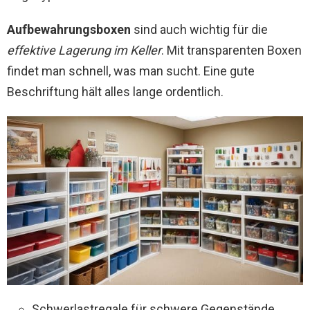
Aufbewahrungsboxen
sind auch wichtig für die
effektive Lagerung im Keller
. Mit transparenten Boxen
findet man schnell, was man sucht. Eine gute
Beschriftung hält alles lange ordentlich.
Schwerlastregale für schwere Gegenstände