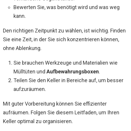
Bewerten Sie, was benötigt wird und was weg
kann.
Den richtigen Zeitpunkt zu wählen, ist wichtig. Finden
Sie eine Zeit, in der Sie sich konzentrieren können,
ohne Ablenkung.
Sie brauchen Werkzeuge und Materialien wie
Mülltüten und
Aufbewahrungsboxen
.
Teilen Sie den Keller in Bereiche auf, um besser
aufzuräumen.
Mit guter Vorbereitung können Sie effizienter
aufräumen. Folgen Sie diesem Leitfaden, um Ihren
Keller optimal zu organisieren.