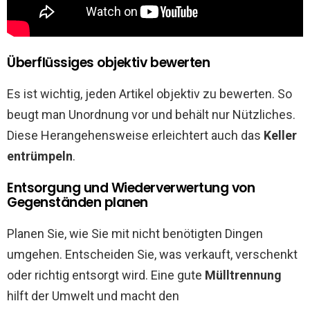
Überflüssiges objektiv bewerten
Es ist wichtig, jeden Artikel objektiv zu bewerten. So
beugt man Unordnung vor und behält nur Nützliches.
Diese Herangehensweise erleichtert auch das
Keller
entrümpeln
.
Entsorgung und Wiederverwertung von
Gegenständen planen
Planen Sie, wie Sie mit nicht benötigten Dingen
umgehen. Entscheiden Sie, was verkauft, verschenkt
oder richtig entsorgt wird. Eine gute
Mülltrennung
hilft der Umwelt und macht den