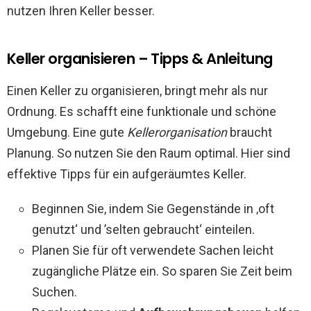
nutzen Ihren Keller besser.
Keller organisieren – Tipps & Anleitung
Einen Keller zu organisieren, bringt mehr als nur
Ordnung. Es schafft eine funktionale und schöne
Umgebung. Eine gute
Kellerorganisation
braucht
Planung. So nutzen Sie den Raum optimal. Hier sind
effektive Tipps für ein aufgeräumtes Keller.
Beginnen Sie, indem Sie Gegenstände in ‚oft
genutzt‘ und ’selten gebraucht‘ einteilen.
Planen Sie für oft verwendete Sachen leicht
zugängliche Plätze ein. So sparen Sie Zeit beim
Suchen.