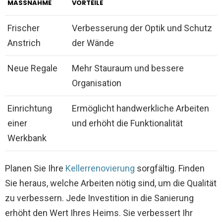
MASSNAHME
VORTEILE
Frischer
Verbesserung der Optik und Schutz
Anstrich
der Wände
Neue Regale
Mehr Stauraum und bessere
Organisation
Einrichtung
Ermöglicht handwerkliche Arbeiten
einer
und erhöht die Funktionalität
Werkbank
Planen Sie Ihre
Kellerrenovierung
sorgfältig. Finden
Sie heraus, welche Arbeiten nötig sind, um die Qualität
zu verbessern. Jede Investition in die Sanierung
erhöht den Wert Ihres Heims. Sie verbessert Ihr