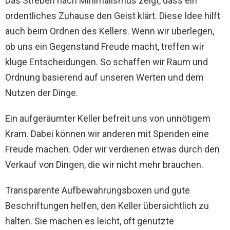
Das Streben nach Minimalismus zeigt, dass ein
ordentliches Zuhause den Geist klärt. Diese Idee hilft
auch beim Ordnen des Kellers. Wenn wir überlegen,
ob uns ein Gegenstand Freude macht, treffen wir
kluge Entscheidungen. So schaffen wir Raum und
Ordnung basierend auf unseren Werten und dem
Nutzen der Dinge.
Ein aufgeräumter Keller befreit uns von unnötigem
Kram. Dabei können wir anderen mit Spenden eine
Freude machen. Oder wir verdienen etwas durch den
Verkauf von Dingen, die wir nicht mehr brauchen.
Transparente Aufbewahrungsboxen und gute
Beschriftungen helfen, den Keller übersichtlich zu
halten. Sie machen es leicht, oft genutzte