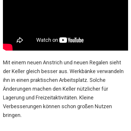
Mit einem neuen Anstrich und neuen Regalen sieht
der Keller gleich besser aus. Werkbänke verwandeln
ihn in einen praktischen Arbeitsplatz. Solche
Änderungen machen den Keller nützlicher für
Lagerung und Freizeitaktivitäten. Kleine
Verbesserungen können schon großen Nutzen
bringen.