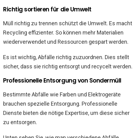
Richtig sortieren für die Umwelt
Müll richtig zu trennen schützt die Umwelt. Es macht
Recycling effizienter. So können mehr Materialien
wiederverwendet und Ressourcen gespart werden.
Es ist wichtig, Abfälle richtig zuzuordnen. Dies stellt
sicher, dass sie richtig entsorgt und recycelt werden.
Professionelle Entsorgung von Sondermüll
Bestimmte Abfälle wie Farben und Elektrogeräte
brauchen spezielle Entsorgung. Professionelle
Dienste bieten die nötige Expertise, um diese sicher
zu entsorgen.
Unten sehen Sie, wie man verschiedene Abfälle