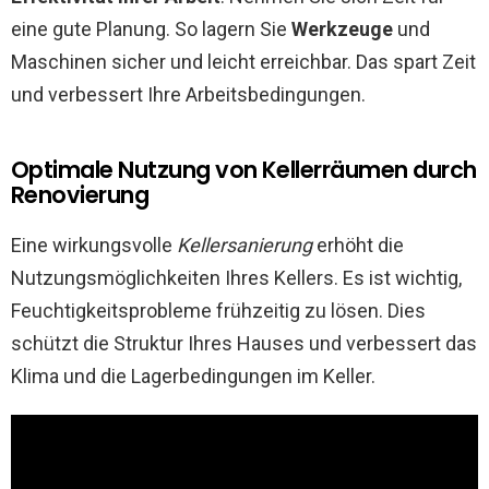
eine gute Planung. So lagern Sie
Werkzeuge
und
Maschinen sicher und leicht erreichbar. Das spart Zeit
und verbessert Ihre Arbeitsbedingungen.
Optimale Nutzung von Kellerräumen durch
Renovierung
Eine wirkungsvolle
Kellersanierung
erhöht die
Nutzungsmöglichkeiten Ihres Kellers. Es ist wichtig,
Feuchtigkeitsprobleme frühzeitig zu lösen. Dies
schützt die Struktur Ihres Hauses und verbessert das
Klima und die Lagerbedingungen im Keller.