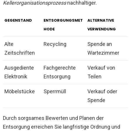
Kellerorganisationsprozess
nachhaltiger.
GEGENSTAND
ENTSORGUNGSMET
ALTERNATIVE
HODE
VERWENDUNG
Alte
Recycling
Spende an
Zeitschriften
Wartezimmer
Ausgediente
Fachgerechte
Verkauf von
Elektronik
Entsorgung
Teilen
Möbelstücke
Sperrmüll
Verkauf oder
Spende
Durch sorgsames Bewerten und Planen der
Entsorgung erreichen Sie langfristige Ordnung und