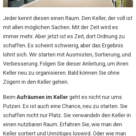
Jeder kennt diesen einen Raum. Den Keller, der voll ist
mit allen möglichen Sachen. Mit der Zeit wird es
immer mehr. Aber jetzt ist es Zeit, dort Ordnung zu
schaffen. Es scheint schwierig, aber das Ergebnis
lohnt sich. Wir starten mit Ausmisten, Sortierung, und
Verbesserung. Folgen Sie dieser Anleitung, um ihren
Keller neu zu organisieren. Bald können Sie ohne
Zögern in den Keller gehen.
Beim
Aufräumen im Keller
geht es nicht nur ums
Putzen. Es ist auch eine Chance, neu zu starten. Sie
schaffen nicht nur Platz. Sie verwandeln den Keller in
einen nutzbaren Raum. Erfahren Sie, wie man den
Keller sortiert und Unnötiges loswird. Oder wie man