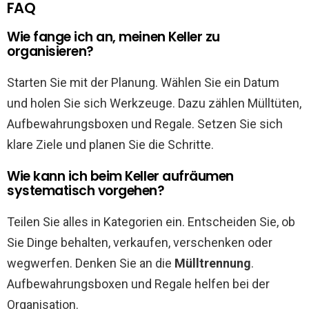
FAQ
Wie fange ich an, meinen Keller zu
organisieren?
Starten Sie mit der Planung. Wählen Sie ein Datum
und holen Sie sich Werkzeuge. Dazu zählen Mülltüten,
Aufbewahrungsboxen und Regale. Setzen Sie sich
klare Ziele und planen Sie die Schritte.
Wie kann ich beim Keller aufräumen
systematisch vorgehen?
Teilen Sie alles in Kategorien ein. Entscheiden Sie, ob
Sie Dinge behalten, verkaufen, verschenken oder
wegwerfen. Denken Sie an die
Mülltrennung
.
Aufbewahrungsboxen und Regale helfen bei der
Organisation.