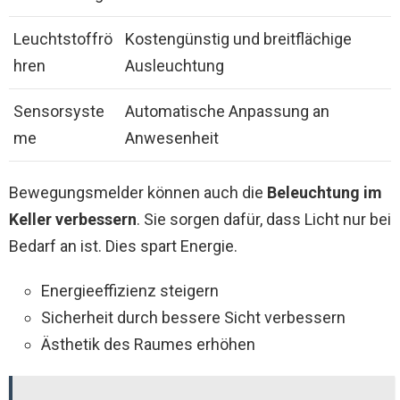
Leuchtstoffrö
Kostengünstig und breitflächige
hren
Ausleuchtung
Sensorsyste
Automatische Anpassung an
me
Anwesenheit
Bewegungsmelder können auch die
Beleuchtung im
Keller verbessern
. Sie sorgen dafür, dass Licht nur bei
Bedarf an ist. Dies spart Energie.
Energieeffizienz steigern
Sicherheit durch bessere Sicht verbessern
Ästhetik des Raumes erhöhen