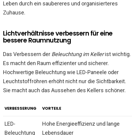
Leben durch ein saubereres und organisierteres
Zuhause.
Lichtverhältnisse verbessern für eine
bessere Raumnutzung
Das Verbessern der
Beleuchtung im Keller
ist wichtig.
Es macht den Raum effizienter und sicherer.
Hochwertige Beleuchtung wie LED-Paneele oder
Leuchtstoffröhren erhöht nicht nur die Sichtbarkeit.
Sie macht auch das Aussehen des Kellers schöner.
VERBESSERUNG
VORTEILE
LED-
Hohe Energieeffizienz und lange
Beleuchtung
Lebensdauer