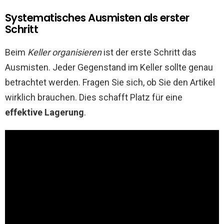
Systematisches Ausmisten als erster
Schritt
Beim
Keller organisieren
ist der erste Schritt das
Ausmisten. Jeder Gegenstand im Keller sollte genau
betrachtet werden. Fragen Sie sich, ob Sie den Artikel
wirklich brauchen. Dies schafft Platz für eine
effektive Lagerung
.