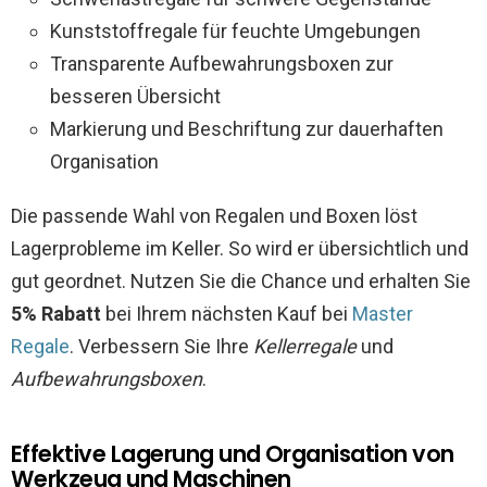
Kunststoffregale für feuchte Umgebungen
Transparente Aufbewahrungsboxen zur
besseren Übersicht
Markierung und Beschriftung zur dauerhaften
Organisation
Die passende Wahl von Regalen und Boxen löst
Lagerprobleme im Keller. So wird er übersichtlich und
gut geordnet. Nutzen Sie die Chance und erhalten Sie
5% Rabatt
bei Ihrem nächsten Kauf bei
Master
Regale
. Verbessern Sie Ihre
Kellerregale
und
Aufbewahrungsboxen
.
Effektive Lagerung und Organisation von
Werkzeug und Maschinen