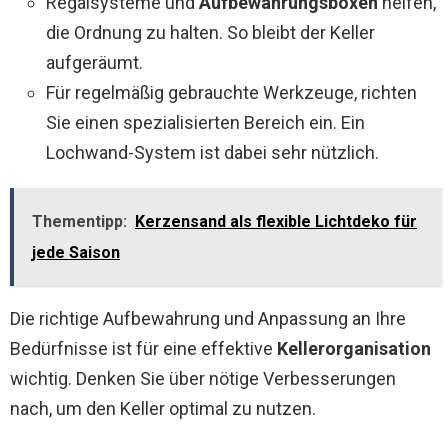
Regalsysteme und
Aufbewahrungsboxen
helfen,
die Ordnung zu halten. So bleibt der Keller
aufgeräumt.
Für regelmäßig gebrauchte Werkzeuge, richten
Sie einen spezialisierten Bereich ein. Ein
Lochwand-System ist dabei sehr nützlich.
Thementipp:
Kerzensand als flexible Lichtdeko für
jede Saison
Die richtige Aufbewahrung und Anpassung an Ihre
Bedürfnisse ist für eine effektive
Kellerorganisation
wichtig. Denken Sie über nötige Verbesserungen
nach, um den Keller optimal zu nutzen.