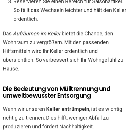
Reservieren Sie einen Bereich für Saisonartikel.
So fällt das Wechseln leichter und hält den Keller
ordentlich.
Das
Aufräumen im Keller
bietet die Chance, den
Wohnraum zu vergrößern. Mit den passenden
Hilfsmitteln wird Ihr Keller ordentlich und
übersichtlich. So verbessert sich Ihr Wohngefühl zu
Hause.
Die Bedeutung von Mülltrennung und
umweltbewusster Entsorgung
Wenn wir unseren
Keller entrümpeln
, ist es wichtig
richtig zu trennen. Dies hilft, weniger Abfall zu
produzieren und fördert Nachhaltigkeit.