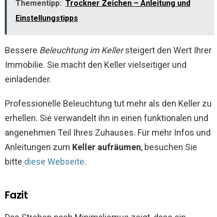
Thementipp:
Trockner Zeichen – Anleitung und
Einstellungstipps
Bessere
Beleuchtung im Keller
steigert den Wert Ihrer
Immobilie. Sie macht den Keller vielseitiger und
einladender.
Professionelle Beleuchtung tut mehr als den Keller zu
erhellen. Sie verwandelt ihn in einen funktionalen und
angenehmen Teil Ihres Zuhauses. Für mehr Infos und
Anleitungen zum
Keller aufräumen
, besuchen Sie
bitte
diese Webseite
.
Fazit