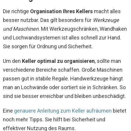
Die richtige
Organisation Ihres Kellers
macht alles
besser nutzbar. Das gilt besonders für
Werkzeuge
und Maschinen
. Mit Werkzeugschränken, Wandhaken
und Lochwandsystemen ist alles schnell zur Hand.
Sie sorgen für Ordnung und Sicherheit.
Um den
Keller optimal zu organisieren
, sollte man
verschiedene Bereiche schaffen. Große Maschinen
passen gut in stabile Regale. Handwerkzeuge hängt
man an Lochwände oder sortiert sie in Schränken. So
sind sie besser erreichbar und bleiben unbeschädigt.
Eine
genauere Anleitung zum Keller aufräumen
bietet
noch mehr Tipps. Sie hilft bei Sicherheit und
effektiver Nutzung des Raums.