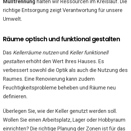
Mülltrennung
halten wir Ressourcen im Kreislauf. Die
richtige Entsorgung zeigt Verantwortung für unsere
Umwelt.
Räume optisch und funktional gestalten
Das
Kellerräume nutzen
und
Keller funktionell
gestalten
erhöht den Wert Ihres Hauses. Es
verbessert sowohl die Optik als auch die Nutzung des
Raumes. Eine Renovierung kann zudem
Feuchtigkeitsprobleme beheben und Räume neu
definieren.
Überlegen Sie, wie der Keller genutzt werden soll.
Wollen Sie einen Arbeitsplatz, Lager oder Hobbyraum
einrichten? Die richtige Planung der Zonen ist für das