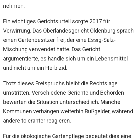
nehmen.
Ein wichtiges Gerichtsurteil sorgte 2017 für
Verwirrung. Das Oberlandesgericht Oldenburg sprach
einen Gartenbesitzer frei, der eine Essig-Salz-
Mischung verwendet hatte. Das Gericht
argumentierte, es handle sich um ein Lebensmittel
und nicht um ein Herbizid.
Trotz dieses Freispruchs bleibt die Rechtslage
umstritten. Verschiedene Gerichte und Behörden
bewerten die Situation unterschiedlich. Manche
Kommunen verhängen weiterhin Bußgelder, während
andere toleranter reagieren.
Für die ökologische Gartenpflege bedeutet dies eine