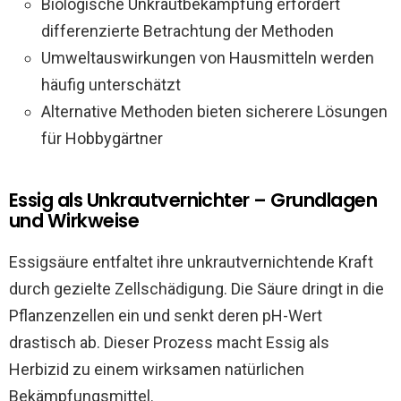
Biologische Unkrautbekämpfung erfordert
differenzierte Betrachtung der Methoden
Umweltauswirkungen von Hausmitteln werden
häufig unterschätzt
Alternative Methoden bieten sicherere Lösungen
für Hobbygärtner
Essig als Unkrautvernichter – Grundlagen
und Wirkweise
Essigsäure entfaltet ihre unkrautvernichtende Kraft
durch gezielte Zellschädigung. Die Säure dringt in die
Pflanzenzellen ein und senkt deren pH-Wert
drastisch ab. Dieser Prozess macht Essig als
Herbizid zu einem wirksamen natürlichen
Bekämpfungsmittel.