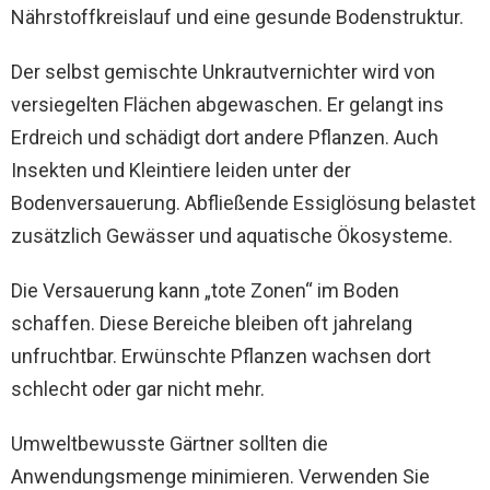
Nährstoffkreislauf und eine gesunde Bodenstruktur.
Der selbst gemischte Unkrautvernichter wird von
versiegelten Flächen abgewaschen. Er gelangt ins
Erdreich und schädigt dort andere Pflanzen. Auch
Insekten und Kleintiere leiden unter der
Bodenversauerung. Abfließende Essiglösung belastet
zusätzlich Gewässer und aquatische Ökosysteme.
Die Versauerung kann „tote Zonen“ im Boden
schaffen. Diese Bereiche bleiben oft jahrelang
unfruchtbar. Erwünschte Pflanzen wachsen dort
schlecht oder gar nicht mehr.
Umweltbewusste Gärtner sollten die
Anwendungsmenge minimieren. Verwenden Sie