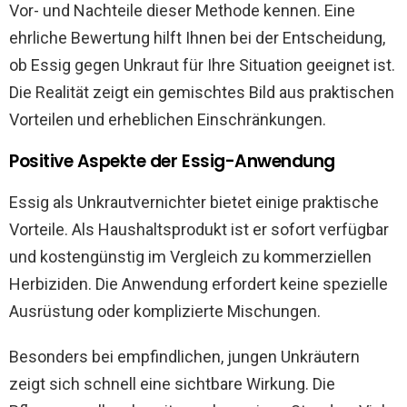
Vor- und Nachteile dieser Methode kennen. Eine
ehrliche Bewertung hilft Ihnen bei der Entscheidung,
ob Essig gegen Unkraut für Ihre Situation geeignet ist.
Die Realität zeigt ein gemischtes Bild aus praktischen
Vorteilen und erheblichen Einschränkungen.
Positive Aspekte der Essig-Anwendung
Essig als Unkrautvernichter bietet einige praktische
Vorteile. Als Haushaltsprodukt ist er sofort verfügbar
und kostengünstig im Vergleich zu kommerziellen
Herbiziden. Die Anwendung erfordert keine spezielle
Ausrüstung oder komplizierte Mischungen.
Besonders bei empfindlichen, jungen Unkräutern
zeigt sich schnell eine sichtbare Wirkung. Die