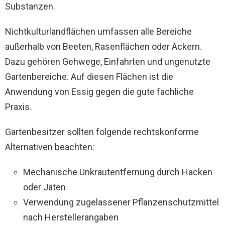
Substanzen.
Nichtkulturlandflächen umfassen alle Bereiche
außerhalb von Beeten, Rasenflächen oder Äckern.
Dazu gehören Gehwege, Einfahrten und ungenutzte
Gartenbereiche. Auf diesen Flächen ist die
Anwendung von Essig gegen die gute fachliche
Praxis.
Gartenbesitzer sollten folgende rechtskonforme
Alternativen beachten:
Mechanische Unkrautentfernung durch Hacken
oder Jäten
Verwendung zugelassener Pflanzenschutzmittel
nach Herstellerangaben