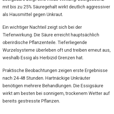
mit bis zu 25% Säuregehalt wirkt deutlich aggressiver
als Hausmittel gegen Unkraut.
Ein wichtiger Nachteil zeigt sich bei der
Tiefenwirkung. Die Säure erreicht hauptsächlich
oberirdische Pflanzenteile. Tieferliegende
Wurzelsysteme überleben oft und treiben erneut aus,
weshalb Essig als Herbizid Grenzen hat.
Praktische Beobachtungen zeigen erste Ergebnisse
nach 24-48 Stunden. Hartnäckige Unkräuter
benötigen mehrere Behandlungen. Die Essigsäure
wirkt am besten bei sonnigem, trockenem Wetter auf
bereits gestresste Pflanzen.