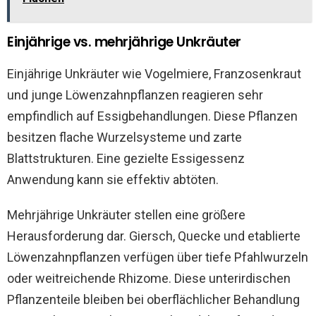
Einjährige vs. mehrjährige Unkräuter
Einjährige Unkräuter wie Vogelmiere, Franzosenkraut
und junge Löwenzahnpflanzen reagieren sehr
empfindlich auf Essigbehandlungen. Diese Pflanzen
besitzen flache Wurzelsysteme und zarte
Blattstrukturen. Eine gezielte Essigessenz
Anwendung kann sie effektiv abtöten.
Mehrjährige Unkräuter stellen eine größere
Herausforderung dar. Giersch, Quecke und etablierte
Löwenzahnpflanzen verfügen über tiefe Pfahlwurzeln
oder weitreichende Rhizome. Diese unterirdischen
Pflanzenteile bleiben bei oberflächlicher Behandlung