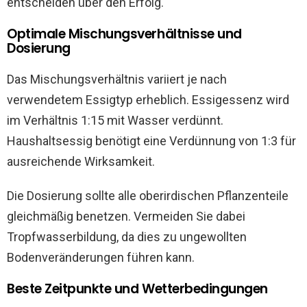
entscheiden über den Erfolg.
Optimale Mischungsverhältnisse und
Dosierung
Das Mischungsverhältnis variiert je nach
verwendetem Essigtyp erheblich. Essigessenz wird
im Verhältnis 1:15 mit Wasser verdünnt.
Haushaltsessig benötigt eine Verdünnung von 1:3 für
ausreichende Wirksamkeit.
Die Dosierung sollte alle oberirdischen Pflanzenteile
gleichmäßig benetzen. Vermeiden Sie dabei
Tropfwasserbildung, da dies zu ungewollten
Bodenveränderungen führen kann.
Beste Zeitpunkte und Wetterbedingungen