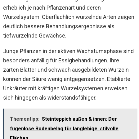
erheblich je nach Pflanzenart und deren
Wurzelsystem. Oberflächlich wurzelnde Arten zeigen
deutlich bessere Behandlungsergebnisse als
tiefwurzelnde Gewächse.
Junge Pflanzen in der aktiven Wachstumsphase sind
besonders anfällig für Essigbehandlungen. Ihre
zarten Blätter und schwach ausgebildeten Wurzeln
können der Säure wenig entgegensetzen. Etablierte
Unkräuter mit kräftigen Wurzelsystemen erweisen
sich hingegen als widerstandsfähiger.
Thementipp:
Steinteppich außen & innen: Der
fugenlose Bodenbelag für langlebige, stilvolle
Flächen