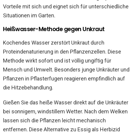
Vorteile mit sich und eignet sich für unterschiedliche
Situationen im Garten.
Heißwasser-Methode gegen Unkraut
Kochendes Wasser zerstört Unkraut durch
Proteindenaturierung in den Pflanzenzellen. Diese
Methode wirkt sofort und ist völlig ungiftig für
Mensch und Umwelt. Besonders junge Unkräuter und
Pflanzen in Pflasterfugen reagieren empfindlich auf
die Hitzebehandlung.
Gießen Sie das heiße Wasser direkt auf die Unkräuter
bei sonnigem, windstillem Wetter. Nach dem Welken
lassen sich die Pflanzen leicht mechanisch
entfernen. Diese Alternative zu Essig als Herbizid