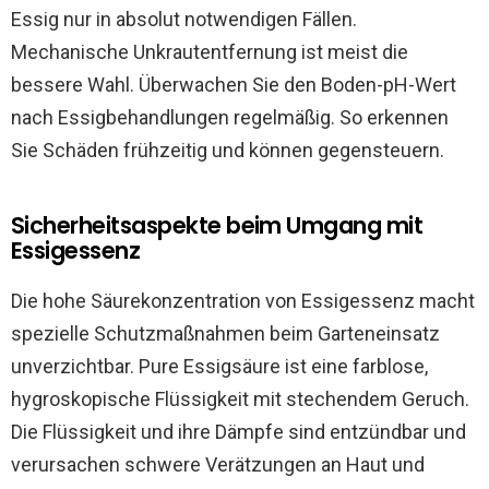
Essig nur in absolut notwendigen Fällen.
Mechanische Unkrautentfernung ist meist die
bessere Wahl. Überwachen Sie den Boden-pH-Wert
nach Essigbehandlungen regelmäßig. So erkennen
Sie Schäden frühzeitig und können gegensteuern.
Sicherheitsaspekte beim Umgang mit
Essigessenz
Die hohe Säurekonzentration von Essigessenz macht
spezielle Schutzmaßnahmen beim Garteneinsatz
unverzichtbar. Pure Essigsäure ist eine farblose,
hygroskopische Flüssigkeit mit stechendem Geruch.
Die Flüssigkeit und ihre Dämpfe sind entzündbar und
verursachen schwere Verätzungen an Haut und