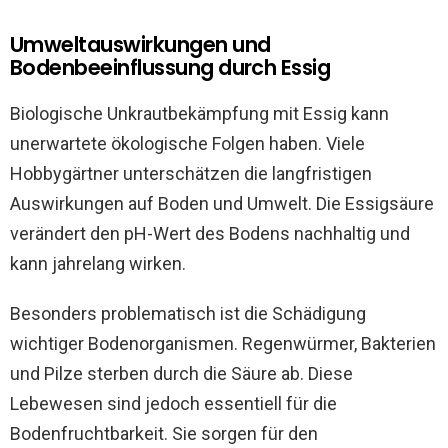
Umweltauswirkungen und
Bodenbeeinflussung durch Essig
Biologische Unkrautbekämpfung mit Essig kann
unerwartete ökologische Folgen haben. Viele
Hobbygärtner unterschätzen die langfristigen
Auswirkungen auf Boden und Umwelt. Die Essigsäure
verändert den pH-Wert des Bodens nachhaltig und
kann jahrelang wirken.
Besonders problematisch ist die Schädigung
wichtiger Bodenorganismen. Regenwürmer, Bakterien
und Pilze sterben durch die Säure ab. Diese
Lebewesen sind jedoch essentiell für die
Bodenfruchtbarkeit. Sie sorgen für den