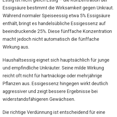
Essigsäure bestimmt die Wirksamkeit gegen Unkraut.
Während normaler Speiseessig etwa 5% Essigsäure
enthält, bringt es handelsübliche Essigessenz auf
beeindruckende 25%. Diese fünffache Konzentration
macht jedoch nicht automatisch die fünffache
Wirkung aus.
Haushaltsessig eignet sich hauptsächlich für junge
und empfindliche Unkräuter. Seine milde Wirkung
reicht oft nicht für hartnäckige oder mehrjährige
Pflanzen aus. Essigessenz hingegen wirkt deutlich
aggressiver und zeigt bessere Ergebnisse bei
widerstandsfähigeren Gewächsen.
Die richtige Verdünnung ist entscheidend für eine