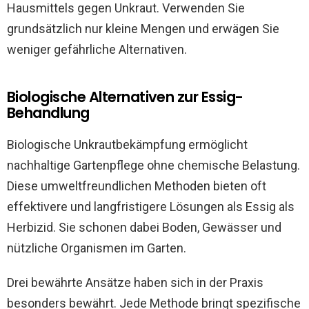
Hausmittels gegen Unkraut. Verwenden Sie
grundsätzlich nur kleine Mengen und erwägen Sie
weniger gefährliche Alternativen.
Biologische Alternativen zur Essig-
Behandlung
Biologische Unkrautbekämpfung ermöglicht
nachhaltige Gartenpflege ohne chemische Belastung.
Diese umweltfreundlichen Methoden bieten oft
effektivere und langfristigere Lösungen als Essig als
Herbizid. Sie schonen dabei Boden, Gewässer und
nützliche Organismen im Garten.
Drei bewährte Ansätze haben sich in der Praxis
besonders bewährt. Jede Methode bringt spezifische