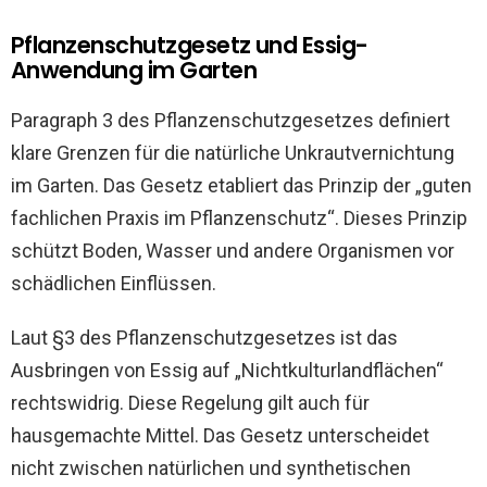
Pflanzenschutzgesetz und Essig-
Anwendung im Garten
Paragraph 3 des Pflanzenschutzgesetzes definiert
klare Grenzen für die natürliche Unkrautvernichtung
im Garten. Das Gesetz etabliert das Prinzip der „guten
fachlichen Praxis im Pflanzenschutz“. Dieses Prinzip
schützt Boden, Wasser und andere Organismen vor
schädlichen Einflüssen.
Laut §3 des Pflanzenschutzgesetzes ist das
Ausbringen von Essig auf „Nichtkulturlandflächen“
rechtswidrig. Diese Regelung gilt auch für
hausgemachte Mittel. Das Gesetz unterscheidet
nicht zwischen natürlichen und synthetischen