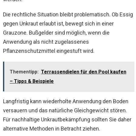
Die rechtliche Situation bleibt problematisch. Ob Essig
gegen Unkraut erlaubt ist, bewegt sich in einer
Grauzone. Bußgelder sind möglich, wenn die
Anwendung als nicht zugelassenes
Pflanzenschutzmittel eingestuft wird.
Thementipp:
Terrassendielen für den Pool kaufen
– Tipps & Beispiele
Langfristig kann wiederholte Anwendung den Boden
versauern und das natürliche Gleichgewicht stören.
Für nachhaltige Unkrautbekämpfung sollten Sie daher
alternative Methoden in Betracht ziehen.