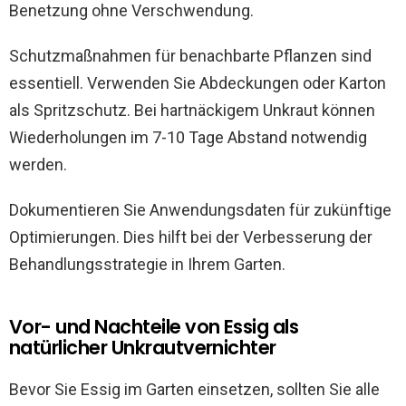
Benetzung ohne Verschwendung.
Schutzmaßnahmen für benachbarte Pflanzen sind
essentiell. Verwenden Sie Abdeckungen oder Karton
als Spritzschutz. Bei hartnäckigem Unkraut können
Wiederholungen im 7-10 Tage Abstand notwendig
werden.
Dokumentieren Sie Anwendungsdaten für zukünftige
Optimierungen. Dies hilft bei der Verbesserung der
Behandlungsstrategie in Ihrem Garten.
Vor- und Nachteile von Essig als
natürlicher Unkrautvernichter
Bevor Sie Essig im Garten einsetzen, sollten Sie alle