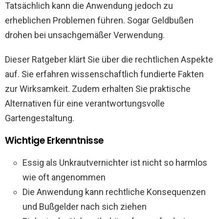
Tatsächlich kann die Anwendung jedoch zu
erheblichen Problemen führen. Sogar Geldbußen
drohen bei unsachgemäßer Verwendung.
Dieser Ratgeber klärt Sie über die rechtlichen Aspekte
auf. Sie erfahren wissenschaftlich fundierte Fakten
zur Wirksamkeit. Zudem erhalten Sie praktische
Alternativen für eine verantwortungsvolle
Gartengestaltung.
Wichtige Erkenntnisse
Essig als Unkrautvernichter ist nicht so harmlos
wie oft angenommen
Die Anwendung kann rechtliche Konsequenzen
und Bußgelder nach sich ziehen