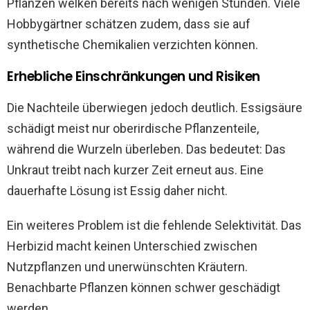
Pflanzen welken bereits nach wenigen Stunden. Viele
Hobbygärtner schätzen zudem, dass sie auf
synthetische Chemikalien verzichten können.
Erhebliche Einschränkungen und Risiken
Die Nachteile überwiegen jedoch deutlich. Essigsäure
schädigt meist nur oberirdische Pflanzenteile,
während die Wurzeln überleben. Das bedeutet: Das
Unkraut treibt nach kurzer Zeit erneut aus. Eine
dauerhafte Lösung ist Essig daher nicht.
Ein weiteres Problem ist die fehlende Selektivität. Das
Herbizid macht keinen Unterschied zwischen
Nutzpflanzen und unerwünschten Kräutern.
Benachbarte Pflanzen können schwer geschädigt
werden.