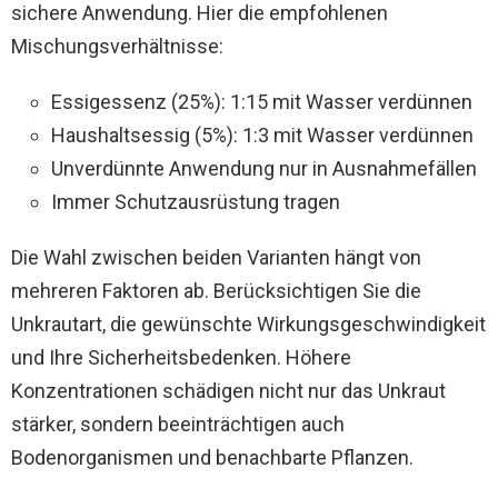
sichere Anwendung. Hier die empfohlenen
Mischungsverhältnisse:
Essigessenz (25%): 1:15 mit Wasser verdünnen
Haushaltsessig (5%): 1:3 mit Wasser verdünnen
Unverdünnte Anwendung nur in Ausnahmefällen
Immer Schutzausrüstung tragen
Die Wahl zwischen beiden Varianten hängt von
mehreren Faktoren ab. Berücksichtigen Sie die
Unkrautart, die gewünschte Wirkungsgeschwindigkeit
und Ihre Sicherheitsbedenken. Höhere
Konzentrationen schädigen nicht nur das Unkraut
stärker, sondern beeinträchtigen auch
Bodenorganismen und benachbarte Pflanzen.