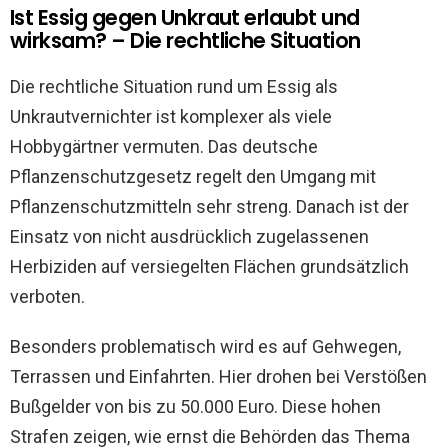
Ist Essig gegen Unkraut erlaubt und
wirksam? – Die rechtliche Situation
Die rechtliche Situation rund um Essig als
Unkrautvernichter ist komplexer als viele
Hobbygärtner vermuten. Das deutsche
Pflanzenschutzgesetz regelt den Umgang mit
Pflanzenschutzmitteln sehr streng. Danach ist der
Einsatz von nicht ausdrücklich zugelassenen
Herbiziden auf versiegelten Flächen grundsätzlich
verboten.
Besonders problematisch wird es auf Gehwegen,
Terrassen und Einfahrten. Hier drohen bei Verstößen
Bußgelder von bis zu 50.000 Euro. Diese hohen
Strafen zeigen, wie ernst die Behörden das Thema