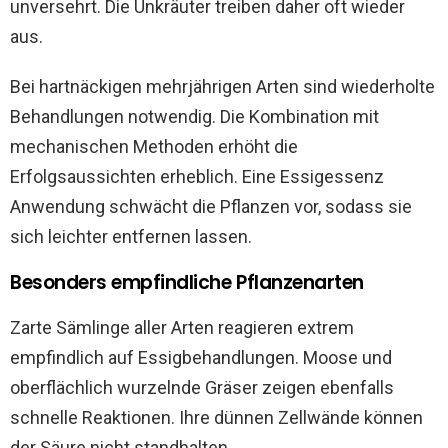
unversehrt. Die Unkräuter treiben daher oft wieder
aus.
Bei hartnäckigen mehrjährigen Arten sind wiederholte
Behandlungen notwendig. Die Kombination mit
mechanischen Methoden erhöht die
Erfolgsaussichten erheblich. Eine Essigessenz
Anwendung schwächt die Pflanzen vor, sodass sie
sich leichter entfernen lassen.
Besonders empfindliche Pflanzenarten
Zarte Sämlinge aller Arten reagieren extrem
empfindlich auf Essigbehandlungen. Moose und
oberflächlich wurzelnde Gräser zeigen ebenfalls
schnelle Reaktionen. Ihre dünnen Zellwände können
der Säure nicht standhalten.