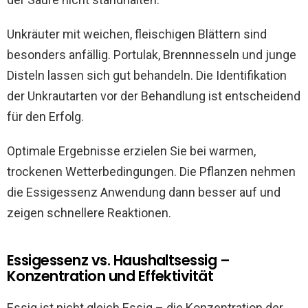
Unkräuter mit weichen, fleischigen Blättern sind
besonders anfällig. Portulak, Brennnesseln und junge
Disteln lassen sich gut behandeln. Die Identifikation
der Unkrautarten vor der Behandlung ist entscheidend
für den Erfolg.
Optimale Ergebnisse erzielen Sie bei warmen,
trockenen Wetterbedingungen. Die Pflanzen nehmen
die Essigessenz Anwendung dann besser auf und
zeigen schnellere Reaktionen.
Essigessenz vs. Haushaltsessig –
Konzentration und Effektivität
Essig ist nicht gleich Essig – die Konzentration der