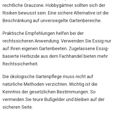
rechtliche Grauzone. Hobbygärtner sollten sich der
Risiken bewusst sein. Eine sichere Alternative ist die
Beschränkung auf unversiegelte Gartenbereiche.
Praktische Empfehlungen helfen bei der
rechtssicheren Anwendung. Verwenden Sie Essig nur
auf Ihren eigenen Gartenbeeten. Zugelassene Essig-
basierte Herbizide aus dem Fachhandel bieten mehr
Rechtssicherheit.
Die ökologische Gartenpflege muss nicht auf
natürliche Methoden verzichten. Wichtig ist die
Kenntnis der gesetzlichen Bestimmungen. So
vermeiden Sie teure Bußgelder und bleiben auf der
sicheren Seite.