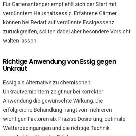
Für Gartenanfänger empfiehlt sich der Start mit
verdünntem Haushaltsessig. Erfahrene Gärtner
können bei Bedarf auf verdünnte Essigessenz
zurückgreifen, sollten dabei aber besondere Vorsicht
walten lassen.
Richtige Anwendung von Essig gegen
Unkraut
Essig als Alternative zu chemischen
Unkrautvernichtern zeigt nur bei korrekter
Anwendung die gewünschte Wirkung. Die
erfolgreiche Behandlung hängt von mehreren
wichtigen Faktoren ab. Präzise Dosierung, optimale
Wetterbedingungen und die richtige Technik