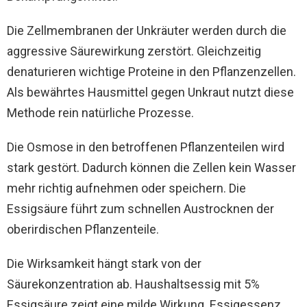
Die Zellmembranen der Unkräuter werden durch die
aggressive Säurewirkung zerstört. Gleichzeitig
denaturieren wichtige Proteine in den Pflanzenzellen.
Als bewährtes Hausmittel gegen Unkraut nutzt diese
Methode rein natürliche Prozesse.
Die Osmose in den betroffenen Pflanzenteilen wird
stark gestört. Dadurch können die Zellen kein Wasser
mehr richtig aufnehmen oder speichern. Die
Essigsäure führt zum schnellen Austrocknen der
oberirdischen Pflanzenteile.
Die Wirksamkeit hängt stark von der
Säurekonzentration ab. Haushaltsessig mit 5%
Essigsäure zeigt eine milde Wirkung. Essigessenz