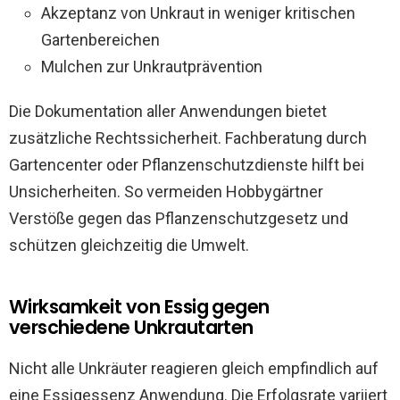
Akzeptanz von Unkraut in weniger kritischen
Gartenbereichen
Mulchen zur Unkrautprävention
Die Dokumentation aller Anwendungen bietet
zusätzliche Rechtssicherheit. Fachberatung durch
Gartencenter oder Pflanzenschutzdienste hilft bei
Unsicherheiten. So vermeiden Hobbygärtner
Verstöße gegen das Pflanzenschutzgesetz und
schützen gleichzeitig die Umwelt.
Wirksamkeit von Essig gegen
verschiedene Unkrautarten
Nicht alle Unkräuter reagieren gleich empfindlich auf
eine Essigessenz Anwendung. Die Erfolgsrate variiert