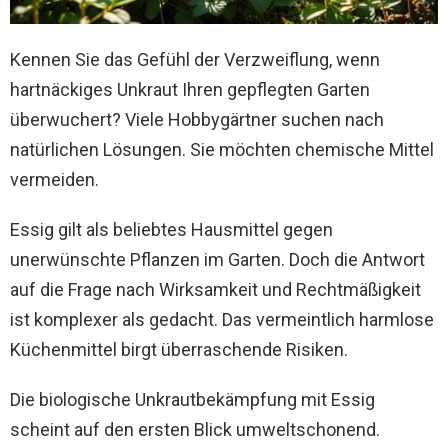
Kennen Sie das Gefühl der Verzweiflung, wenn
hartnäckiges Unkraut Ihren gepflegten Garten
überwuchert? Viele Hobbygärtner suchen nach
natürlichen Lösungen. Sie möchten chemische Mittel
vermeiden.
Essig gilt als beliebtes Hausmittel gegen
unerwünschte Pflanzen im Garten. Doch die Antwort
auf die Frage nach Wirksamkeit und Rechtmäßigkeit
ist komplexer als gedacht. Das vermeintlich harmlose
Küchenmittel birgt überraschende Risiken.
Die biologische Unkrautbekämpfung mit Essig
scheint auf den ersten Blick umweltschonend.