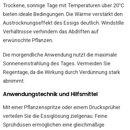
Trockene, sonnige Tage mit Temperaturen über 20°C
bieten ideale Bedingungen. Die Wärme verstärkt den
Austrocknungseffekt des Essigs deutlich. Windstille
Verhältnisse verhindern das Abdriften auf
erwünschte Pflanzen.
Die morgendliche Anwendung nutzt die maximale
Sonneneinstrahlung des Tages. Vermeiden Sie
Regentage, da die Wirkung durch Verdünnung stark
abnimmt.
Anwendungstechnik und Hilfsmittel
Mit einer Pflanzenspritze oder einem Drucksprüher
verteilen Sie die Essiglösung zielgenau. Feine
Sprühdüsen ermöglichen eine gleichmäßige