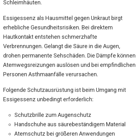
Schleimhäuten.
Essigessenz als Hausmittel gegen Unkraut birgt
erhebliche Gesundheitsrisiken. Bei direktem
Hautkontakt entstehen schmerzhafte
Verbrennungen. Gelangt die Säure in die Augen,
drohen permanente Sehschäden. Die Dämpfe können
Atemwegsreizungen auslösen und bei empfindlichen
Personen Asthmaanfälle verursachen.
Folgende Schutzausrüstung ist beim Umgang mit
Essigessenz unbedingt erforderlich:
Schutzbrille zum Augenschutz
Handschuhe aus säurebeständigem Material
Atemschutz bei größeren Anwendungen