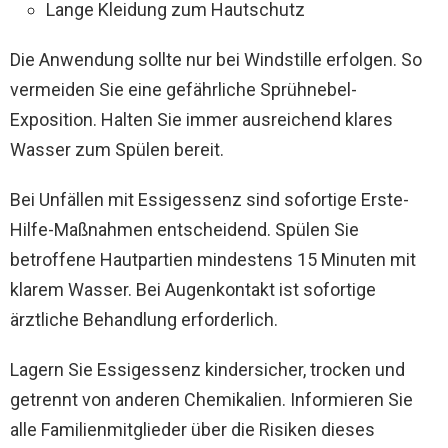
Lange Kleidung zum Hautschutz
Die Anwendung sollte nur bei Windstille erfolgen. So
vermeiden Sie eine gefährliche Sprühnebel-
Exposition. Halten Sie immer ausreichend klares
Wasser zum Spülen bereit.
Bei Unfällen mit Essigessenz sind sofortige Erste-
Hilfe-Maßnahmen entscheidend. Spülen Sie
betroffene Hautpartien mindestens 15 Minuten mit
klarem Wasser. Bei Augenkontakt ist sofortige
ärztliche Behandlung erforderlich.
Lagern Sie Essigessenz kindersicher, trocken und
getrennt von anderen Chemikalien. Informieren Sie
alle Familienmitglieder über die Risiken dieses