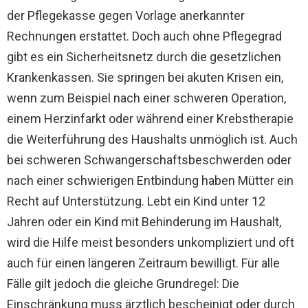
der Pflegekasse gegen Vorlage anerkannter
Rechnungen erstattet. Doch auch ohne Pflegegrad
gibt es ein Sicherheitsnetz durch die gesetzlichen
Krankenkassen. Sie springen bei akuten Krisen ein,
wenn zum Beispiel nach einer schweren Operation,
einem Herzinfarkt oder während einer Krebstherapie
die Weiterführung des Haushalts unmöglich ist. Auch
bei schweren Schwangerschaftsbeschwerden oder
nach einer schwierigen Entbindung haben Mütter ein
Recht auf Unterstützung. Lebt ein Kind unter 12
Jahren oder ein Kind mit Behinderung im Haushalt,
wird die Hilfe meist besonders unkompliziert und oft
auch für einen längeren Zeitraum bewilligt. Für alle
Fälle gilt jedoch die gleiche Grundregel: Die
Einschränkung muss ärztlich bescheinigt oder durch