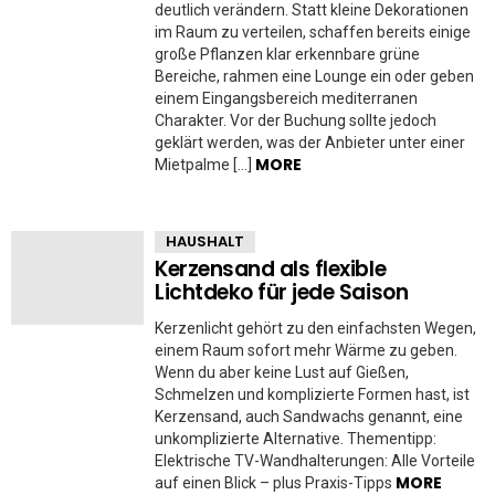
deutlich verändern. Statt kleine Dekorationen
im Raum zu verteilen, schaffen bereits einige
große Pflanzen klar erkennbare grüne
Bereiche, rahmen eine Lounge ein oder geben
einem Eingangsbereich mediterranen
Charakter. Vor der Buchung sollte jedoch
geklärt werden, was der Anbieter unter einer
MORE
Mietpalme […]
HAUSHALT
Kerzensand als flexible
Lichtdeko für jede Saison
Kerzenlicht gehört zu den einfachsten Wegen,
einem Raum sofort mehr Wärme zu geben.
Wenn du aber keine Lust auf Gießen,
Schmelzen und komplizierte Formen hast, ist
Kerzensand, auch Sandwachs genannt, eine
unkomplizierte Alternative. Thementipp:
Elektrische TV-Wandhalterungen: Alle Vorteile
MORE
auf einen Blick – plus Praxis-Tipps