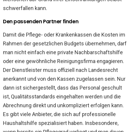
schwerfallen kann.
Den passenden Partner finden
Damit die Pflege- oder Krankenkassen die Kosten im
Rahmen der gesetzlichen Budgets übernehmen, darf
man nicht einfach eine private Nachbarschaftshilfe
oder eine gewöhnliche Reinigungsfirma engagieren.
Der Dienstleister muss offiziell nach Landesrecht
anerkannt und von den Kassen zugelassen sein. Nur
dann ist sichergestellt, dass das Personal geschult
ist, Qualitätsstandards eingehalten werden und die
Abrechnung direkt und unkompliziert erfolgen kann.
Es gibt viele Anbieter, die sich auf professionelle
Haushaltshilfe spezialisiert haben. Insbesondere,
wenn bereits ein Pflegegrad vorliegt und man davon