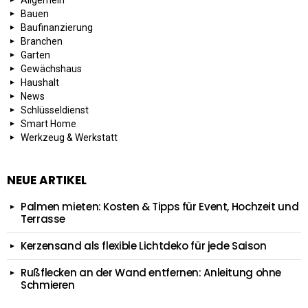
Allgemein
Bauen
Baufinanzierung
Branchen
Garten
Gewächshaus
Haushalt
News
Schlüsseldienst
Smart Home
Werkzeug & Werkstatt
NEUE ARTIKEL
Palmen mieten: Kosten & Tipps für Event, Hochzeit und
Terrasse
Kerzensand als flexible Lichtdeko für jede Saison
Rußflecken an der Wand entfernen: Anleitung ohne
Schmieren