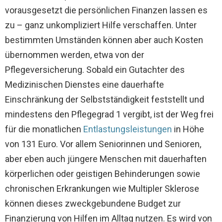
vorausgesetzt die persönlichen Finanzen lassen es
zu – ganz unkompliziert Hilfe verschaffen. Unter
bestimmten Umständen können aber auch Kosten
übernommen werden, etwa von der
Pflegeversicherung. Sobald ein Gutachter des
Medizinischen Dienstes eine dauerhafte
Einschränkung der Selbstständigkeit feststellt und
mindestens den Pflegegrad 1 vergibt, ist der Weg frei
für die monatlichen
Entlastungsleistungen
in Höhe
von 131 Euro. Vor allem Seniorinnen und Senioren,
aber eben auch jüngere Menschen mit dauerhaften
körperlichen oder geistigen Behinderungen sowie
chronischen Erkrankungen wie Multipler Sklerose
können dieses zweckgebundene Budget zur
Finanzierung von Hilfen im Alltag nutzen. Es wird von