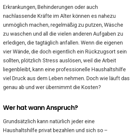
Erkrankungen, Behinderungen oder auch
nachlassende Kräfte im Alter können es nahezu
unmöglich machen, regelmäßig zu putzen, Wäsche
zu waschen und all die vielen anderen Aufgaben zu
erledigen, die tagtäglich anfallen. Wenn die eigenen
vier Wände, die doch eigentlich ein Rückzugsort sein
sollten, plötzlich Stress auslösen, weil die Arbeit
liegenbleibt, kann eine professionelle Haushaltshilfe
viel Druck aus dem Leben nehmen. Doch wie läuft das
genau ab und wer übernimmt die Kosten?
Wer hat wann Anspruch?
Grundsätzlich kann natürlich jeder eine
Haushaltshilfe privat bezahlen und sich so –