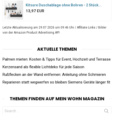
Kitsure Duschablage ohne Bohren - 2 Stück...
13,97 EUR
Letzte Aktualisierung am 29.07.2026 um 09:46 Uhr / Affiliate Links / Bilder
von der Amazon Product Advertising API
AKTUELLE THEMEN
Palmen mieten: Kosten & Tipps für Event, Hochzeit und Terrasse
Kerzensand als flexible Lichtdeko für jede Saison
Rußflecken an der Wand entfernen: Anleitung ohne Schmieren
Reparieren statt wegwerfen so bleiben Siemens Geräte länger fit
THEMEN FINDEN AUF MEIN WOHN MAGAZIN
Search
for: