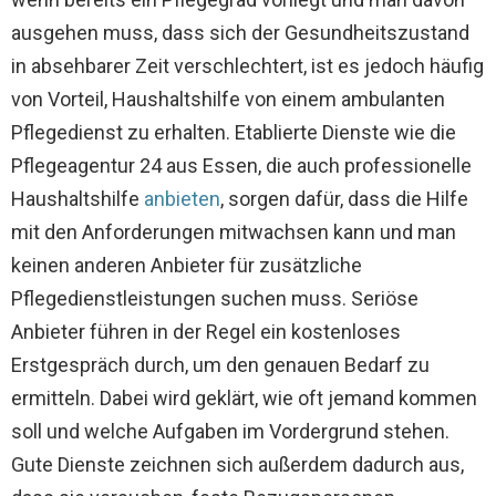
ausgehen muss, dass sich der Gesundheitszustand
in absehbarer Zeit verschlechtert, ist es jedoch häufig
von Vorteil, Haushaltshilfe von einem ambulanten
Pflegedienst zu erhalten. Etablierte Dienste wie die
Pflegeagentur 24 aus Essen, die auch professionelle
Haushaltshilfe
anbieten
, sorgen dafür, dass die Hilfe
mit den Anforderungen mitwachsen kann und man
keinen anderen Anbieter für zusätzliche
Pflegedienstleistungen suchen muss. Seriöse
Anbieter führen in der Regel ein kostenloses
Erstgespräch durch, um den genauen Bedarf zu
ermitteln. Dabei wird geklärt, wie oft jemand kommen
soll und welche Aufgaben im Vordergrund stehen.
Gute Dienste zeichnen sich außerdem dadurch aus,