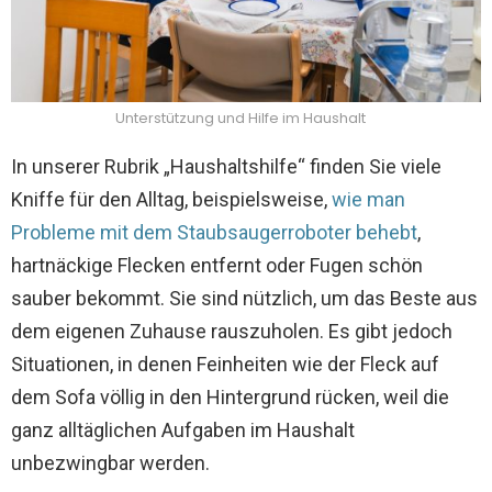
Unterstützung und Hilfe im Haushalt
In unserer Rubrik „Haushaltshilfe“ finden Sie viele
Kniffe für den Alltag, beispielsweise,
wie man
Probleme mit dem Staubsaugerroboter behebt
,
hartnäckige Flecken entfernt oder Fugen schön
sauber bekommt. Sie sind nützlich, um das Beste aus
dem eigenen Zuhause rauszuholen. Es gibt jedoch
Situationen, in denen Feinheiten wie der Fleck auf
dem Sofa völlig in den Hintergrund rücken, weil die
ganz alltäglichen Aufgaben im Haushalt
unbezwingbar werden.