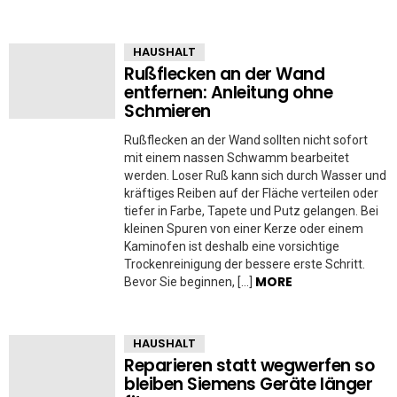
HAUSHALT
Rußflecken an der Wand
entfernen: Anleitung ohne
Schmieren
Rußflecken an der Wand sollten nicht sofort
mit einem nassen Schwamm bearbeitet
werden. Loser Ruß kann sich durch Wasser und
kräftiges Reiben auf der Fläche verteilen oder
tiefer in Farbe, Tapete und Putz gelangen. Bei
kleinen Spuren von einer Kerze oder einem
Kaminofen ist deshalb eine vorsichtige
Trockenreinigung der bessere erste Schritt.
MORE
Bevor Sie beginnen, […]
HAUSHALT
Reparieren statt wegwerfen so
bleiben Siemens Geräte länger