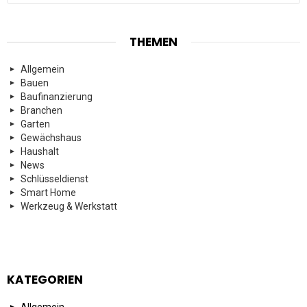
THEMEN
Allgemein
Bauen
Baufinanzierung
Branchen
Garten
Gewächshaus
Haushalt
News
Schlüsseldienst
Smart Home
Werkzeug & Werkstatt
KATEGORIEN