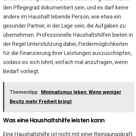
den Pflegegrad dokumentiert sein, und es darf keine
andere im Haushalt lebende Person, wie etwa ein
gesunder Partner, in der Lage sein, die Aufgaben zu
übernehmen. Professionelle Haushaltshilfen bieten in
der Regel Unterstützung dabei, Fördermöglichkeiten
für die Finanzierung ihrer Leistungen auszuschöpfen,
sodass es sich lohnt, einfach mal anzufragen, wenn
Bedarf vorliegt.
Thementipp:
Minimalismus leben: Wenn weniger
Besitz mehr Freiheit bringt
Was eine Haushaltshilfe leisten kann
Eine Haushaltshilfe ist nicht mit einer Reinigungskraft