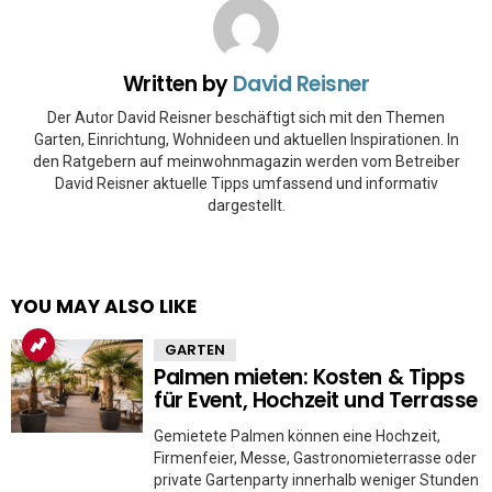
Written by
David Reisner
Der Autor David Reisner beschäftigt sich mit den Themen
Garten, Einrichtung, Wohnideen und aktuellen Inspirationen. In
den Ratgebern auf meinwohnmagazin werden vom Betreiber
David Reisner aktuelle Tipps umfassend und informativ
dargestellt.
YOU MAY ALSO LIKE
GARTEN
Palmen mieten: Kosten & Tipps
für Event, Hochzeit und Terrasse
Gemietete Palmen können eine Hochzeit,
Firmenfeier, Messe, Gastronomieterrasse oder
private Gartenparty innerhalb weniger Stunden