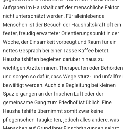
Aufgaben im Haushalt darf der menschliche Faktor
nicht unterschätzt werden. Für alleinlebende
Menschen ist der Besuch der Haushaltskraft oft ein
fester, freudig erwarteter Orientierungspunkt in der
Woche, der Einsamkeit vorbeugt und Raum für ein
nettes Gespräch bei einer Tasse Kaffee bietet.
Haushaltshilfen begleiten darüber hinaus zu
wichtigen Arztterminen, Therapeuten oder Behörden
und sorgen so dafür, dass Wege sturz- und unfallfrei
bewältigt werden. Auch die Begleitung bei kleinen
Spaziergängen an der frischen Luft oder der
gemeinsame Gang zum Friedhof ist üblich. Eine
Haushaltshilfe übernimmt somit zwar keine
pflegerischen Tätigkeiten, jedoch alles andere, was
Menschen auf Grund ihrer Einschränkungen selbst