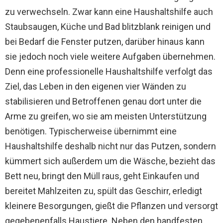
zu verwechseln. Zwar kann eine Haushaltshilfe auch
Staubsaugen, Küche und Bad blitzblank reinigen und
bei Bedarf die Fenster putzen, darüber hinaus kann
sie jedoch noch viele weitere Aufgaben übernehmen.
Denn eine professionelle Haushaltshilfe verfolgt das
Ziel, das Leben in den eigenen vier Wänden zu
stabilisieren und Betroffenen genau dort unter die
Arme zu greifen, wo sie am meisten Unterstützung
benötigen. Typischerweise übernimmt eine
Haushaltshilfe deshalb nicht nur das Putzen, sondern
kümmert sich außerdem um die Wäsche, bezieht das
Bett neu, bringt den Müll raus, geht Einkaufen und
bereitet Mahlzeiten zu, spült das Geschirr, erledigt
kleinere Besorgungen, gießt die Pflanzen und versorgt
gegebenenfalls Haustiere. Neben den handfesten