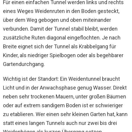
Für einen einfachen Tunnel werden links und rechts
eines Weges Weidenruten in den Boden gesteckt,
über dem Weg gebogen und oben miteinander
verbunden. Damit der Tunnel stabil bleibt, werden
zusätzliche Ruten diagonal eingeflochten. Je nach
Breite eignet sich der Tunnel als Krabbelgang für
Kinder, als niedriger Spielbogen oder als begehbarer
Gartendurchgang.
Wichtig ist der Standort: Ein Weidentunnel braucht
Licht und in der Anwachsphase genug Wasser. Direkt
neben sehr trockenen Mauern, unter großen Bäumen
oder auf extrem sandigem Boden ist er schwieriger
zu etablieren. Wer einen sehr kleinen Garten hat, kann
statt eines langen Tunnels auch nur zwei bis drei
Weidenbögen als kurzen Übergang setzen.