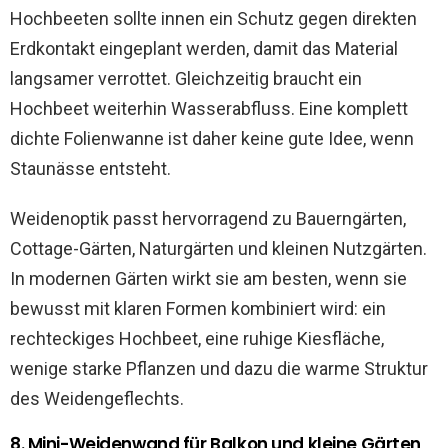
Hochbeeten sollte innen ein Schutz gegen direkten
Erdkontakt eingeplant werden, damit das Material
langsamer verrottet. Gleichzeitig braucht ein
Hochbeet weiterhin Wasserabfluss. Eine komplett
dichte Folienwanne ist daher keine gute Idee, wenn
Staunässe entsteht.
Weidenoptik passt hervorragend zu Bauerngärten,
Cottage-Gärten, Naturgärten und kleinen Nutzgärten.
In modernen Gärten wirkt sie am besten, wenn sie
bewusst mit klaren Formen kombiniert wird: ein
rechteckiges Hochbeet, eine ruhige Kiesfläche,
wenige starke Pflanzen und dazu die warme Struktur
des Weidengeflechts.
8. Mini-Weidenwand für Balkon und kleine Gärten