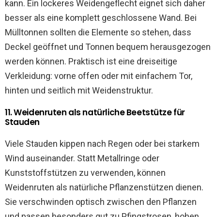
kann. Ein lockeres Weidengeflecht eignet sich daher
besser als eine komplett geschlossene Wand. Bei
Mülltonnen sollten die Elemente so stehen, dass
Deckel geöffnet und Tonnen bequem herausgezogen
werden können. Praktisch ist eine dreiseitige
Verkleidung: vorne offen oder mit einfachem Tor,
hinten und seitlich mit Weidenstruktur.
11. Weidenruten als natürliche Beetstütze für
Stauden
Viele Stauden kippen nach Regen oder bei starkem
Wind auseinander. Statt Metallringe oder
Kunststoffstützen zu verwenden, können
Weidenruten als natürliche Pflanzenstützen dienen.
Sie verschwinden optisch zwischen den Pflanzen
und passen besonders gut zu Pfingstrosen, hohen