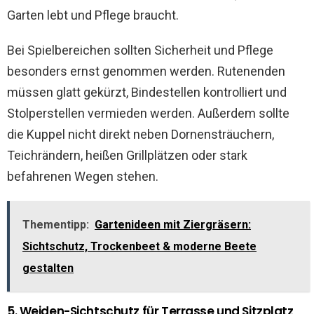
Garten lebt und Pflege braucht.
Bei Spielbereichen sollten Sicherheit und Pflege
besonders ernst genommen werden. Rutenenden
müssen glatt gekürzt, Bindestellen kontrolliert und
Stolperstellen vermieden werden. Außerdem sollte
die Kuppel nicht direkt neben Dornensträuchern,
Teichrändern, heißen Grillplätzen oder stark
befahrenen Wegen stehen.
Thementipp:
Gartenideen mit Ziergräsern:
Sichtschutz, Trockenbeet & moderne Beete
gestalten
5. Weiden-Sichtschutz für Terrasse und Sitzplatz