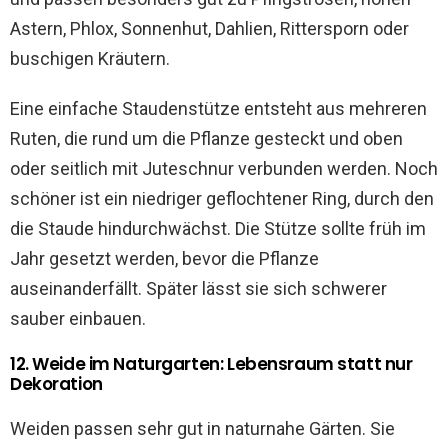
Astern, Phlox, Sonnenhut, Dahlien, Rittersporn oder
buschigen Kräutern.
Eine einfache Staudenstütze entsteht aus mehreren
Ruten, die rund um die Pflanze gesteckt und oben
oder seitlich mit Juteschnur verbunden werden. Noch
schöner ist ein niedriger geflochtener Ring, durch den
die Staude hindurchwächst. Die Stütze sollte früh im
Jahr gesetzt werden, bevor die Pflanze
auseinanderfällt. Später lässt sie sich schwerer
sauber einbauen.
12. Weide im Naturgarten: Lebensraum statt nur
Dekoration
Weiden passen sehr gut in naturnahe Gärten. Sie