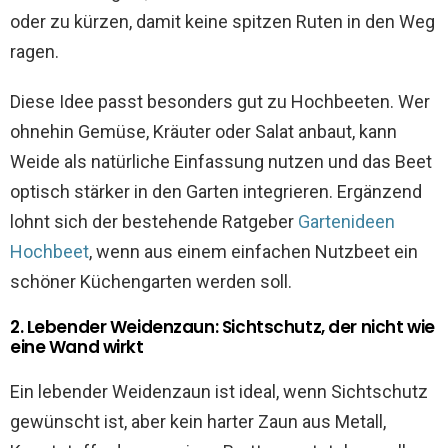
oder zu kürzen, damit keine spitzen Ruten in den Weg
ragen.
Diese Idee passt besonders gut zu Hochbeeten. Wer
ohnehin Gemüse, Kräuter oder Salat anbaut, kann
Weide als natürliche Einfassung nutzen und das Beet
optisch stärker in den Garten integrieren. Ergänzend
lohnt sich der bestehende Ratgeber
Gartenideen
Hochbeet
, wenn aus einem einfachen Nutzbeet ein
schöner Küchengarten werden soll.
2. Lebender Weidenzaun: Sichtschutz, der nicht wie
eine Wand wirkt
Ein lebender Weidenzaun ist ideal, wenn Sichtschutz
gewünscht ist, aber kein harter Zaun aus Metall,