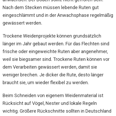
Nach dem Stecken müssen lebende Ruten gut
eingeschlämmt und in der Anwachsphase regelmäßig
gewässert werden.
Trockene Weidenprojekte können grundsätzlich
länger im Jahr gebaut werden. Für das Flechten sind
frische oder eingeweichte Ruten aber angenehmer,
weil sie biegsamer sind. Trockene Ruten können vor
dem Verarbeiten gewässert werden, damit sie
weniger brechen. Je dicker die Rute, desto länger
braucht sie, um wieder flexibel zu werden.
Beim Schneiden von eigenem Weidenmaterial ist
Rücksicht auf Vögel, Nester und lokale Regeln
wichtig. Größere Rückschnitte sollten in Deutschland