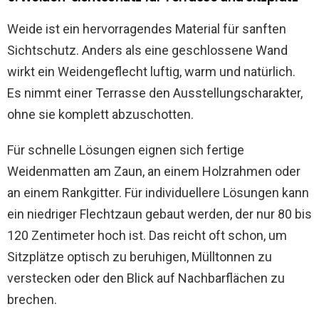
Weide ist ein hervorragendes Material für sanften
Sichtschutz. Anders als eine geschlossene Wand
wirkt ein Weidengeflecht luftig, warm und natürlich.
Es nimmt einer Terrasse den Ausstellungscharakter,
ohne sie komplett abzuschotten.
Für schnelle Lösungen eignen sich fertige
Weidenmatten am Zaun, an einem Holzrahmen oder
an einem Rankgitter. Für individuellere Lösungen kann
ein niedriger Flechtzaun gebaut werden, der nur 80 bis
120 Zentimeter hoch ist. Das reicht oft schon, um
Sitzplätze optisch zu beruhigen, Mülltonnen zu
verstecken oder den Blick auf Nachbarflächen zu
brechen.