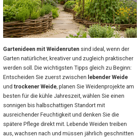
Gartenideen mit Weidenruten
sind ideal, wenn der
Garten natürlicher, kreativer und zugleich praktischer
werden soll. Die wichtigsten Tipps gleich zu Beginn:
Entscheiden Sie zuerst zwischen
lebender Weide
und
trockener Weide
, planen Sie Weidenprojekte am
besten für die kühle Jahreszeit, wählen Sie einen
sonnigen bis halbschattigen Standort mit
ausreichender Feuchtigkeit und denken Sie die
spätere Pflege direkt mit. Lebende Weiden treiben
aus, wachsen nach und müssen jährlich geschnitten