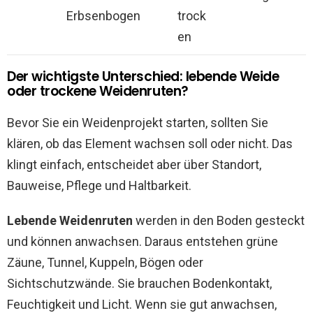
Erbsenbogen
trock
en
Der wichtigste Unterschied: lebende Weide
oder trockene Weidenruten?
Bevor Sie ein Weidenprojekt starten, sollten Sie
klären, ob das Element wachsen soll oder nicht. Das
klingt einfach, entscheidet aber über Standort,
Bauweise, Pflege und Haltbarkeit.
Lebende Weidenruten
werden in den Boden gesteckt
und können anwachsen. Daraus entstehen grüne
Zäune, Tunnel, Kuppeln, Bögen oder
Sichtschutzwände. Sie brauchen Bodenkontakt,
Feuchtigkeit und Licht. Wenn sie gut anwachsen,