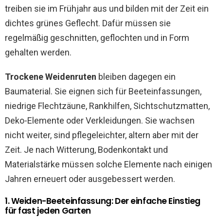
treiben sie im Frühjahr aus und bilden mit der Zeit ein
dichtes grünes Geflecht. Dafür müssen sie
regelmäßig geschnitten, geflochten und in Form
gehalten werden.
Trockene Weidenruten
bleiben dagegen ein
Baumaterial. Sie eignen sich für Beeteinfassungen,
niedrige Flechtzäune, Rankhilfen, Sichtschutzmatten,
Deko-Elemente oder Verkleidungen. Sie wachsen
nicht weiter, sind pflegeleichter, altern aber mit der
Zeit. Je nach Witterung, Bodenkontakt und
Materialstärke müssen solche Elemente nach einigen
Jahren erneuert oder ausgebessert werden.
1. Weiden-Beeteinfassung: Der einfache Einstieg
für fast jeden Garten