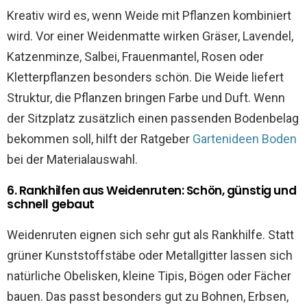
Kreativ wird es, wenn Weide mit Pflanzen kombiniert
wird. Vor einer Weidenmatte wirken Gräser, Lavendel,
Katzenminze, Salbei, Frauenmantel, Rosen oder
Kletterpflanzen besonders schön. Die Weide liefert
Struktur, die Pflanzen bringen Farbe und Duft. Wenn
der Sitzplatz zusätzlich einen passenden Bodenbelag
bekommen soll, hilft der Ratgeber
Gartenideen Boden
bei der Materialauswahl.
6. Rankhilfen aus Weidenruten: Schön, günstig und
schnell gebaut
Weidenruten eignen sich sehr gut als Rankhilfe. Statt
grüner Kunststoffstäbe oder Metallgitter lassen sich
natürliche Obelisken, kleine Tipis, Bögen oder Fächer
bauen. Das passt besonders gut zu Bohnen, Erbsen,