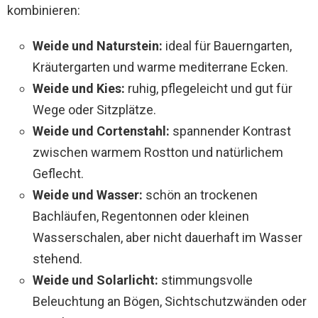
kombinieren:
Weide und Naturstein:
ideal für Bauerngarten,
Kräutergarten und warme mediterrane Ecken.
Weide und Kies:
ruhig, pflegeleicht und gut für
Wege oder Sitzplätze.
Weide und Cortenstahl:
spannender Kontrast
zwischen warmem Rostton und natürlichem
Geflecht.
Weide und Wasser:
schön an trockenen
Bachläufen, Regentonnen oder kleinen
Wasserschalen, aber nicht dauerhaft im Wasser
stehend.
Weide und Solarlicht:
stimmungsvolle
Beleuchtung an Bögen, Sichtschutzwänden oder