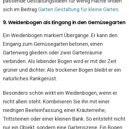
passende Gestaltungsideen für wenig Fläche finden
sich im Beitrag
Garten Gestaltung für kleine Gärten
.
9. Weidenbogen als Eingang in den Gemüsegarten
Ein Weidenbogen markiert Übergänge. Er kann den
Eingang zum Gemüsegarten betonen, einen
Gartenweg gliedern oder zwei Gartenräume
verbinden. Als lebender Bogen wird er mit der Zeit
grüner und dichter. Als trockener Bogen bleibt er ein
natürliches Rankgerüst.
Besonders schön wirkt ein Weidenbogen, wenn er
nicht allein steht. Kombinieren Sie ihn mit einer
niedrigen Beeteinfassung, einer Kräuterreihe,
Trittsteinen oder einer kleinen Bank. So entsteht nicht
nur ein Objekt, sondern eine Gartenszene. Ein Bogen