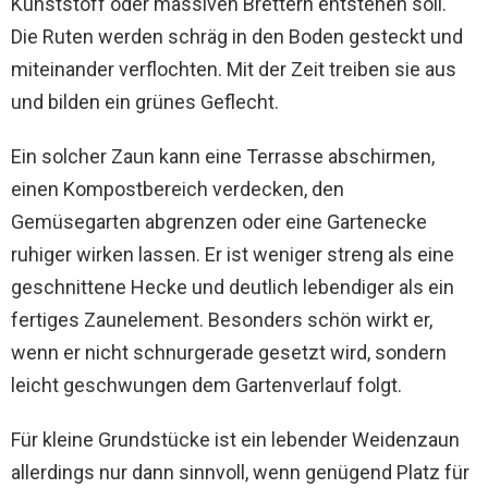
Kunststoff oder massiven Brettern entstehen soll.
Die Ruten werden schräg in den Boden gesteckt und
miteinander verflochten. Mit der Zeit treiben sie aus
und bilden ein grünes Geflecht.
Ein solcher Zaun kann eine Terrasse abschirmen,
einen Kompostbereich verdecken, den
Gemüsegarten abgrenzen oder eine Gartenecke
ruhiger wirken lassen. Er ist weniger streng als eine
geschnittene Hecke und deutlich lebendiger als ein
fertiges Zaunelement. Besonders schön wirkt er,
wenn er nicht schnurgerade gesetzt wird, sondern
leicht geschwungen dem Gartenverlauf folgt.
Für kleine Grundstücke ist ein lebender Weidenzaun
allerdings nur dann sinnvoll, wenn genügend Platz für