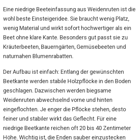
Eine niedrige Beeteinfassung aus Weidenruten ist die
wohl beste Einsteigeridee. Sie braucht wenig Platz,
wenig Material und wirkt sofort hochwertiger als ein
Beet ohne klare Kante. Besonders gut passt sie zu
Kräuterbeeten, Bauerngärten, Gemüsebeeten und
naturnahen Blumenrabatten.
Der Aufbau ist einfach: Entlang der gewünschten
Beetkante werden stabile Holzpflöcke in den Boden
geschlagen. Dazwischen werden biegsame
Weidenruten abwechselnd vorne und hinten
eingeflochten. Je enger die Pflöcke stehen, desto
feiner und stabiler wirkt das Geflecht. Für eine
niedrige Beetkante reichen oft 20 bis 40 Zentimeter
Höhe. Wichtig ist, die Enden sauber einzustecken