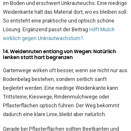
im Boden und erschwert Unkrautwuchs. Eine niedrige
Weidenkante hält das Material dort, wo es bleiben soll.
So entsteht eine praktische und optisch schöne
Lösung. Ergänzend passt der Beitrag
Hilft Mulch
wirklich gegen Unkrautwachstum?
.
14. Weidenruten entlang von Wegen: Natürlich
lenken statt hart begrenzen
Gartenwege wirken oft besser, wenn sie nicht nur aus
Bodenbelag bestehen, sondern seitlich sanft
begleitet werden. Eine niedrige Weidenkante kann
Trittsteine, Kieswege, Rindenmulchwege oder
Pflasterflächen optisch führen. Der Weg bekommt
dadurch eine klare Linie, bleibt aber natürlich.
Gerade bei Pflasterflächen sollten Beetkanten und