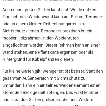
Auch ohne großen Garten lässt sich Weide nutzen.
Eine schmale Weidenwand kann auf Balkon, Terrasse
oder in einem kleinen Reihenhausgarten als
Sichtschutz dienen. Besonders praktisch ist ein
mobiler Holzrahmen, in den Weidenruten
eingeflochten werden. Dieser Rahmen kann an einer
Wand stehen, eine Pflanzkiste ergänzen oder als
Hintergrund für Kübelpflanzen dienen.
Für kleine Gärten gilt: Weniger ist oft besser. Statt den
gesamten Außenbereich mit Sichtschutz zu
umranden, kann ein einzelnes Weidenelement einen
störenden Blick gezielt abfangen. Das wirkt leichter
und lässt den Garten größer erscheinen. Weitere