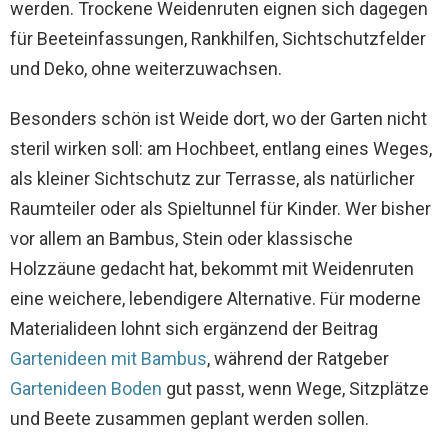
werden. Trockene Weidenruten eignen sich dagegen
für Beeteinfassungen, Rankhilfen, Sichtschutzfelder
und Deko, ohne weiterzuwachsen.
Besonders schön ist Weide dort, wo der Garten nicht
steril wirken soll: am Hochbeet, entlang eines Weges,
als kleiner Sichtschutz zur Terrasse, als natürlicher
Raumteiler oder als Spieltunnel für Kinder. Wer bisher
vor allem an Bambus, Stein oder klassische
Holzzäune gedacht hat, bekommt mit Weidenruten
eine weichere, lebendigere Alternative. Für moderne
Materialideen lohnt sich ergänzend der Beitrag
Gartenideen mit Bambus
, während der Ratgeber
Gartenideen Boden
gut passt, wenn Wege, Sitzplätze
und Beete zusammen geplant werden sollen.