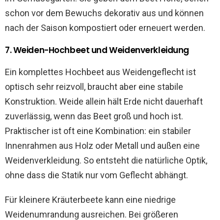
schon vor dem Bewuchs dekorativ aus und können
nach der Saison kompostiert oder erneuert werden.
7. Weiden-Hochbeet und Weidenverkleidung
Ein komplettes Hochbeet aus Weidengeflecht ist
optisch sehr reizvoll, braucht aber eine stabile
Konstruktion. Weide allein hält Erde nicht dauerhaft
zuverlässig, wenn das Beet groß und hoch ist.
Praktischer ist oft eine Kombination: ein stabiler
Innenrahmen aus Holz oder Metall und außen eine
Weidenverkleidung. So entsteht die natürliche Optik,
ohne dass die Statik nur vom Geflecht abhängt.
Für kleinere Kräuterbeete kann eine niedrige
Weidenumrandung ausreichen. Bei größeren