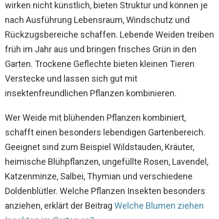
wirken nicht künstlich, bieten Struktur und können je
nach Ausführung Lebensraum, Windschutz und
Rückzugsbereiche schaffen. Lebende Weiden treiben
früh im Jahr aus und bringen frisches Grün in den
Garten. Trockene Geflechte bieten kleinen Tieren
Verstecke und lassen sich gut mit
insektenfreundlichen Pflanzen kombinieren.
Wer Weide mit blühenden Pflanzen kombiniert,
schafft einen besonders lebendigen Gartenbereich.
Geeignet sind zum Beispiel Wildstauden, Kräuter,
heimische Blühpflanzen, ungefüllte Rosen, Lavendel,
Katzenminze, Salbei, Thymian und verschiedene
Doldenblütler. Welche Pflanzen Insekten besonders
anziehen, erklärt der Beitrag
Welche Blumen ziehen