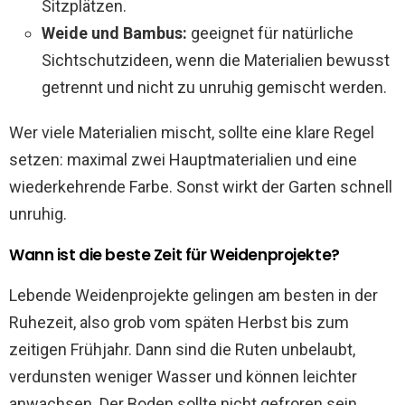
Sitzplätzen.
Weide und Bambus:
geeignet für natürliche
Sichtschutzideen, wenn die Materialien bewusst
getrennt und nicht zu unruhig gemischt werden.
Wer viele Materialien mischt, sollte eine klare Regel
setzen: maximal zwei Hauptmaterialien und eine
wiederkehrende Farbe. Sonst wirkt der Garten schnell
unruhig.
Wann ist die beste Zeit für Weidenprojekte?
Lebende Weidenprojekte gelingen am besten in der
Ruhezeit, also grob vom späten Herbst bis zum
zeitigen Frühjahr. Dann sind die Ruten unbelaubt,
verdunsten weniger Wasser und können leichter
anwachsen. Der Boden sollte nicht gefroren sein.