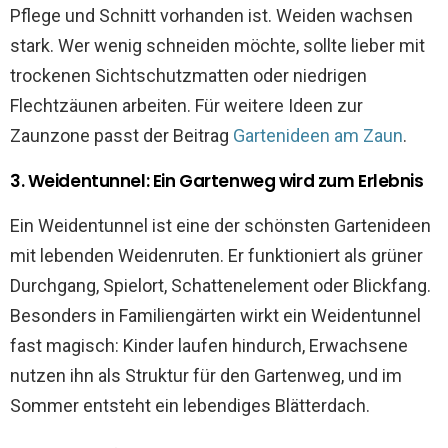
Pflege und Schnitt vorhanden ist. Weiden wachsen
stark. Wer wenig schneiden möchte, sollte lieber mit
trockenen Sichtschutzmatten oder niedrigen
Flechtzäunen arbeiten. Für weitere Ideen zur
Zaunzone passt der Beitrag
Gartenideen am Zaun
.
3. Weidentunnel: Ein Gartenweg wird zum Erlebnis
Ein Weidentunnel ist eine der schönsten Gartenideen
mit lebenden Weidenruten. Er funktioniert als grüner
Durchgang, Spielort, Schattenelement oder Blickfang.
Besonders in Familiengärten wirkt ein Weidentunnel
fast magisch: Kinder laufen hindurch, Erwachsene
nutzen ihn als Struktur für den Gartenweg, und im
Sommer entsteht ein lebendiges Blätterdach.