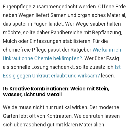
Fugenpflege zusammengedacht werden. Offene Erde
neben Wegen liefert Samen und organisches Material,
das später in Fugen landet. Wer Wege sauber halten
möchte, sollte daher Randbereiche mit Bepflanzung,
Mulch oder Einfassungen stabilisieren. Für die
chemiefreie Pflege passt der Ratgeber
Wie kann ich
Unkraut ohne Chemie bekämpfen?
. Wer über Essig
als schnelle Lösung nachdenkt, sollte zusätzlich
Ist
Essig gegen Unkraut erlaubt und wirksam?
lesen.
15. Kreative Kombinationen: Weide mit Stein,
Wasser, Licht und Metall
Weide muss nicht nur rustikal wirken. Der moderne
Garten lebt oft von Kontrasten. Weidenruten lassen
sich überraschend gut mit klaren Materialien