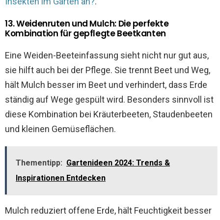
Insekten im Garten an?
.
13. Weidenruten und Mulch: Die perfekte
Kombination für gepflegte Beetkanten
Eine Weiden-Beeteinfassung sieht nicht nur gut aus,
sie hilft auch bei der Pflege. Sie trennt Beet und Weg,
hält Mulch besser im Beet und verhindert, dass Erde
ständig auf Wege gespült wird. Besonders sinnvoll ist
diese Kombination bei Kräuterbeeten, Staudenbeeten
und kleinen Gemüseflächen.
Thementipp:
Gartenideen 2024: Trends &
Inspirationen Entdecken
Mulch reduziert offene Erde, hält Feuchtigkeit besser