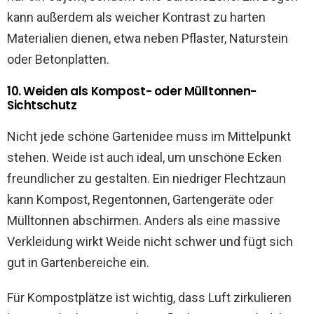
kann außerdem als weicher Kontrast zu harten
Materialien dienen, etwa neben Pflaster, Naturstein
oder Betonplatten.
10. Weiden als Kompost- oder Mülltonnen-
Sichtschutz
Nicht jede schöne Gartenidee muss im Mittelpunkt
stehen. Weide ist auch ideal, um unschöne Ecken
freundlicher zu gestalten. Ein niedriger Flechtzaun
kann Kompost, Regentonnen, Gartengeräte oder
Mülltonnen abschirmen. Anders als eine massive
Verkleidung wirkt Weide nicht schwer und fügt sich
gut in Gartenbereiche ein.
Für Kompostplätze ist wichtig, dass Luft zirkulieren