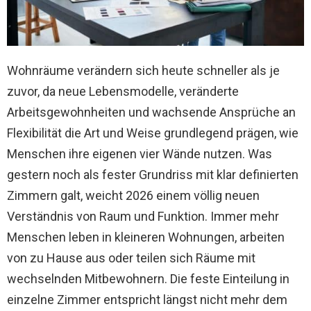
Wohnräume verändern sich heute schneller als je
zuvor, da neue Lebensmodelle, veränderte
Arbeitsgewohnheiten und wachsende Ansprüche an
Flexibilität die Art und Weise grundlegend prägen, wie
Menschen ihre eigenen vier Wände nutzen. Was
gestern noch als fester Grundriss mit klar definierten
Zimmern galt, weicht 2026 einem völlig neuen
Verständnis von Raum und Funktion. Immer mehr
Menschen leben in kleineren Wohnungen, arbeiten
von zu Hause aus oder teilen sich Räume mit
wechselnden Mitbewohnern. Die feste Einteilung in
einzelne Zimmer entspricht längst nicht mehr dem