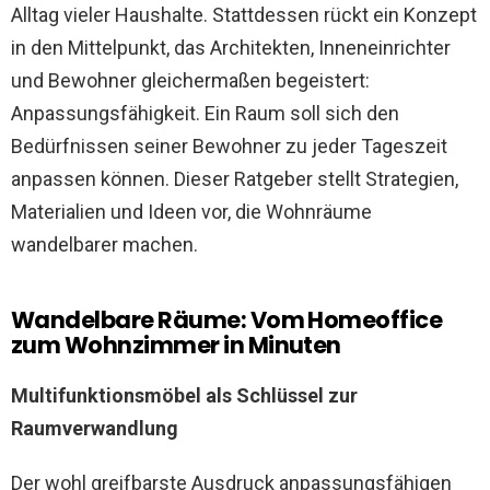
Alltag vieler Haushalte. Stattdessen rückt ein Konzept
in den Mittelpunkt, das Architekten, Inneneinrichter
und Bewohner gleichermaßen begeistert:
Anpassungsfähigkeit. Ein Raum soll sich den
Bedürfnissen seiner Bewohner zu jeder Tageszeit
anpassen können. Dieser Ratgeber stellt Strategien,
Materialien und Ideen vor, die Wohnräume
wandelbarer machen.
Wandelbare Räume: Vom Homeoffice
zum Wohnzimmer in Minuten
Multifunktionsmöbel als Schlüssel zur
Raumverwandlung
Der wohl greifbarste Ausdruck anpassungsfähigen