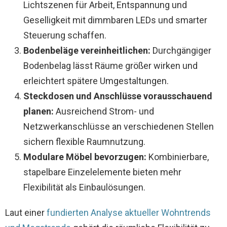
Lichtszenen für Arbeit, Entspannung und
Geselligkeit mit dimmbaren LEDs und smarter
Steuerung schaffen.
Bodenbeläge vereinheitlichen:
Durchgängiger
Bodenbelag lässt Räume größer wirken und
erleichtert spätere Umgestaltungen.
Steckdosen und Anschlüsse vorausschauend
planen:
Ausreichend Strom- und
Netzwerkanschlüsse an verschiedenen Stellen
sichern flexible Raumnutzung.
Modulare Möbel bevorzugen:
Kombinierbare,
stapelbare Einzelelemente bieten mehr
Flexibilität als Einbaulösungen.
Laut einer
fundierten Analyse aktueller Wohntrends