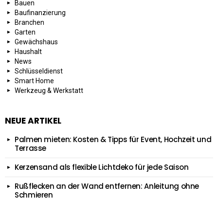
Bauen
Baufinanzierung
Branchen
Garten
Gewächshaus
Haushalt
News
Schlüsseldienst
Smart Home
Werkzeug & Werkstatt
NEUE ARTIKEL
Palmen mieten: Kosten & Tipps für Event, Hochzeit und
Terrasse
Kerzensand als flexible Lichtdeko für jede Saison
Rußflecken an der Wand entfernen: Anleitung ohne
Schmieren