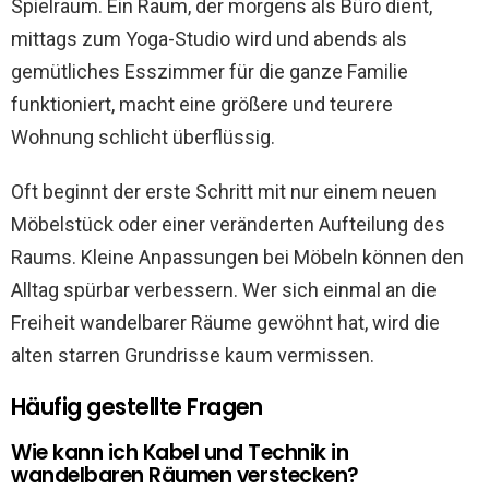
Spielraum. Ein Raum, der morgens als Büro dient,
mittags zum Yoga-Studio wird und abends als
gemütliches Esszimmer für die ganze Familie
funktioniert, macht eine größere und teurere
Wohnung schlicht überflüssig.
Oft beginnt der erste Schritt mit nur einem neuen
Möbelstück oder einer veränderten Aufteilung des
Raums. Kleine Anpassungen bei Möbeln können den
Alltag spürbar verbessern. Wer sich einmal an die
Freiheit wandelbarer Räume gewöhnt hat, wird die
alten starren Grundrisse kaum vermissen.
Häufig gestellte Fragen
Wie kann ich Kabel und Technik in
wandelbaren Räumen verstecken?