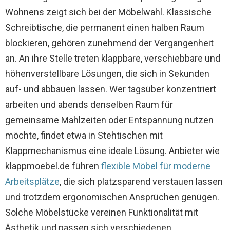
Wohnens zeigt sich bei der Möbelwahl. Klassische
Schreibtische, die permanent einen halben Raum
blockieren, gehören zunehmend der Vergangenheit
an. An ihre Stelle treten klappbare, verschiebbare und
höhenverstellbare Lösungen, die sich in Sekunden
auf- und abbauen lassen. Wer tagsüber konzentriert
arbeiten und abends denselben Raum für
gemeinsame Mahlzeiten oder Entspannung nutzen
möchte, findet etwa in Stehtischen mit
Klappmechanismus eine ideale Lösung. Anbieter wie
klappmoebel.de führen
flexible Möbel für moderne
Arbeitsplätze
, die sich platzsparend verstauen lassen
und trotzdem ergonomischen Ansprüchen genügen.
Solche Möbelstücke vereinen Funktionalität mit
Ästhetik und passen sich verschiedenen