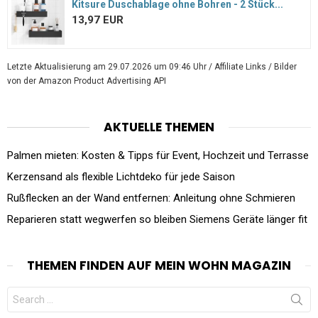
Kitsure Duschablage ohne Bohren - 2 Stück...
13,97 EUR
Letzte Aktualisierung am 29.07.2026 um 09:46 Uhr / Affiliate Links / Bilder
von der Amazon Product Advertising API
AKTUELLE THEMEN
Palmen mieten: Kosten & Tipps für Event, Hochzeit und Terrasse
Kerzensand als flexible Lichtdeko für jede Saison
Rußflecken an der Wand entfernen: Anleitung ohne Schmieren
Reparieren statt wegwerfen so bleiben Siemens Geräte länger fit
THEMEN FINDEN AUF MEIN WOHN MAGAZIN
Search
for: