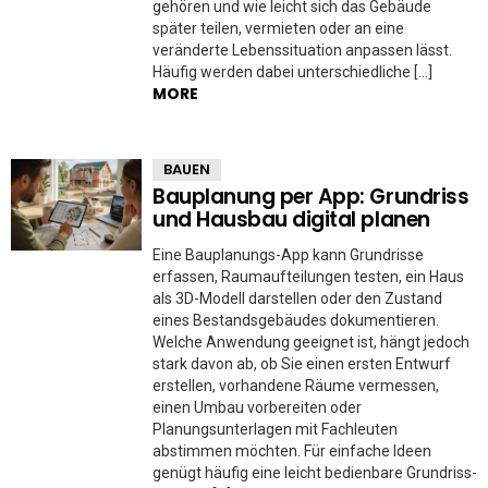
gehören und wie leicht sich das Gebäude
später teilen, vermieten oder an eine
veränderte Lebenssituation anpassen lässt.
Häufig werden dabei unterschiedliche […]
MORE
BAUEN
Bauplanung per App: Grundriss
und Hausbau digital planen
Eine Bauplanungs-App kann Grundrisse
erfassen, Raumaufteilungen testen, ein Haus
als 3D-Modell darstellen oder den Zustand
eines Bestandsgebäudes dokumentieren.
Welche Anwendung geeignet ist, hängt jedoch
stark davon ab, ob Sie einen ersten Entwurf
erstellen, vorhandene Räume vermessen,
einen Umbau vorbereiten oder
Planungsunterlagen mit Fachleuten
abstimmen möchten. Für einfache Ideen
genügt häufig eine leicht bedienbare Grundriss-