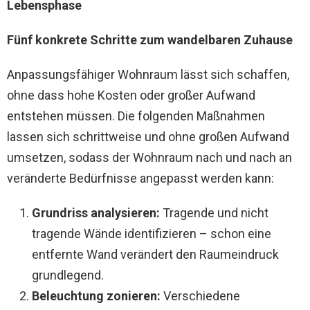
Lebensphase
Fünf konkrete Schritte zum wandelbaren Zuhause
Anpassungsfähiger Wohnraum lässt sich schaffen,
ohne dass hohe Kosten oder großer Aufwand
entstehen müssen. Die folgenden Maßnahmen
lassen sich schrittweise und ohne großen Aufwand
umsetzen, sodass der Wohnraum nach und nach an
veränderte Bedürfnisse angepasst werden kann:
Grundriss analysieren:
Tragende und nicht
tragende Wände identifizieren – schon eine
entfernte Wand verändert den Raumeindruck
grundlegend.
Beleuchtung zonieren:
Verschiedene