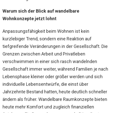
Warum sich der Blick auf wandelbare
Wohnkonzepte jetzt lohnt
Anpassungsfähigkeit beim Wohnen ist kein
kurzlebiger Trend, sondern eine Reaktion auf
tiefgreifende Veränderungen in der Gesellschaft. Die
Grenzen zwischen Arbeit und Privatleben
verschwimmen in einer sich rasch wandelnden
Gesellschaft immer weiter, während Familien je nach
Lebensphase kleiner oder größer werden und sich
individuelle Lebensentwürfe, die einst über
Jahrzehnte Bestand hatten, heute deutlich schneller
ändern als früher. Wandelbare Raumkonzepte bieten
heute mehr Komfort und zugleich finanziellen