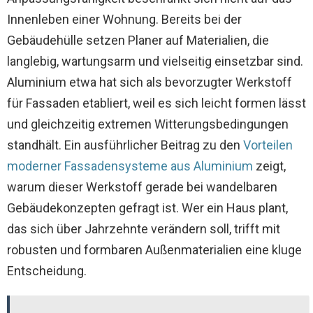
Innenleben einer Wohnung. Bereits bei der
Gebäudehülle setzen Planer auf Materialien, die
langlebig, wartungsarm und vielseitig einsetzbar sind.
Aluminium etwa hat sich als bevorzugter Werkstoff
für Fassaden etabliert, weil es sich leicht formen lässt
und gleichzeitig extremen Witterungsbedingungen
standhält. Ein ausführlicher Beitrag zu den
Vorteilen
moderner Fassadensysteme aus Aluminium
zeigt,
warum dieser Werkstoff gerade bei wandelbaren
Gebäudekonzepten gefragt ist. Wer ein Haus plant,
das sich über Jahrzehnte verändern soll, trifft mit
robusten und formbaren Außenmaterialien eine kluge
Entscheidung.