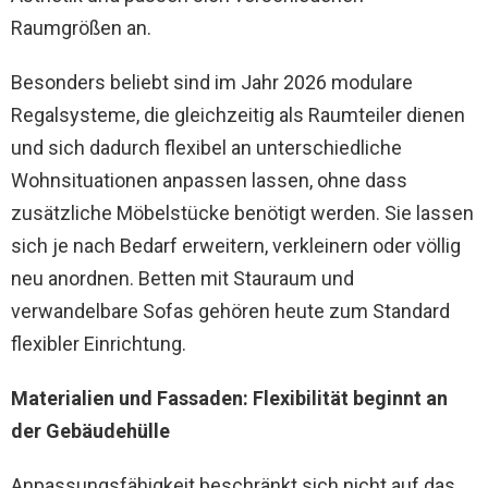
Raumgrößen an.
Besonders beliebt sind im Jahr 2026 modulare
Regalsysteme, die gleichzeitig als Raumteiler dienen
und sich dadurch flexibel an unterschiedliche
Wohnsituationen anpassen lassen, ohne dass
zusätzliche Möbelstücke benötigt werden. Sie lassen
sich je nach Bedarf erweitern, verkleinern oder völlig
neu anordnen. Betten mit Stauraum und
verwandelbare Sofas gehören heute zum Standard
flexibler Einrichtung.
Materialien und Fassaden: Flexibilität beginnt an
der Gebäudehülle
Anpassungsfähigkeit beschränkt sich nicht auf das