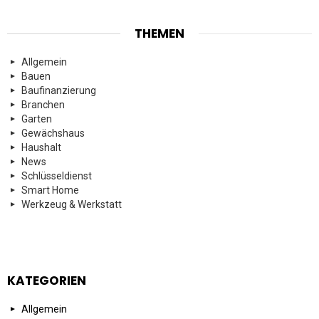
THEMEN
Allgemein
Bauen
Baufinanzierung
Branchen
Garten
Gewächshaus
Haushalt
News
Schlüsseldienst
Smart Home
Werkzeug & Werkstatt
KATEGORIEN
Allgemein