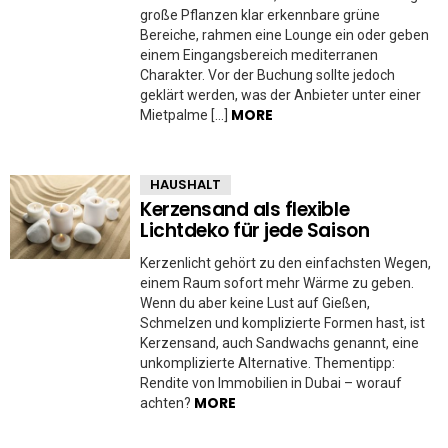
große Pflanzen klar erkennbare grüne
Bereiche, rahmen eine Lounge ein oder geben
einem Eingangsbereich mediterranen
Charakter. Vor der Buchung sollte jedoch
geklärt werden, was der Anbieter unter einer
MORE
Mietpalme […]
HAUSHALT
Kerzensand als flexible
Lichtdeko für jede Saison
Kerzenlicht gehört zu den einfachsten Wegen,
einem Raum sofort mehr Wärme zu geben.
Wenn du aber keine Lust auf Gießen,
Schmelzen und komplizierte Formen hast, ist
Kerzensand, auch Sandwachs genannt, eine
unkomplizierte Alternative. Thementipp:
Rendite von Immobilien in Dubai – worauf
MORE
achten?