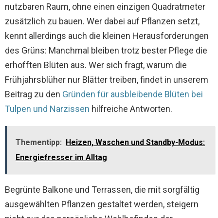
nutzbaren Raum, ohne einen einzigen Quadratmeter
zusätzlich zu bauen. Wer dabei auf Pflanzen setzt,
kennt allerdings auch die kleinen Herausforderungen
des Grüns: Manchmal bleiben trotz bester Pflege die
erhofften Blüten aus. Wer sich fragt, warum die
Frühjahrsblüher nur Blätter treiben, findet in unserem
Beitrag zu den
Gründen für ausbleibende Blüten bei
Tulpen und Narzissen
hilfreiche Antworten.
Thementipp:
Heizen, Waschen und Standby-Modus:
Energiefresser im Alltag
Begrünte Balkone und Terrassen, die mit sorgfältig
ausgewählten Pflanzen gestaltet werden, steigern