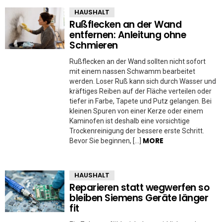
HAUSHALT
Rußflecken an der Wand
entfernen: Anleitung ohne
Schmieren
Rußflecken an der Wand sollten nicht sofort
mit einem nassen Schwamm bearbeitet
werden. Loser Ruß kann sich durch Wasser und
kräftiges Reiben auf der Fläche verteilen oder
tiefer in Farbe, Tapete und Putz gelangen. Bei
kleinen Spuren von einer Kerze oder einem
Kaminofen ist deshalb eine vorsichtige
Trockenreinigung der bessere erste Schritt.
MORE
Bevor Sie beginnen, […]
HAUSHALT
Reparieren statt wegwerfen so
bleiben Siemens Geräte länger
fit