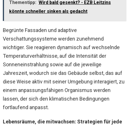
Thementipp:
Wird bald gesenkt? - EZB Leitzins
könnte schneller sinken als gedacht
Begrünte Fassaden und adaptive
Verschattungssysteme werden zunehmend
wichtiger. Sie reagieren dynamisch auf wechselnde
Temperaturverhältnisse, auf die Intensität der
Sonneneinstrahlung sowie auf die jeweilige
Jahreszeit, wodurch sie das Gebäude selbst, das auf
diese Weise aktiv mit seiner Umgebung interagiert, zu
einem anpassungsfähigen Organismus werden
lassen, der sich den klimatischen Bedingungen
fortlaufend anpasst.
Lebensräume, die mitwachsen: Strategien für jede