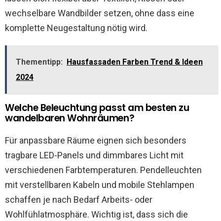
wechselbare Wandbilder setzen, ohne dass eine
komplette Neugestaltung nötig wird.
Thementipp:
Hausfassaden Farben Trend & Ideen
2024
Welche Beleuchtung passt am besten zu
wandelbaren Wohnräumen?
Für anpassbare Räume eignen sich besonders
tragbare LED-Panels und dimmbares Licht mit
verschiedenen Farbtemperaturen. Pendelleuchten
mit verstellbaren Kabeln und mobile Stehlampen
schaffen je nach Bedarf Arbeits- oder
Wohlfühlatmosphäre. Wichtig ist, dass sich die