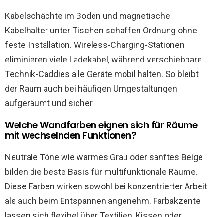
Kabelschächte im Boden und magnetische
Kabelhalter unter Tischen schaffen Ordnung ohne
feste Installation. Wireless-Charging-Stationen
eliminieren viele Ladekabel, während verschiebbare
Technik-Caddies alle Geräte mobil halten. So bleibt
der Raum auch bei häufigen Umgestaltungen
aufgeräumt und sicher.
Welche Wandfarben eignen sich für Räume
mit wechselnden Funktionen?
Neutrale Töne wie warmes Grau oder sanftes Beige
bilden die beste Basis für multifunktionale Räume.
Diese Farben wirken sowohl bei konzentrierter Arbeit
als auch beim Entspannen angenehm. Farbakzente
lassen sich flexibel über Textilien, Kissen oder