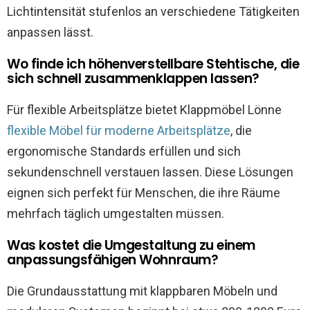
Lichtintensität stufenlos an verschiedene Tätigkeiten
anpassen lässt.
Wo finde ich höhenverstellbare Stehtische, die
sich schnell zusammenklappen lassen?
Für flexible Arbeitsplätze bietet Klappmöbel Lönne
flexible Möbel für moderne Arbeitsplätze
, die
ergonomische Standards erfüllen und sich
sekundenschnell verstauen lassen. Diese Lösungen
eignen sich perfekt für Menschen, die ihre Räume
mehrfach täglich umgestalten müssen.
Was kostet die Umgestaltung zu einem
anpassungsfähigen Wohnraum?
Die Grundausstattung mit klappbaren Möbeln und