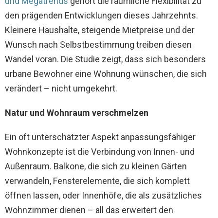
und Megatrends
gehört die räumliche Flexibilität zu
den prägenden Entwicklungen dieses Jahrzehnts.
Kleinere Haushalte, steigende Mietpreise und der
Wunsch nach Selbstbestimmung treiben diesen
Wandel voran. Die Studie zeigt, dass sich besonders
urbane Bewohner eine Wohnung wünschen, die sich
verändert – nicht umgekehrt.
Natur und Wohnraum verschmelzen
Ein oft unterschätzter Aspekt anpassungsfähiger
Wohnkonzepte ist die Verbindung von Innen- und
Außenraum. Balkone, die sich zu kleinen Gärten
verwandeln, Fensterelemente, die sich komplett
öffnen lassen, oder Innenhöfe, die als zusätzliches
Wohnzimmer dienen – all das erweitert den