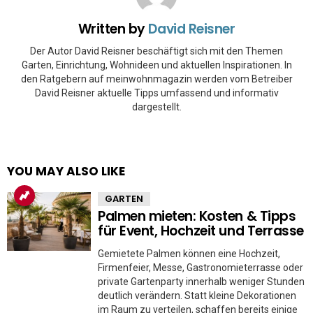
Written by
David Reisner
Der Autor David Reisner beschäftigt sich mit den Themen
Garten, Einrichtung, Wohnideen und aktuellen Inspirationen. In
den Ratgebern auf meinwohnmagazin werden vom Betreiber
David Reisner aktuelle Tipps umfassend und informativ
dargestellt.
YOU MAY ALSO LIKE
GARTEN
Palmen mieten: Kosten & Tipps
für Event, Hochzeit und Terrasse
Gemietete Palmen können eine Hochzeit,
Firmenfeier, Messe, Gastronomieterrasse oder
private Gartenparty innerhalb weniger Stunden
deutlich verändern. Statt kleine Dekorationen
im Raum zu verteilen, schaffen bereits einige