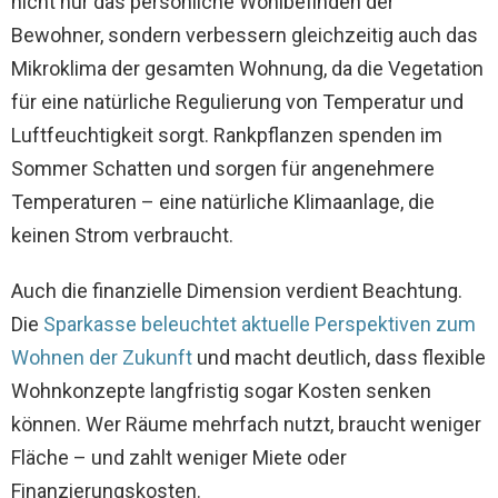
nicht nur das persönliche Wohlbefinden der
Bewohner, sondern verbessern gleichzeitig auch das
Mikroklima der gesamten Wohnung, da die Vegetation
für eine natürliche Regulierung von Temperatur und
Luftfeuchtigkeit sorgt. Rankpflanzen spenden im
Sommer Schatten und sorgen für angenehmere
Temperaturen – eine natürliche Klimaanlage, die
keinen Strom verbraucht.
Auch die finanzielle Dimension verdient Beachtung.
Die
Sparkasse beleuchtet aktuelle Perspektiven zum
Wohnen der Zukunft
und macht deutlich, dass flexible
Wohnkonzepte langfristig sogar Kosten senken
können. Wer Räume mehrfach nutzt, braucht weniger
Fläche – und zahlt weniger Miete oder
Finanzierungskosten.