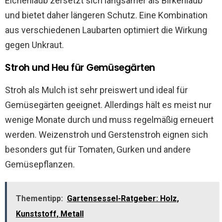
Eichenlaub zersetzt sich langsamer als Birkenlaub
und bietet daher längeren Schutz. Eine Kombination
aus verschiedenen Laubarten optimiert die Wirkung
gegen Unkraut.
Stroh und Heu für Gemüsegärten
Stroh als Mulch ist sehr preiswert und ideal für
Gemüsegärten geeignet. Allerdings hält es meist nur
wenige Monate durch und muss regelmäßig erneuert
werden. Weizenstroh und Gerstenstroh eignen sich
besonders gut für Tomaten, Gurken und andere
Gemüsepflanzen.
Thementipp:
Gartensessel-Ratgeber: Holz,
Kunststoff, Metall