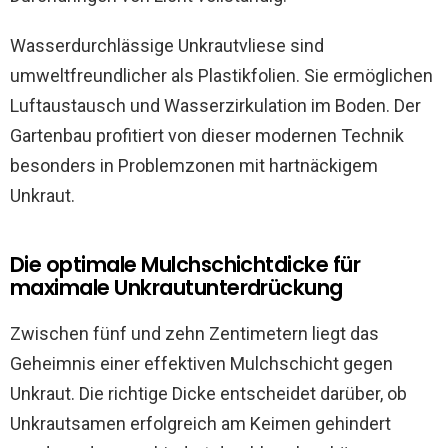
Wasserdurchlässige Unkrautvliese sind
umweltfreundlicher als Plastikfolien. Sie ermöglichen
Luftaustausch und Wasserzirkulation im Boden. Der
Gartenbau profitiert von dieser modernen Technik
besonders in Problemzonen mit hartnäckigem
Unkraut.
Die optimale Mulchschichtdicke für
maximale Unkrautunterdrückung
Zwischen fünf und zehn Zentimetern liegt das
Geheimnis einer effektiven Mulchschicht gegen
Unkraut. Die richtige Dicke entscheidet darüber, ob
Unkrautsamen erfolgreich am Keimen gehindert