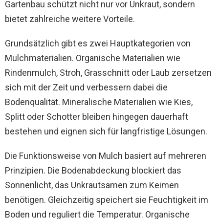
Gartenbau schützt nicht nur vor Unkraut, sondern
bietet zahlreiche weitere Vorteile.
Grundsätzlich gibt es zwei Hauptkategorien von
Mulchmaterialien. Organische Materialien wie
Rindenmulch, Stroh, Grasschnitt oder Laub zersetzen
sich mit der Zeit und verbessern dabei die
Bodenqualität. Mineralische Materialien wie Kies,
Splitt oder Schotter bleiben hingegen dauerhaft
bestehen und eignen sich für langfristige Lösungen.
Die Funktionsweise von Mulch basiert auf mehreren
Prinzipien. Die Bodenabdeckung blockiert das
Sonnenlicht, das Unkrautsamen zum Keimen
benötigen. Gleichzeitig speichert sie Feuchtigkeit im
Boden und reguliert die Temperatur. Organische