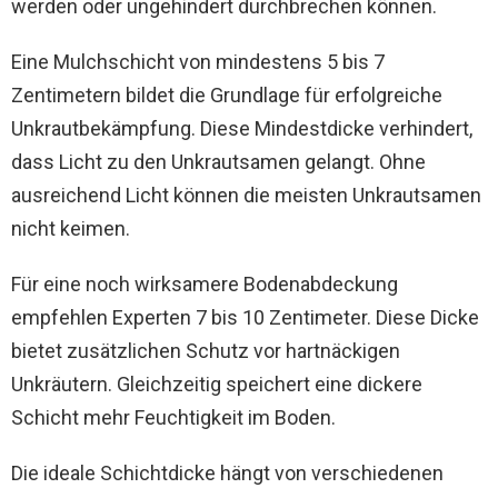
werden oder ungehindert durchbrechen können.
Eine Mulchschicht von mindestens 5 bis 7
Zentimetern bildet die Grundlage für erfolgreiche
Unkrautbekämpfung. Diese Mindestdicke verhindert,
dass Licht zu den Unkrautsamen gelangt. Ohne
ausreichend Licht können die meisten Unkrautsamen
nicht keimen.
Für eine noch wirksamere Bodenabdeckung
empfehlen Experten 7 bis 10 Zentimeter. Diese Dicke
bietet zusätzlichen Schutz vor hartnäckigen
Unkräutern. Gleichzeitig speichert eine dickere
Schicht mehr Feuchtigkeit im Boden.
Die ideale Schichtdicke hängt von verschiedenen