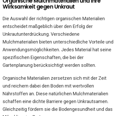
Organische Mulchmaterialien und ihre
Wirksamkeit gegen Unkraut
Die Auswahl der richtigen organischen Materialien
entscheidet maßgeblich über den Erfolg der
Unkrautunterdrückung. Verschiedene
Mulchmaterialien bieten unterschiedliche Vorteile und
Anwendungsmöglichkeiten. Jedes Material hat seine
spezifischen Eigenschaften, die bei der
Gartenplanung berücksichtigt werden sollten.
Organische Materialien zersetzen sich mit der Zeit
und reichern dabei den Boden mit wertvollen
Nährstoffen an. Diese natürlichen Mulchmaterialien
schaffen eine dichte Barriere gegen Unkrautsamen.
Gleichzeitig fördern sie die Bodengesundheit und das