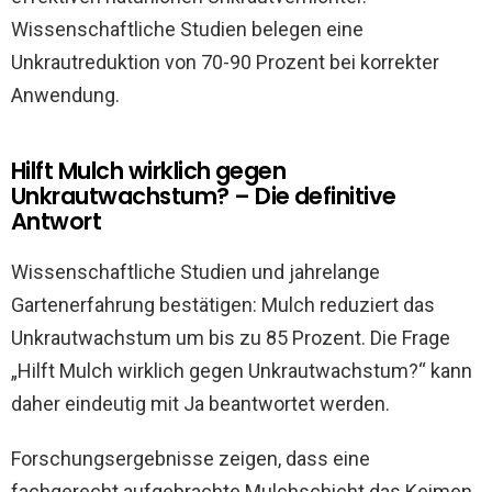
Wissenschaftliche Studien belegen eine
Unkrautreduktion von 70-90 Prozent bei korrekter
Anwendung.
Hilft Mulch wirklich gegen
Unkrautwachstum? – Die definitive
Antwort
Wissenschaftliche Studien und jahrelange
Gartenerfahrung bestätigen: Mulch reduziert das
Unkrautwachstum um bis zu 85 Prozent. Die Frage
„Hilft Mulch wirklich gegen Unkrautwachstum?“ kann
daher eindeutig mit Ja beantwortet werden.
Forschungsergebnisse zeigen, dass eine
fachgerecht aufgebrachte Mulchschicht das Keimen