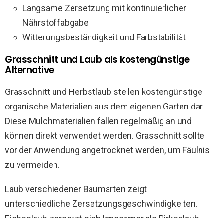
Langsame Zersetzung mit kontinuierlicher
Nährstoffabgabe
Witterungsbeständigkeit und Farbstabilität
Grasschnitt und Laub als kostengünstige
Alternative
Grasschnitt und Herbstlaub stellen kostengünstige
organische Materialien aus dem eigenen Garten dar.
Diese Mulchmaterialien fallen regelmäßig an und
können direkt verwendet werden. Grasschnitt sollte
vor der Anwendung angetrocknet werden, um Fäulnis
zu vermeiden.
Laub verschiedener Baumarten zeigt
unterschiedliche Zersetzungsgeschwindigkeiten.