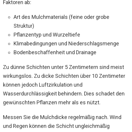
Faktoren ab:
Art des Mulchmaterials (feine oder grobe
Struktur)
Pflanzentyp und Wurzeltiefe
Klimabedingungen und Niederschlagsmenge
Bodenbeschaffenheit und Drainage
Zu dünne Schichten unter 5 Zentimetern sind meist
wirkungslos. Zu dicke Schichten über 10 Zentimeter
können jedoch Luftzirkulation und
Wasserdurchlässigkeit behindern. Dies schadet den
gewünschten Pflanzen mehr als es nützt.
Messen Sie die Mulchdicke regelmäßig nach. Wind
und Regen können die Schicht ungleichmäßig