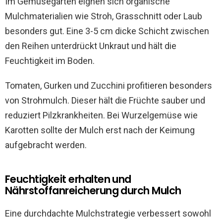
Im Gemüsegarten eignen sich organische
Mulchmaterialien wie Stroh, Grasschnitt oder Laub
besonders gut. Eine 3-5 cm dicke Schicht zwischen
den Reihen unterdrückt Unkraut und hält die
Feuchtigkeit im Boden.
Tomaten, Gurken und Zucchini profitieren besonders
von Strohmulch. Dieser hält die Früchte sauber und
reduziert Pilzkrankheiten. Bei Wurzelgemüse wie
Karotten sollte der Mulch erst nach der Keimung
aufgebracht werden.
Feuchtigkeit erhalten und
Nährstoffanreicherung durch Mulch
Eine durchdachte Mulchstrategie verbessert sowohl