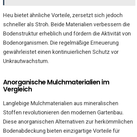
Heu bietet ähnliche Vorteile, zersetzt sich jedoch
schneller als Stroh. Beide Materialien verbessern die
Bodenstruktur erheblich und fördern die Aktivität von
Bodenorganismen. Die regelmäßige Erneuerung
gewährleistet einen kontinuierlichen Schutz vor
Unkrautwachstum.
Anorganische Mulchmaterialien im
Vergleich
Langlebige Mulchmaterialien aus mineralischen
Stoffen revolutionieren den modernen Gartenbau.
Diese anorganischen Alternativen zur herkömmlichen
Bodenabdeckung bieten einzigartige Vorteile für