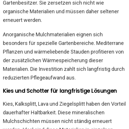
Gartenbesitzer. Sie zersetzen sich nicht wie
organische Materialien und müssen daher seltener
erneuert werden.
Anorganische Mulchmaterialien eignen sich
besonders für spezielle Gartenbereiche. Mediterrane
Pflanzen und wärmeliebende Stauden profitieren von
der zusätzlichen Wärmespeicherung dieser
Materialien. Die Investition zahlt sich langfristig durch
reduzierten Pflegeaufwand aus.
Kies und Schotter für langfristige Lösungen
Kies, Kalksplitt, Lava und Ziegelsplitt haben den Vorteil
dauerhafter Haltbarkeit. Diese mineralischen
Mulchschichten müssen nicht ständig erneuert