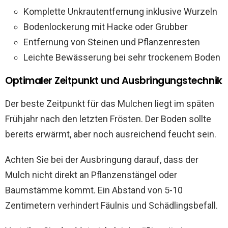
Komplette Unkrautentfernung inklusive Wurzeln
Bodenlockerung mit Hacke oder Grubber
Entfernung von Steinen und Pflanzenresten
Leichte Bewässerung bei sehr trockenem Boden
Optimaler Zeitpunkt und Ausbringungstechnik
Der beste Zeitpunkt für das Mulchen liegt im späten
Frühjahr nach den letzten Frösten. Der Boden sollte
bereits erwärmt, aber noch ausreichend feucht sein.
Achten Sie bei der Ausbringung darauf, dass der
Mulch nicht direkt an Pflanzenstängel oder
Baumstämme kommt. Ein Abstand von 5-10
Zentimetern verhindert Fäulnis und Schädlingsbefall.