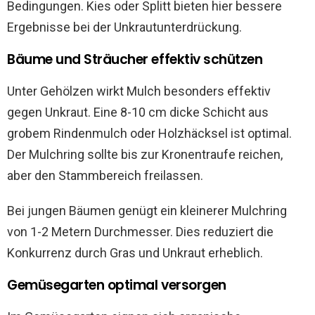
Bedingungen. Kies oder Splitt bieten hier bessere
Ergebnisse bei der Unkrautunterdrückung.
Bäume und Sträucher effektiv schützen
Unter Gehölzen wirkt Mulch besonders effektiv
gegen Unkraut. Eine 8-10 cm dicke Schicht aus
grobem Rindenmulch oder Holzhäcksel ist optimal.
Der Mulchring sollte bis zur Kronentraufe reichen,
aber den Stammbereich freilassen.
Bei jungen Bäumen genügt ein kleinerer Mulchring
von 1-2 Metern Durchmesser. Dies reduziert die
Konkurrenz durch Gras und Unkraut erheblich.
Gemüsegarten optimal versorgen