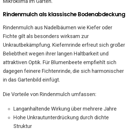
Mikroklima im Garten.
Rindenmulch als klassische Bodenabdeckung
Rindenmulch aus Nadelbäumen wie Kiefer oder
Fichte gilt als besonders wirksam zur
Unkrautbekämpfung. Kiefernrinde erfreut sich großer
Beliebtheit wegen ihrer langen Haltbarkeit und
attraktiven Optik. Für Blumenbeete empfiehlt sich
dagegen feinere Fichtenrinde, die sich harmonischer
in das Gartenbild einfügt.
Die Vorteile von Rindenmulch umfassen:
Langanhaltende Wirkung über mehrere Jahre
Hohe Unkrautunterdrückung durch dichte
Struktur