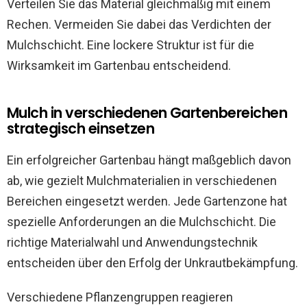
Verteilen Sie das Material gleichmäßig mit einem
Rechen. Vermeiden Sie dabei das Verdichten der
Mulchschicht. Eine lockere Struktur ist für die
Wirksamkeit im Gartenbau entscheidend.
Mulch in verschiedenen Gartenbereichen
strategisch einsetzen
Ein erfolgreicher Gartenbau hängt maßgeblich davon
ab, wie gezielt Mulchmaterialien in verschiedenen
Bereichen eingesetzt werden. Jede Gartenzone hat
spezielle Anforderungen an die Mulchschicht. Die
richtige Materialwahl und Anwendungstechnik
entscheiden über den Erfolg der Unkrautbekämpfung.
Verschiedene Pflanzengruppen reagieren