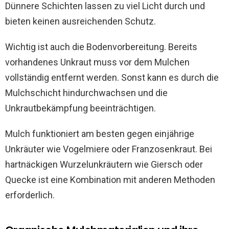
Dünnere Schichten lassen zu viel Licht durch und
bieten keinen ausreichenden Schutz.
Wichtig ist auch die Bodenvorbereitung. Bereits
vorhandenes Unkraut muss vor dem Mulchen
vollständig entfernt werden. Sonst kann es durch die
Mulchschicht hindurchwachsen und die
Unkrautbekämpfung beeinträchtigen.
Mulch funktioniert am besten gegen einjährige
Unkräuter wie Vogelmiere oder Franzosenkraut. Bei
hartnäckigen Wurzelunkräutern wie Giersch oder
Quecke ist eine Kombination mit anderen Methoden
erforderlich.