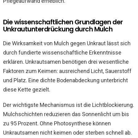
Pflegeaufwand erheblich.
Die wissenschaftlichen Grundlagen der
Unkrautunterdrückung durch Mulch
Die Wirksamkeit von Mulch gegen Unkraut lässt sich
durch fundierte wissenschaftliche Erkenntnisse
erklären. Unkrautsamen benötigen drei wesentliche
Faktoren zum Keimen: ausreichend Licht, Sauerstoff
und Platz. Eine dichte Bodenabdeckung unterbricht
diese Kette gezielt.
Der wichtigste Mechanismus ist die Lichtblockierung.
Mulchschichten reduzieren das Sonnenlicht um bis
zu 95 Prozent. Ohne Photosynthese können
Unkrautsamen nicht keimen oder sterben schnell ab.