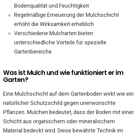
Bodenqualität und Feuchtigkeit
Regelmäßige Erneuerung der Mulchschicht
erhöht die Wirksamkeit erheblich
Verschiedene Mulcharten bieten
unterschiedliche Vorteile für spezielle
Gartenbereiche
Was ist Mulch und wie funktioniert er im
Garten?
Eine Mulchschicht auf dem Gartenboden wirkt wie ein
natürlicher Schutzschild gegen unerwünschte
Pflanzen. Mulchen bedeutet, dass der Boden mit einer
Schicht aus organischem oder mineralischem
Material bedeckt wird. Diese bewährte Technik im