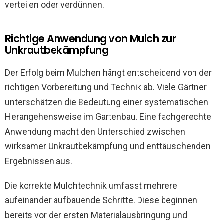
verteilen oder verdünnen.
Richtige Anwendung von Mulch zur
Unkrautbekämpfung
Der Erfolg beim Mulchen hängt entscheidend von der
richtigen Vorbereitung und Technik ab. Viele Gärtner
unterschätzen die Bedeutung einer systematischen
Herangehensweise im Gartenbau. Eine fachgerechte
Anwendung macht den Unterschied zwischen
wirksamer Unkrautbekämpfung und enttäuschenden
Ergebnissen aus.
Die korrekte Mulchtechnik umfasst mehrere
aufeinander aufbauende Schritte. Diese beginnen
bereits vor der ersten Materialausbringung und