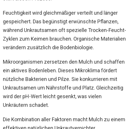
Feuchtigkeit wird gleichmäßiger verteilt und länger
gespeichert. Das begünstigt erwünschte Pflanzen,
während Unkrautsamen oft spezielle Trocken-Feucht-
Zyklen zum Keimen brauchen. Organische Materialien
verändern zusätzlich die Bodenbiologie.
Mikroorganismen zersetzen den Mulch und schaffen
ein aktives Bodenleben. Dieses Mikroklima fördert
nützliche Bakterien und Pilze. Sie konkurrieren mit
Unkrautsamen um Nährstoffe und Platz. Gleichzeitig
wird der pH-Wert leicht gesenkt, was vielen
Unkräutern schadet.
Die Kombination aller Faktoren macht Mulch zu einem
effektiven natürlichen Unkrautvernichter.