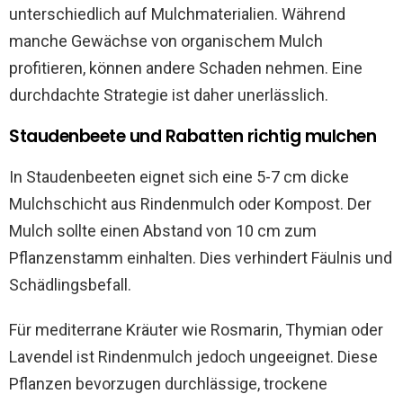
unterschiedlich auf Mulchmaterialien. Während
manche Gewächse von organischem Mulch
profitieren, können andere Schaden nehmen. Eine
durchdachte Strategie ist daher unerlässlich.
Staudenbeete und Rabatten richtig mulchen
In Staudenbeeten eignet sich eine 5-7 cm dicke
Mulchschicht aus Rindenmulch oder Kompost. Der
Mulch sollte einen Abstand von 10 cm zum
Pflanzenstamm einhalten. Dies verhindert Fäulnis und
Schädlingsbefall.
Für mediterrane Kräuter wie Rosmarin, Thymian oder
Lavendel ist Rindenmulch jedoch ungeeignet. Diese
Pflanzen bevorzugen durchlässige, trockene