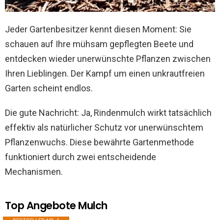
Jeder Gartenbesitzer kennt diesen Moment: Sie
schauen auf Ihre mühsam gepflegten Beete und
entdecken wieder unerwünschte Pflanzen zwischen
Ihren Lieblingen. Der Kampf um einen unkrautfreien
Garten scheint endlos.
Die gute Nachricht: Ja, Rindenmulch wirkt tatsächlich
effektiv als natürlicher Schutz vor unerwünschtem
Pflanzenwuchs. Diese bewährte Gartenmethode
funktioniert durch zwei entscheidende
Mechanismen.
Top Angebote Mulch