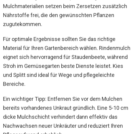
Mulchmaterialien setzen beim Zersetzen zusätzlich
Nährstoffe frei, die den gewünschten Pflanzen
zugutekommen.
Für optimale Ergebnisse sollten Sie das richtige
Material für Ihren Gartenbereich wählen. Rindenmulch
eignet sich hervorragend für Staudenbeete, während
Stroh im Gemüsegarten beste Dienste leistet. Kies
und Splitt sind ideal für Wege und pflegeleichte
Bereiche.
Ein wichtiger Tipp: Entfernen Sie vor dem Mulchen
bereits vorhandenes Unkraut gründlich. Eine 5-10 cm
dicke Mulchschicht verhindert dann effektiv das
Nachwachsen neuer Unkräuter und reduziert Ihren