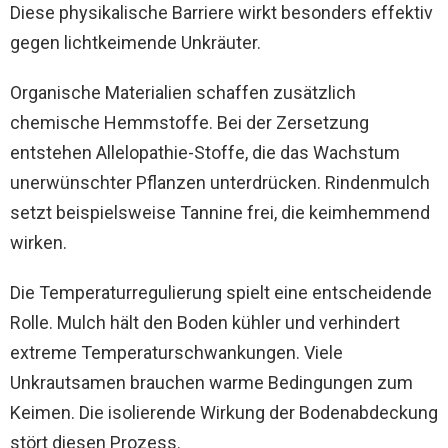
Diese physikalische Barriere wirkt besonders effektiv
gegen lichtkeimende Unkräuter.
Organische Materialien schaffen zusätzlich
chemische Hemmstoffe. Bei der Zersetzung
entstehen Allelopathie-Stoffe, die das Wachstum
unerwünschter Pflanzen unterdrücken. Rindenmulch
setzt beispielsweise Tannine frei, die keimhemmend
wirken.
Die Temperaturregulierung spielt eine entscheidende
Rolle. Mulch hält den Boden kühler und verhindert
extreme Temperaturschwankungen. Viele
Unkrautsamen brauchen warme Bedingungen zum
Keimen. Die isolierende Wirkung der Bodenabdeckung
stört diesen Prozess.