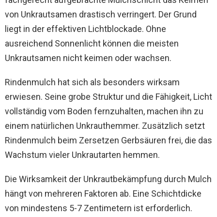
von Unkrautsamen drastisch verringert. Der Grund
liegt in der effektiven Lichtblockade. Ohne
ausreichend Sonnenlicht können die meisten
Unkrautsamen nicht keimen oder wachsen.
Rindenmulch hat sich als besonders wirksam
erwiesen. Seine grobe Struktur und die Fähigkeit, Licht
vollständig vom Boden fernzuhalten, machen ihn zu
einem natürlichen Unkrauthemmer. Zusätzlich setzt
Rindenmulch beim Zersetzen Gerbsäuren frei, die das
Wachstum vieler Unkrautarten hemmen.
Die Wirksamkeit der Unkrautbekämpfung durch Mulch
hängt von mehreren Faktoren ab. Eine Schichtdicke
von mindestens 5-7 Zentimetern ist erforderlich.