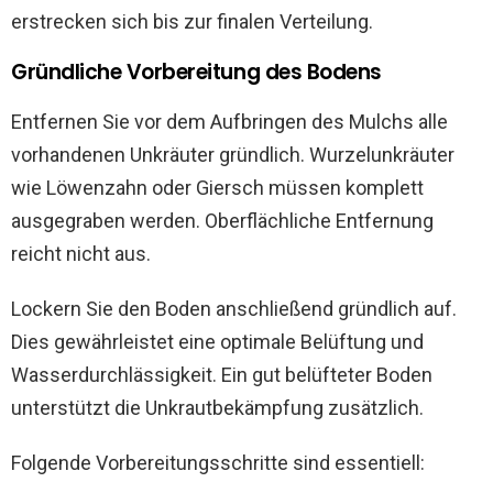
erstrecken sich bis zur finalen Verteilung.
Gründliche Vorbereitung des Bodens
Entfernen Sie vor dem Aufbringen des Mulchs alle
vorhandenen Unkräuter gründlich. Wurzelunkräuter
wie Löwenzahn oder Giersch müssen komplett
ausgegraben werden. Oberflächliche Entfernung
reicht nicht aus.
Lockern Sie den Boden anschließend gründlich auf.
Dies gewährleistet eine optimale Belüftung und
Wasserdurchlässigkeit. Ein gut belüfteter Boden
unterstützt die Unkrautbekämpfung zusätzlich.
Folgende Vorbereitungsschritte sind essentiell: