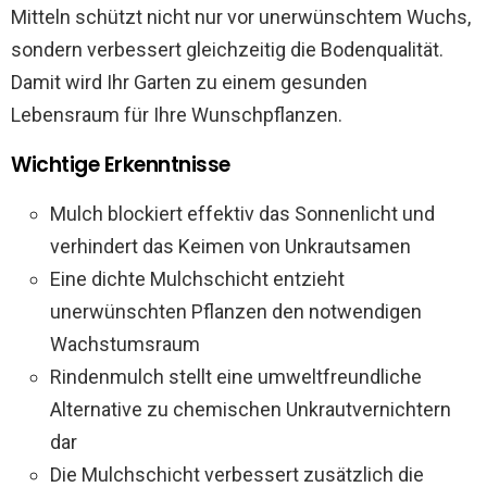
Mitteln schützt nicht nur vor unerwünschtem Wuchs,
sondern verbessert gleichzeitig die Bodenqualität.
Damit wird Ihr Garten zu einem gesunden
Lebensraum für Ihre Wunschpflanzen.
Wichtige Erkenntnisse
Mulch blockiert effektiv das Sonnenlicht und
verhindert das Keimen von Unkrautsamen
Eine dichte Mulchschicht entzieht
unerwünschten Pflanzen den notwendigen
Wachstumsraum
Rindenmulch stellt eine umweltfreundliche
Alternative zu chemischen Unkrautvernichtern
dar
Die Mulchschicht verbessert zusätzlich die