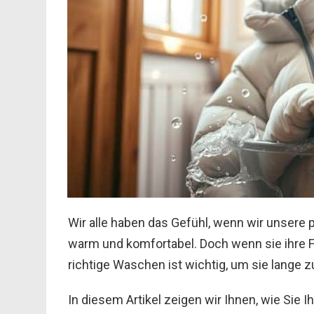
Wir alle haben das Gefühl, wenn wir unsere
warm und komfortabel. Doch wenn sie ihre For
richtige Waschen ist wichtig, um sie lange z
In diesem Artikel zeigen wir Ihnen, wie Sie 