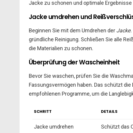
Jacke zu schonen und optimale Ergebnisse zu
Jacke umdrehen und Reißverschlüs
Beginnen Sie mit dem Umdrehen der
Jacke
.
gründliche Reinigung. Schließen Sie alle R
die Materialien zu schonen.
Überprüfung der Wascheinheit
Bevor Sie waschen, prüfen Sie die Waschma
Fassungsvermögen haben. Das schützt die 
empfohlenen Programme, um die Langlebigke
SCHRITT
DETAILS
Jacke umdrehen
Schützt das O