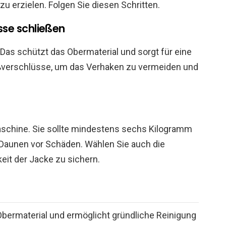
 erzielen. Folgen Sie diesen Schritten.
se schließen
 Das schützt das Obermaterial und sorgt für eine
eißverschlüsse, um das Verhaken zu vermeiden und
schine. Sie sollte mindestens sechs Kilogramm
Daunen vor Schäden. Wählen Sie auch die
it der Jacke zu sichern.
bermaterial und ermöglicht gründliche Reinigung