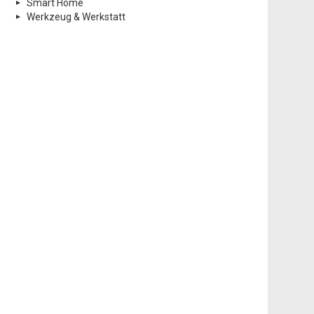
Smart Home
Werkzeug & Werkstatt