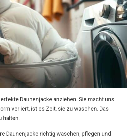
 perfekte Daunenjacke anziehen. Sie macht uns
m verliert, ist es Zeit, sie zu waschen. Das
u halten.
Ihre Daunenjacke richtig waschen, pflegen und