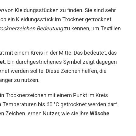
en
von Kleidungsstücken zu finden. Sie sind sehr
, ob ein Kleidungsstück im Trockner getrocknet
rocknerzeichen Bedeutung
zu kennen, um Textilien
t mit einem Kreis in der Mitte. Das bedeutet, das
et
. Ein durchgestrichenes Symbol zeigt dagegen
net werden sollte. Diese Zeichen helfen, die
länger zu nutzen.
in Trocknerzeichen mit einem Punkt im Kreis
en Temperaturen bis 60 °C getrocknet werden darf.
en Zeichen lernen Nutzer, wie sie ihre
Wäsche