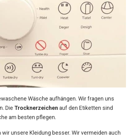
h gewaschene Wäsche aufhängen. Wir fragen uns
n. Die
Trocknerzeichen
auf den Etiketten sind
sche am besten pflegen.
 wir unsere Kleidung besser. Wir vermeiden auch