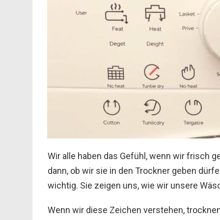
Wir alle haben das Gefühl, wenn wir frisc
dann, ob wir sie in den Trockner geben dürfe
wichtig. Sie zeigen uns, wie wir unsere Wä
Wenn wir diese Zeichen verstehen, trocknen