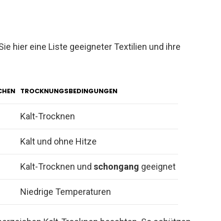
ie hier eine Liste geeigneter Textilien und ihre
CHEN
TROCKNUNGSBEDINGUNGEN
Kalt-Trocknen
Kalt und ohne Hitze
Kalt-Trocknen und
schongang
geeignet
Niedrige Temperaturen