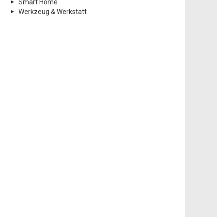
Smart Home
Werkzeug & Werkstatt