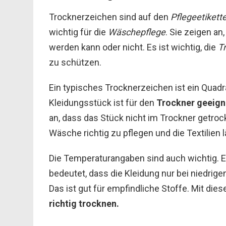
Trocknerzeichen sind auf den
Pflegeetikett
wichtig für die
Wäschepflege
. Sie zeigen an
werden kann oder nicht. Es ist wichtig, die
T
zu schützen.
Ein typisches Trocknerzeichen ist ein Quadra
Kleidungsstück ist für den
Trockner geeign
an, dass das Stück nicht im Trockner getrock
Wäsche richtig zu pflegen und die Textilien 
Die Temperaturangaben sind auch wichtig. E
bedeutet, dass die Kleidung nur bei niedrig
Das ist gut für empfindliche Stoffe. Mit dies
richtig trocknen.