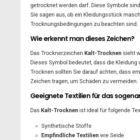
getrocknet werden darf. Diese Symbole sind 
Sie sagen aus, ob ein Kleidungsstück masc
Trocknungsbedingungen zu beachten sind.
Wie erkennt man dieses Zeichen?
Das Trocknerzeichen
Kalt-Trocknen
sieht w
Dieses Symbol bedeutet, dass die Kleidung
Trocknen sollten Sie darauf achten, dass em
Zeichen tragen, um Schäden zu vermeiden.
Geeignete Textilien für das sogen
Das
Kalt-Trocknen
ist ideal für folgende Text
Synthetische Stoffe
Empfindliche Textilien
wie Seide