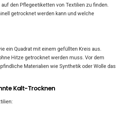
auf den Pflegeetiketten von Textilien zu finden.
hinell getrocknet werden kann und welche
ie ein Quadrat mit einem gefüllten Kreis aus.
 ohne Hitze getrocknet werden muss. Vor dem
pfindliche Materialien wie Synthetik oder Wolle das
annte Kalt-Trocknen
ilien: