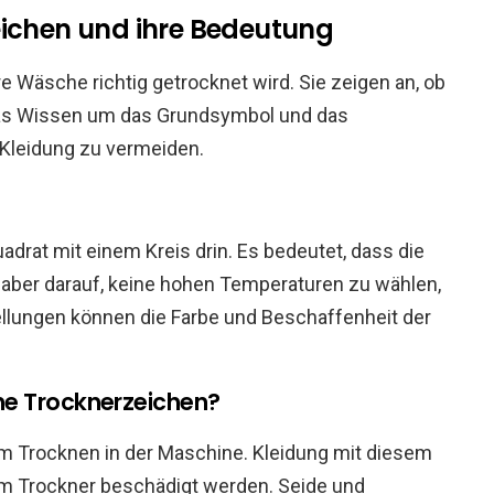
eichen und ihre Bedeutung
e Wäsche richtig getrocknet wird. Sie zeigen an, ob
as Wissen um das Grundsymbol und das
 Kleidung zu vermeiden.
adrat mit einem Kreis drin. Es bedeutet, dass die
e aber darauf, keine hohen Temperaturen zu wählen,
ellungen können die Farbe und Beschaffenheit der
ne Trocknerzeichen?
m Trocknen in der Maschine. Kleidung mit diesem
m Trockner beschädigt werden. Seide und