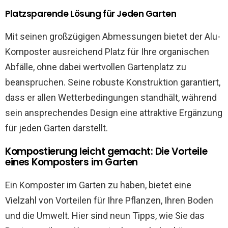
Platzsparende Lösung für Jeden Garten
Mit seinen großzügigen Abmessungen bietet der Alu-
Komposter ausreichend Platz für Ihre organischen
Abfälle, ohne dabei wertvollen Gartenplatz zu
beanspruchen. Seine robuste Konstruktion garantiert,
dass er allen Wetterbedingungen standhält, während
sein ansprechendes Design eine attraktive Ergänzung
für jeden Garten darstellt.
Kompostierung leicht gemacht: Die Vorteile
eines Komposters im Garten
Ein Komposter im Garten zu haben, bietet eine
Vielzahl von Vorteilen für Ihre Pflanzen, Ihren Boden
und die Umwelt. Hier sind neun Tipps, wie Sie das