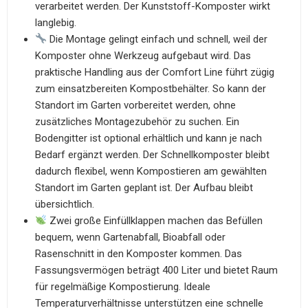
verarbeitet werden. Der Kunststoff-Komposter wirkt
langlebig.
Die Montage gelingt einfach und schnell, weil der
Komposter ohne Werkzeug aufgebaut wird. Das
praktische Handling aus der Comfort Line führt zügig
zum einsatzbereiten Kompostbehälter. So kann der
Standort im Garten vorbereitet werden, ohne
zusätzliches Montagezubehör zu suchen. Ein
Bodengitter ist optional erhältlich und kann je nach
Bedarf ergänzt werden. Der Schnellkomposter bleibt
dadurch flexibel, wenn Kompostieren am gewählten
Standort im Garten geplant ist. Der Aufbau bleibt
übersichtlich.
Zwei große Einfüllklappen machen das Befüllen
bequem, wenn Gartenabfall, Bioabfall oder
Rasenschnitt in den Komposter kommen. Das
Fassungsvermögen beträgt 400 Liter und bietet Raum
für regelmäßige Kompostierung. Ideale
Temperaturverhältnisse unterstützen eine schnelle