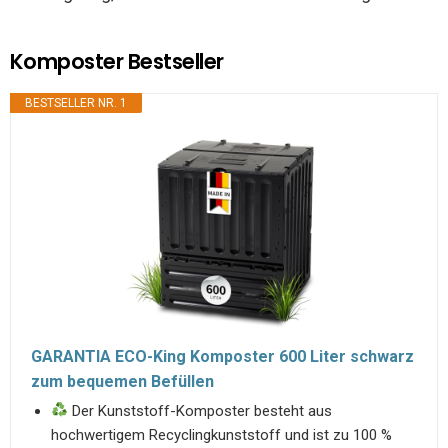
Komposter Bestseller
BESTSELLER NR. 1
GARANTIA ECO-King Komposter 600 Liter schwarz
zum bequemen Befüllen
Der Kunststoff-Komposter besteht aus
hochwertigem Recyclingkunststoff und ist zu 100 %