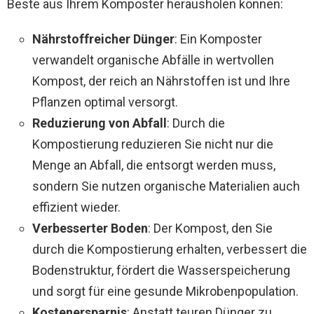
Beste aus Ihrem Komposter herausholen können:
Nährstoffreicher Dünger
: Ein Komposter
verwandelt organische Abfälle in wertvollen
Kompost, der reich an Nährstoffen ist und Ihre
Pflanzen optimal versorgt.
Reduzierung von Abfall
: Durch die
Kompostierung reduzieren Sie nicht nur die
Menge an Abfall, die entsorgt werden muss,
sondern Sie nutzen organische Materialien auch
effizient wieder.
Verbesserter Boden
: Der Kompost, den Sie
durch die Kompostierung erhalten, verbessert die
Bodenstruktur, fördert die Wasserspeicherung
und sorgt für eine gesunde Mikrobenpopulation.
Kostenersparnis
: Anstatt teuren Dünger zu