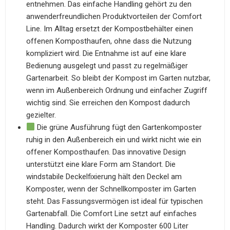
entnehmen. Das einfache Handling gehört zu den
anwenderfreundlichen Produktvorteilen der Comfort
Line. Im Alltag ersetzt der Kompostbehälter einen
offenen Komposthaufen, ohne dass die Nutzung
kompliziert wird. Die Entnahme ist auf eine klare
Bedienung ausgelegt und passt zu regelmäßiger
Gartenarbeit. So bleibt der Kompost im Garten nutzbar,
wenn im Außenbereich Ordnung und einfacher Zugriff
wichtig sind. Sie erreichen den Kompost dadurch
gezielter.
Die grüne Ausführung fügt den Gartenkomposter
ruhig in den Außenbereich ein und wirkt nicht wie ein
offener Komposthaufen. Das innovative Design
unterstützt eine klare Form am Standort. Die
windstabile Deckelfixierung hält den Deckel am
Komposter, wenn der Schnellkomposter im Garten
steht. Das Fassungsvermögen ist ideal für typischen
Gartenabfall. Die Comfort Line setzt auf einfaches
Handling. Dadurch wirkt der Komposter 600 Liter