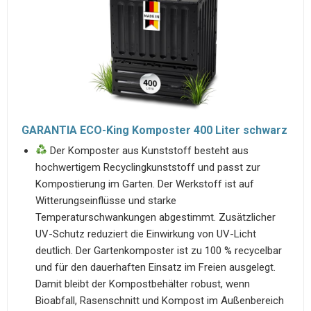
GARANTIA ECO-King Komposter 400 Liter schwarz
Der Komposter aus Kunststoff besteht aus
hochwertigem Recyclingkunststoff und passt zur
Kompostierung im Garten. Der Werkstoff ist auf
Witterungseinflüsse und starke
Temperaturschwankungen abgestimmt. Zusätzlicher
UV-Schutz reduziert die Einwirkung von UV-Licht
deutlich. Der Gartenkomposter ist zu 100 % recycelbar
und für den dauerhaften Einsatz im Freien ausgelegt.
Damit bleibt der Kompostbehälter robust, wenn
Bioabfall, Rasenschnitt und Kompost im Außenbereich