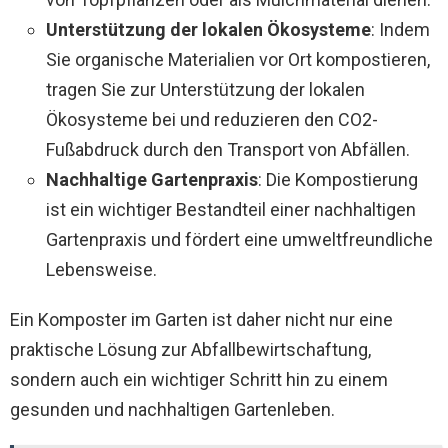
Unterstützung der lokalen Ökosysteme
: Indem
Sie organische Materialien vor Ort kompostieren,
tragen Sie zur Unterstützung der lokalen
Ökosysteme bei und reduzieren den CO2-
Fußabdruck durch den Transport von Abfällen.
Nachhaltige Gartenpraxis
: Die Kompostierung
ist ein wichtiger Bestandteil einer nachhaltigen
Gartenpraxis und fördert eine umweltfreundliche
Lebensweise.
Ein Komposter im Garten ist daher nicht nur eine
praktische Lösung zur Abfallbewirtschaftung,
sondern auch ein wichtiger Schritt hin zu einem
gesunden und nachhaltigen Gartenleben.