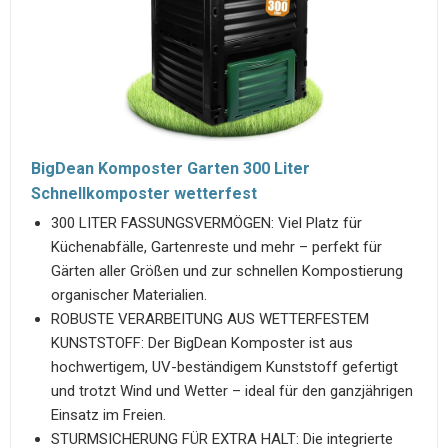
BigDean Komposter Garten 300 Liter
Schnellkomposter wetterfest
300 LITER FASSUNGSVERMÖGEN: Viel Platz für
Küchenabfälle, Gartenreste und mehr – perfekt für
Gärten aller Größen und zur schnellen Kompostierung
organischer Materialien.
ROBUSTE VERARBEITUNG AUS WETTERFESTEM
KUNSTSTOFF: Der BigDean Komposter ist aus
hochwertigem, UV-beständigem Kunststoff gefertigt
und trotzt Wind und Wetter – ideal für den ganzjährigen
Einsatz im Freien.
STURMSICHERUNG FÜR EXTRA HALT: Die integrierte