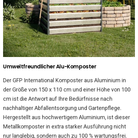
Umweltfreundlicher Alu-Komposter
Der GFP International Komposter aus Aluminium in
der Größe von 150 x 110 cm und einer Höhe von 100
cm ist die Antwort auf Ihre Bedürfnisse nach
nachhaltiger Abfallentsorgung und Gartenpflege.
Hergestellt aus hochwertigem Aluminium, ist dieser
Metallkomposter in extra starker Ausführung nicht
nur langlebig, sondern auch zu 100 % wartungsfrei.