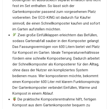
fest im Set enthalten. So lässt sich der
Gartenkomposter passend zum vorgesehenen Platz
vorbereiten. Der ECO-KING ist dadurch für Käufer
sinnvoll, die einen Schnellkomposter kaufen und sofort
im Garten aufstellen möchten.
Zwei große Einfüllklappen erleichtern das Befüllen,
sodass Gartenabfall sauber in den Komposter gelangt.
Das Fassungsvermögen von 600 Litern bietet viel Platz
für Kompost im Garten. Ideale Temperaturverhältnisse
fördern eine schnelle Kompostierung. Dadurch arbeitet
der Schnellkomposter als Kompostierer für den Alltag,
ohne dass der Nutzer ein kompliziertes System
bedienen muss. Wer kompostieren möchte, bekommt
einen Komposter 600 Liter mit klarem Funktionsprinzip.
Der Gartenkomposter verbindet Einfüllen, Wärme und
Kompost in einem Ablauf.
Die praktische Komposterentnahme hilft, fertigen
Kompost aus dem Gartenkomposter bequem zu