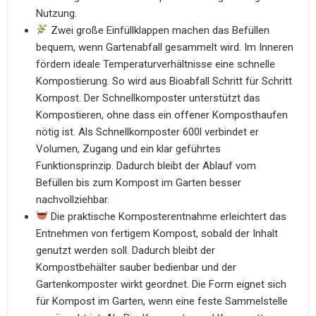
Nutzung.
Zwei große Einfüllklappen machen das Befüllen
bequem, wenn Gartenabfall gesammelt wird. Im Inneren
fördern ideale Temperaturverhältnisse eine schnelle
Kompostierung. So wird aus Bioabfall Schritt für Schritt
Kompost. Der Schnellkomposter unterstützt das
Kompostieren, ohne dass ein offener Komposthaufen
nötig ist. Als Schnellkomposter 600l verbindet er
Volumen, Zugang und ein klar geführtes
Funktionsprinzip. Dadurch bleibt der Ablauf vom
Befüllen bis zum Kompost im Garten besser
nachvollziehbar.
Die praktische Komposterentnahme erleichtert das
Entnehmen von fertigem Kompost, sobald der Inhalt
genutzt werden soll. Dadurch bleibt der
Kompostbehälter sauber bedienbar und der
Gartenkomposter wirkt geordnet. Die Form eignet sich
für Kompost im Garten, wenn eine feste Sammelstelle