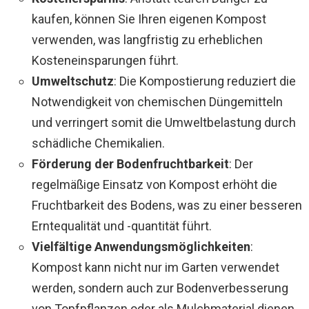
kaufen, können Sie Ihren eigenen Kompost
verwenden, was langfristig zu erheblichen
Kosteneinsparungen führt.
Umweltschutz
: Die Kompostierung reduziert die
Notwendigkeit von chemischen Düngemitteln
und verringert somit die Umweltbelastung durch
schädliche Chemikalien.
Förderung der Bodenfruchtbarkeit
: Der
regelmäßige Einsatz von Kompost erhöht die
Fruchtbarkeit des Bodens, was zu einer besseren
Erntequalität und -quantität führt.
Vielfältige Anwendungsmöglichkeiten
:
Kompost kann nicht nur im Garten verwendet
werden, sondern auch zur Bodenverbesserung
von Topfpflanzen oder als Mulchmaterial dienen.