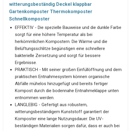
witterungsbeständig Deckel klappbar
Gartenkomposter Thermokomposter
Schnellkomposter
EFFEKTIV - Die spezielle Bauweise und die dunkle Farbe
sorgt für eine höhere Temperatur als bei
herkömmlichen Kompostern. Die Wärme und die
Belüftungsschlitze begünstigen eine schnellere
bakterielle Zersetzung und sorgt für bessere
Ergebnisse.
PRAKTISCH - Mit seiner großen Einfüllöffnung und dem
praktischen Entnahmesystem können organische
Abfälle mühelos hinzugefügt und bereits fertiger
Kompost durch die bodennahe Entnahmeklappe unten
entnommen werden.
LANGLEBIG - Gefertigt aus robustem,
witterungsbeständigem Kunststoff garantiert der
Komposter eine lange Nutzungsdauer. Die UV-
beständigen Materialien sorgen dafür, dass er auch bei