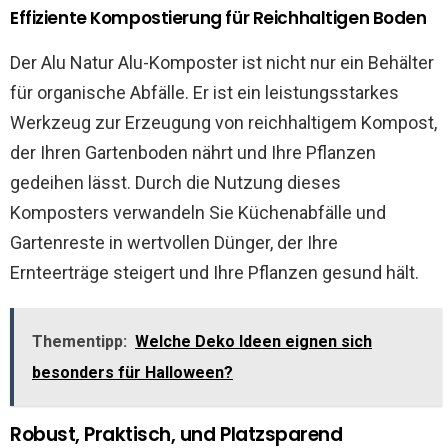
Effiziente Kompostierung für Reichhaltigen Boden
Der Alu Natur Alu-Komposter ist nicht nur ein Behälter
für organische Abfälle. Er ist ein leistungsstarkes
Werkzeug zur Erzeugung von reichhaltigem Kompost,
der Ihren Gartenboden nährt und Ihre Pflanzen
gedeihen lässt. Durch die Nutzung dieses
Komposters verwandeln Sie Küchenabfälle und
Gartenreste in wertvollen Dünger, der Ihre
Ernteerträge steigert und Ihre Pflanzen gesund hält.
Thementipp:
Welche Deko Ideen eignen sich
besonders für Halloween?
Robust, Praktisch, und Platzsparend