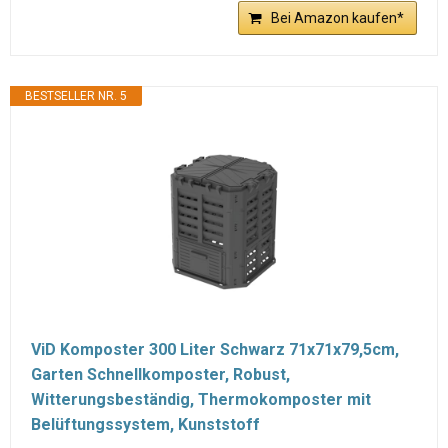
Bei Amazon kaufen*
BESTSELLER NR. 5
ViD Komposter 300 Liter Schwarz 71x71x79,5cm,
Garten Schnellkomposter, Robust,
Witterungsbeständig, Thermokomposter mit
Belüftungssystem, Kunststoff