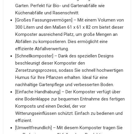
Garten. Perfekt für Bio- und Gartenabfälle wie
Küchenabfälle und Rasenschnitt.
[Großes Fassungsvermögen] – Mit einem Volumen von
300 Litern und den Maßen 61 x 61 x 82 cm bietet dieser
Komposter ausreichend Platz, um große Mengen an
Abfällen zu kompostieren. Dies ermöglicht eine
effiziente Abfallverwertung.
[Schnellkomposter] – Dank des speziellen Designs
beschleunigt dieser Komposter den
Zersetzungsprozess, sodass Sie schnell hochwertigen
Humus für Ihre Pflanzen erhalten. Ideal für eine
nachhaltige Gartenpflege und verbesserten Boden.
[Einfache Handhabung] – Der Komposter verfügt über
eine Bodenklappe zur bequemen Entnahme des fertigen
Komposts und einen Deckel, der vor
Witterungseinflüssen schützt. Einfach zu bedienen und
effizient.
[Umweltfreundlich] – Mit diesem Komposter tragen Sie