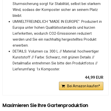
Sturmsicherung sorgt für Stabilität, selbst bei starkem
Wind, sodass der Komposter sicher an seinem Platz
bleibt.
UMWELTFREUNDLICH "MADE IN EUROPE": Produziert in
Europa unter hohen Qualitätsstandards und kurzen
Lieferketten, wodurch CO2-Emissionen reduziert
werden und Sie ein nachhaltig hergestelltes Produkt
erwerben.
DETAILS: Volumen ca. 300 L // Material: hochwertiger
Kunststoff // Farbe: Schwarz, mit grünen Details //
Detailmaße entnehmen Sie bitte den Produktfotos //
Lieferumfang: 1x Komposter.
44,99 EUR
Bei Amazon kaufen*
Maximieren Sie Ihre Gartenproduktion