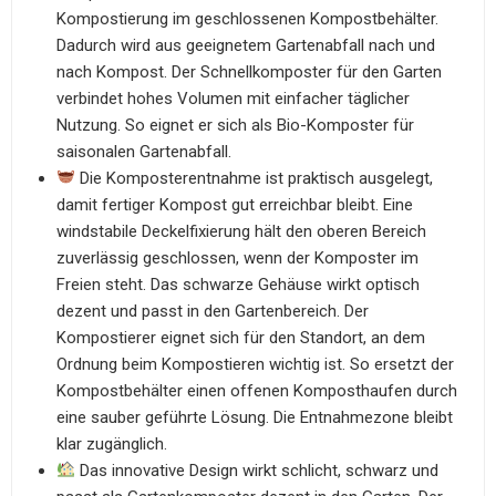
Kompostierung im geschlossenen Kompostbehälter.
Dadurch wird aus geeignetem Gartenabfall nach und
nach Kompost. Der Schnellkomposter für den Garten
verbindet hohes Volumen mit einfacher täglicher
Nutzung. So eignet er sich als Bio-Komposter für
saisonalen Gartenabfall.
Die Komposterentnahme ist praktisch ausgelegt,
damit fertiger Kompost gut erreichbar bleibt. Eine
windstabile Deckelfixierung hält den oberen Bereich
zuverlässig geschlossen, wenn der Komposter im
Freien steht. Das schwarze Gehäuse wirkt optisch
dezent und passt in den Gartenbereich. Der
Kompostierer eignet sich für den Standort, an dem
Ordnung beim Kompostieren wichtig ist. So ersetzt der
Kompostbehälter einen offenen Komposthaufen durch
eine sauber geführte Lösung. Die Entnahmezone bleibt
klar zugänglich.
Das innovative Design wirkt schlicht, schwarz und