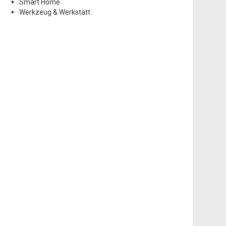
Smart Home
Werkzeug & Werkstatt