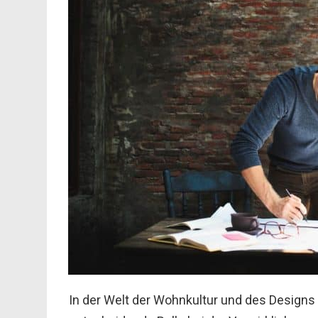
In der Welt der Wohnkultur und des Designs 