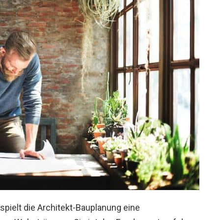
spielt die Architekt-Bauplanung eine