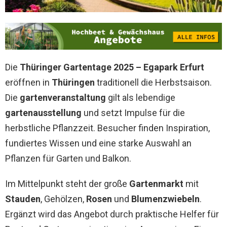
Die
Thüringer Gartentage 2025 – Egapark Erfurt
eröffnen in
Thüringen
traditionell die Herbstsaison.
Die
gartenveranstaltung
gilt als lebendige
gartenausstellung
und setzt Impulse für die
herbstliche Pflanzzeit. Besucher finden Inspiration,
fundiertes Wissen und eine starke Auswahl an
Pflanzen für Garten und Balkon.
Im Mittelpunkt steht der große
Gartenmarkt
mit
Stauden
, Gehölzen,
Rosen
und
Blumenzwiebeln
.
Ergänzt wird das Angebot durch praktische Helfer für