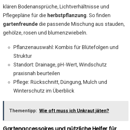
klären Bodenansprüche, Lichtverhältnisse und
Pflegepläne für die
herbstpflanzung
. So finden
gartenfreunde
die passende Mischung aus stauden,
gehölze, rosen und blumenzwiebeln.
Pflanzenauswahl: Kombis für Blütefolgen und
Struktur
Standort: Drainage, pH-Wert, Windschutz
praxisnah beurteilen
Pflege: Rückschnitt, Düngung, Mulch und
Winterschutz im Überblick
Thementipp:
Wie oft muss ich Unkraut jäten?
Gartenaccessoires und nützliche Helfer für