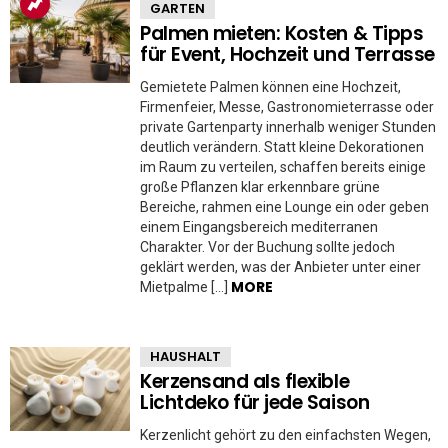
GARTEN
Palmen mieten: Kosten & Tipps
für Event, Hochzeit und Terrasse
Gemietete Palmen können eine Hochzeit,
Firmenfeier, Messe, Gastronomieterrasse oder
private Gartenparty innerhalb weniger Stunden
deutlich verändern. Statt kleine Dekorationen
im Raum zu verteilen, schaffen bereits einige
große Pflanzen klar erkennbare grüne
Bereiche, rahmen eine Lounge ein oder geben
einem Eingangsbereich mediterranen
Charakter. Vor der Buchung sollte jedoch
geklärt werden, was der Anbieter unter einer
MORE
Mietpalme […]
HAUSHALT
Kerzensand als flexible
Lichtdeko für jede Saison
Kerzenlicht gehört zu den einfachsten Wegen,