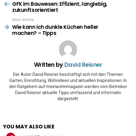
more
GFK im Bauwesen: Effizient, langlebig,
zukunftsorientiert
Next article
Wie kann ich dunkle Küchen heller
machen? – Tipps
Written by
David Reisner
Der Autor David Reisner beschäftigt sich mit den Themen
Garten, Einrichtung, Wohnideen und aktuellen Inspirationen. In
den Ratgebern auf meinwohnmagazin werden vom Betreiber
David Reisner aktuelle Tipps umfassend und informativ
dargestellt.
YOU MAY ALSO LIKE