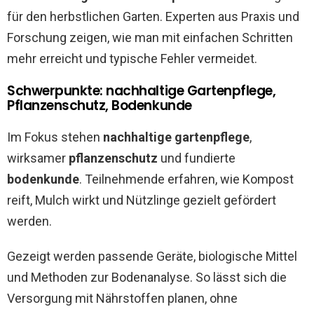
für den herbstlichen Garten. Experten aus Praxis und
Forschung zeigen, wie man mit einfachen Schritten
mehr erreicht und typische Fehler vermeidet.
Schwerpunkte: nachhaltige Gartenpflege,
Pflanzenschutz, Bodenkunde
Im Fokus stehen
nachhaltige gartenpflege
,
wirksamer
pflanzenschutz
und fundierte
bodenkunde
. Teilnehmende erfahren, wie Kompost
reift, Mulch wirkt und Nützlinge gezielt gefördert
werden.
Gezeigt werden passende Geräte, biologische Mittel
und Methoden zur Bodenanalyse. So lässt sich die
Versorgung mit Nährstoffen planen, ohne