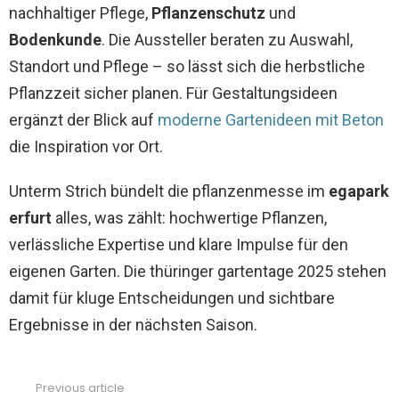
nachhaltiger Pflege,
Pflanzenschutz
und
Bodenkunde
. Die Aussteller beraten zu Auswahl,
Standort und Pflege – so lässt sich die herbstliche
Pflanzzeit sicher planen. Für Gestaltungsideen
ergänzt der Blick auf
moderne Gartenideen mit Beton
die Inspiration vor Ort.
Unterm Strich bündelt die pflanzenmesse im
egapark
erfurt
alles, was zählt: hochwertige Pflanzen,
verlässliche Expertise und klare Impulse für den
eigenen Garten. Die thüringer gartentage 2025 stehen
damit für kluge Entscheidungen und sichtbare
Ergebnisse in der nächsten Saison.
Previous article
See