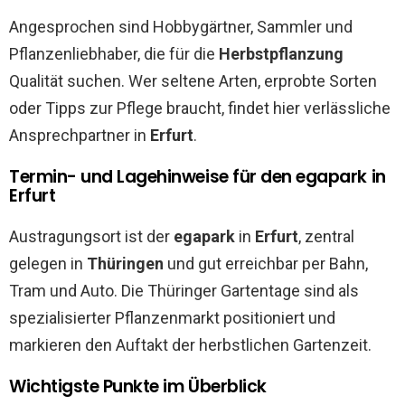
Angesprochen sind Hobbygärtner, Sammler und
Pflanzenliebhaber, die für die
Herbstpflanzung
Qualität suchen. Wer seltene Arten, erprobte Sorten
oder Tipps zur Pflege braucht, findet hier verlässliche
Ansprechpartner in
Erfurt
.
Termin- und Lagehinweise für den egapark in
Erfurt
Austragungsort ist der
egapark
in
Erfurt
, zentral
gelegen in
Thüringen
und gut erreichbar per Bahn,
Tram und Auto. Die Thüringer Gartentage sind als
spezialisierter Pflanzenmarkt positioniert und
markieren den Auftakt der herbstlichen Gartenzeit.
Wichtigste Punkte im Überblick