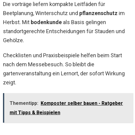
Die vorträge liefern kompakte Leitfäden für
Beetplanung, Winterschutz und
pflanzenschutz
im
Herbst. Mit
bodenkunde
als Basis gelingen
standortgerechte Entscheidungen für Stauden und
Gehölze.
Checklisten und Praxisbeispiele helfen beim Start
nach dem Messebesuch. So bleibt die
gartenveranstaltung ein Lernort, der sofort Wirkung
zeigt.
Thementipp:
Komposter selber bauen - Ratgeber
mit Tipps & Beispielen