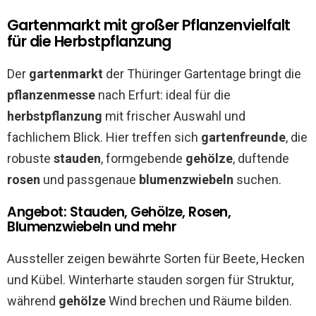
Gartenmarkt mit großer Pflanzenvielfalt
für die Herbstpflanzung
Der
gartenmarkt
der Thüringer Gartentage bringt die
pflanzenmesse
nach Erfurt: ideal für die
herbstpflanzung
mit frischer Auswahl und
fachlichem Blick. Hier treffen sich
gartenfreunde
, die
robuste
stauden
, formgebende
gehölze
, duftende
rosen
und passgenaue
blumenzwiebeln
suchen.
Angebot: Stauden, Gehölze, Rosen,
Blumenzwiebeln und mehr
Aussteller zeigen bewährte Sorten für Beete, Hecken
und Kübel. Winterharte stauden sorgen für Struktur,
während
gehölze
Wind brechen und Räume bilden.