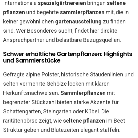
Internationale
spezialgärtnereien
bringen
seltene
pflanzen
und begehrte
sammlerpflanzen
mit, die in
keiner gewöhnlichen
gartenausstellung
zu finden
sind. Wer Besonderes sucht, findet hier direkte
Ansprechpartner und belastbare Bezugsquellen.
Schwer erhältliche Gartenpflanzen: Highlights
und Sammlerstücke
Gefragte alpine Polster, historische Staudenlinien und
selten vermehrte Gehölze locken mit klaren
Herkunftsnachweisen.
Sammlerpflanzen
mit
begrenzter Stückzahl bieten starke Akzente für
Schattengarten, Steingarten oder Kübel. Die
raritätenbörse zeigt, wie
seltene pflanzen
im Beet
Struktur geben und Blütezeiten elegant staffeln.