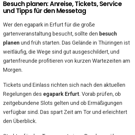
Besuch planen: Anreise, Tickets, Service
und Tipps für den Messetag
Wer den egapark in Erfurt für die große
gartenveranstaltung besucht, sollte den
besuch
planen
und früh starten. Das Gelände in Thüringen ist
weitläufig, die Wege sind gut ausgeschildert, und
gartenfreunde profitieren von kurzen Wartezeiten am
Morgen.
Tickets und Einlass richten sich nach den aktuellen
Regelungen des
egapark Erfurt
. Vorab prüfen, ob
zeitgebundene Slots gelten und ob Ermäßigungen
verfügbar sind. Das spart Zeit am Tor und erleichtert
den Überblick.