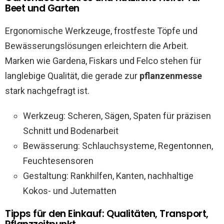
Beet und Garten
Ergonomische Werkzeuge, frostfeste Töpfe und
Bewässerungslösungen erleichtern die Arbeit.
Marken wie Gardena, Fiskars und Felco stehen für
langlebige Qualität, die gerade zur
pflanzenmesse
stark nachgefragt ist.
Werkzeug: Scheren, Sägen, Spaten für präzisen
Schnitt und Bodenarbeit
Bewässerung: Schlauchsysteme, Regentonnen,
Feuchtesensoren
Gestaltung: Rankhilfen, Kanten, nachhaltige
Kokos- und Jutematten
Tipps für den Einkauf: Qualitäten, Transport,