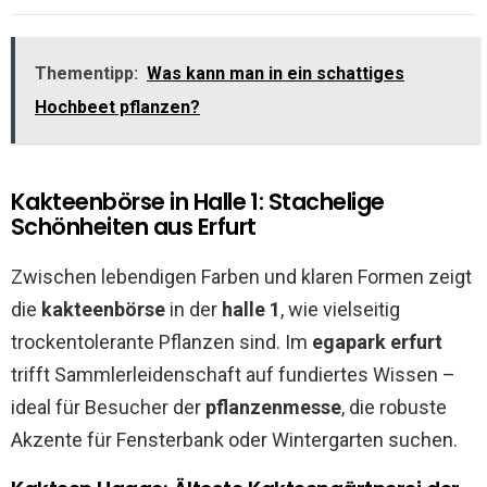
Thementipp:
Was kann man in ein schattiges
Hochbeet pflanzen?
Kakteenbörse in Halle 1: Stachelige
Schönheiten aus Erfurt
Zwischen lebendigen Farben und klaren Formen zeigt
die
kakteenbörse
in der
halle 1
, wie vielseitig
trockentolerante Pflanzen sind. Im
egapark erfurt
trifft Sammlerleidenschaft auf fundiertes Wissen –
ideal für Besucher der
pflanzenmesse
, die robuste
Akzente für Fensterbank oder Wintergarten suchen.