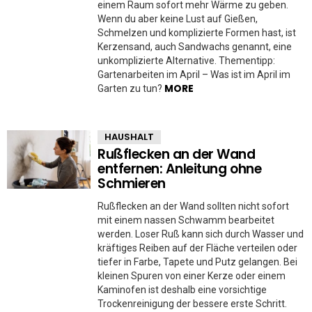
einem Raum sofort mehr Wärme zu geben.
Wenn du aber keine Lust auf Gießen,
Schmelzen und komplizierte Formen hast, ist
Kerzensand, auch Sandwachs genannt, eine
unkomplizierte Alternative. Thementipp:
Gartenarbeiten im April – Was ist im April im
MORE
Garten zu tun?
HAUSHALT
Rußflecken an der Wand
entfernen: Anleitung ohne
Schmieren
Rußflecken an der Wand sollten nicht sofort
mit einem nassen Schwamm bearbeitet
werden. Loser Ruß kann sich durch Wasser und
kräftiges Reiben auf der Fläche verteilen oder
tiefer in Farbe, Tapete und Putz gelangen. Bei
kleinen Spuren von einer Kerze oder einem
Kaminofen ist deshalb eine vorsichtige
Trockenreinigung der bessere erste Schritt.