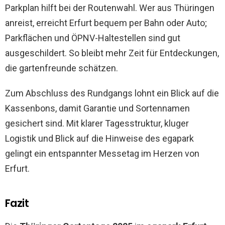
Parkplan hilft bei der Routenwahl. Wer aus Thüringen
anreist, erreicht Erfurt bequem per Bahn oder Auto;
Parkflächen und ÖPNV-Haltestellen sind gut
ausgeschildert. So bleibt mehr Zeit für Entdeckungen,
die gartenfreunde schätzen.
Zum Abschluss des Rundgangs lohnt ein Blick auf die
Kassenbons, damit Garantie und Sortennamen
gesichert sind. Mit klarer Tagesstruktur, kluger
Logistik und Blick auf die Hinweise des egapark
gelingt ein entspannter Messetag im Herzen von
Erfurt.
Fazit