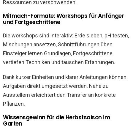
Ressourcen zu verschwenden.
Mitmach-Formate: Workshops für Anfänger
und Fortgeschrittene
Die workshops sind interaktiv: Erde sieben, pH testen,
Mischungen ansetzen, Schnittführungen üben.
Einsteiger lernen Grundlagen, Fortgeschrittene
vertiefen Techniken und tauschen Erfahrungen.
Dank kurzer Einheiten und klarer Anleitungen können
Aufgaben direkt umgesetzt werden. Nähe zu
Ausstellern erleichtert den Transfer an konkrete
Pflanzen.
Wissensgewinn für die Herbstsaison im
Garten