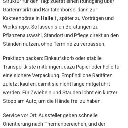
Struktur für den Tag: zuerst einen Rundgang über
Gartenmarkt und Raritätenbörse, dann zur
Kakteenbörse in
Halle 1
, später zu Vorträgen und
Workshops. So lassen sich Beratungen zu
Pflanzenauswahl, Standort und Pflege direkt an den
Ständen nutzen, ohne Termine zu verpassen.
Praktisch packen: Einkaufskorb oder stabile
Transportkiste mitbringen, dazu Papier oder Folie für
eine sichere Verpackung. Empfindliche Raritäten
zuletzt kaufen, damit sie nicht lange mitgeführt
werden. Für Zwiebeln und Stauden lohnt ein kurzer
Stopp am Auto, um die Hände frei zu haben.
Service vor Ort: Aussteller geben schnelle
Orientierung nach Themenbereichen, und der