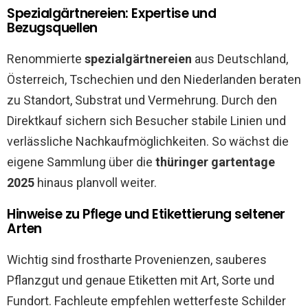
Spezialgärtnereien: Expertise und
Bezugsquellen
Renommierte
spezialgärtnereien
aus Deutschland,
Österreich, Tschechien und den Niederlanden beraten
zu Standort, Substrat und Vermehrung. Durch den
Direktkauf sichern sich Besucher stabile Linien und
verlässliche Nachkaufmöglichkeiten. So wächst die
eigene Sammlung über die
thüringer gartentage
2025
hinaus planvoll weiter.
Hinweise zu Pflege und Etikettierung seltener
Arten
Wichtig sind frostharte Provenienzen, sauberes
Pflanzgut und genaue Etiketten mit Art, Sorte und
Fundort. Fachleute empfehlen wetterfeste Schilder