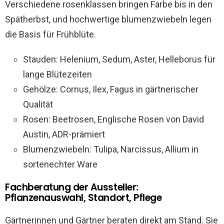
Verschiedene rosenklassen bringen Farbe bis in den
Spätherbst, und hochwertige blumenzwiebeln legen
die Basis für Frühblüte.
Stauden: Helenium, Sedum, Aster, Helleborus für
lange Blütezeiten
Gehölze: Cornus, Ilex, Fagus in gärtnerischer
Qualität
Rosen: Beetrosen, Englische Rosen von David
Austin, ADR-prämiert
Blumenzwiebeln: Tulipa, Narcissus, Allium in
sortenechter Ware
Fachberatung der Aussteller:
Pflanzenauswahl, Standort, Pflege
Gärtnerinnen und Gärtner beraten direkt am Stand. Sie