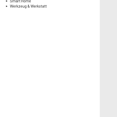
Smart Home
Werkzeug & Werkstatt