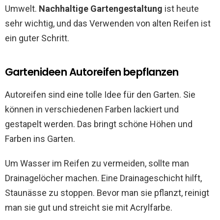
Umwelt.
Nachhaltige Gartengestaltung
ist heute
sehr wichtig, und das Verwenden von alten Reifen ist
ein guter Schritt.
Gartenideen Autoreifen bepflanzen
Autoreifen sind eine tolle Idee für den Garten. Sie
können in verschiedenen Farben lackiert und
gestapelt werden. Das bringt schöne Höhen und
Farben ins Garten.
Um Wasser im Reifen zu vermeiden, sollte man
Drainagelöcher machen. Eine Drainageschicht hilft,
Staunässe zu stoppen. Bevor man sie pflanzt, reinigt
man sie gut und streicht sie mit Acrylfarbe.