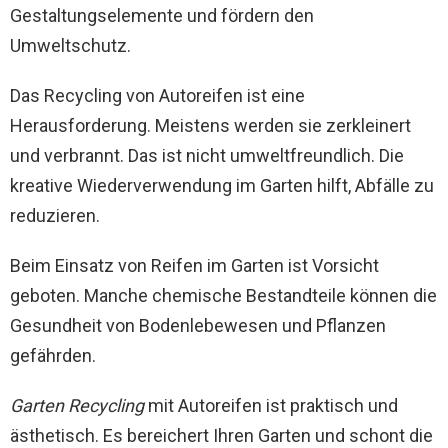
Gestaltungselemente und fördern den
Umweltschutz.
Das Recycling von Autoreifen ist eine
Herausforderung. Meistens werden sie zerkleinert
und verbrannt. Das ist nicht umweltfreundlich. Die
kreative Wiederverwendung im Garten hilft, Abfälle zu
reduzieren.
Beim Einsatz von Reifen im Garten ist Vorsicht
geboten. Manche chemische Bestandteile können die
Gesundheit von Bodenlebewesen und Pflanzen
gefährden.
Garten Recycling
mit Autoreifen ist praktisch und
ästhetisch. Es bereichert Ihren Garten und schont die