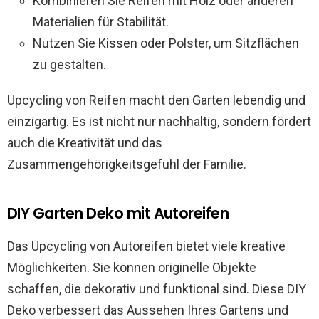
Kombinieren Sie Reifen mit Holz oder anderen
Materialien für Stabilität.
Nutzen Sie Kissen oder Polster, um Sitzflächen
zu gestalten.
Upcycling von Reifen macht den Garten lebendig und
einzigartig. Es ist nicht nur nachhaltig, sondern fördert
auch die Kreativität und das
Zusammengehörigkeitsgefühl der Familie.
DIY Garten Deko mit Autoreifen
Das Upcycling von Autoreifen bietet viele kreative
Möglichkeiten. Sie können originelle Objekte
schaffen, die dekorativ und funktional sind. Diese DIY
Deko verbessert das Aussehen Ihres Gartens und