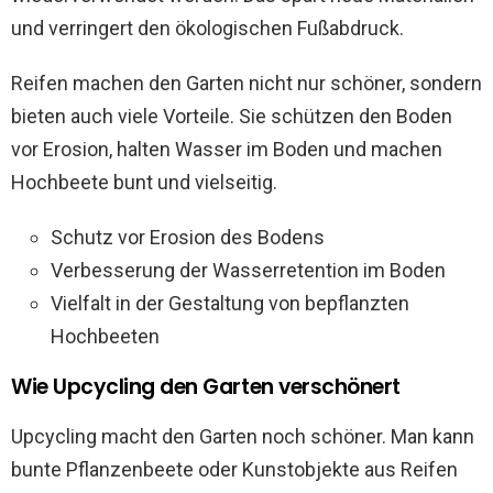
und verringert den ökologischen Fußabdruck.
Reifen machen den Garten nicht nur schöner, sondern
bieten auch viele Vorteile. Sie schützen den Boden
vor Erosion, halten Wasser im Boden und machen
Hochbeete bunt und vielseitig.
Schutz vor Erosion des Bodens
Verbesserung der Wasserretention im Boden
Vielfalt in der Gestaltung von bepflanzten
Hochbeeten
Wie Upcycling den Garten verschönert
Upcycling macht den Garten noch schöner. Man kann
bunte Pflanzenbeete oder Kunstobjekte aus Reifen