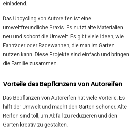
einladend.
Das Upcycling von Autoreifen ist eine
umweltfreundliche Praxis. Es nutzt alte Materialien
neu und schont die Umwelt. Es gibt viele Ideen, wie
Fahrräder oder Badewannen, die man im Garten
nutzen kann. Diese Projekte sind einfach und bringen
die Familie zusammen.
Vorteile des Bepflanzens von Autoreifen
Das Bepflanzen von Autoreifen hat viele Vorteile. Es
hilft der Umwelt und macht den Garten schöner. Alte
Reifen sind toll, um Abfall zu reduzieren und den
Garten kreativ zu gestalten.