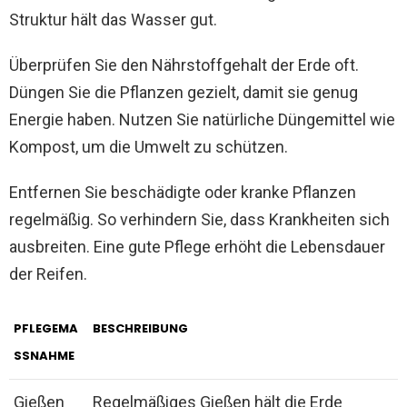
Struktur hält das Wasser gut.
Überprüfen Sie den Nährstoffgehalt der Erde oft.
Düngen Sie die Pflanzen gezielt, damit sie genug
Energie haben. Nutzen Sie natürliche Düngemittel wie
Kompost, um die Umwelt zu schützen.
Entfernen Sie beschädigte oder kranke Pflanzen
regelmäßig. So verhindern Sie, dass Krankheiten sich
ausbreiten. Eine gute Pflege erhöht die Lebensdauer
der Reifen.
PFLEGEMA
BESCHREIBUNG
SSNAHME
Gießen
Regelmäßiges Gießen hält die Erde