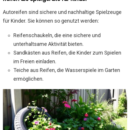
Autoreifen sind sichere und nachhaltige Spielzeuge
für Kinder. Sie können so genutzt werden:
Reifenschaukeln, die eine sichere und
unterhaltsame Aktivität bieten.
Sandkästen aus Reifen, die Kinder zum Spielen
im Freien einladen.
Teiche aus Reifen, die Wasserspiele im Garten
ermöglichen.