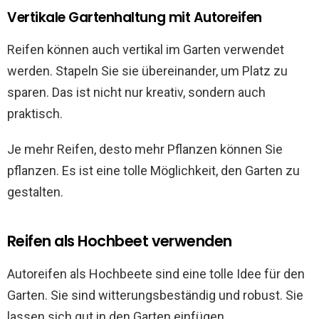
Vertikale Gartenhaltung mit Autoreifen
Reifen können auch vertikal im Garten verwendet
werden. Stapeln Sie sie übereinander, um Platz zu
sparen. Das ist nicht nur kreativ, sondern auch
praktisch.
Je mehr Reifen, desto mehr Pflanzen können Sie
pflanzen. Es ist eine tolle Möglichkeit, den Garten zu
gestalten.
Reifen als Hochbeet verwenden
Autoreifen als Hochbeete sind eine tolle Idee für den
Garten. Sie sind witterungsbeständig und robust. Sie
lassen sich gut in den Garten einfügen.