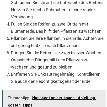
Schrauben Sie sie auf die Unterseite des Reifens.
Nutzen Sie sechs Schrauben für eine starke
Verbindung.
Füllen Sie den Reifen zu zwei Dritteln mit
Blumenerde. Das hilft den Pflanzen zu wachsen.
Pflanzen Sie Ihre Pflanzen in die Erde. Achten Sie
auf genug Platz, je nach Pflanzenart.
Düngen Sie die Reifen alle zwei bis vier Wochen.
Organischer Dünger hilft den Pflanzen zu
wachsen und gesund zu bleiben.
Entfernen Sie Unkraut regelmäßig. Kontrollieren
Sie auch den Feuchtigkeitsgehalt der Erde.
Thementipp:
Hochbeet selber bauen - Anleitung,
Kosten, Tipps