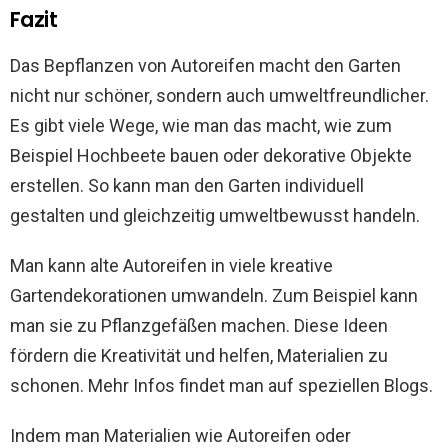
Fazit
Das Bepflanzen von Autoreifen macht den Garten
nicht nur schöner, sondern auch umweltfreundlicher.
Es gibt viele Wege, wie man das macht, wie zum
Beispiel Hochbeete bauen oder dekorative Objekte
erstellen. So kann man den Garten individuell
gestalten und gleichzeitig umweltbewusst handeln.
Man kann alte Autoreifen in viele kreative
Gartendekorationen umwandeln. Zum Beispiel kann
man sie zu Pflanzgefäßen machen. Diese Ideen
fördern die Kreativität und helfen, Materialien zu
schonen. Mehr Infos findet man auf speziellen Blogs.
Indem man Materialien wie Autoreifen oder