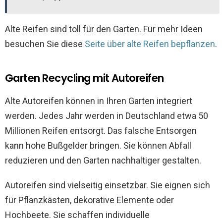
Alte Reifen sind toll für den Garten. Für mehr Ideen
besuchen Sie diese
Seite über alte Reifen bepflanzen
.
Garten Recycling mit Autoreifen
Alte Autoreifen können in Ihren Garten integriert
werden. Jedes Jahr werden in Deutschland etwa 50
Millionen Reifen entsorgt. Das falsche Entsorgen
kann hohe Bußgelder bringen. Sie können Abfall
reduzieren und den Garten nachhaltiger gestalten.
Autoreifen sind vielseitig einsetzbar. Sie eignen sich
für Pflanzkästen, dekorative Elemente oder
Hochbeete. Sie schaffen individuelle