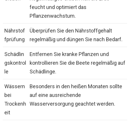
feucht und optimiert das
Pflanzenwachstum.
Nährstof
Überprüfen Sie den Nährstoffgehalt
fprüfung
regelmäßig und düngen Sie nach Bedarf.
Schädlin
Entfernen Sie kranke Pflanzen und
gskontrol
kontrollieren Sie die Beete regelmäßig auf
le
Schädlinge.
Wässern
Besonders in den heißen Monaten sollte
bei
auf eine ausreichende
Trockenh
Wasserversorgung geachtet werden.
eit