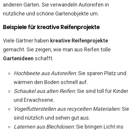
anderen Gärten. Sie verwandeln Autoreifen in
nützliche und schöne Gartenobjekte um.
Beispiele für kreative Reifenprojekte
Viele Gärtner haben
kreative Reifenprojekte
gemacht. Sie zeigen, wie man aus Reifen tolle
Gartenideen
schafft.
Hochbeete aus Autoreifen:
Sie sparen Platz und
wärmen den Boden schnell auf.
Schaukel aus alten Reifen:
Sie sind toll für Kinder
und Erwachsene.
Vogelfutterstellen aus recycelten Materialien:
Sie
sind nützlich und sehen gut aus.
Laternen aus Blechdosen:
Sie bringen Licht ins