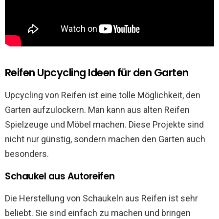
Reifen Upcycling Ideen für den Garten
Upcycling von Reifen ist eine tolle Möglichkeit, den
Garten aufzulockern. Man kann aus alten Reifen
Spielzeuge und Möbel machen. Diese Projekte sind
nicht nur günstig, sondern machen den Garten auch
besonders.
Schaukel aus Autoreifen
Die Herstellung von Schaukeln aus Reifen ist sehr
beliebt. Sie sind einfach zu machen und bringen