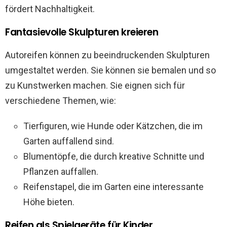
fördert Nachhaltigkeit.
Fantasievolle Skulpturen kreieren
Autoreifen können zu beeindruckenden Skulpturen
umgestaltet werden. Sie können sie bemalen und so
zu Kunstwerken machen. Sie eignen sich für
verschiedene Themen, wie:
Tierfiguren, wie Hunde oder Kätzchen, die im
Garten auffallend sind.
Blumentöpfe, die durch kreative Schnitte und
Pflanzen auffallen.
Reifenstapel, die im Garten eine interessante
Höhe bieten.
Reifen als Spielgeräte für Kinder