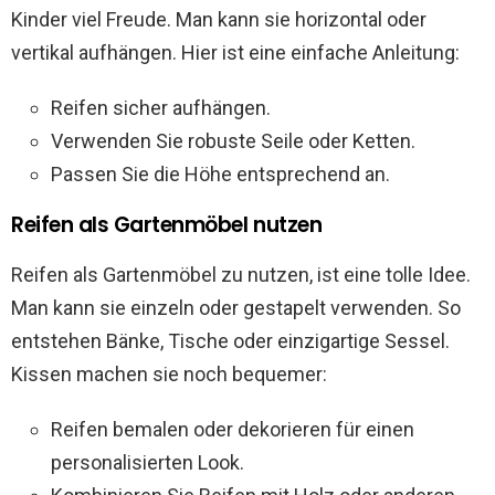
Kinder viel Freude. Man kann sie horizontal oder
vertikal aufhängen. Hier ist eine einfache Anleitung:
Reifen sicher aufhängen.
Verwenden Sie robuste Seile oder Ketten.
Passen Sie die Höhe entsprechend an.
Reifen als Gartenmöbel nutzen
Reifen als Gartenmöbel zu nutzen, ist eine tolle Idee.
Man kann sie einzeln oder gestapelt verwenden. So
entstehen Bänke, Tische oder einzigartige Sessel.
Kissen machen sie noch bequemer:
Reifen bemalen oder dekorieren für einen
personalisierten Look.