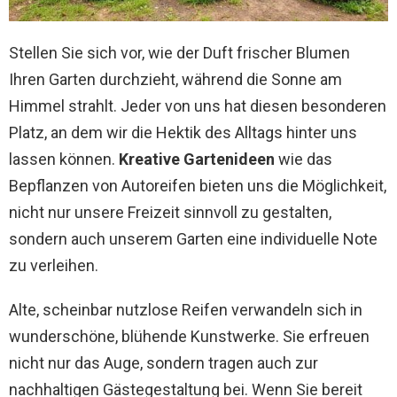
Stellen Sie sich vor, wie der Duft frischer Blumen
Ihren Garten durchzieht, während die Sonne am
Himmel strahlt. Jeder von uns hat diesen besonderen
Platz, an dem wir die Hektik des Alltags hinter uns
lassen können.
Kreative Gartenideen
wie das
Bepflanzen von Autoreifen bieten uns die Möglichkeit,
nicht nur unsere Freizeit sinnvoll zu gestalten,
sondern auch unserem Garten eine individuelle Note
zu verleihen.
Alte, scheinbar nutzlose Reifen verwandeln sich in
wunderschöne, blühende Kunstwerke. Sie erfreuen
nicht nur das Auge, sondern tragen auch zur
nachhaltigen Gästegestaltung bei. Wenn Sie bereit