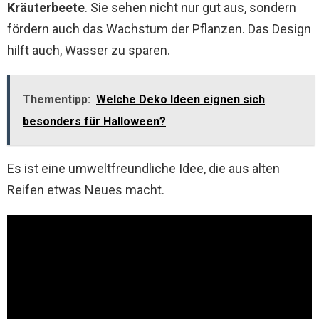
Kräuterbeete
. Sie sehen nicht nur gut aus, sondern
fördern auch das Wachstum der Pflanzen. Das Design
hilft auch, Wasser zu sparen.
Thementipp:
Welche Deko Ideen eignen sich
besonders für Halloween?
Es ist eine umweltfreundliche Idee, die aus alten
Reifen etwas Neues macht.