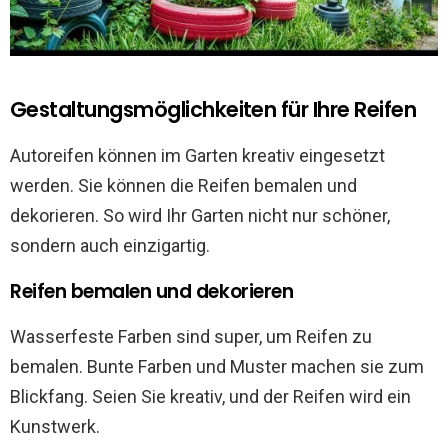
Gestaltungsmöglichkeiten für Ihre Reifen
Autoreifen können im Garten kreativ eingesetzt
werden. Sie können die Reifen bemalen und
dekorieren. So wird Ihr Garten nicht nur schöner,
sondern auch einzigartig.
Reifen bemalen und dekorieren
Wasserfeste Farben sind super, um Reifen zu
bemalen. Bunte Farben und Muster machen sie zum
Blickfang. Seien Sie kreativ, und der Reifen wird ein
Kunstwerk.