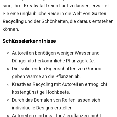
sind, Ihrer Kreativität freien Lauf zu lassen, erwartet
Sie eine unglaubliche Reise in die Welt von
Garten
Recycling
und der Schönheiten, die daraus entstehen
können.
Schlüsselerkenntnisse
Autoreifen benötigen weniger Wasser und
Dünger als herkömmliche Pflanzgefäße.
Die isolierenden Eigenschaften von Gummi
geben Wärme an die Pflanzen ab.
Kreatives Recycling mit Autoreifen ermöglicht
kostengünstige Hochbeete.
Durch das Bemalen von Reifen lassen sich
individuelle Designs erstellen.
Autoreifen sind ideal für Zierpflanzen, nicht