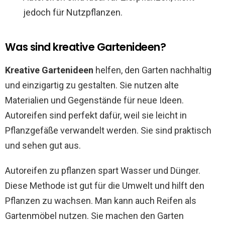
jedoch für Nutzpflanzen.
Was sind kreative Gartenideen?
Kreative Gartenideen
helfen, den Garten nachhaltig
und einzigartig zu gestalten. Sie nutzen alte
Materialien und Gegenstände für neue Ideen.
Autoreifen sind perfekt dafür, weil sie leicht in
Pflanzgefäße verwandelt werden. Sie sind praktisch
und sehen gut aus.
Autoreifen zu pflanzen spart Wasser und Dünger.
Diese Methode ist gut für die Umwelt und hilft den
Pflanzen zu wachsen. Man kann auch Reifen als
Gartenmöbel nutzen. Sie machen den Garten