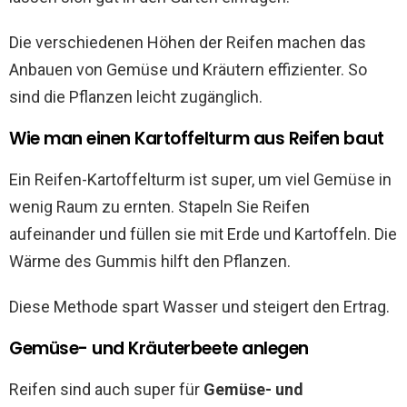
Die verschiedenen Höhen der Reifen machen das
Anbauen von Gemüse und Kräutern effizienter. So
sind die Pflanzen leicht zugänglich.
Wie man einen Kartoffelturm aus Reifen baut
Ein Reifen-Kartoffelturm ist super, um viel Gemüse in
wenig Raum zu ernten. Stapeln Sie Reifen
aufeinander und füllen sie mit Erde und Kartoffeln. Die
Wärme des Gummis hilft den Pflanzen.
Diese Methode spart Wasser und steigert den Ertrag.
Gemüse- und Kräuterbeete anlegen
Reifen sind auch super für
Gemüse- und