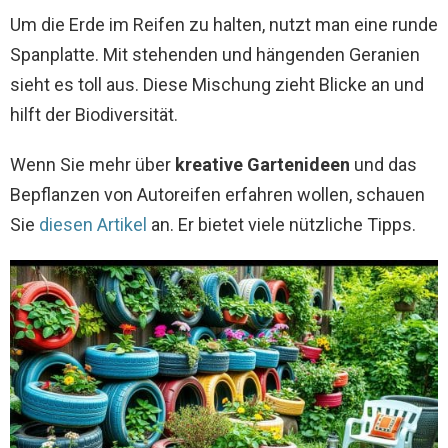
Um die Erde im Reifen zu halten, nutzt man eine runde
Spanplatte. Mit stehenden und hängenden Geranien
sieht es toll aus. Diese Mischung zieht Blicke an und
hilft der Biodiversität.
Wenn Sie mehr über
kreative Gartenideen
und das
Bepflanzen von Autoreifen erfahren wollen, schauen
Sie
diesen Artikel
an. Er bietet viele nützliche Tipps.