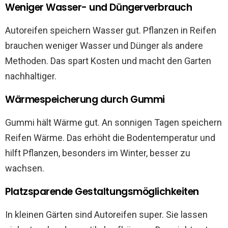
Weniger Wasser- und Düngerverbrauch
Autoreifen speichern Wasser gut. Pflanzen in Reifen
brauchen weniger Wasser und Dünger als andere
Methoden. Das spart Kosten und macht den Garten
nachhaltiger.
Wärmespeicherung durch Gummi
Gummi hält Wärme gut. An sonnigen Tagen speichern
Reifen Wärme. Das erhöht die Bodentemperatur und
hilft Pflanzen, besonders im Winter, besser zu
wachsen.
Platzsparende Gestaltungsmöglichkeiten
In kleinen Gärten sind Autoreifen super. Sie lassen