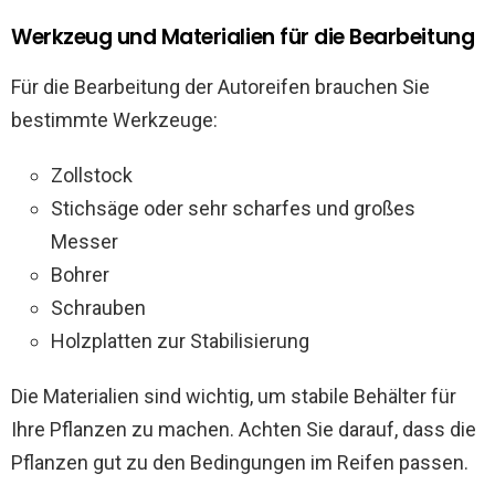
Werkzeug und Materialien für die Bearbeitung
Für die Bearbeitung der Autoreifen brauchen Sie
bestimmte Werkzeuge:
Zollstock
Stichsäge oder sehr scharfes und großes
Messer
Bohrer
Schrauben
Holzplatten zur Stabilisierung
Die Materialien sind wichtig, um stabile Behälter für
Ihre Pflanzen zu machen. Achten Sie darauf, dass die
Pflanzen gut zu den Bedingungen im Reifen passen.