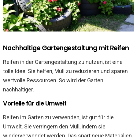
Nachhaltige Gartengestaltung mit Reifen
Reifen in der Gartengestaltung zu nutzen, ist eine
tolle Idee. Sie helfen, Müll zu reduzieren und sparen
wertvolle Ressourcen. So wird der Garten
nachhaltiger.
Vorteile für die Umwelt
Reifen im Garten zu verwenden, ist gut für die
Umwelt. Sie verringern den Müll, indem sie
wiederverwendet werden. Das spart neue Materialien