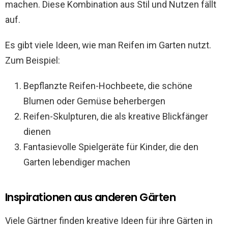
machen. Diese Kombination aus Stil und Nutzen fällt
auf.
Es gibt viele Ideen, wie man Reifen im Garten nutzt.
Zum Beispiel:
Bepflanzte Reifen-Hochbeete, die schöne
Blumen oder Gemüse beherbergen
Reifen-Skulpturen, die als kreative Blickfänger
dienen
Fantasievolle Spielgeräte für Kinder, die den
Garten lebendiger machen
Inspirationen aus anderen Gärten
Viele Gärtner finden kreative Ideen für ihre Gärten in