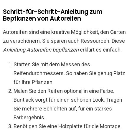
Schritt-für-Schritt-Anleitung zum
Bepflanzen von Autoreifen
Autoreifen sind eine kreative Möglichkeit, den Garten
zu verschönern. Sie sparen auch Ressourcen. Diese
Anleitung Autoreifen bepflanzen
erklärt es einfach.
Starten Sie mit dem Messen des
Reifendurchmessers. So haben Sie genug Platz
für Ihre Pflanzen.
Malen Sie den Reifen optional in eine Farbe.
Buntlack sorgt für einen schönen Look. Tragen
Sie mehrere Schichten auf, für ein starkes
Farbergebnis.
Benötigen Sie eine Holzplatte für die Montage.