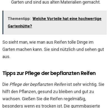
Garten und sind aus alten Materialien gemacht.
Thementipp:
Welche Vorteile hat eine hochwertige
Gartenhütte?
So sieht man, wie man aus Reifen tolle Dinge im
Garten machen kann. Sie sind nützlich und sehen gut
aus.
Tipps zur Pflege der bepflanzten Reifen
Die
Pflege der bepflanzten Reifen
ist sehr wichtig. Sie
hilft den Pflanzen, gesund zu bleiben und gut zu
wachsen. Gießen Sie die Reifen regelmäßig,
besonders wenn es trocken ist. Die gummibasierte