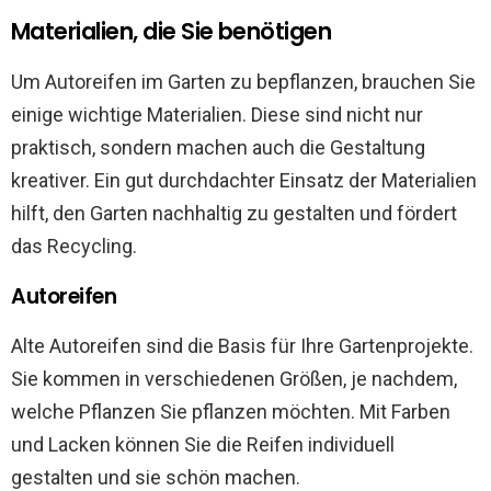
Materialien, die Sie benötigen
Um Autoreifen im Garten zu bepflanzen, brauchen Sie
einige wichtige Materialien. Diese sind nicht nur
praktisch, sondern machen auch die Gestaltung
kreativer. Ein gut durchdachter Einsatz der Materialien
hilft, den Garten nachhaltig zu gestalten und fördert
das Recycling.
Autoreifen
Alte Autoreifen sind die Basis für Ihre Gartenprojekte.
Sie kommen in verschiedenen Größen, je nachdem,
welche Pflanzen Sie pflanzen möchten. Mit Farben
und Lacken können Sie die Reifen individuell
gestalten und sie schön machen.