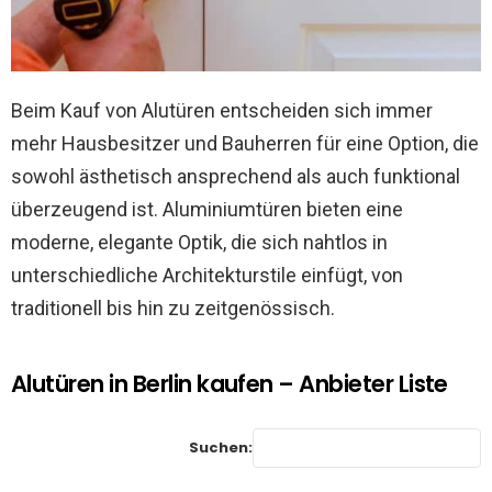
Beim Kauf von Alutüren entscheiden sich immer
mehr Hausbesitzer und Bauherren für eine Option, die
sowohl ästhetisch ansprechend als auch funktional
überzeugend ist. Aluminiumtüren bieten eine
moderne, elegante Optik, die sich nahtlos in
unterschiedliche Architekturstile einfügt, von
traditionell bis hin zu zeitgenössisch.
Alutüren in Berlin kaufen – Anbieter Liste
Suchen: