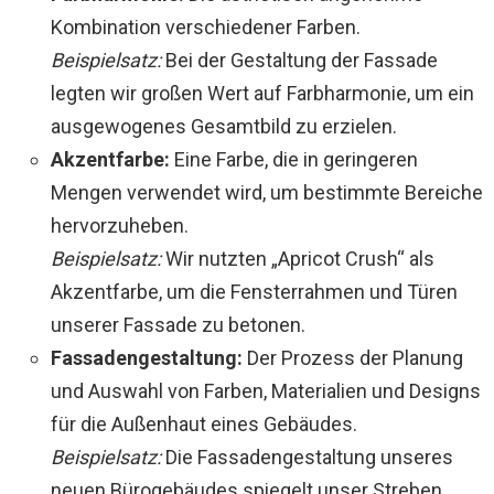
Kombination verschiedener Farben.
Beispielsatz:
Bei der Gestaltung der Fassade
legten wir großen Wert auf Farbharmonie, um ein
ausgewogenes Gesamtbild zu erzielen.
Akzentfarbe:
Eine Farbe, die in geringeren
Mengen verwendet wird, um bestimmte Bereiche
hervorzuheben.
Beispielsatz:
Wir nutzten „Apricot Crush“ als
Akzentfarbe, um die Fensterrahmen und Türen
unserer Fassade zu betonen.
Fassadengestaltung:
Der Prozess der Planung
und Auswahl von Farben, Materialien und Designs
für die Außenhaut eines Gebäudes.
Beispielsatz:
Die Fassadengestaltung unseres
neuen Bürogebäudes spiegelt unser Streben