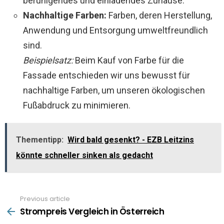
beruhigendes und einladendes Zuhause.
Nachhaltige Farben:
Farben, deren Herstellung,
Anwendung und Entsorgung umweltfreundlich
sind.
Beispielsatz:
Beim Kauf von Farbe für die
Fassade entschieden wir uns bewusst für
nachhaltige Farben, um unseren ökologischen
Fußabdruck zu minimieren.
Thementipp:
Wird bald gesenkt? - EZB Leitzins
könnte schneller sinken als gedacht
Previous article
See
more
Strompreis Vergleich in Österreich