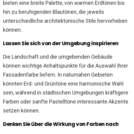
bieten eine breite Palette, von warmen Erdtönen bis
hin zu beruhigenden Blautönen, die jeweils
unterschiedliche architektonische Stile hervorheben
können.
Lassen Sie sich von der Umgebung inspirieren
Die Landschaft und die umgebenden Gebäude
können wichtige Anhaltspunkte für die Auswahl Ihrer
Fassadenfarbe liefern. In naturnahen Gebieten
könnten Erd- und Grüntöne eine harmonische Wahl
sein, während in städtischen Umgebungen kräftigere
Farben oder sanfte Pastelltöne interessante Akzente
setzen können.
Denken Sie über die Wirkung von Farben nach