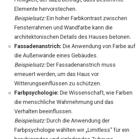
Elemente hervorstechen.
Beispielsatz:
Ein hoher Farbkontrast zwischen
Fensterrahmen und Wandfarbe kann die
architektonischen Details des Hauses betonen.
Fassadenanstrich:
Die Anwendung von Farbe auf
die Außenwände eines Gebäudes.
Beispielsatz:
Der Fassadenanstrich muss
erneuert werden, um das Haus vor
Witterungseinflüssen zu schützen.
Farbpsychologie:
Die Wissenschaft, wie Farben
die menschliche Wahrnehmung und das
Verhalten beeinflussen.
Beispielsatz:
Durch die Anwendung der
Farbpsychologie wählten wir „Limitless“ für ein