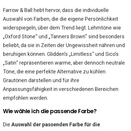
Farrow & Ball hebt hervor, dass die individuelle
Auswahl von Farben, die die eigene Persönlichkeit
widerspiegeln, über dem Trend liegt. Lehmtöne wie
„Oxford Stone“ und „Tanners Brown“ sind besonders
beliebt, da sie in Zeiten der Ungewissheit nähren und
beruhigen können​​. Glidden’s „Limitless“ und Sico’s
„Satin“ repräsentieren warme, aber dennoch neutrale
Töne, die eine perfekte Alternative zu kühlen
Grautönen darstellen und für ihre
Anpassungsfähigkeit in verschiedenen Bereichen
empfohlen werden​​.
Wie wähle ich die passende Farbe?
Die
Auswahl der passenden Farbe für die