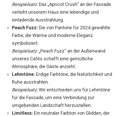
Beispielsatz:
Das „Apricot Crush“ an der Fassade
verleiht unserem Haus eine lebendige und
einladende Ausstrahlung.
Peach Fuzz:
Die von Pantone für 2024 gewählte
Farbe, die Wärme und moderne Eleganz
symbolisiert.
Beispielsatz:
„Peach Fuzz“ an der Außenwand
unseres Cafés schafft eine gemütliche
Atmosphäre, die Gäste anzieht.
Lehmtöne:
Erdige Farbtöne, die Natürlichkeit und
Ruhe ausstrahlen.
Beispielsatz:
Wir entschieden uns für Lehmtöne
für die Fassade, um eine Verbindung zur
umgebenden Landschaft herzustellen.
Limitless:
Ein neutraler Farbton von Glidden, der