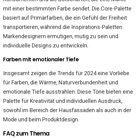
mit einer bestimmten Farbe sendet. Die Core-Palette
basiert auf Primärfarben, die ein Gefühl der Freiheit
transportieren, während die Inspirations-Paletten
Markendesignern ermutigen, mutig zu sein und
individuelle Designs zu entwickeln​​.
Farben mit emotionaler Tiefe
Insgesamt zeigen die Trends für 2024 eine Vorliebe
für Farben, die Wärme, Naturverbundenheit und
emotionale Tiefe ausstrahlen. Diese Töne bieten eine
Palette für Kreativität und individuellen Ausdruck,
sowohl im Bereich der Hausfassaden als auch in der
Mode und beim Produktdesign.
FAQ zum Thema