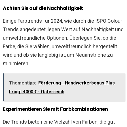
Achten Sie auf die Nachhaltigkeit
Einige Farbtrends für 2024, wie durch die ISPO Colour
Trends angedeutet, legen Wert auf Nachhaltigkeit und
umweltfreundliche Optionen. Überlegen Sie, ob die
Farbe, die Sie wählen, umweltfreundlich hergestellt
wird und ob sie langlebig ist, um Neuanstriche zu
minimieren.
Thementipp:
Förderung - Handwerkerbonus Plus
bringt 4000 € - Österreich
Experimentieren Sie mit Farbkombinationen
Die Trends bieten eine Vielzahl von Farben, die gut