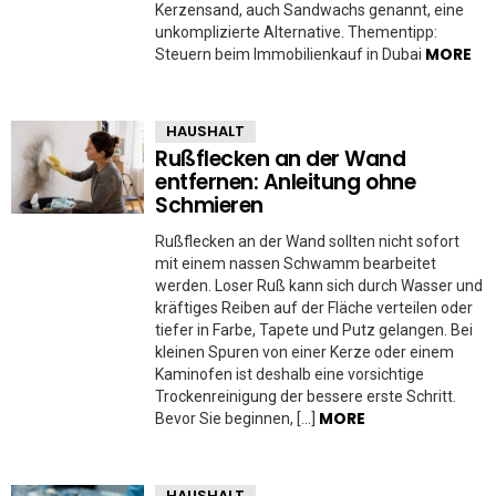
Kerzensand, auch Sandwachs genannt, eine
unkomplizierte Alternative. Thementipp:
MORE
Steuern beim Immobilienkauf in Dubai
HAUSHALT
Rußflecken an der Wand
entfernen: Anleitung ohne
Schmieren
Rußflecken an der Wand sollten nicht sofort
mit einem nassen Schwamm bearbeitet
werden. Loser Ruß kann sich durch Wasser und
kräftiges Reiben auf der Fläche verteilen oder
tiefer in Farbe, Tapete und Putz gelangen. Bei
kleinen Spuren von einer Kerze oder einem
Kaminofen ist deshalb eine vorsichtige
Trockenreinigung der bessere erste Schritt.
MORE
Bevor Sie beginnen, […]
HAUSHALT