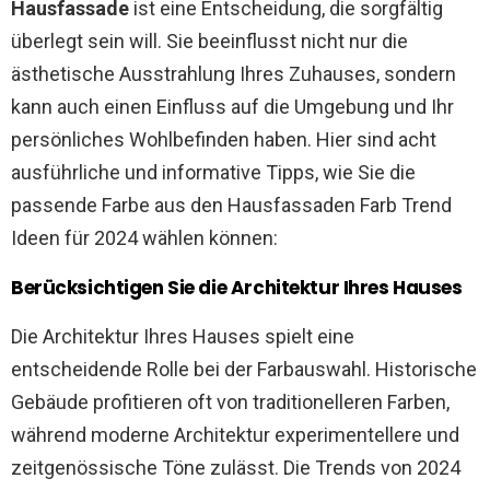
Hausfassade
ist eine Entscheidung, die sorgfältig
überlegt sein will. Sie beeinflusst nicht nur die
ästhetische Ausstrahlung Ihres Zuhauses, sondern
kann auch einen Einfluss auf die Umgebung und Ihr
persönliches Wohlbefinden haben. Hier sind acht
ausführliche und informative Tipps, wie Sie die
passende Farbe aus den Hausfassaden Farb Trend
Ideen für 2024 wählen können:
Berücksichtigen Sie die Architektur Ihres Hauses
Die Architektur Ihres Hauses spielt eine
entscheidende Rolle bei der Farbauswahl. Historische
Gebäude profitieren oft von traditionelleren Farben,
während moderne Architektur experimentellere und
zeitgenössische Töne zulässt. Die Trends von 2024