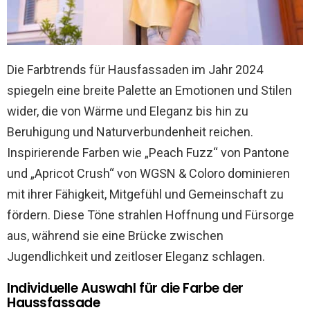
Die Farbtrends für Hausfassaden im Jahr 2024
spiegeln eine breite Palette an Emotionen und Stilen
wider, die von Wärme und Eleganz bis hin zu
Beruhigung und Naturverbundenheit reichen.
Inspirierende Farben wie „Peach Fuzz“ von Pantone
und „Apricot Crush“ von WGSN & Coloro dominieren
mit ihrer Fähigkeit, Mitgefühl und Gemeinschaft zu
fördern. Diese Töne strahlen Hoffnung und Fürsorge
aus, während sie eine Brücke zwischen
Jugendlichkeit und zeitloser Eleganz schlagen.
Individuelle Auswahl für die Farbe der
Haussfassade