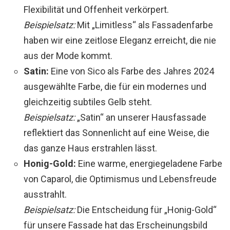
Flexibilität und Offenheit verkörpert.
Beispielsatz:
Mit „Limitless“ als Fassadenfarbe
haben wir eine zeitlose Eleganz erreicht, die nie
aus der Mode kommt.
Satin:
Eine von Sico als Farbe des Jahres 2024
ausgewählte Farbe, die für ein modernes und
gleichzeitig subtiles Gelb steht.
Beispielsatz:
„Satin“ an unserer Hausfassade
reflektiert das Sonnenlicht auf eine Weise, die
das ganze Haus erstrahlen lässt.
Honig-Gold:
Eine warme, energiegeladene Farbe
von Caparol, die Optimismus und Lebensfreude
ausstrahlt.
Beispielsatz:
Die Entscheidung für „Honig-Gold“
für unsere Fassade hat das Erscheinungsbild