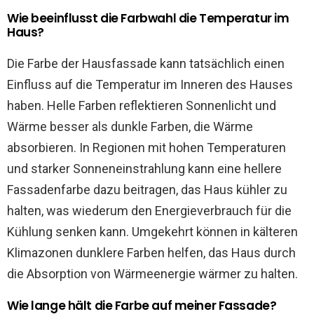
Wie beeinflusst die Farbwahl die Temperatur im
Haus?
Die Farbe der Hausfassade kann tatsächlich einen
Einfluss auf die Temperatur im Inneren des Hauses
haben. Helle Farben reflektieren Sonnenlicht und
Wärme besser als dunkle Farben, die Wärme
absorbieren. In Regionen mit hohen Temperaturen
und starker Sonneneinstrahlung kann eine hellere
Fassadenfarbe dazu beitragen, das Haus kühler zu
halten, was wiederum den Energieverbrauch für die
Kühlung senken kann. Umgekehrt können in kälteren
Klimazonen dunklere Farben helfen, das Haus durch
die Absorption von Wärmeenergie wärmer zu halten.
Wie lange hält die Farbe auf meiner Fassade?