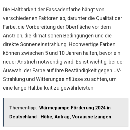
Die Haltbarkeit der Fassadenfarbe hängt von
verschiedenen Faktoren ab, darunter die Qualität der
Farbe, die Vorbereitung der Oberfläche vor dem
Anstrich, die klimatischen Bedingungen und die
direkte Sonneneinstrahlung. Hochwertige Farben
können zwischen 5 und 10 Jahren halten, bevor ein
neuer Anstrich notwendig wird. Es ist wichtig, bei der
Auswahl der Farbe auf ihre Beständigkeit gegen UV-
Strahlung und Witterungseinflüsse zu achten, um
eine lange Haltbarkeit zu gewährleisten.
Thementipp:
Wärmepumpe Förderung 2024 in
Deutschland - Höhe, Antrag, Voraussetzungen