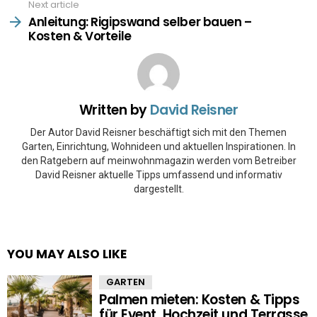
Next article
Anleitung: Rigipswand selber bauen –
Kosten & Vorteile
Written by
David Reisner
Der Autor David Reisner beschäftigt sich mit den Themen
Garten, Einrichtung, Wohnideen und aktuellen Inspirationen. In
den Ratgebern auf meinwohnmagazin werden vom Betreiber
David Reisner aktuelle Tipps umfassend und informativ
dargestellt.
YOU MAY ALSO LIKE
GARTEN
Palmen mieten: Kosten & Tipps
für Event, Hochzeit und Terrasse