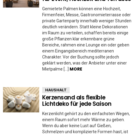
Gemietete Palmen können eine Hochzeit,
Firmenfeier, Messe, Gastronomieterrasse oder
private Gartenparty innerhalb weniger Stunden
deutlich verändern. Statt kleine Dekorationen
im Raum zu verteilen, schaffen bereits einige
große Pflanzen klar erkennbare grüne
Bereiche, rahmen eine Lounge ein oder geben
einem Eingangsbereich mediterranen
Charakter. Vor der Buchung sollte jedoch
geklärt werden, was der Anbieter unter einer
MORE
Mietpalme […]
HAUSHALT
Kerzensand als flexible
Lichtdeko für jede Saison
Kerzenlicht gehört zu den einfachsten Wegen,
einem Raum sofort mehr Wärme zu geben.
Wenn du aber keine Lust auf Gießen,
Schmelzen und komplizierte Formen hast, ist