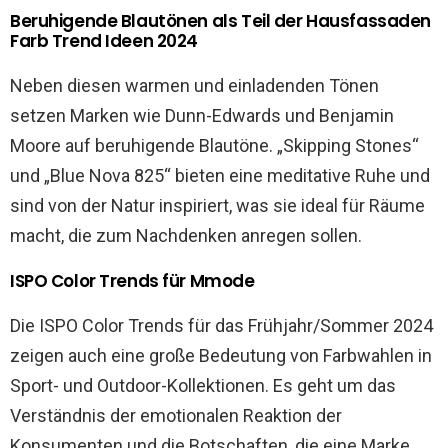
Beruhigende Blautönen als Teil der Hausfassaden
Farb Trend Ideen 2024
Neben diesen warmen und einladenden Tönen
setzen Marken wie Dunn-Edwards und Benjamin
Moore auf beruhigende Blautöne. „Skipping Stones“
und „Blue Nova 825“ bieten eine meditative Ruhe und
sind von der Natur inspiriert, was sie ideal für Räume
macht, die zum Nachdenken anregen sollen​​.
ISPO Color Trends für Mmode
Die ISPO Color Trends für das Frühjahr/Sommer 2024
zeigen auch eine große Bedeutung von Farbwahlen in
Sport- und Outdoor-Kollektionen. Es geht um das
Verständnis der emotionalen Reaktion der
Konsumenten und die Botschaften, die eine Marke