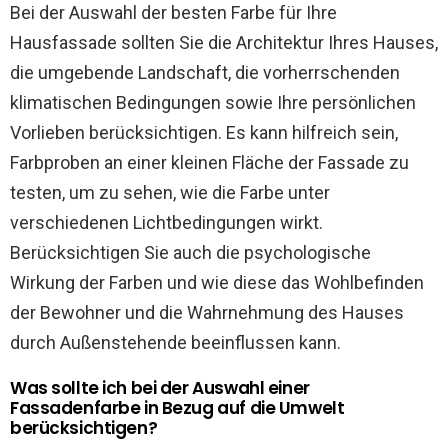
Bei der Auswahl der besten Farbe für Ihre
Hausfassade sollten Sie die Architektur Ihres Hauses,
die umgebende Landschaft, die vorherrschenden
klimatischen Bedingungen sowie Ihre persönlichen
Vorlieben berücksichtigen. Es kann hilfreich sein,
Farbproben an einer kleinen Fläche der Fassade zu
testen, um zu sehen, wie die Farbe unter
verschiedenen Lichtbedingungen wirkt.
Berücksichtigen Sie auch die psychologische
Wirkung der Farben und wie diese das Wohlbefinden
der Bewohner und die Wahrnehmung des Hauses
durch Außenstehende beeinflussen kann.
Was sollte ich bei der Auswahl einer
Fassadenfarbe in Bezug auf die Umwelt
berücksichtigen?