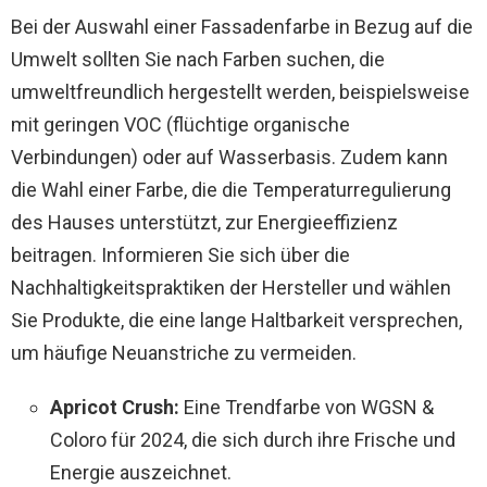
Bei der Auswahl einer Fassadenfarbe in Bezug auf die
Umwelt sollten Sie nach Farben suchen, die
umweltfreundlich hergestellt werden, beispielsweise
mit geringen VOC (flüchtige organische
Verbindungen) oder auf Wasserbasis. Zudem kann
die Wahl einer Farbe, die die Temperaturregulierung
des Hauses unterstützt, zur Energieeffizienz
beitragen. Informieren Sie sich über die
Nachhaltigkeitspraktiken der Hersteller und wählen
Sie Produkte, die eine lange Haltbarkeit versprechen,
um häufige Neuanstriche zu vermeiden.
Apricot Crush:
Eine Trendfarbe von WGSN &
Coloro für 2024, die sich durch ihre Frische und
Energie auszeichnet.