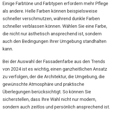
Einige Farbtöne und Farbtypen erfordern mehr Pflege
als andere. Helle Farben können beispielsweise
schneller verschmutzen, während dunkle Farben
schneller verblassen können. Wählen Sie eine Farbe,
die nicht nur ästhetisch ansprechend ist, sondern
auch den Bedingungen Ihrer Umgebung standhalten
kann.
Bei der Auswahl der Fassadenfarbe aus den Trends
von 2024 ist es wichtig, einen ganzheitlichen Ansatz
zu verfolgen, der die Architektur, die Umgebung, die
gewünschte Atmosphäre und praktische
Überlegungen berücksichtigt. So können Sie
sicherstellen, dass Ihre Wahl nicht nur modern,
sondern auch zeitlos und persönlich ansprechend ist.