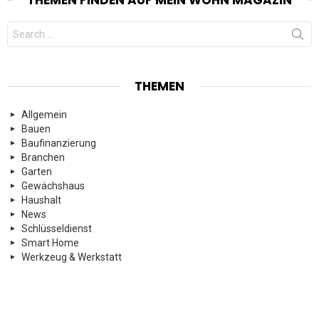
Search
for:
THEMEN
Allgemein
Bauen
Baufinanzierung
Branchen
Garten
Gewächshaus
Haushalt
News
Schlüsseldienst
Smart Home
Werkzeug & Werkstatt