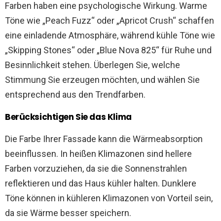
Farben haben eine psychologische Wirkung. Warme
Töne wie „Peach Fuzz“ oder „Apricot Crush“ schaffen
eine einladende Atmosphäre, während kühle Töne wie
„Skipping Stones“ oder „Blue Nova 825“ für Ruhe und
Besinnlichkeit stehen. Überlegen Sie, welche
Stimmung Sie erzeugen möchten, und wählen Sie
entsprechend aus den Trendfarben.
Berücksichtigen Sie das Klima
Die Farbe Ihrer Fassade kann die Wärmeabsorption
beeinflussen. In heißen Klimazonen sind hellere
Farben vorzuziehen, da sie die Sonnenstrahlen
reflektieren und das Haus kühler halten. Dunklere
Töne können in kühleren Klimazonen von Vorteil sein,
da sie Wärme besser speichern.