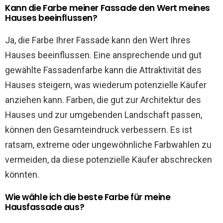
Kann die Farbe meiner Fassade den Wert meines
Hauses beeinflussen?
Ja, die Farbe Ihrer Fassade kann den Wert Ihres
Hauses beeinflussen. Eine ansprechende und gut
gewählte Fassadenfarbe kann die Attraktivität des
Hauses steigern, was wiederum potenzielle Käufer
anziehen kann. Farben, die gut zur Architektur des
Hauses und zur umgebenden Landschaft passen,
können den Gesamteindruck verbessern. Es ist
ratsam, extreme oder ungewöhnliche Farbwahlen zu
vermeiden, da diese potenzielle Käufer abschrecken
könnten.
Wie wähle ich die beste Farbe für meine
Hausfassade aus?