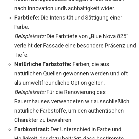
nach Innovation undNachhaltigkeit wider.
Farbtiefe:
Die Intensität und Sättigung einer
Farbe.
Beispielsatz:
Die Farbtiefe von „Blue Nova 825“
verleiht der Fassade eine besondere Präsenz und
Tiefe.
Natürliche Farbstoffe:
Farben, die aus
natürlichen Quellen gewonnen werden und oft
als umweltfreundliche Option gelten.
Beispielsatz:
Für die Renovierung des
Bauernhauses verwendeten wir ausschließlich
natürliche Farbstoffe, um den authentischen
Charakter zu bewahren.
Farbkontrast:
Der Unterschied in Farbe und
Helligkeit, der dazu beiträgt, dass bestimmte