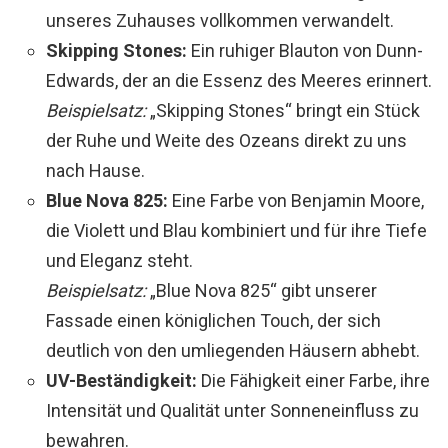
unseres Zuhauses vollkommen verwandelt.
Skipping Stones:
Ein ruhiger Blauton von Dunn-
Edwards, der an die Essenz des Meeres erinnert.
Beispielsatz:
„Skipping Stones“ bringt ein Stück
der Ruhe und Weite des Ozeans direkt zu uns
nach Hause.
Blue Nova 825:
Eine Farbe von Benjamin Moore,
die Violett und Blau kombiniert und für ihre Tiefe
und Eleganz steht.
Beispielsatz:
„Blue Nova 825“ gibt unserer
Fassade einen königlichen Touch, der sich
deutlich von den umliegenden Häusern abhebt.
UV-Beständigkeit:
Die Fähigkeit einer Farbe, ihre
Intensität und Qualität unter Sonneneinfluss zu
bewahren.