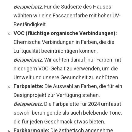
Beispielsatz:
Für die Südseite des Hauses
wählten wir eine Fassadenfarbe mit hoher UV-
Beständigkeit.
VOC (flüchtige organische Verbindungen):
Chemische Verbindungen in Farben, die die
Luftqualität beeinträchtigen können.
Beispielsatz:
Wir achten darauf, nur Farben mit
niedrigem VOC-Gehalt zu verwenden, um die
Umwelt und unsere Gesundheit zu schützen.
Farbpalette:
Die Auswahl an Farben, die für ein
Designprojekt zur Verfügung stehen.
Beispielsatz:
Die Farbpalette für 2024 umfasst
sowohl beruhigende als auch belebende Töne,
die für jeden Geschmack etwas bieten.
Farbharmonie:
Die ästhetisch angenehme