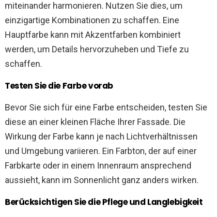
miteinander harmonieren. Nutzen Sie dies, um
einzigartige Kombinationen zu schaffen. Eine
Hauptfarbe kann mit Akzentfarben kombiniert
werden, um Details hervorzuheben und Tiefe zu
schaffen.
Testen Sie die Farbe vorab
Bevor Sie sich für eine Farbe entscheiden, testen Sie
diese an einer kleinen Fläche Ihrer Fassade. Die
Wirkung der Farbe kann je nach Lichtverhältnissen
und Umgebung variieren. Ein Farbton, der auf einer
Farbkarte oder in einem Innenraum ansprechend
aussieht, kann im Sonnenlicht ganz anders wirken.
Berücksichtigen Sie die Pflege und Langlebigkeit