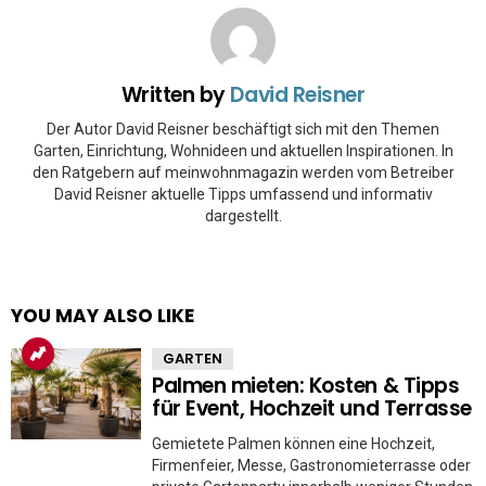
Written by
David Reisner
Der Autor David Reisner beschäftigt sich mit den Themen
Garten, Einrichtung, Wohnideen und aktuellen Inspirationen. In
den Ratgebern auf meinwohnmagazin werden vom Betreiber
David Reisner aktuelle Tipps umfassend und informativ
dargestellt.
YOU MAY ALSO LIKE
GARTEN
Palmen mieten: Kosten & Tipps
für Event, Hochzeit und Terrasse
Gemietete Palmen können eine Hochzeit,
Firmenfeier, Messe, Gastronomieterrasse oder