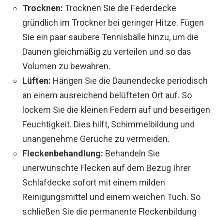
Trocknen:
Trocknen Sie die Federdecke
gründlich im Trockner bei geringer Hitze. Fügen
Sie ein paar saubere Tennisbälle hinzu, um die
Daunen gleichmäßig zu verteilen und so das
Volumen zu bewahren.
Lüften:
Hängen Sie die Daunendecke periodisch
an einem ausreichend belüfteten Ort auf. So
lockern Sie die kleinen Federn auf und beseitigen
Feuchtigkeit. Dies hilft, Schimmelbildung und
unangenehme Gerüche zu vermeiden.
Fleckenbehandlung:
Behandeln Sie
unerwünschte Flecken auf dem Bezug Ihrer
Schlafdecke sofort mit einem milden
Reinigungsmittel und einem weichen Tuch. So
schließen Sie die permanente Fleckenbildung