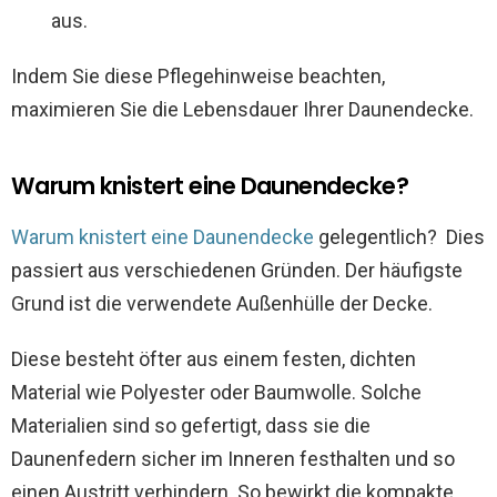
aus.
Indem Sie diese Pflegehinweise beachten,
maximieren Sie die Lebensdauer Ihrer Daunendecke.
Warum knistert eine Daunendecke?
Warum knistert eine Daunendecke
gelegentlich? Dies
passiert aus verschiedenen Gründen. Der häufigste
Grund ist die verwendete Außenhülle der Decke.
Diese besteht öfter aus einem festen, dichten
Material wie Polyester oder Baumwolle. Solche
Materialien sind so gefertigt, dass sie die
Daunenfedern sicher im Inneren festhalten und so
einen Austritt verhindern. So bewirkt die kompakte