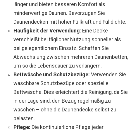
länger und bieten besseren Komfort als
minderwertige Daunen. Bevorzugen Sie
Daunendecken mit hoher Füllkraft und Fülldichte.
Häufigkeit der Verwendung
: Eine Decke
verschleißt bei täglicher Nutzung schneller als
bei gelegentlichem Einsatz. Schaffen Sie
Abwechslung zwischen mehreren Daunenbetten,
um so die Lebensdauer zu verlängern.
Bettwäsche und Schutzbezüge:
Verwenden Sie
waschbare Schutzbezüge oder spezielle
Bettwäsche. Dies erleichtert die Reinigung, da Sie
in der Lage sind, den Bezug regelmäßig zu
waschen – ohne die Daunendecke selbst zu
belasten.
Pflege:
Die kontinuierliche Pflege jeder