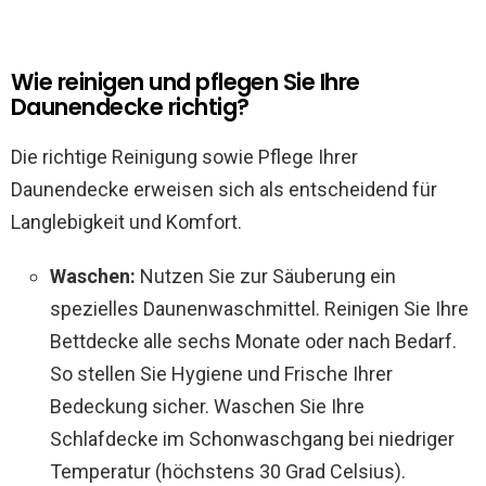
Wie reinigen und pflegen Sie Ihre
Daunendecke richtig?
Die richtige Reinigung sowie Pflege Ihrer
Daunendecke erweisen sich als entscheidend für
Langlebigkeit und Komfort.
Waschen:
Nutzen Sie zur Säuberung ein
spezielles Daunenwaschmittel. Reinigen Sie Ihre
Bettdecke alle sechs Monate oder nach Bedarf.
So stellen Sie Hygiene und Frische Ihrer
Bedeckung sicher. Waschen Sie Ihre
Schlafdecke im Schonwaschgang bei niedriger
Temperatur (höchstens 30 Grad Celsius).