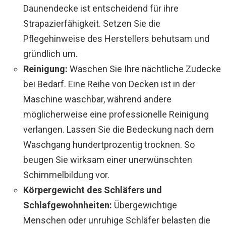
Daunendecke ist entscheidend für ihre
Strapazierfähigkeit. Setzen Sie die
Pflegehinweise des Herstellers behutsam und
gründlich um.
Reinigung:
Waschen Sie Ihre nächtliche Zudecke
bei Bedarf. Eine Reihe von Decken ist in der
Maschine waschbar, während andere
möglicherweise eine professionelle Reinigung
verlangen. Lassen Sie die Bedeckung nach dem
Waschgang hundertprozentig trocknen. So
beugen Sie wirksam einer unerwünschten
Schimmelbildung vor.
Körpergewicht des Schläfers und
Schlafgewohnheiten:
Übergewichtige
Menschen oder unruhige Schläfer belasten die