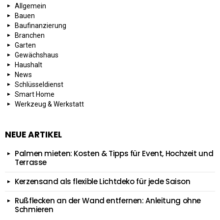
Allgemein
Bauen
Baufinanzierung
Branchen
Garten
Gewächshaus
Haushalt
News
Schlüsseldienst
Smart Home
Werkzeug & Werkstatt
NEUE ARTIKEL
Palmen mieten: Kosten & Tipps für Event, Hochzeit und
Terrasse
Kerzensand als flexible Lichtdeko für jede Saison
Rußflecken an der Wand entfernen: Anleitung ohne
Schmieren