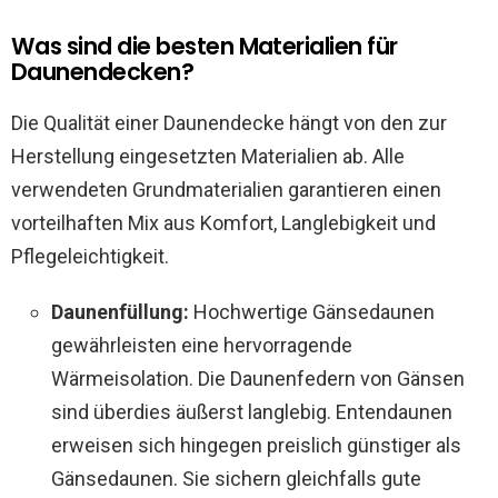
Was sind die besten Materialien für
Daunendecken?
Die Qualität einer Daunendecke hängt von den zur
Herstellung eingesetzten Materialien ab. Alle
verwendeten Grundmaterialien garantieren einen
vorteilhaften Mix aus Komfort, Langlebigkeit und
Pflegeleichtigkeit.
Daunenfüllung:
Hochwertige Gänsedaunen
gewährleisten eine hervorragende
Wärmeisolation. Die Daunenfedern von Gänsen
sind überdies äußerst langlebig. Entendaunen
erweisen sich hingegen preislich günstiger als
Gänsedaunen. Sie sichern gleichfalls gute