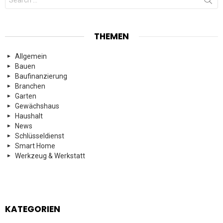
for:
THEMEN
Allgemein
Bauen
Baufinanzierung
Branchen
Garten
Gewächshaus
Haushalt
News
Schlüsseldienst
Smart Home
Werkzeug & Werkstatt
KATEGORIEN