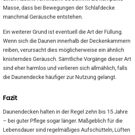
Masse, dass bei Bewegungen der Schlafdecke
manchmal Geräusche entstehen.
Ein weiterer Grund ist eventuell die Art der Füllung.
Wenn sich die Daunen innerhalb der Deckenkammern
reiben, verursacht dies möglicherweise ein ähnlich
knisterndes Geräusch. Sämtliche Vorgänge dieser Art
sind eher harmlos und verlieren sich allmählich, falls
die Daunendecke häufiger zur Nutzung gelangt.
Fazit
Daunendecken halten in der Regel zehn bis 15 Jahre
– bei guter Pflege sogar länger. Maßgeblich für die
Lebensdauer sind regelmäßiges Aufschütteln, Lüften