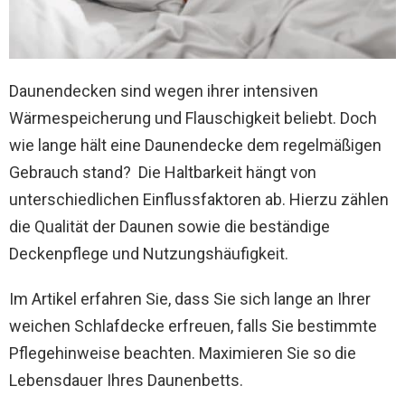
Daunendecken sind wegen ihrer intensiven
Wärmespeicherung und Flauschigkeit beliebt. Doch
wie lange hält eine Daunendecke dem regelmäßigen
Gebrauch stand? Die Haltbarkeit hängt von
unterschiedlichen Einflussfaktoren ab. Hierzu zählen
die Qualität der Daunen sowie die beständige
Deckenpflege und Nutzungshäufigkeit.
Im Artikel erfahren Sie, dass Sie sich lange an Ihrer
weichen Schlafdecke erfreuen, falls Sie bestimmte
Pflegehinweise beachten. Maximieren Sie so die
Lebensdauer Ihres Daunenbetts.