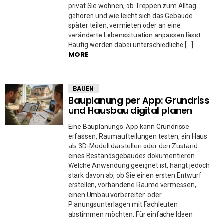
privat Sie wohnen, ob Treppen zum Alltag
gehören und wie leicht sich das Gebäude
später teilen, vermieten oder an eine
veränderte Lebenssituation anpassen lässt.
Häufig werden dabei unterschiedliche […]
MORE
BAUEN
Bauplanung per App: Grundriss
und Hausbau digital planen
Eine Bauplanungs-App kann Grundrisse
erfassen, Raumaufteilungen testen, ein Haus
als 3D-Modell darstellen oder den Zustand
eines Bestandsgebäudes dokumentieren.
Welche Anwendung geeignet ist, hängt jedoch
stark davon ab, ob Sie einen ersten Entwurf
erstellen, vorhandene Räume vermessen,
einen Umbau vorbereiten oder
Planungsunterlagen mit Fachleuten
abstimmen möchten. Für einfache Ideen