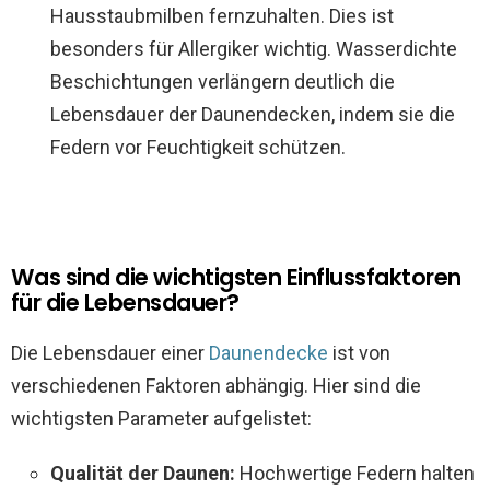
Hausstaubmilben fernzuhalten. Dies ist
besonders für Allergiker wichtig. Wasserdichte
Beschichtungen verlängern deutlich die
Lebensdauer der Daunendecken, indem sie die
Federn vor Feuchtigkeit schützen.
Was sind die wichtigsten Einflussfaktoren
für die Lebensdauer?
Die Lebensdauer einer
Daunendecke
ist von
verschiedenen Faktoren abhängig. Hier sind die
wichtigsten Parameter aufgelistet:
Qualität der Daunen:
Hochwertige Federn halten