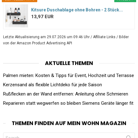
Kitsure Duschablage ohne Bohren - 2 Stück...
13,97 EUR
Letzte Aktualisierung am 29.07.2026 um 09:46 Uhr / Affiliate Links / Bilder
von der Amazon Product Advertising API
AKTUELLE THEMEN
Palmen mieten: Kosten & Tipps für Event, Hochzeit und Terrasse
Kerzensand als flexible Lichtdeko für jede Saison
Rußflecken an der Wand entfernen: Anleitung ohne Schmieren
Reparieren statt wegwerfen so bleiben Siemens Geräte länger fit
THEMEN FINDEN AUF MEIN WOHN MAGAZIN
Search