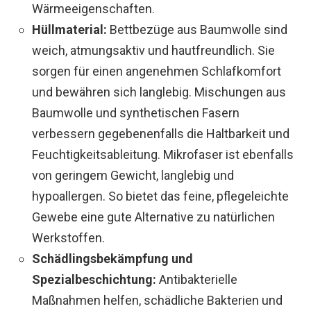
Wärmeeigenschaften.
Hüllmaterial:
Bettbezüge aus Baumwolle sind
weich, atmungsaktiv und hautfreundlich. Sie
sorgen für einen angenehmen Schlafkomfort
und bewähren sich langlebig. Mischungen aus
Baumwolle und synthetischen Fasern
verbessern gegebenenfalls die Haltbarkeit und
Feuchtigkeitsableitung. Mikrofaser ist ebenfalls
von geringem Gewicht, langlebig und
hypoallergen. So bietet das feine, pflegeleichte
Gewebe eine gute Alternative zu natürlichen
Werkstoffen.
Schädlingsbekämpfung und
Spezialbeschichtung:
Antibakterielle
Maßnahmen helfen, schädliche Bakterien und