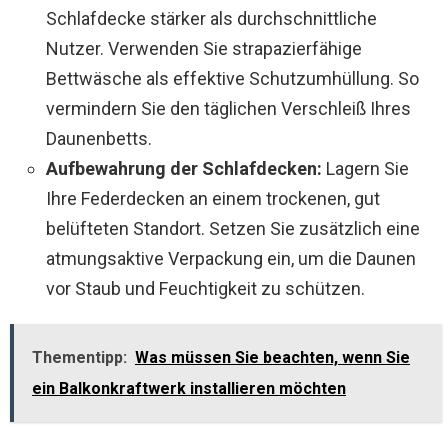
Schlafdecke stärker als durchschnittliche
Nutzer. Verwenden Sie strapazierfähige
Bettwäsche als effektive Schutzumhüllung. So
vermindern Sie den täglichen Verschleiß Ihres
Daunenbetts.
Aufbewahrung der Schlafdecken:
Lagern Sie
Ihre Federdecken an einem trockenen, gut
belüfteten Standort. Setzen Sie zusätzlich eine
atmungsaktive Verpackung ein, um die Daunen
vor Staub und Feuchtigkeit zu schützen.
Thementipp:
Was müssen Sie beachten, wenn Sie
ein Balkonkraftwerk installieren möchten