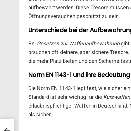
aufbewahrt werden. Diese Tresore müssen 
Öffnungsversuchen geschützt zu sein.
Unterschiede bei der Aufbewahru
Bei
Gesetzen zur Waffenaufbewahrung
gibt
brauchen oft kleinere, aber sichere Tresor
die mehr Platz bieten und den Sicherheitss
Norm EN 1143-1 und ihre Bedeutung
Die Norm EN 1143-1 legt fest, wie sicher ei
Standard ist sehr wichtig für die
Kurzwaffen
erlaubnispflichtiger Waffen in Deutschland.
als sicher.