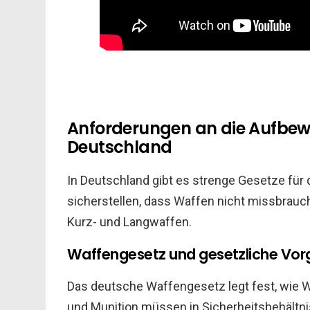
Anforderungen an die Aufbew
Deutschland
In Deutschland gibt es strenge Gesetze für
sicherstellen, dass Waffen nicht missbrauch
Kurz- und Langwaffen.
Waffengesetz und gesetzliche Vo
Das deutsche Waffengesetz legt fest, wie
und Munition müssen in Sicherheitsbehältn