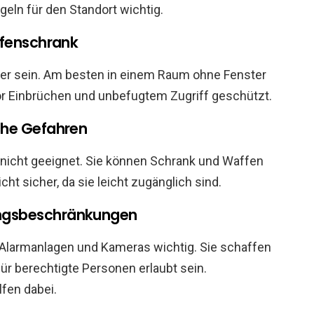
geln für den Standort wichtig.
ffenschrank
her sein. Am besten in einem Raum ohne Fenster
or Einbrüchen und unbefugtem Zugriff geschützt.
che Gefahren
 nicht geeignet. Sie können Schrank und Waffen
cht sicher, da sie leicht zugänglich sind.
ngsbeschränkungen
 Alarmanlagen und Kameras wichtig. Sie schaffen
ür berechtigte Personen erlaubt sein.
fen dabei.