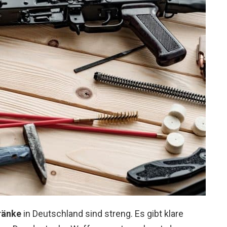
ränke
in Deutschland sind streng. Es gibt klare