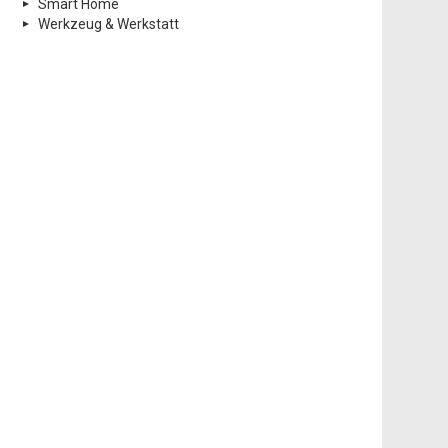
Smart Home
Werkzeug & Werkstatt