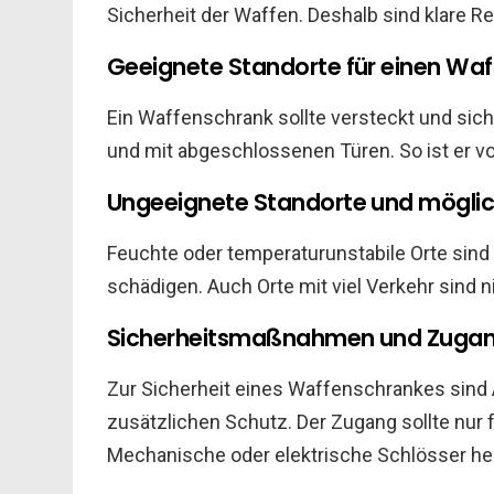
Sicherheit der Waffen. Deshalb sind klare Re
Geeignete Standorte für einen Wa
Ein Waffenschrank sollte versteckt und sic
und mit abgeschlossenen Türen. So ist er v
Ungeeignete Standorte und mögli
Feuchte oder temperaturunstabile Orte sind
schädigen. Auch Orte mit viel Verkehr sind ni
Sicherheitsmaßnahmen und Zuga
Zur Sicherheit eines Waffenschrankes sind
zusätzlichen Schutz. Der Zugang sollte nur f
Mechanische oder elektrische Schlösser hel