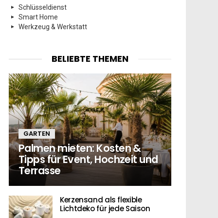
Schlüsseldienst
Smart Home
Werkzeug & Werkstatt
BELIEBTE THEMEN
GARTEN
Palmen mieten: Kosten &
Tipps für Event, Hochzeit und
Terrasse
Kerzensand als flexible
Lichtdeko für jede Saison