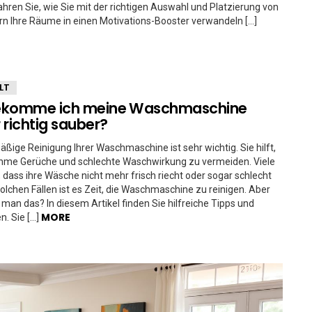
fahren Sie, wie Sie mit der richtigen Auswahl und Platzierung von
n Ihre Räume in einen Motivations-Booster verwandeln […]
LT
ekomme ich meine Waschmaschine
 richtig sauber?
äßige Reinigung Ihrer Waschmaschine ist sehr wichtig. Sie hilft,
me Gerüche und schlechte Waschwirkung zu vermeiden. Viele
dass ihre Wäsche nicht mehr frisch riecht oder sogar schlecht
 solchen Fällen ist es Zeit, die Waschmaschine zu reinigen. Aber
man das? In diesem Artikel finden Sie hilfreiche Tipps und
MORE
n. Sie […]