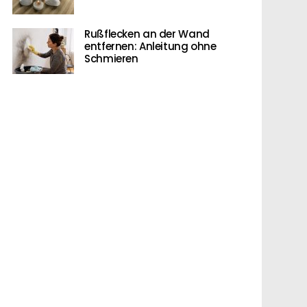
Rußflecken an der Wand
entfernen: Anleitung ohne
Schmieren