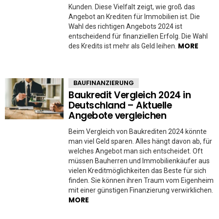
Kunden. Diese Vielfalt zeigt, wie groß das
Angebot an Krediten für Immobilien ist. Die
Wahl des richtigen Angebots 2024 ist
entscheidend für finanziellen Erfolg. Die Wahl
MORE
des Kredits ist mehr als Geld leihen.
BAUFINANZIERUNG
Baukredit Vergleich 2024 in
Deutschland – Aktuelle
Angebote vergleichen
Beim Vergleich von Baukrediten 2024 könnte
man viel Geld sparen. Alles hängt davon ab, für
welches Angebot man sich entscheidet. Oft
müssen Bauherren und Immobilienkäufer aus
vielen Kreditmöglichkeiten das Beste für sich
finden. Sie können ihren Traum vom Eigenheim
mit einer günstigen Finanzierung verwirklichen.
MORE