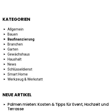
KATEGORIEN
Allgemein
Bauen
Baufinanzierung
Branchen
Garten
Gewächshaus
Haushalt
News
Schlüsseldienst
Smart Home
Werkzeug & Werkstatt
NEUE ARTIKEL
Palmen mieten: Kosten & Tipps für Event, Hochzeit und
Terrasse