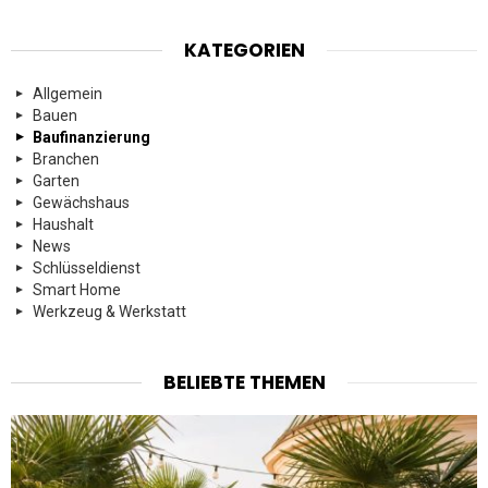
KATEGORIEN
Allgemein
Bauen
Baufinanzierung
Branchen
Garten
Gewächshaus
Haushalt
News
Schlüsseldienst
Smart Home
Werkzeug & Werkstatt
BELIEBTE THEMEN