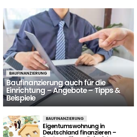
BAUFINANZIERUNG
Baufinanzierung auch für die
Einrichtung – Angebote – Tipps &
Beispiele
BAUFINANZIERUNG
Eigentumswohnung in
Deutschland finanzieren –