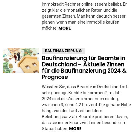
Immokredit Rechner online ist sehr beliebt. Er
zeigt klar die monatlichen Raten und die
gesamten Zinsen. Man kann dadurch besser
planen, wenn man eine Immobilie kaufen
MORE
möchte.
BAUFINANZIERUNG
Baufinanzierung für Beamte in
Deutschland – Aktuelle Zinsen
für die Baufinanzierung 2024 &
Prognose
Wussten Sie, dass Beamte in Deutschland oft
sehr günstige Kredite bekommen? Im Jahr
2024 sind die Zinsen immer noch niedrig,
zwischen 3,7 und 4,2 Prozent. Die genaue Höhe
hängt von der Laufzeit und dem
Beleihungssatz ab. Beamte profitieren davon,
dass sie in der Finanzwelt einen besonderen
MORE
Status haben.