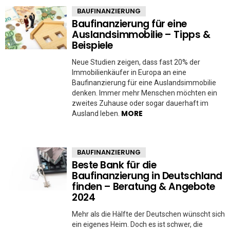
BAUFINANZIERUNG
Baufinanzierung für eine
Auslandsimmobilie – Tipps &
Beispiele
Neue Studien zeigen, dass fast 20% der
Immobilienkäufer in Europa an eine
Baufinanzierung für eine Auslandsimmobilie
denken. Immer mehr Menschen möchten ein
zweites Zuhause oder sogar dauerhaft im
MORE
Ausland leben.
BAUFINANZIERUNG
Beste Bank für die
Baufinanzierung in Deutschland
finden – Beratung & Angebote
2024
Mehr als die Hälfte der Deutschen wünscht sich
ein eigenes Heim. Doch es ist schwer, die