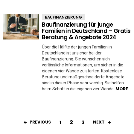
BAUFINANZIERUNG
Baufinanzierung für junge
Familien in Deutschland – Gratis
Beratung & Angebote 2024
Über die Hälfte der jungen Familien in
Deutschland ist unsicher bei der
Baufinanzierung. Sie wünschen sich
verlässliche Informationen, um sicher in die
eigenen vier Wände zu starten. Kostenlose
Beratung und maßgeschneiderte Angebote
sind in dieser Phase sehr wichtig. Sie helfen
MORE
beim Schritt in die eigenen vier Wände.
2
PREVIOUS
NEXT
1
3