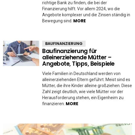
richtige Bank zu finden, die bei der
Finanzierung hilft. Vor allem 2024, wo die
Angebote komplexer und die Zinsen ständig in
MORE
Bewegung sind.
BAUFINANZIERUNG
Baufinanzierung für
alleinerziehende Mütter –
Angebote, Tipps, Beispiele
Viele Familien in Deutschland werden von
alleinerziehenden Eltern geführt. Meist sind es
Mütter, die ihre Kinder alleine großziehen. Diese
Zahl zeigt deutlich, wie viele Mütter vor der
Herausforderung stehen, ein Eigenheim zu
MORE
finanzieren.