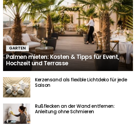
GARTEN
Palmen mieten: Kosten & Tipps für Event,
Hochzeit und Terrasse
Kerzensand als flexible Lichtdeko für jede
Saison
Rußflecken an der Wand entfernen:
Anleitung ohne Schmieren