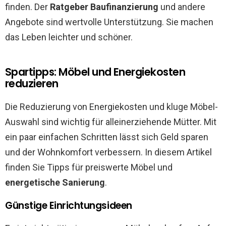
finden. Der
Ratgeber Baufinanzierung
und andere
Angebote sind wertvolle Unterstützung. Sie machen
das Leben leichter und schöner.
Spartipps: Möbel und Energiekosten
reduzieren
Die Reduzierung von Energiekosten und kluge Möbel-
Auswahl sind wichtig für alleinerziehende Mütter. Mit
ein paar einfachen Schritten lässt sich Geld sparen
und der Wohnkomfort verbessern. In diesem Artikel
finden Sie Tipps für preiswerte Möbel und
energetische Sanierung
.
Günstige Einrichtungsideen