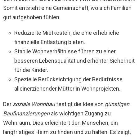
Somit entsteht eine Gemeinschaft, wo sich Familien
gut aufgehoben fühlen.
Reduzierte Mietkosten, die eine erhebliche
finanzielle Entlastung bieten.
Stabile Wohnverhältnisse führen zu einer
besseren Lebensqualität und erhöhter Sicherheit
für die Kinder.
Spezielle Berücksichtigung der Bedürfnisse
alleinerziehender Mütter in Wohnprojekten.
Der
soziale Wohnbau
festigt die Idee von
günstigen
Baufinanzierungen
als wichtigen Zugang zu
Wohnraum. Dies erleichtert den Menschen, ein
langfristiges Heim zu finden und zu halten. Es zeigt,