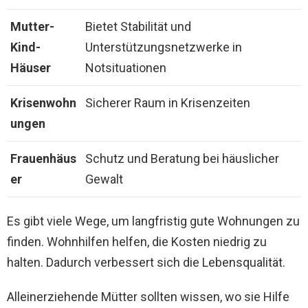
Mutter-
Bietet Stabilität und
Kind-
Unterstützungsnetzwerke in
Häuser
Notsituationen
Krisenwohn
Sicherer Raum in Krisenzeiten
ungen
Frauenhäus
Schutz und Beratung bei häuslicher
er
Gewalt
Es gibt viele Wege, um langfristig gute Wohnungen zu
finden. Wohnhilfen helfen, die Kosten niedrig zu
halten. Dadurch verbessert sich die Lebensqualität.
Alleinerziehende Mütter sollten wissen, wo sie Hilfe