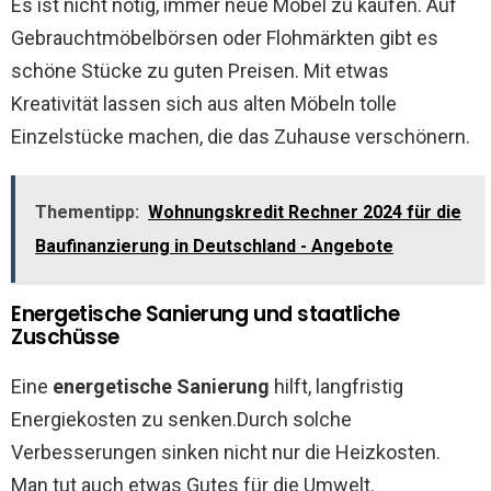
Es ist nicht nötig, immer neue Möbel zu kaufen. Auf
Gebrauchtmöbelbörsen oder Flohmärkten gibt es
schöne Stücke zu guten Preisen. Mit etwas
Kreativität lassen sich aus alten Möbeln tolle
Einzelstücke machen, die das Zuhause verschönern.
Thementipp:
Wohnungskredit Rechner 2024 für die
Baufinanzierung in Deutschland - Angebote
Energetische Sanierung und staatliche
Zuschüsse
Eine
energetische Sanierung
hilft, langfristig
Energiekosten zu senken.Durch solche
Verbesserungen sinken nicht nur die Heizkosten.
Man tut auch etwas Gutes für die Umwelt.