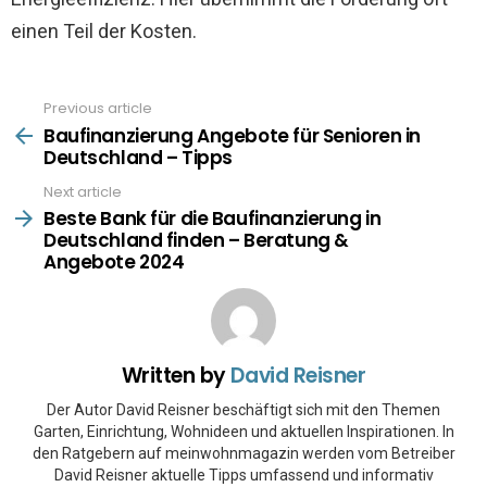
einen Teil der Kosten.
Previous article
See
more
Baufinanzierung Angebote für Senioren in
Deutschland – Tipps
Next article
Beste Bank für die Baufinanzierung in
Deutschland finden – Beratung &
Angebote 2024
Written by
David Reisner
Der Autor David Reisner beschäftigt sich mit den Themen
Garten, Einrichtung, Wohnideen und aktuellen Inspirationen. In
den Ratgebern auf meinwohnmagazin werden vom Betreiber
David Reisner aktuelle Tipps umfassend und informativ