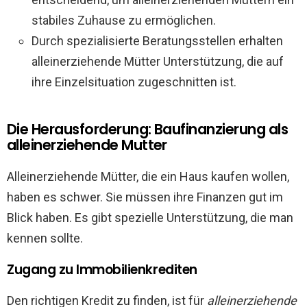
stabiles Zuhause zu ermöglichen.
Durch spezialisierte Beratungsstellen erhalten
alleinerziehende Mütter Unterstützung, die auf
ihre Einzelsituation zugeschnitten ist.
Die Herausforderung: Baufinanzierung als
alleinerziehende Mutter
Alleinerziehende Mütter, die ein Haus kaufen wollen,
haben es schwer. Sie müssen ihre Finanzen gut im
Blick haben. Es gibt spezielle Unterstützung, die man
kennen sollte.
Zugang zu Immobilienkrediten
Den richtigen Kredit zu finden, ist für
alleinerziehende