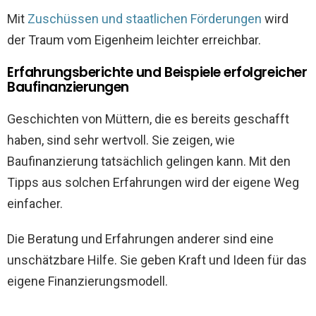
Mit
Zuschüssen und staatlichen Förderungen
wird
der Traum vom Eigenheim leichter erreichbar.
Erfahrungsberichte und Beispiele erfolgreicher
Baufinanzierungen
Geschichten von Müttern, die es bereits geschafft
haben, sind sehr wertvoll. Sie zeigen, wie
Baufinanzierung tatsächlich gelingen kann. Mit den
Tipps aus solchen Erfahrungen wird der eigene Weg
einfacher.
Die Beratung und Erfahrungen anderer sind eine
unschätzbare Hilfe. Sie geben Kraft und Ideen für das
eigene Finanzierungsmodell.