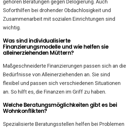
gehören Beratungen gegen Delogierung. Auch
Soforthilfen bei drohender Obdachlosigkeit und
Zusammenarbeit mit sozialen Einrichtungen sind
wichtig.
Was sind individualisierte
Finanzierungsmodelle und wie helfen sie
alleinerziehenden Müttern?
Maßgeschneiderte Finanzierungen passen sich an die
Bedürfnisse von Alleinerziehenden an. Sie sind
flexibel und passen sich verschiedenen Situationen
an. So hilft es, die Finanzen im Griff zu haben.
Welche Beratungsmöglichkeiten gibt es bei
Wohnkonflikten?
Spezialisierte Beratungsstellen helfen bei Problemen