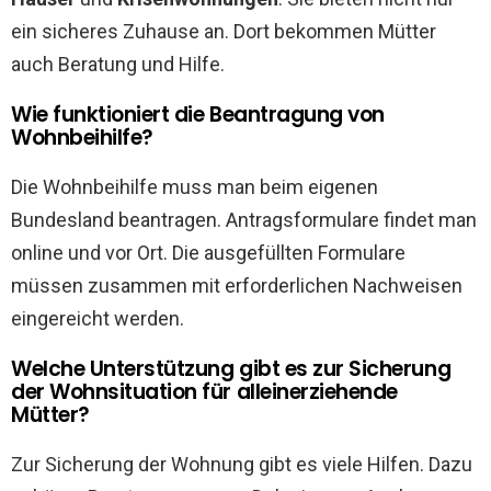
ein sicheres Zuhause an. Dort bekommen Mütter
auch Beratung und Hilfe.
Wie funktioniert die Beantragung von
Wohnbeihilfe?
Die Wohnbeihilfe muss man beim eigenen
Bundesland beantragen. Antragsformulare findet man
online und vor Ort. Die ausgefüllten Formulare
müssen zusammen mit erforderlichen Nachweisen
eingereicht werden.
Welche Unterstützung gibt es zur Sicherung
der Wohnsituation für alleinerziehende
Mütter?
Zur Sicherung der Wohnung gibt es viele Hilfen. Dazu