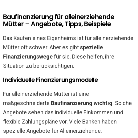
Baufinanzierung für alleinerziehende
Mütter – Angebote, Tipps, Beispiele
Das Kaufen eines Eigenheims ist für alleinerziehende
Mütter oft schwer. Aber es gibt
spezielle
Finanzierungswege
für sie. Diese helfen, ihre
Situation zu berücksichtigen.
Individuelle Finanzierungsmodelle
Für alleinerziehende Mütter ist eine
maßgeschneiderte
Baufinanzierung wichtig
. Solche
Angebote sehen das individuelle Einkommen und
flexible Zahlungspläne vor. Viele Banken haben
spezielle Angebote für Alleinerziehende.