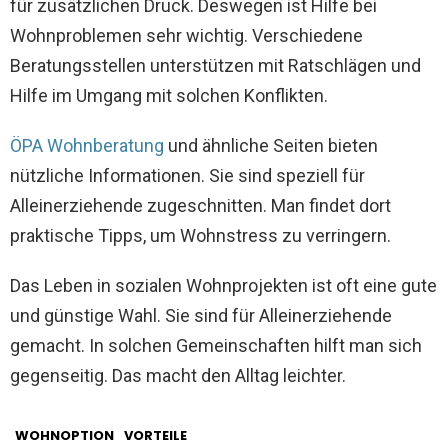
für zusätzlichen Druck. Deswegen ist Hilfe bei
Wohnproblemen sehr wichtig. Verschiedene
Beratungsstellen unterstützen mit Ratschlägen und
Hilfe im Umgang mit solchen Konflikten.
ÖPA Wohnberatung
und ähnliche Seiten bieten
nützliche Informationen. Sie sind speziell für
Alleinerziehende zugeschnitten. Man findet dort
praktische Tipps, um Wohnstress zu verringern.
Das Leben in sozialen Wohnprojekten ist oft eine gute
und günstige Wahl. Sie sind für Alleinerziehende
gemacht. In solchen Gemeinschaften hilft man sich
gegenseitig. Das macht den Alltag leichter.
WOHNOPTION
VORTEILE