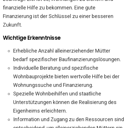
finanzielle Hilfe zu bekommen. Eine gute
Finanzierung ist der Schlüssel zu einer besseren
Zukunft.
Wichtige Erkenntnisse
Erhebliche Anzahl alleinerziehender Mütter
bedarf spezifischer Baufinanzierungslösungen.
Individuelle Beratung und spezifische
Wohnbauprojekte bieten wertvolle Hilfe bei der
Wohnungssuche und Finanzierung.
Spezielle Wohnbeihilfen und staatliche
Unterstützungen können die Realisierung des
Eigenheims erleichtern.
Information und Zugang zu den Ressourcen sind
entscheidend, um alleinerziehenden Müttern ein