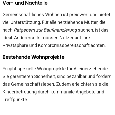
Vor- und Nachteile
Gemeinschaftliches Wohnen ist preiswert und bietet
viel Unterstützung. Für alleinerziehende Mütter, die
nach
Ratgebern zur Baufinanzierung
suchen, ist das
ideal. Andererseits müssen Nutzer auf ihre
Privatsphäre und Kompromissbereitschaft achten.
Bestehende Wohnprojekte
Es gibt spezielle Wohnprojekte für Alleinerziehende.
Sie garantieren Sicherheit, sind bezahlbar und fördern
das Gemeinschaftsleben. Zudem erleichtern sie die
Kinderbetreuung durch kommunale Angebote und
Treffpunkte.