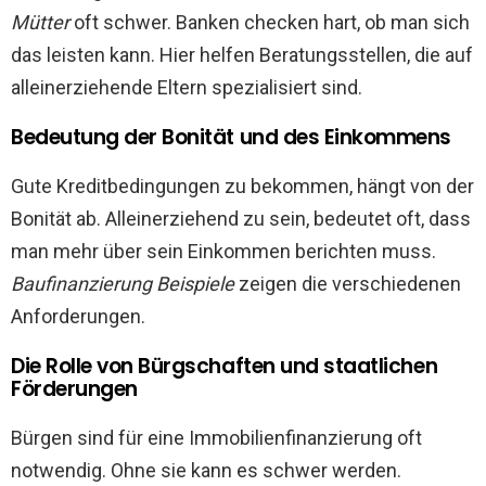
Mütter
oft schwer. Banken checken hart, ob man sich
das leisten kann. Hier helfen Beratungsstellen, die auf
alleinerziehende Eltern spezialisiert sind.
Bedeutung der Bonität und des Einkommens
Gute Kreditbedingungen zu bekommen, hängt von der
Bonität ab. Alleinerziehend zu sein, bedeutet oft, dass
man mehr über sein Einkommen berichten muss.
Baufinanzierung Beispiele
zeigen die verschiedenen
Anforderungen.
Die Rolle von Bürgschaften und staatlichen
Förderungen
Bürgen sind für eine Immobilienfinanzierung oft
notwendig. Ohne sie kann es schwer werden.