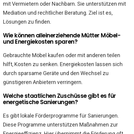
mit Vermietern oder Nachbarn. Sie unterstützen mit
Mediation und rechtlicher Beratung. Ziel ist es,
Lösungen zu finden.
Wie können alleinerziehende Mütter Möbel-
und Energiekosten sparen?
Gebrauchte Möbel kaufen oder mit anderen teilen
hilft, Kosten zu senken. Energiekosten lassen sich
durch sparsame Geräte und den Wechsel zu
günstigeren Anbietern verringern.
Welche staatlichen Zuschüsse gibt es für
energetische Sanierungen?
Es gibt lokale Förderprogramme für Sanierungen.
Diese Programme unterstützen Maßnahmen zur
Energieeffizienz. Hier übernimmt die Förderung oft