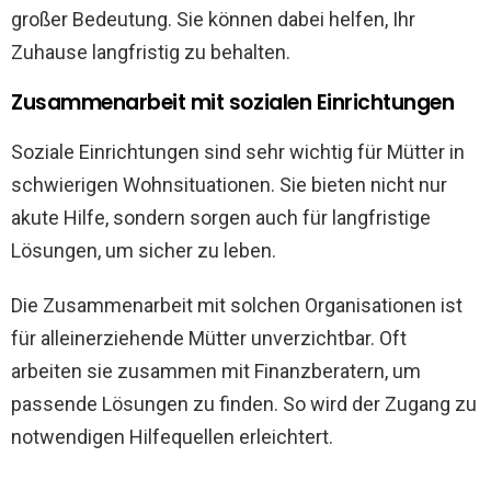
großer Bedeutung. Sie können dabei helfen, Ihr
Zuhause langfristig zu behalten.
Zusammenarbeit mit sozialen Einrichtungen
Soziale Einrichtungen sind sehr wichtig für Mütter in
schwierigen Wohnsituationen. Sie bieten nicht nur
akute Hilfe, sondern sorgen auch für langfristige
Lösungen, um sicher zu leben.
Die Zusammenarbeit mit solchen Organisationen ist
für alleinerziehende Mütter unverzichtbar. Oft
arbeiten sie zusammen mit Finanzberatern, um
passende Lösungen zu finden. So wird der Zugang zu
notwendigen Hilfequellen erleichtert.