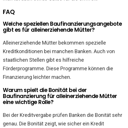
FAQ
Welche speziellen Baufinanzierungsangebote
gibt es für alleinerziehende Mütter?
Alleinerziehende Mütter bekommen spezielle
Kreditkonditionen bei manchen Banken. Auch von
staatlichen Stellen gibt es hilfreiche
Förderprogramme. Diese Programme können die
Finanzierung leichter machen.
Warum spielt die Bonität bei der
Baufinanzierung für alleinerziehende Mütter
eine wichtige Rolle?
Bei der Kreditvergabe prüfen Banken die Bonität sehr
genau. Die Bonität zeigt, wie sicher ein Kredit