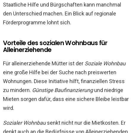
Staatliche Hilfe und Bürgschaften kann manchmal
den Unterschied machen. Ein Blick auf regionale
Förderprogramme lohnt sich.
Vorteile des sozialen Wohnbaus für
Alleinerziehende
Für alleinerziehende Mütter ist der
Soziale Wohnbau
eine große Hilfe bei der Suche nach preiswerten
Wohnungen. Diese Initiative hilft, finanziellen Stress
zu mindern.
Günstige Baufinanzierung
und niedrige
Mieten sorgen dafür, dass eine sichere Bleibe leistbar
wird.
Sozialer Wohnbau
senkt nicht nur die Mietkosten. Er
denkt auch an die Bedürfnisse von Alleinerziehenden.