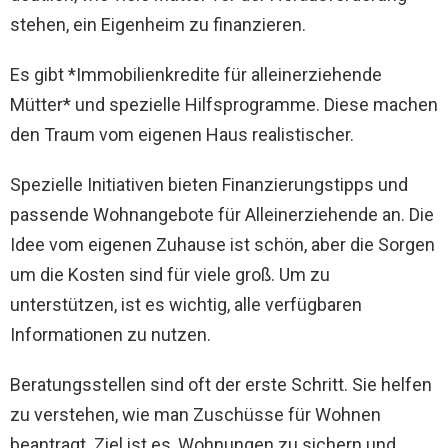
stehen, ein Eigenheim zu finanzieren.
Es gibt *Immobilienkredite für alleinerziehende
Mütter* und spezielle Hilfsprogramme. Diese machen
den Traum vom eigenen Haus realistischer.
Spezielle Initiativen bieten Finanzierungstipps und
passende Wohnangebote für Alleinerziehende an. Die
Idee vom eigenen Zuhause ist schön, aber die Sorgen
um die Kosten sind für viele groß. Um zu
unterstützen, ist es wichtig, alle verfügbaren
Informationen zu nutzen.
Beratungsstellen sind oft der erste Schritt. Sie helfen
zu verstehen, wie man Zuschüsse für Wohnen
beantragt. Ziel ist es, Wohnungen zu sichern und