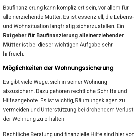
Baufinanzierung kann kompliziert sein, vor allem für
alleinerziehende Mütter. Es ist essenziell, die Lebens-
und Wohnsituation langfristig sicherzustellen. Ein
Ratgeber für Baufinanzierung alleinerziehender
Mütter
ist bei dieser wichtigen Aufgabe sehr
hilfreich.
Möglichkeiten der Wohnungssicherung
Es gibt viele Wege, sich in seiner Wohnung
abzusichern. Dazu gehören rechtliche Schritte und
Hilfsangebote. Es ist wichtig, Räumungsklagen zu
vermeiden und Unterstützung bei drohendem Verlust
der Wohnung zu erhalten.
Rechtliche Beratung und finanzielle Hilfe sind hier von