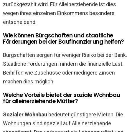
zurückgezahlt wird. Für Alleinerziehende ist dies
wegen ihres einzelnen Einkommens besonders
entscheidend.
Wie können Bürgschaften und staatliche
Förderungen bei der Baufinanzierung helfen?
Bürgschaften sorgen für weniger Risiko bei der Bank.
Staatliche Förderungen mindern die finanzielle Last.
Beihilfen wie Zuschüsse oder niedrigere Zinsen
machen dies möglich.
Welche Vorteile bietet der soziale Wohnbau
für alleinerziehende Mütter?
Sozialer Wohnbau
bedeutet günstigere Mieten. Die
Wohnungen sind speziell auf Alleinerziehende