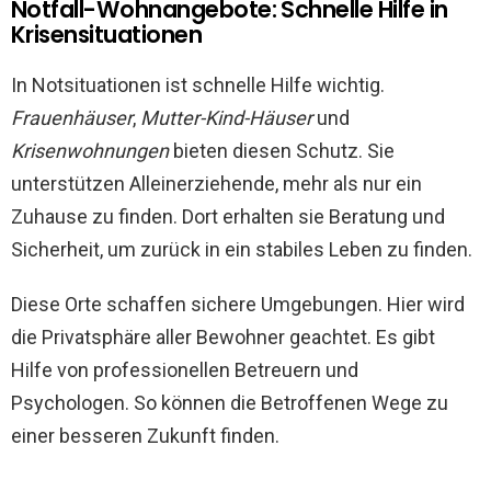
Notfall-Wohnangebote: Schnelle Hilfe in
Krisensituationen
In Notsituationen ist schnelle Hilfe wichtig.
Frauenhäuser
,
Mutter-Kind-Häuser
und
Krisenwohnungen
bieten diesen Schutz. Sie
unterstützen Alleinerziehende, mehr als nur ein
Zuhause zu finden. Dort erhalten sie Beratung und
Sicherheit, um zurück in ein stabiles Leben zu finden.
Diese Orte schaffen sichere Umgebungen. Hier wird
die Privatsphäre aller Bewohner geachtet. Es gibt
Hilfe von professionellen Betreuern und
Psychologen. So können die Betroffenen Wege zu
einer besseren Zukunft finden.