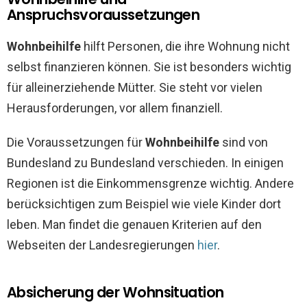
Anspruchsvoraussetzungen
Wohnbeihilfe
hilft Personen, die ihre Wohnung nicht
selbst finanzieren können. Sie ist besonders wichtig
für alleinerziehende Mütter. Sie steht vor vielen
Herausforderungen, vor allem finanziell.
Die Voraussetzungen für
Wohnbeihilfe
sind von
Bundesland zu Bundesland verschieden. In einigen
Regionen ist die Einkommensgrenze wichtig. Andere
berücksichtigen zum Beispiel wie viele Kinder dort
leben. Man findet die genauen Kriterien auf den
Webseiten der Landesregierungen
hier
.
Absicherung der Wohnsituation