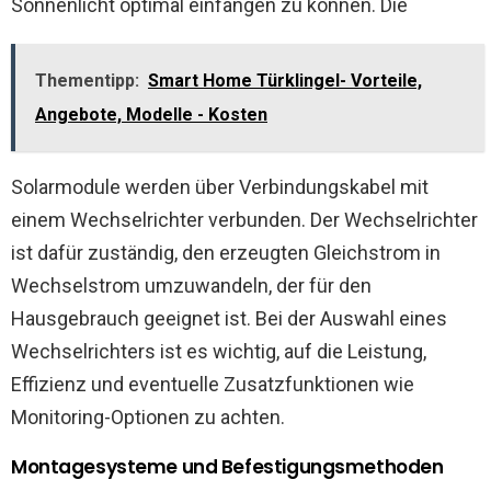
Sonnenlicht optimal einfangen zu können. Die
Thementipp:
Smart Home Türklingel- Vorteile,
Angebote, Modelle - Kosten
Solarmodule werden über Verbindungskabel mit
einem Wechselrichter verbunden. Der Wechselrichter
ist dafür zuständig, den erzeugten Gleichstrom in
Wechselstrom umzuwandeln, der für den
Hausgebrauch geeignet ist. Bei der Auswahl eines
Wechselrichters ist es wichtig, auf die Leistung,
Effizienz und eventuelle Zusatzfunktionen wie
Monitoring-Optionen zu achten.
Montagesysteme und Befestigungsmethoden