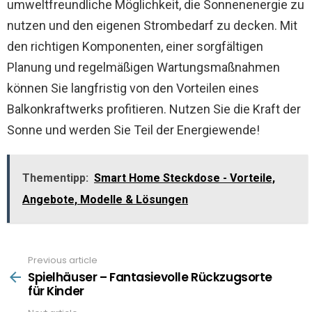
umweltfreundliche Möglichkeit, die Sonnenenergie zu
nutzen und den eigenen Strombedarf zu decken. Mit
den richtigen Komponenten, einer sorgfältigen
Planung und regelmäßigen Wartungsmaßnahmen
können Sie langfristig von den Vorteilen eines
Balkonkraftwerks profitieren. Nutzen Sie die Kraft der
Sonne und werden Sie Teil der Energiewende!
Thementipp:
Smart Home Steckdose - Vorteile,
Angebote, Modelle & Lösungen
Previous article
See
more
Spielhäuser – Fantasievolle Rückzugsorte
für Kinder