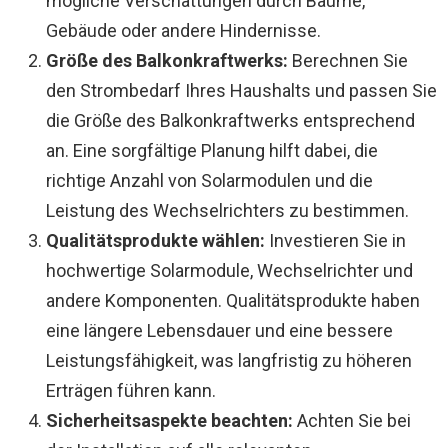
mögliche Verschattungen durch Bäume,
Gebäude oder andere Hindernisse.
Größe des Balkonkraftwerks:
Berechnen Sie
den Strombedarf Ihres Haushalts und passen Sie
die Größe des Balkonkraftwerks entsprechend
an. Eine sorgfältige Planung hilft dabei, die
richtige Anzahl von Solarmodulen und die
Leistung des Wechselrichters zu bestimmen.
Qualitätsprodukte wählen:
Investieren Sie in
hochwertige Solarmodule, Wechselrichter und
andere Komponenten. Qualitätsprodukte haben
eine längere Lebensdauer und eine bessere
Leistungsfähigkeit, was langfristig zu höheren
Erträgen führen kann.
Sicherheitsaspekte beachten:
Achten Sie bei