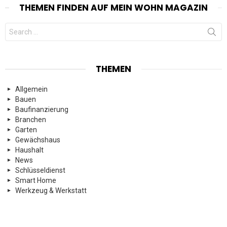
THEMEN FINDEN AUF MEIN WOHN MAGAZIN
Search
for:
THEMEN
Allgemein
Bauen
Baufinanzierung
Branchen
Garten
Gewächshaus
Haushalt
News
Schlüsseldienst
Smart Home
Werkzeug & Werkstatt