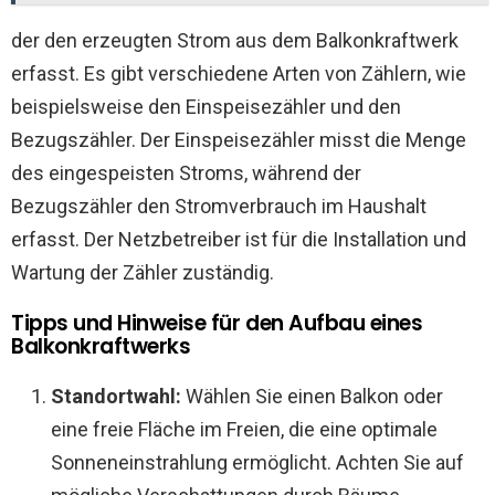
der den erzeugten Strom aus dem Balkonkraftwerk
erfasst. Es gibt verschiedene Arten von Zählern, wie
beispielsweise den Einspeisezähler und den
Bezugszähler. Der Einspeisezähler misst die Menge
des eingespeisten Stroms, während der
Bezugszähler den Stromverbrauch im Haushalt
erfasst. Der Netzbetreiber ist für die Installation und
Wartung der Zähler zuständig.
Tipps und Hinweise für den Aufbau eines
Balkonkraftwerks
Standortwahl:
Wählen Sie einen Balkon oder
eine freie Fläche im Freien, die eine optimale
Sonneneinstrahlung ermöglicht. Achten Sie auf