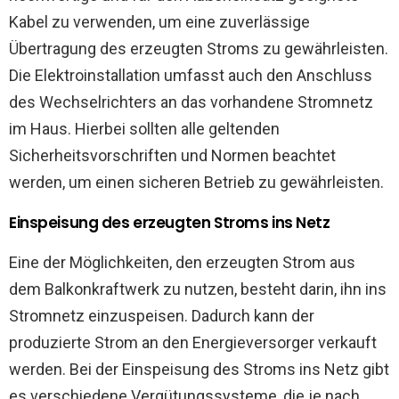
Kabel zu verwenden, um eine zuverlässige
Übertragung des erzeugten Stroms zu gewährleisten.
Die Elektroinstallation umfasst auch den Anschluss
des Wechselrichters an das vorhandene Stromnetz
im Haus. Hierbei sollten alle geltenden
Sicherheitsvorschriften und Normen beachtet
werden, um einen sicheren Betrieb zu gewährleisten.
Einspeisung des erzeugten Stroms ins Netz
Eine der Möglichkeiten, den erzeugten Strom aus
dem Balkonkraftwerk zu nutzen, besteht darin, ihn ins
Stromnetz einzuspeisen. Dadurch kann der
produzierte Strom an den Energieversorger verkauft
werden. Bei der Einspeisung des Stroms ins Netz gibt
es verschiedene Vergütungssysteme, die je nach