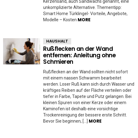
Kerzensand, auch Sandwachs genannt, eine
unkomplizierte Alternative. Thementipp:
Smart Home Türklingel- Vorteile, Angebote,
MORE
Modelle – Kosten
HAUSHALT
Rußflecken an der Wand
entfernen: Anleitung ohne
Schmieren
Rußflecken an der Wand sollten nicht sofort
mit einem nassen Schwamm bearbeitet
werden. Loser Ruß kann sich durch Wasser und
kräftiges Reiben auf der Fläche verteilen oder
tiefer in Farbe, Tapete und Putz gelangen. Bei
kleinen Spuren von einer Kerze oder einem
Kaminofen ist deshalb eine vorsichtige
Trockenreinigung der bessere erste Schritt.
MORE
Bevor Sie beginnen, […]