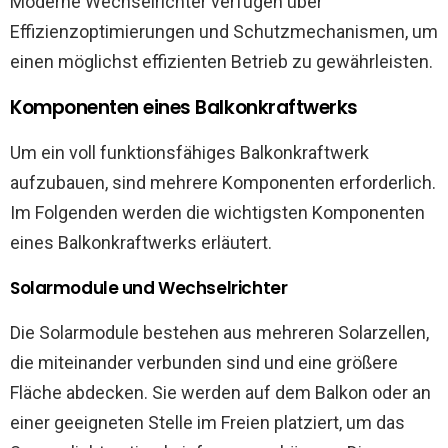
Moderne Wechselrichter verfügen über
Effizienzoptimierungen und Schutzmechanismen, um
einen möglichst effizienten Betrieb zu gewährleisten.
Komponenten eines Balkonkraftwerks
Um ein voll funktionsfähiges Balkonkraftwerk
aufzubauen, sind mehrere Komponenten erforderlich.
Im Folgenden werden die wichtigsten Komponenten
eines Balkonkraftwerks erläutert.
Solarmodule und Wechselrichter
Die Solarmodule bestehen aus mehreren Solarzellen,
die miteinander verbunden sind und eine größere
Fläche abdecken. Sie werden auf dem Balkon oder an
einer geeigneten Stelle im Freien platziert, um das