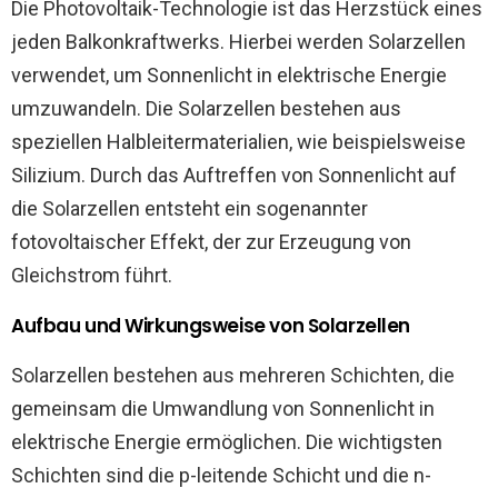
Die Photovoltaik-Technologie ist das Herzstück eines
jeden Balkonkraftwerks. Hierbei werden Solarzellen
verwendet, um Sonnenlicht in elektrische Energie
umzuwandeln. Die Solarzellen bestehen aus
speziellen Halbleitermaterialien, wie beispielsweise
Silizium. Durch das Auftreffen von Sonnenlicht auf
die Solarzellen entsteht ein sogenannter
fotovoltaischer Effekt, der zur Erzeugung von
Gleichstrom führt.
Aufbau und Wirkungsweise von Solarzellen
Solarzellen bestehen aus mehreren Schichten, die
gemeinsam die Umwandlung von Sonnenlicht in
elektrische Energie ermöglichen. Die wichtigsten
Schichten sind die p-leitende Schicht und die n-