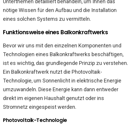
Unterthemen detailliert behandeln, um Ihnen das
nötige Wissen für den Aufbau und die Installation
eines solchen Systems zu vermitteln.
Funktionsweise eines Balkonkraftwerks
Bevor wir uns mit den einzelnen Komponenten und
Technologien eines Balkonkraftwerks beschäftigen,
ist es wichtig, das grundlegende Prinzip zu verstehen.
Ein Balkonkraftwerk nutzt die Photovoltaik-
Technologie, um Sonnenlicht in elektrische Energie
umzuwandeln. Diese Energie kann dann entweder
direkt im eigenen Haushalt genutzt oder ins
Stromnetz eingespeist werden.
Photovoltaik-Technologie