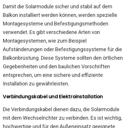
Damit die Solarmodule sicher und stabil auf dem
Balkon installiert werden können, werden spezielle
Montagesysteme und Befestigungsmethoden
verwendet. Es gibt verschiedene Arten von
Montagesystemen, wie zum Beispiel
Aufständerungen oder Befestigungssysteme für die
Balkonbrüstung. Diese Systeme sollten den örtlichen
Gegebenheiten und den baulichen Vorschriften
entsprechen, um eine sichere und effiziente
Installation zu gewährleisten.
Verbindungskabel und Elektroinstallation
Die Verbindungskabel dienen dazu, die Solarmodule
mit dem Wechselrichter zu verbinden. Es ist wichtig,
hochwertige und für den Außeneinsatz geeignete