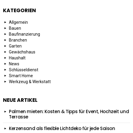
KATEGORIEN
Allgemein
Bauen
Baufinanzierung
Branchen
Garten
Gewächshaus
Haushalt
News
Schlüsseldienst
Smart Home
Werkzeug & Werkstatt
NEUE ARTIKEL
Palmen mieten: Kosten & Tipps für Event, Hochzeit und
Terrasse
Kerzensand als flexible Lichtdeko für jede Saison