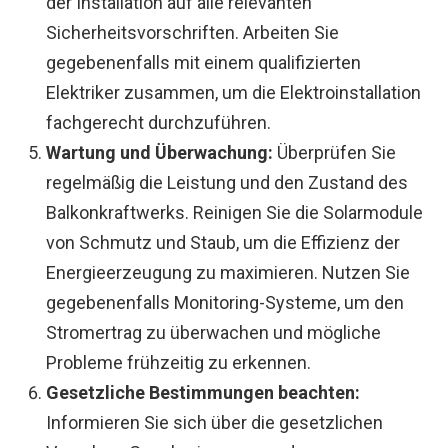
der Installation auf alle relevanten
Sicherheitsvorschriften. Arbeiten Sie
gegebenenfalls mit einem qualifizierten
Elektriker zusammen, um die Elektroinstallation
fachgerecht durchzuführen.
Wartung und Überwachung:
Überprüfen Sie
regelmäßig die Leistung und den Zustand des
Balkonkraftwerks. Reinigen Sie die Solarmodule
von Schmutz und Staub, um die Effizienz der
Energieerzeugung zu maximieren. Nutzen Sie
gegebenenfalls Monitoring-Systeme, um den
Stromertrag zu überwachen und mögliche
Probleme frühzeitig zu erkennen.
Gesetzliche Bestimmungen beachten:
Informieren Sie sich über die gesetzlichen