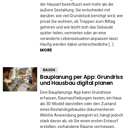
der Hausart beeinflusst weit mehr als die
äußere Gestaltung. Sie entscheidet mit
darüber, wie viel Grundstück benötigt wird, wie
privat Sie wohnen, ob Treppen zum Alltag
gehören und wie leicht sich das Gebäude
später teilen, vermieten oder an eine
veränderte Lebenssituation anpassen lässt.
Häufig werden dabei unterschiedliche […]
MORE
BAUEN
Bauplanung per App: Grundriss
und Hausbau digital planen
Eine Bauplanungs-App kann Grundrisse
erfassen, Raumaufteilungen testen, ein Haus
als 3D-Modell darstellen oder den Zustand
eines Bestandsgebäudes dokumentieren.
Welche Anwendung geeignet ist, hängt jedoch
stark davon ab, ob Sie einen ersten Entwurf
erstellen, vorhandene Räume vermessen,