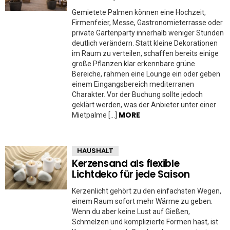
Gemietete Palmen können eine Hochzeit,
Firmenfeier, Messe, Gastronomieterrasse oder
private Gartenparty innerhalb weniger Stunden
deutlich verändern. Statt kleine Dekorationen
im Raum zu verteilen, schaffen bereits einige
große Pflanzen klar erkennbare grüne
Bereiche, rahmen eine Lounge ein oder geben
einem Eingangsbereich mediterranen
Charakter. Vor der Buchung sollte jedoch
geklärt werden, was der Anbieter unter einer
MORE
Mietpalme […]
HAUSHALT
Kerzensand als flexible
Lichtdeko für jede Saison
Kerzenlicht gehört zu den einfachsten Wegen,
einem Raum sofort mehr Wärme zu geben.
Wenn du aber keine Lust auf Gießen,
Schmelzen und komplizierte Formen hast, ist