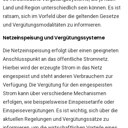
Land und Region unterschiedlich sein können. Es ist
ratsam, sich im Vorfeld über die geltenden Gesetze
und Vergütungsmodalitäten zu informieren.
Netzeinspeisung und Vergütungssysteme
Die Netzeinspeisung erfolgt über einen geeigneten
Anschlusspunkt an das öffentliche Stromnetz.
Hierbei wird der erzeugte Strom in das Netz
eingespeist und steht anderen Verbrauchern zur
Verfügung. Die Vergütung für den eingespeisten
Strom kann über verschiedene Mechanismen
erfolgen, wie beispielsweise Einspeisetarife oder
Einspeisevergütungen. Es ist wichtig, sich über die
aktuellen Regelungen und Vergütungssätze zu
informieren, um die wirtschaftlichen Vorteile eines