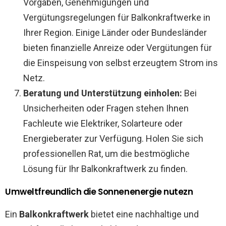
Vorgaben, Genehmigungen und
Vergütungsregelungen für Balkonkraftwerke in
Ihrer Region. Einige Länder oder Bundesländer
bieten finanzielle Anreize oder Vergütungen für
die Einspeisung von selbst erzeugtem Strom ins
Netz.
Beratung und Unterstützung einholen:
Bei
Unsicherheiten oder Fragen stehen Ihnen
Fachleute wie Elektriker, Solarteure oder
Energieberater zur Verfügung. Holen Sie sich
professionellen Rat, um die bestmögliche
Lösung für Ihr Balkonkraftwerk zu finden.
Umweltfreundlich die Sonnenenergie nutezn
Ein
Balkonkraftwerk
bietet eine nachhaltige und