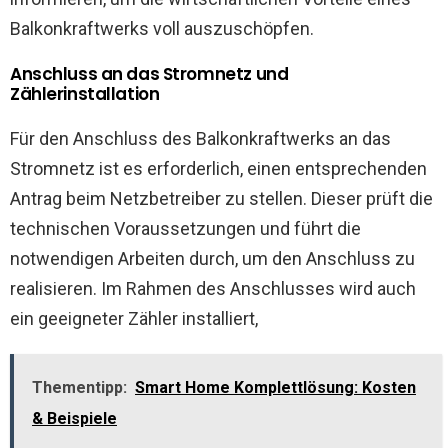
Balkonkraftwerks voll auszuschöpfen.
Anschluss an das Stromnetz und
Zählerinstallation
Für den Anschluss des Balkonkraftwerks an das
Stromnetz ist es erforderlich, einen entsprechenden
Antrag beim Netzbetreiber zu stellen. Dieser prüft die
technischen Voraussetzungen und führt die
notwendigen Arbeiten durch, um den Anschluss zu
realisieren. Im Rahmen des Anschlusses wird auch
ein geeigneter Zähler installiert,
Thementipp:
Smart Home Komplettlösung: Kosten
& Beispiele