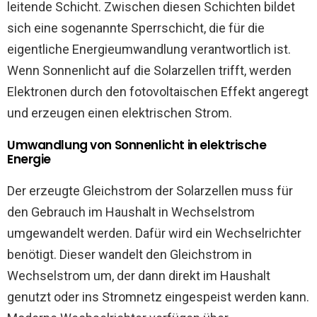
leitende Schicht. Zwischen diesen Schichten bildet
sich eine sogenannte Sperrschicht, die für die
eigentliche Energieumwandlung verantwortlich ist.
Wenn Sonnenlicht auf die Solarzellen trifft, werden
Elektronen durch den fotovoltaischen Effekt angeregt
und erzeugen einen elektrischen Strom.
Umwandlung von Sonnenlicht in elektrische
Energie
Der erzeugte Gleichstrom der Solarzellen muss für
den Gebrauch im Haushalt in Wechselstrom
umgewandelt werden. Dafür wird ein Wechselrichter
benötigt. Dieser wandelt den Gleichstrom in
Wechselstrom um, der dann direkt im Haushalt
genutzt oder ins Stromnetz eingespeist werden kann.