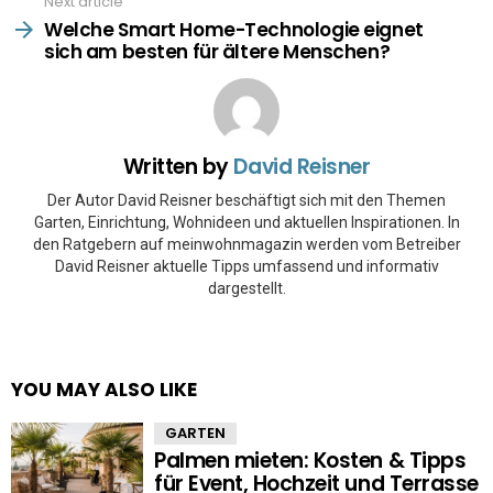
Next article
Welche Smart Home-Technologie eignet
sich am besten für ältere Menschen?
Written by
David Reisner
Der Autor David Reisner beschäftigt sich mit den Themen
Garten, Einrichtung, Wohnideen und aktuellen Inspirationen. In
den Ratgebern auf meinwohnmagazin werden vom Betreiber
David Reisner aktuelle Tipps umfassend und informativ
dargestellt.
YOU MAY ALSO LIKE
GARTEN
Palmen mieten: Kosten & Tipps
für Event, Hochzeit und Terrasse