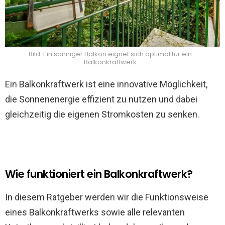
Bild: Ein sonniger Balkon eignet sich optimal für ein
Balkonkraftwerk
Ein Balkonkraftwerk ist eine innovative Möglichkeit,
die Sonnenenergie effizient zu nutzen und dabei
gleichzeitig die eigenen Stromkosten zu senken.
Wie funktioniert ein Balkonkraftwerk?
In diesem Ratgeber werden wir die Funktionsweise
eines Balkonkraftwerks sowie alle relevanten