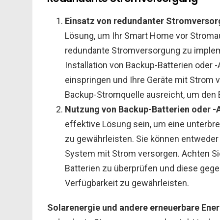
Einsatz von redundanter Stromversor
Lösung, um Ihr Smart Home vor Stromaus
redundante Stromversorgung zu impleme
Installation von Backup-Batterien oder 
einspringen und Ihre Geräte mit Strom ve
Backup-Stromquelle ausreicht, um den
Nutzung von Backup-Batterien oder -
effektive Lösung sein, um eine unterb
zu gewährleisten. Sie können entwede
System mit Strom versorgen. Achten Si
Batterien zu überprüfen und diese gege
Verfügbarkeit zu gewährleisten.
Solarenergie und andere erneuerbare Ener