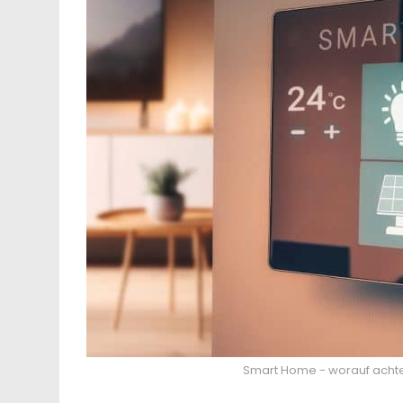
Smart Home - worauf achte