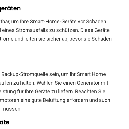
geräten
tbar, um Ihre Smart-Home-Geräte vor Schäden
 eines Stromausfalls zu schützen. Diese Geräte
öme und leiten sie sicher ab, bevor sie Schäden
 Backup-Stromquelle sein, um Ihr Smart Home
ufen zu halten. Wählen Sie einen Generator mit
istung für Ihre Geräte zu liefern. Beachten Sie
motoren eine gute Belüftung erfordern und auch
n müssen.
äte