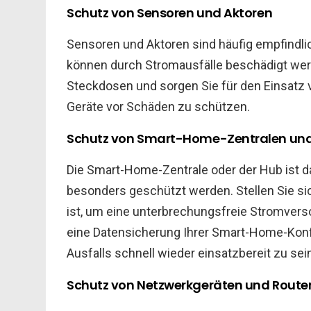
Schutz von Sensoren und Aktoren
Sensoren und Aktoren sind häufig empfin
können durch Stromausfälle beschädigt wer
Steckdosen und sorgen Sie für den Einsatz
Geräte vor Schäden zu schützen.
Schutz von Smart-Home-Zentralen un
Die Smart-Home-Zentrale oder der Hub ist d
besonders geschützt werden. Stellen Sie si
ist, um eine unterbrechungsfreie Stromverso
eine Datensicherung Ihrer Smart-Home-Konfi
Ausfalls schnell wieder einsatzbereit zu sei
Schutz von Netzwerkgeräten und Route