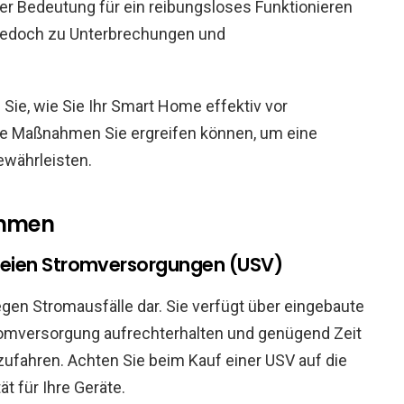
er Bedeutung für ein reibungsloses Funktionieren
jedoch zu Unterbrechungen und
ie, wie Sie Ihr Smart Home effektiv vor
e Maßnahmen Sie ergreifen können, um eine
währleisten.
ahmen
eien Stromversorgungen (USV)
egen Stromausfälle dar. Sie verfügt über eingebaute
tromversorgung aufrechterhalten und genügend Zeit
ufahren. Achten Sie beim Kauf einer USV auf die
t für Ihre Geräte.