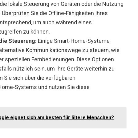
die lokale Steuerung von Geräten oder die Nutzung
Überprüfen Sie die Offline-Fähigkeiten Ihres
ntsprechend, um auch während eines
zugreifen zu können.
die Steuerung:
Einige Smart-Home-Systeme
r alternative Kommunikationswege zu steuern, wie
er speziellen Fernbedienungen. Diese Optionen
lls nützlich sein, um Ihre Geräte weiterhin zu
en Sie sich über die verfügbaren
-Home-Systems und nutzen Sie diese
ie eignet sich am besten für ältere Menschen?