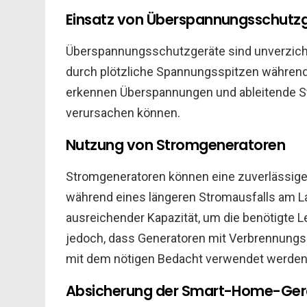
Einsatz von Überspannungsschutz
Überspannungsschutzgeräte sind unverzich
durch plötzliche Spannungsspitzen während
erkennen Überspannungen und ableitende Str
verursachen können.
Nutzung von Stromgeneratoren
Stromgeneratoren können eine zuverlässige
während eines längeren Stromausfalls am La
ausreichender Kapazität, um die benötigte Le
jedoch, dass Generatoren mit Verbrennungs
mit dem nötigen Bedacht verwendet werde
Absicherung der Smart-Home-Ger