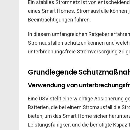
Ein stabiles Stromnetz ist von entscheidend
eines Smart Homes. Stromausfälle können 
Beeinträchtigungen führen.
In diesem umfangreichen Ratgeber erfahren S
Stromausfällen schützen können und welch
unterbrechungsfreie Stromversorgung zu ge
Grundlegende Schutzmaßn
Verwendung von unterbrechungsfr
Eine USV stellt eine wichtige Absicherung g
Batterien, die bei einem Stromausfall die S
bieten, um das Smart Home sicher herunterz
Leistungsfähigkeit und die benötigte Kapazitä