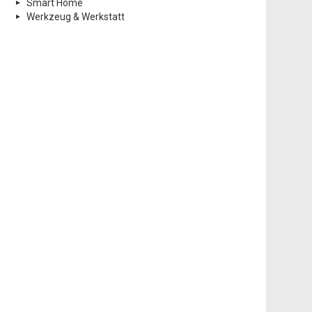
Smart Home
Werkzeug & Werkstatt