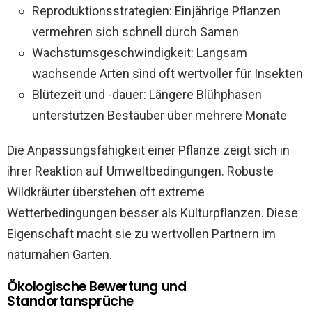
Reproduktionsstrategien: Einjährige Pflanzen
vermehren sich schnell durch Samen
Wachstumsgeschwindigkeit: Langsam
wachsende Arten sind oft wertvoller für Insekten
Blütezeit und -dauer: Längere Blühphasen
unterstützen Bestäuber über mehrere Monate
Die Anpassungsfähigkeit einer Pflanze zeigt sich in
ihrer Reaktion auf Umweltbedingungen. Robuste
Wildkräuter überstehen oft extreme
Wetterbedingungen besser als Kulturpflanzen. Diese
Eigenschaft macht sie zu wertvollen Partnern im
naturnahen Garten.
Ökologische Bewertung und
Standortansprüche