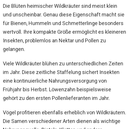
Die Blüten heimischer Wildkräuter sind meist klein
und unscheinbar. Genau diese Eigenschaft macht sie
für Bienen, Hummeln und Schmetterlinge besonders
wertvoll. Ihre kompakte Größe ermöglicht es kleineren
Insekten, problemlos an Nektar und Pollen zu
gelangen.
Viele Wildkräuter blühen zu unterschiedlichen Zeiten
im Jahr. Diese zeitliche Staffelung sichert Insekten
eine kontinuierliche Nahrungsversorgung von
Frühjahr bis Herbst. Löwenzahn beispielsweise
gehört zu den ersten Pollenlieferanten im Jahr.
Vögel profitieren ebenfalls erheblich von Wildkräutern.
Die Samen verschiedener Arten dienen als wichtige