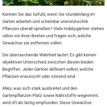
Kennen Sie das Gefühl, wenn Sie stundenlang im
Garten arbeiten und scheinbar unerwünschte
Pflanzen überall sprießen? Viele Hobbygärtner stehen
ratlos vor ihren Beeten und fragen sich, welche
Gewächse sie entfernen sollen.
Die überraschende Wahrheit lautet: Es gibt keinen
objektiven Unterschied zwischen diesen beiden
Begriffen. Jeder Gärtner definiert selbst, welche
Pflanzen erwünscht oder störend sind.
Alles, was sich stark ausbreitet und den
Gartenpflanzen Platz sowie Nährstoffe wegnimmt,
wird oft als lästig empfunden. Diese Gewächse