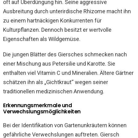
oft auf Überdüngung hin. Seine aggressive
Ausbreitung durch unterirdische Rhizome macht ihn
zu einem hartnäckigen Konkurrenten für
Kulturpflanzen. Dennoch besitzt er wertvolle
Eigenschaften als Wildgemüse.
Die jungen Blätter des Giersches schmecken nach
einer Mischung aus Petersilie und Karotte. Sie
enthalten viel Vitamin C und Mineralien. Ältere Gärtner
schätzen ihn als „Gichtkraut“ wegen seiner
traditionellen medizinischen Anwendung.
Erkennungsmerkmale und
Verwechslungsmöglichkeiten
Bei der Identifikation von Gartenunkräutern können
gefährliche Verwechslungen auftreten. Giersch