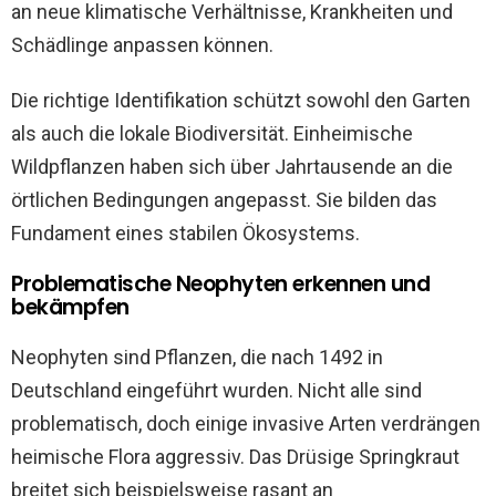
an neue klimatische Verhältnisse, Krankheiten und
Schädlinge anpassen können.
Die richtige Identifikation schützt sowohl den Garten
als auch die lokale Biodiversität. Einheimische
Wildpflanzen haben sich über Jahrtausende an die
örtlichen Bedingungen angepasst. Sie bilden das
Fundament eines stabilen Ökosystems.
Problematische Neophyten erkennen und
bekämpfen
Neophyten sind Pflanzen, die nach 1492 in
Deutschland eingeführt wurden. Nicht alle sind
problematisch, doch einige invasive Arten verdrängen
heimische Flora aggressiv. Das Drüsige Springkraut
breitet sich beispielsweise rasant an