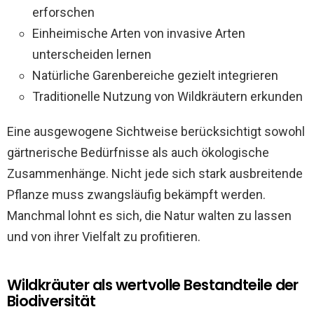
erforschen
Einheimische Arten von invasive Arten
unterscheiden lernen
Natürliche Garenbereiche gezielt integrieren
Traditionelle Nutzung von Wildkräutern erkunden
Eine ausgewogene Sichtweise berücksichtigt sowohl
gärtnerische Bedürfnisse als auch ökologische
Zusammenhänge. Nicht jede sich stark ausbreitende
Pflanze muss zwangsläufig bekämpft werden.
Manchmal lohnt es sich, die Natur walten zu lassen
und von ihrer Vielfalt zu profitieren.
Wildkräuter als wertvolle Bestandteile der
Biodiversität