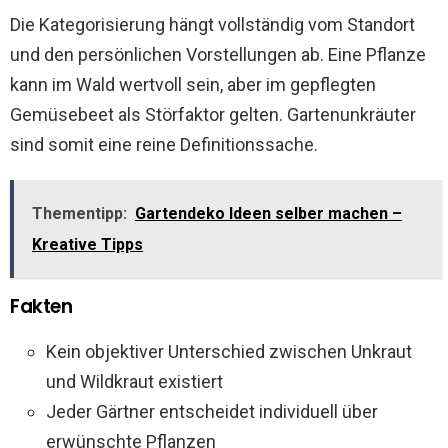
Die Kategorisierung hängt vollständig vom Standort
und den persönlichen Vorstellungen ab. Eine Pflanze
kann im Wald wertvoll sein, aber im gepflegten
Gemüsebeet als Störfaktor gelten. Gartenunkräuter
sind somit eine reine Definitionssache.
Thementipp:
Gartendeko Ideen selber machen –
Kreative Tipps
Fakten
Kein objektiver Unterschied zwischen Unkraut
und Wildkraut existiert
Jeder Gärtner entscheidet individuell über
erwünschte Pflanzen