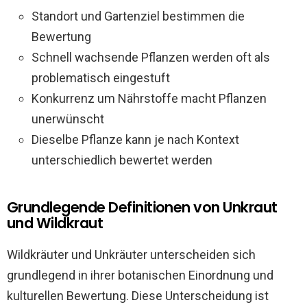
Standort und Gartenziel bestimmen die
Bewertung
Schnell wachsende Pflanzen werden oft als
problematisch eingestuft
Konkurrenz um Nährstoffe macht Pflanzen
unerwünscht
Dieselbe Pflanze kann je nach Kontext
unterschiedlich bewertet werden
Grundlegende Definitionen von Unkraut
und Wildkraut
Wildkräuter und Unkräuter unterscheiden sich
grundlegend in ihrer botanischen Einordnung und
kulturellen Bewertung. Diese Unterscheidung ist