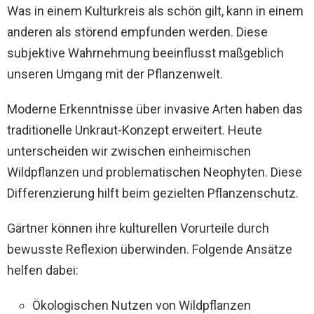
Was in einem Kulturkreis als schön gilt, kann in einem
anderen als störend empfunden werden. Diese
subjektive Wahrnehmung beeinflusst maßgeblich
unseren Umgang mit der Pflanzenwelt.
Moderne Erkenntnisse über invasive Arten haben das
traditionelle Unkraut-Konzept erweitert. Heute
unterscheiden wir zwischen einheimischen
Wildpflanzen und problematischen Neophyten. Diese
Differenzierung hilft beim gezielten Pflanzenschutz.
Gärtner können ihre kulturellen Vorurteile durch
bewusste Reflexion überwinden. Folgende Ansätze
helfen dabei:
Ökologischen Nutzen von Wildpflanzen