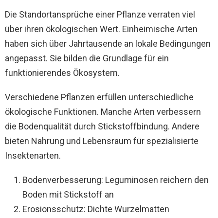
Die Standortansprüche einer Pflanze verraten viel
über ihren ökologischen Wert. Einheimische Arten
haben sich über Jahrtausende an lokale Bedingungen
angepasst. Sie bilden die Grundlage für ein
funktionierendes Ökosystem.
Verschiedene Pflanzen erfüllen unterschiedliche
ökologische Funktionen. Manche Arten verbessern
die Bodenqualität durch Stickstoffbindung. Andere
bieten Nahrung und Lebensraum für spezialisierte
Insektenarten.
Bodenverbesserung: Leguminosen reichern den
Boden mit Stickstoff an
Erosionsschutz: Dichte Wurzelmatten