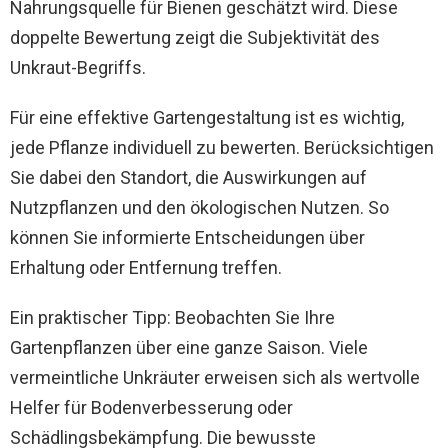
Nahrungsquelle für Bienen geschätzt wird. Diese
doppelte Bewertung zeigt die Subjektivität des
Unkraut-Begriffs.
Für eine effektive Gartengestaltung ist es wichtig,
jede Pflanze individuell zu bewerten. Berücksichtigen
Sie dabei den Standort, die Auswirkungen auf
Nutzpflanzen und den ökologischen Nutzen. So
können Sie informierte Entscheidungen über
Erhaltung oder Entfernung treffen.
Ein praktischer Tipp: Beobachten Sie Ihre
Gartenpflanzen über eine ganze Saison. Viele
vermeintliche Unkräuter erweisen sich als wertvolle
Helfer für Bodenverbesserung oder
Schädlingsbekämpfung. Die bewusste