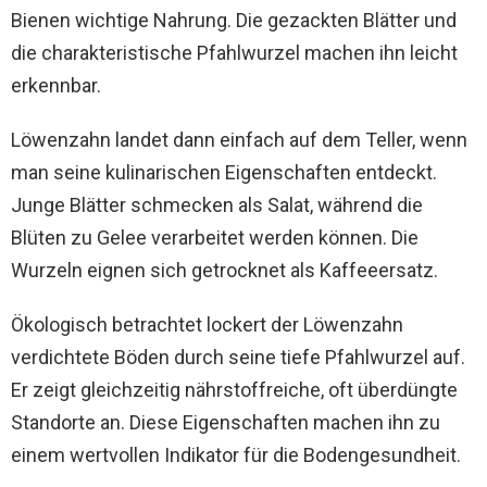
Bienen wichtige Nahrung. Die gezackten Blätter und
die charakteristische Pfahlwurzel machen ihn leicht
erkennbar.
Löwenzahn landet dann einfach auf dem Teller, wenn
man seine kulinarischen Eigenschaften entdeckt.
Junge Blätter schmecken als Salat, während die
Blüten zu Gelee verarbeitet werden können. Die
Wurzeln eignen sich getrocknet als Kaffeeersatz.
Ökologisch betrachtet lockert der Löwenzahn
verdichtete Böden durch seine tiefe Pfahlwurzel auf.
Er zeigt gleichzeitig nährstoffreiche, oft überdüngte
Standorte an. Diese Eigenschaften machen ihn zu
einem wertvollen Indikator für die Bodengesundheit.