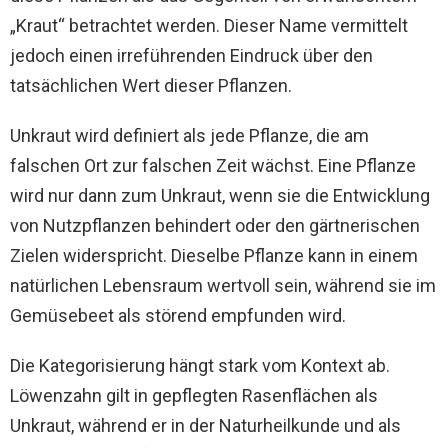
„Kraut“ betrachtet werden. Dieser Name vermittelt
jedoch einen irreführenden Eindruck über den
tatsächlichen Wert dieser Pflanzen.
Unkraut wird definiert als jede Pflanze, die am
falschen Ort zur falschen Zeit wächst. Eine Pflanze
wird nur dann zum Unkraut, wenn sie die Entwicklung
von Nutzpflanzen behindert oder den gärtnerischen
Zielen widerspricht. Dieselbe Pflanze kann in einem
natürlichen Lebensraum wertvoll sein, während sie im
Gemüsebeet als störend empfunden wird.
Die Kategorisierung hängt stark vom Kontext ab.
Löwenzahn gilt in gepflegten Rasenflächen als
Unkraut, während er in der Naturheilkunde und als