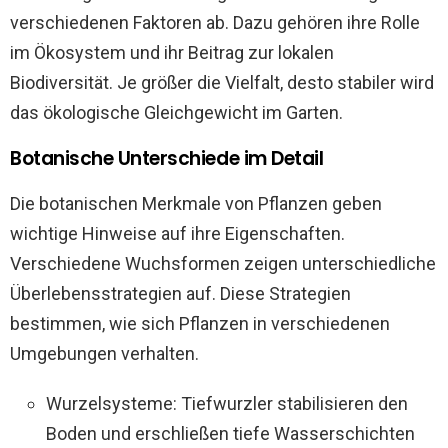
verschiedenen Faktoren ab. Dazu gehören ihre Rolle
im Ökosystem und ihr Beitrag zur lokalen
Biodiversität. Je größer die Vielfalt, desto stabiler wird
das ökologische Gleichgewicht im Garten.
Botanische Unterschiede im Detail
Die botanischen Merkmale von Pflanzen geben
wichtige Hinweise auf ihre Eigenschaften.
Verschiedene Wuchsformen zeigen unterschiedliche
Überlebensstrategien auf. Diese Strategien
bestimmen, wie sich Pflanzen in verschiedenen
Umgebungen verhalten.
Wurzelsysteme: Tiefwurzler stabilisieren den
Boden und erschließen tiefe Wasserschichten