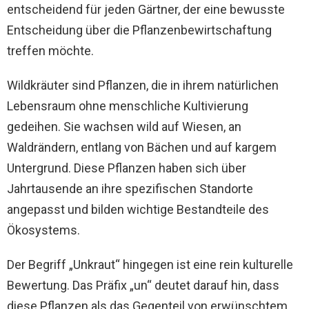
entscheidend für jeden Gärtner, der eine bewusste
Entscheidung über die Pflanzenbewirtschaftung
treffen möchte.
Wildkräuter sind Pflanzen, die in ihrem natürlichen
Lebensraum ohne menschliche Kultivierung
gedeihen. Sie wachsen wild auf Wiesen, an
Waldrändern, entlang von Bächen und auf kargem
Untergrund. Diese Pflanzen haben sich über
Jahrtausende an ihre spezifischen Standorte
angepasst und bilden wichtige Bestandteile des
Ökosystems.
Der Begriff „Unkraut“ hingegen ist eine rein kulturelle
Bewertung. Das Präfix „un“ deutet darauf hin, dass
diese Pflanzen als das Gegenteil von erwünschtem