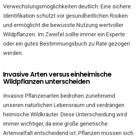
Verwechslungsmöglichkeiten deutlich. Eine sichere
Identifikation schützt vor gesundheitlichen Risiken
und ermöglicht die bewusste Nutzung wertvoller
Wildpflanzen. Im Zweifel sollte immer ein Experte
oder ein gutes Bestimmungsbuch zu Rate gezogen
werden.
Invasive Arten versus einheimische
Wildpflanzen unterscheiden
Invasive Pflanzenarten bedrohen zunehmend
unseren natürlichen Lebensraum und verdrängen
heimische Wildkräuter. Diese Unterscheidung wird
immer wichtiger, da eine große genetische
Artenvielfalt entscheidend ist. Pflanzen müssen sich