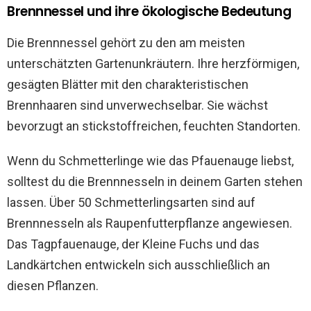
Brennnessel und ihre ökologische Bedeutung
Die Brennnessel gehört zu den am meisten
unterschätzten Gartenunkräutern. Ihre herzförmigen,
gesägten Blätter mit den charakteristischen
Brennhaaren sind unverwechselbar. Sie wächst
bevorzugt an stickstoffreichen, feuchten Standorten.
Wenn du Schmetterlinge wie das Pfauenauge liebst,
solltest du die Brennnesseln in deinem Garten stehen
lassen. Über 50 Schmetterlingsarten sind auf
Brennnesseln als Raupenfutterpflanze angewiesen.
Das Tagpfauenauge, der Kleine Fuchs und das
Landkärtchen entwickeln sich ausschließlich an
diesen Pflanzen.