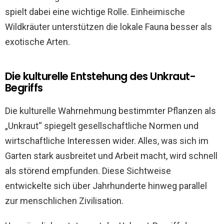
spielt dabei eine wichtige Rolle. Einheimische
Wildkräuter unterstützen die lokale Fauna besser als
exotische Arten.
Die kulturelle Entstehung des Unkraut-
Begriffs
Die kulturelle Wahrnehmung bestimmter Pflanzen als
„Unkraut“ spiegelt gesellschaftliche Normen und
wirtschaftliche Interessen wider. Alles, was sich im
Garten stark ausbreitet und Arbeit macht, wird schnell
als störend empfunden. Diese Sichtweise
entwickelte sich über Jahrhunderte hinweg parallel
zur menschlichen Zivilisation.