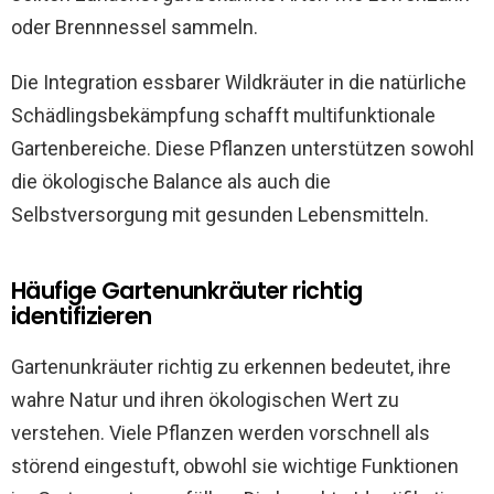
oder Brennnessel sammeln.
Die Integration essbarer Wildkräuter in die natürliche
Schädlingsbekämpfung schafft multifunktionale
Gartenbereiche. Diese Pflanzen unterstützen sowohl
die ökologische Balance als auch die
Selbstversorgung mit gesunden Lebensmitteln.
Häufige Gartenunkräuter richtig
identifizieren
Gartenunkräuter richtig zu erkennen bedeutet, ihre
wahre Natur und ihren ökologischen Wert zu
verstehen. Viele Pflanzen werden vorschnell als
störend eingestuft, obwohl sie wichtige Funktionen