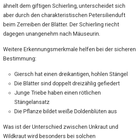
ähnelt dem giftigen Schierling, unterscheidet sich
aber durch den charakteristischen Petersilienduft
beim Zerreiben der Blätter. Der Schierling riecht
dagegen unangenehm nach Mäuseurin.
Weitere Erkennungsmerkmale helfen bei der sicheren
Bestimmung:
Giersch hat einen dreikantigen, hohlen Stängel
Die Blätter sind doppelt dreizählig gefiedert
Junge Triebe haben einen rötlichen
Stängelansatz
Die Pflanze bildet weiße Doldenblüten aus
Was ist der Unterschied zwischen Unkraut und
Wildkraut wird besonders bei solchen