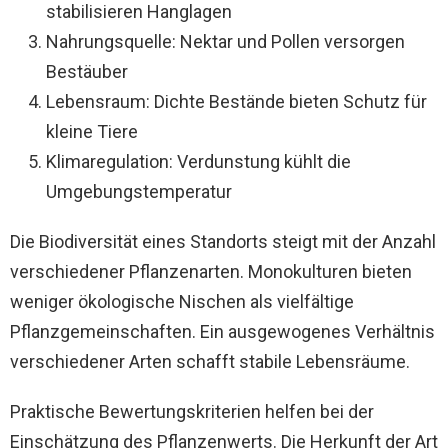
stabilisieren Hanglagen
Nahrungsquelle: Nektar und Pollen versorgen
Bestäuber
Lebensraum: Dichte Bestände bieten Schutz für
kleine Tiere
Klimaregulation: Verdunstung kühlt die
Umgebungstemperatur
Die Biodiversität eines Standorts steigt mit der Anzahl
verschiedener Pflanzenarten. Monokulturen bieten
weniger ökologische Nischen als vielfältige
Pflanzgemeinschaften. Ein ausgewogenes Verhältnis
verschiedener Arten schafft stabile Lebensräume.
Praktische Bewertungskriterien helfen bei der
Einschätzung des Pflanzenwerts. Die Herkunft der Art