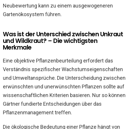
Neubewertung kann zu einem ausgewogeneren
Gartenökosystem führen.
Was ist der Unterschied zwischen Unkraut
und Wildkraut? – Die wichtigsten
Merkmale
Eine objektive Pflanzenbeurteilung erfordert das
Verständnis spezifischer Wachstumseigenschaften
und Umweltansprüche. Die Unterscheidung zwischen
erwünschten und unerwünschten Pflanzen sollte auf
wissenschaftlichen Kriterien basieren. Nur so können
Gärtner fundierte Entscheidungen über das
Pflanzenmanagement treffen.
Die ökologische Bedeutung einer Pflanze hängt von