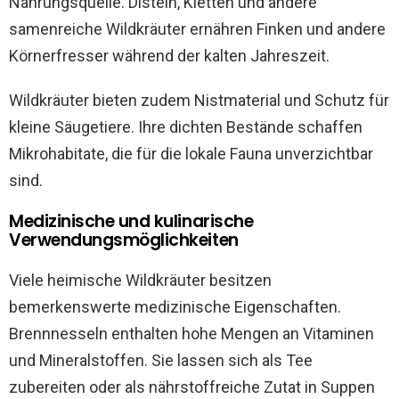
Nahrungsquelle. Disteln, Kletten und andere
samenreiche Wildkräuter ernähren Finken und andere
Körnerfresser während der kalten Jahreszeit.
Wildkräuter bieten zudem Nistmaterial und Schutz für
kleine Säugetiere. Ihre dichten Bestände schaffen
Mikrohabitate, die für die lokale Fauna unverzichtbar
sind.
Medizinische und kulinarische
Verwendungsmöglichkeiten
Viele heimische Wildkräuter besitzen
bemerkenswerte medizinische Eigenschaften.
Brennnesseln enthalten hohe Mengen an Vitaminen
und Mineralstoffen. Sie lassen sich als Tee
zubereiten oder als nährstoffreiche Zutat in Suppen