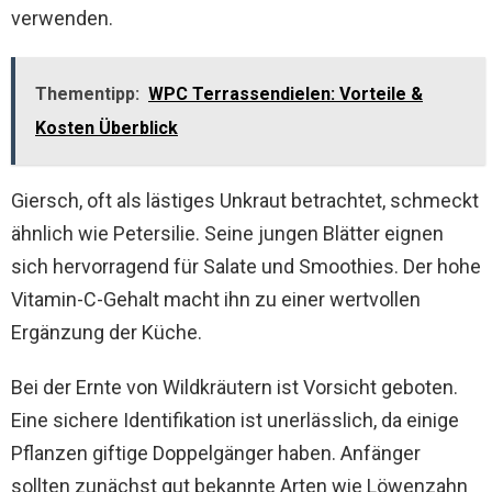
verwenden.
Thementipp:
WPC Terrassendielen: Vorteile &
Kosten Überblick
Giersch, oft als lästiges Unkraut betrachtet, schmeckt
ähnlich wie Petersilie. Seine jungen Blätter eignen
sich hervorragend für Salate und Smoothies. Der hohe
Vitamin-C-Gehalt macht ihn zu einer wertvollen
Ergänzung der Küche.
Bei der Ernte von Wildkräutern ist Vorsicht geboten.
Eine sichere Identifikation ist unerlässlich, da einige
Pflanzen giftige Doppelgänger haben. Anfänger
sollten zunächst gut bekannte Arten wie Löwenzahn