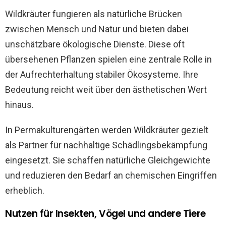
Wildkräuter fungieren als natürliche Brücken
zwischen Mensch und Natur und bieten dabei
unschätzbare ökologische Dienste. Diese oft
übersehenen Pflanzen spielen eine zentrale Rolle in
der Aufrechterhaltung stabiler Ökosysteme. Ihre
Bedeutung reicht weit über den ästhetischen Wert
hinaus.
In Permakulturengärten werden Wildkräuter gezielt
als Partner für nachhaltige Schädlingsbekämpfung
eingesetzt. Sie schaffen natürliche Gleichgewichte
und reduzieren den Bedarf an chemischen Eingriffen
erheblich.
Nutzen für Insekten, Vögel und andere Tiere