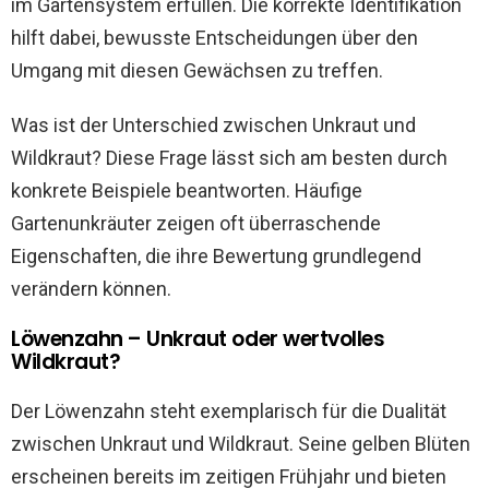
im Gartensystem erfüllen. Die korrekte Identifikation
hilft dabei, bewusste Entscheidungen über den
Umgang mit diesen Gewächsen zu treffen.
Was ist der Unterschied zwischen Unkraut und
Wildkraut? Diese Frage lässt sich am besten durch
konkrete Beispiele beantworten. Häufige
Gartenunkräuter zeigen oft überraschende
Eigenschaften, die ihre Bewertung grundlegend
verändern können.
Löwenzahn – Unkraut oder wertvolles
Wildkraut?
Der Löwenzahn steht exemplarisch für die Dualität
zwischen Unkraut und Wildkraut. Seine gelben Blüten
erscheinen bereits im zeitigen Frühjahr und bieten