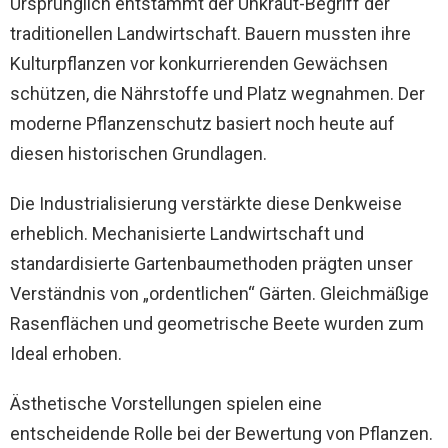
Ursprünglich entstammt der Unkraut-Begriff der
traditionellen Landwirtschaft. Bauern mussten ihre
Kulturpflanzen vor konkurrierenden Gewächsen
schützen, die Nährstoffe und Platz wegnahmen. Der
moderne Pflanzenschutz basiert noch heute auf
diesen historischen Grundlagen.
Die Industrialisierung verstärkte diese Denkweise
erheblich. Mechanisierte Landwirtschaft und
standardisierte Gartenbaumethoden prägten unser
Verständnis von „ordentlichen“ Gärten. Gleichmäßige
Rasenflächen und geometrische Beete wurden zum
Ideal erhoben.
Ästhetische Vorstellungen spielen eine
entscheidende Rolle bei der Bewertung von Pflanzen.