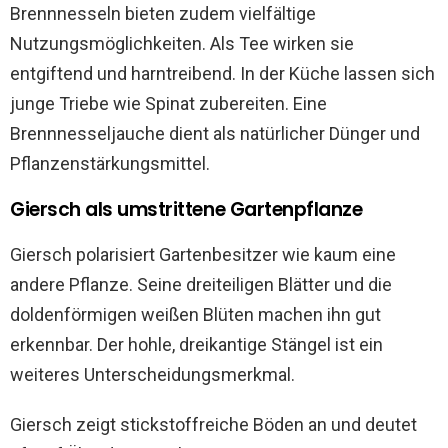
Brennnesseln bieten zudem vielfältige
Nutzungsmöglichkeiten. Als Tee wirken sie
entgiftend und harntreibend. In der Küche lassen sich
junge Triebe wie Spinat zubereiten. Eine
Brennnesseljauche dient als natürlicher Dünger und
Pflanzenstärkungsmittel.
Giersch als umstrittene Gartenpflanze
Giersch polarisiert Gartenbesitzer wie kaum eine
andere Pflanze. Seine dreiteiligen Blätter und die
doldenförmigen weißen Blüten machen ihn gut
erkennbar. Der hohle, dreikantige Stängel ist ein
weiteres Unterscheidungsmerkmal.
Giersch zeigt stickstoffreiche Böden an und deutet