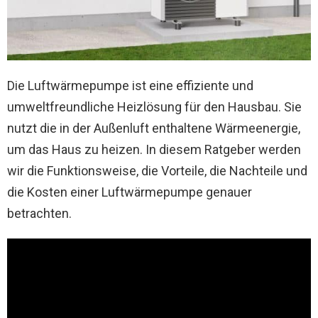
Die Luftwärmepumpe ist eine effiziente und
umweltfreundliche Heizlösung für den Hausbau. Sie
nutzt die in der Außenluft enthaltene Wärmeenergie,
um das Haus zu heizen. In diesem Ratgeber werden
wir die Funktionsweise, die Vorteile, die Nachteile und
die Kosten einer Luftwärmepumpe genauer
betrachten.