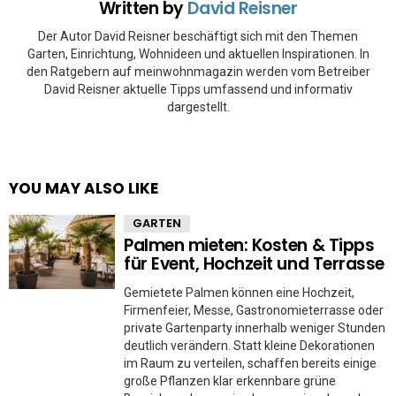
Written by
David Reisner
Der Autor David Reisner beschäftigt sich mit den Themen
Garten, Einrichtung, Wohnideen und aktuellen Inspirationen. In
den Ratgebern auf meinwohnmagazin werden vom Betreiber
David Reisner aktuelle Tipps umfassend und informativ
dargestellt.
YOU MAY ALSO LIKE
GARTEN
Palmen mieten: Kosten & Tipps
für Event, Hochzeit und Terrasse
Gemietete Palmen können eine Hochzeit,
Firmenfeier, Messe, Gastronomieterrasse oder
private Gartenparty innerhalb weniger Stunden
deutlich verändern. Statt kleine Dekorationen
im Raum zu verteilen, schaffen bereits einige
große Pflanzen klar erkennbare grüne