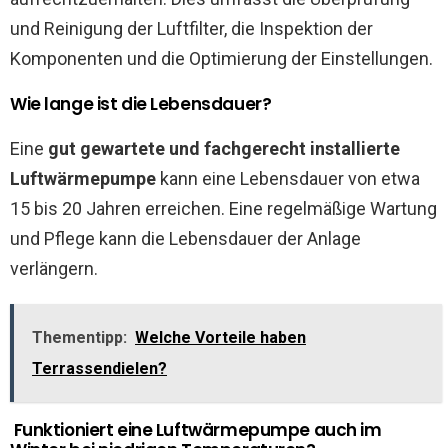
und Reinigung der Luftfilter, die Inspektion der
Komponenten und die Optimierung der Einstellungen.
Wie lange ist die Lebensdauer?
Eine
gut gewartete und fachgerecht installierte
Luftwärmepumpe
kann eine Lebensdauer von etwa
15 bis 20 Jahren erreichen. Eine regelmäßige Wartung
und Pflege kann die Lebensdauer der Anlage
verlängern.
Thementipp:
Welche Vorteile haben
Terrassendielen?
Funktioniert eine Luftwärmepumpe auch im