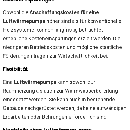
Obwohl die
Anschaffungskosten für eine
Luftwärmepumpe
höher sind als für konventionelle
Heizsysteme, können langfristig betrachtet
erhebliche Kosteneinsparungen erzielt werden. Die
niedrigeren Betriebskosten und mögliche staatliche
Förderungen tragen zur Wirtschaftlichkeit bei.
Flexibilität
Eine
Luftwärmepumpe
kann sowohl zur
Raumheizung als auch zur Warmwasserbereitung
eingesetzt werden. Sie kann auch in bestehende
Gebäude nachgerüstet werden, da keine aufwändigen
Erdarbeiten oder Bohrungen erforderlich sind.