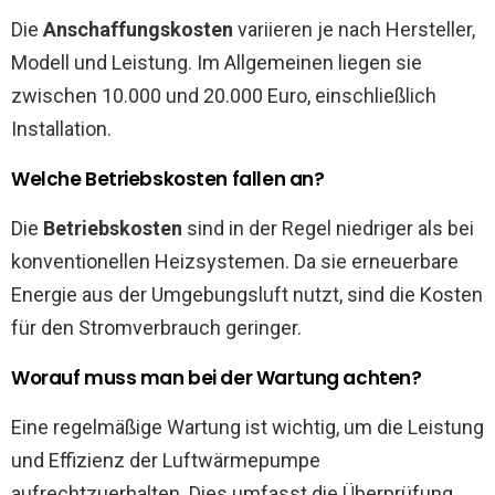
Die
Anschaffungskosten
variieren je nach Hersteller,
Modell und Leistung. Im Allgemeinen liegen sie
zwischen 10.000 und 20.000 Euro, einschließlich
Installation.
Welche Betriebskosten fallen an?
Die
Betriebskosten
sind in der Regel niedriger als bei
konventionellen Heizsystemen. Da sie erneuerbare
Energie aus der Umgebungsluft nutzt, sind die Kosten
für den Stromverbrauch geringer.
Worauf muss man bei der Wartung achten?
Eine regelmäßige Wartung ist wichtig, um die Leistung
und Effizienz der Luftwärmepumpe
aufrechtzuerhalten. Dies umfasst die Überprüfung