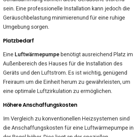
sein. Eine professionelle Installation kann jedoch die
Geräuschbelastung minimierenund für eine ruhige
Umgebung sorgen.
Platzbedarf
Eine
Luftwärmepumpe
benötigt ausreichend Platz im
Außenbereich des Hauses für die Installation des
Geräts und den Luftstrom. Es ist wichtig, genügend
Freiraum um die Einheit herum zu gewährleisten, um
eine optimale Luftzirkulation zu ermöglichen.
Höhere Anschaffungskosten
Im Vergleich zu konventionellen Heizsystemen sind
die Anschaffungskosten für eine Luftwärmepumpe in
der Regel höher. Dies liegt an der speziellen