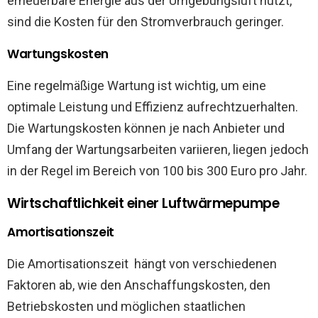
erneuerbare Energie aus der Umgebungsluft nutzt,
sind die Kosten für den Stromverbrauch geringer.
Wartungskosten
Eine regelmäßige Wartung ist wichtig, um eine
optimale Leistung und Effizienz aufrechtzuerhalten.
Die Wartungskosten können je nach Anbieter und
Umfang der Wartungsarbeiten variieren, liegen jedoch
in der Regel im Bereich von 100 bis 300 Euro pro Jahr.
Wirtschaftlichkeit einer Luftwärmepumpe
Amortisationszeit
Die Amortisationszeit hängt von verschiedenen
Faktoren ab, wie den Anschaffungskosten, den
Betriebskosten und möglichen staatlichen