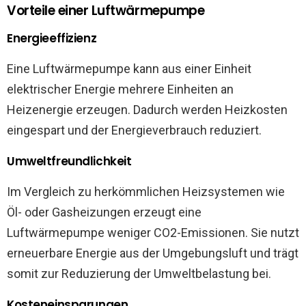
Vorteile einer Luftwärmepumpe
Energieeffizienz
Eine Luftwärmepumpe kann aus einer Einheit
elektrischer Energie mehrere Einheiten an
Heizenergie erzeugen. Dadurch werden Heizkosten
eingespart und der Energieverbrauch reduziert.
Umweltfreundlichkeit
Im Vergleich zu herkömmlichen Heizsystemen wie
Öl- oder Gasheizungen erzeugt eine
Luftwärmepumpe weniger CO2-Emissionen. Sie nutzt
erneuerbare Energie aus der Umgebungsluft und trägt
somit zur Reduzierung der Umweltbelastung bei.
Kosteneinsparungen