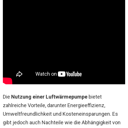
Die
Nutzung einer Luftwärmepumpe
bietet
zahlreiche Vorteile, darunter Energieeffizienz,
Umweltfreundlichkeit und Kosteneinsparungen. Es
gibt jedoch auch Nachteile wie die Abhängigkeit von