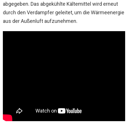
abgegeben. Das abgekühlte Kältemittel wird erneut
durch den Verdampfer geleitet, um die Wärmeenergie
aus der Außenluft aufzunehmen.