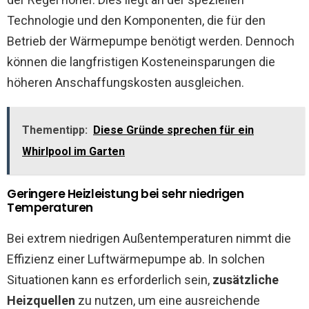
Technologie und den Komponenten, die für den
Betrieb der Wärmepumpe benötigt werden. Dennoch
können die langfristigen Kosteneinsparungen die
höheren Anschaffungskosten ausgleichen.
Thementipp:
Diese Gründe sprechen für ein
Whirlpool im Garten
Geringere Heizleistung bei sehr niedrigen
Temperaturen
Bei extrem niedrigen Außentemperaturen nimmt die
Effizienz einer Luftwärmepumpe ab. In solchen
Situationen kann es erforderlich sein,
zusätzliche
Heizquellen
zu nutzen, um eine ausreichende