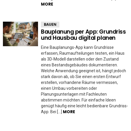
MORE
BAUEN
Bauplanung per App: Grundriss
und Hausbau digital planen
Eine Bauplanungs-App kann Grundrisse
erfassen, Raumaufteilungen testen, ein Haus
als 3D-Modell darstellen oder den Zustand
eines Bestandsgebäudes dokumentieren.
Welche Anwendung geeignet ist, hängt jedoch
stark davon ab, ob Sie einen ersten Entwurf
erstellen, vorhandene Räume vermessen,
einen Umbau vorbereiten oder
Planungsunterlagen mit Fachleuten
abstimmen möchten. Für einfache Ideen
genügt häufig eine leicht bedienbare Grundriss-
MORE
App. Bei […]