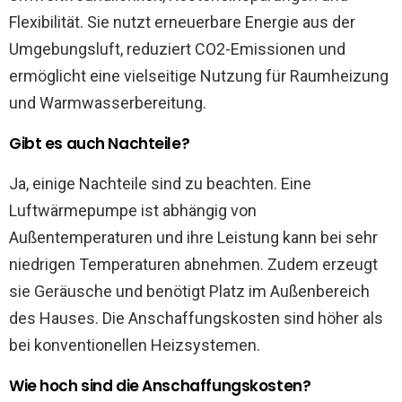
Flexibilität. Sie nutzt erneuerbare Energie aus der
Umgebungsluft, reduziert CO2-Emissionen und
ermöglicht eine vielseitige Nutzung für Raumheizung
und Warmwasserbereitung.
Gibt es auch Nachteile?
Ja, einige Nachteile sind zu beachten. Eine
Luftwärmepumpe ist abhängig von
Außentemperaturen und ihre Leistung kann bei sehr
niedrigen Temperaturen abnehmen. Zudem erzeugt
sie Geräusche und benötigt Platz im Außenbereich
des Hauses. Die Anschaffungskosten sind höher als
bei konventionellen Heizsystemen.
Wie hoch sind die Anschaffungskosten?