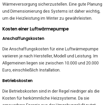
Wärmeversorgung sicherzustellen. Eine gute Planung
und Dimensionierung des Systems ist daher wichtig,
um die Heizleistung im Winter zu gewährleisten.
Kosten einer Luftwärmepumpe
Anschaffungskosten
Die Anschaffungskosten für eine Luftwärmepumpe
variieren je nach Hersteller, Modell und Leistung. Im
Allgemeinen liegen sie zwischen 10.000 und 20.000
Euro, einschließlich Installation.
Betriebskosten
Die Betriebskosten sind in der Regel niedriger als die
Kosten für herkömmliche Heizsysteme. Da sie