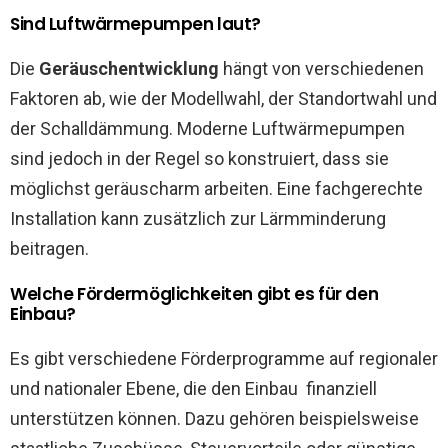
Sind Luftwärmepumpen laut?
Die
Geräuschentwicklung
hängt von verschiedenen
Faktoren ab, wie der Modellwahl, der Standortwahl und
der Schalldämmung. Moderne Luftwärmepumpen
sind jedoch in der Regel so konstruiert, dass sie
möglichst geräuscharm arbeiten. Eine fachgerechte
Installation kann zusätzlich zur Lärmminderung
beitragen.
Welche Fördermöglichkeiten gibt es für den
Einbau?
Es gibt verschiedene Förderprogramme auf regionaler
und nationaler Ebene, die den Einbau finanziell
unterstützen können. Dazu gehören beispielsweise