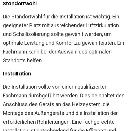
Standortwahl
Die Standortwahl für die Installation ist wichtig. Ein
geeigneter Platz mit ausreichender Luftzirkulation
und Schallisolierung sollte gewählt werden, um
optimale Leistung und Komfortzu gewährleisten. Ein
Fachmann kann bei der Auswahl des optimalen
Standorts helfen.
Installation
Die Installation sollte von einem qualifizierten
Fachmann durchgeführt werden. Dies beinhaltet den
Anschluss des Geräts an das Heizsystem, die
Montage des Außengeräts und die Installation der
erforderlichen Rohrleitungen. Eine fachgerechte
Installation ist entscheidend für die Effizienz und