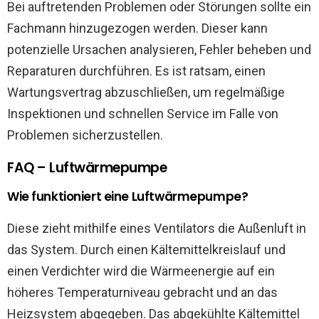
Bei auftretenden Problemen oder Störungen sollte ein
Fachmann hinzugezogen werden. Dieser kann
potenzielle Ursachen analysieren, Fehler beheben und
Reparaturen durchführen. Es ist ratsam, einen
Wartungsvertrag abzuschließen, um regelmäßige
Inspektionen und schnellen Service im Falle von
Problemen sicherzustellen.
FAQ – Luftwärmepumpe
Wie funktioniert eine Luftwärmepumpe?
Diese zieht mithilfe eines Ventilators die Außenluft in
das System. Durch einen Kältemittelkreislauf und
einen Verdichter wird die Wärmeenergie auf ein
höheres Temperaturniveau gebracht und an das
Heizsystem abgegeben. Das abgekühlte Kältemittel