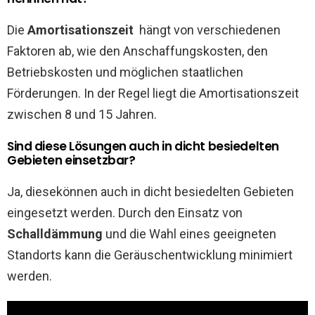
Die
Amortisationszeit
hängt von verschiedenen
Faktoren ab, wie den Anschaffungskosten, den
Betriebskosten und möglichen staatlichen
Förderungen. In der Regel liegt die Amortisationszeit
zwischen 8 und 15 Jahren.
Sind diese Lösungen auch in dicht besiedelten
Gebieten einsetzbar?
Ja, diesekönnen auch in dicht besiedelten Gebieten
eingesetzt werden. Durch den Einsatz von
Schalldämmung
und die Wahl eines geeigneten
Standorts kann die Geräuschentwicklung minimiert
werden.