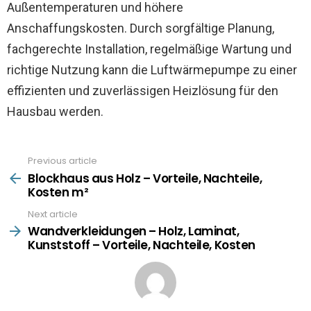
Außentemperaturen und höhere
Anschaffungskosten. Durch sorgfältige Planung,
fachgerechte Installation, regelmäßige Wartung und
richtige Nutzung kann die Luftwärmepumpe zu einer
effizienten und zuverlässigen Heizlösung für den
Hausbau werden.
Previous article
See
more
Blockhaus aus Holz – Vorteile, Nachteile,
Kosten m²
Next article
Wandverkleidungen – Holz, Laminat,
Kunststoff – Vorteile, Nachteile, Kosten