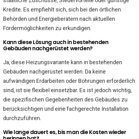
staatliche Zuschüsse, Steuervorteile oder günstige
Kredite. Es empfiehlt sich, sich bei den örtlichen
Behörden und Energieberatern nach aktuellen
Fördermöglichkeiten zu erkundigen.
Kann diese Lösung auch in bestehenden
Gebäuden nachgerüstet werden?
Ja, diese Heizungsvariante kann in bestehenden
Gebäuden nachgerüstet werden. Da keine
aufwändigen Erdarbeiten oder Bohrungen erforderlich
sind, ist sie flexibel einsetzbar. Es ist jedoch wichtig,
die spezifischen Gegebenheiten des Gebäudes zu
berücksichtigen und eine fachgerechte Installation
durchzuführen.
Wie lange dauert es, bis man die Kosten wieder
herinnen hat?