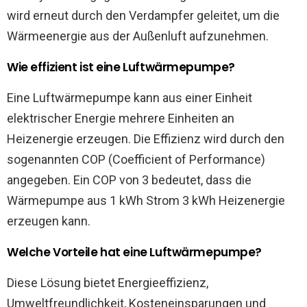
wird erneut durch den Verdampfer geleitet, um die
Wärmeenergie aus der Außenluft aufzunehmen.
Wie effizient ist eine Luftwärmepumpe?
Eine Luftwärmepumpe kann aus einer Einheit
elektrischer Energie mehrere Einheiten an
Heizenergie erzeugen. Die Effizienz wird durch den
sogenannten COP (Coefficient of Performance)
angegeben. Ein COP von 3 bedeutet, dass die
Wärmepumpe aus 1 kWh Strom 3 kWh Heizenergie
erzeugen kann.
Welche Vorteile hat eine Luftwärmepumpe?
Diese Lösung bietet Energieeffizienz,
Umweltfreundlichkeit, Kosteneinsparungen und