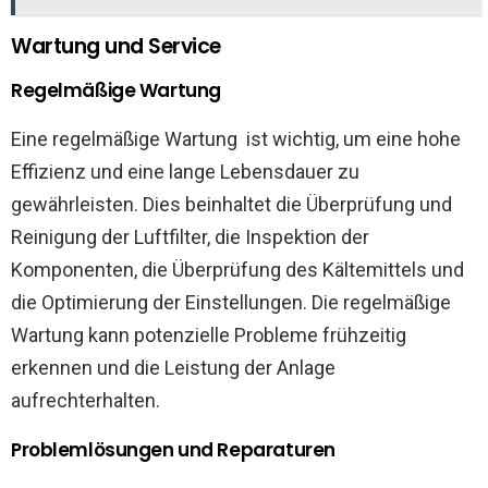
Wartung und Service
Regelmäßige Wartung
Eine regelmäßige Wartung ist wichtig, um eine hohe
Effizienz und eine lange Lebensdauer zu
gewährleisten. Dies beinhaltet die Überprüfung und
Reinigung der Luftfilter, die Inspektion der
Komponenten, die Überprüfung des Kältemittels und
die Optimierung der Einstellungen. Die regelmäßige
Wartung kann potenzielle Probleme frühzeitig
erkennen und die Leistung der Anlage
aufrechterhalten.
Problemlösungen und Reparaturen