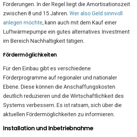
Förderungen. In der Regel liegt die Amortisationszeit
zwischen 8 und 15 Jahren.
Wer also Geld sinnvoll
anlegen möchte
, kann auch mit dem Kauf einer
Luftwärmepumpe ein gutes alternatives Investment
im Bereich Nachhaltigkeit tätigen.
Fördermöglichkeiten
Für den Einbau gibt es verschiedene
Förderprogramme auf regionaler und nationaler
Ebene. Diese können die Anschaffungskosten
deutlich reduzieren und die Wirtschaftlichkeit des
Systems verbessern. Es ist ratsam, sich über die
aktuellen Fördermöglichkeiten zu informieren.
Installation und Inbetriebnahme