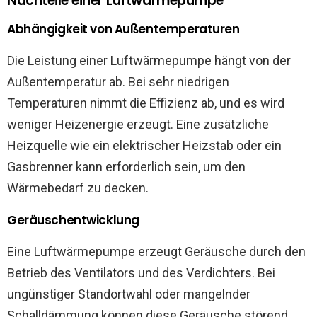
Nachteile einer Luftwärmepumpe
Abhängigkeit von Außentemperaturen
Die Leistung einer Luftwärmepumpe hängt von der
Außentemperatur ab. Bei sehr niedrigen
Temperaturen nimmt die Effizienz ab, und es wird
weniger Heizenergie erzeugt. Eine zusätzliche
Heizquelle wie ein elektrischer Heizstab oder ein
Gasbrenner kann erforderlich sein, um den
Wärmebedarf zu decken.
Geräuschentwicklung
Eine Luftwärmepumpe erzeugt Geräusche durch den
Betrieb des Ventilators und des Verdichters. Bei
ungünstiger Standortwahl oder mangelnder
Schalldämmung können diese Geräusche störend