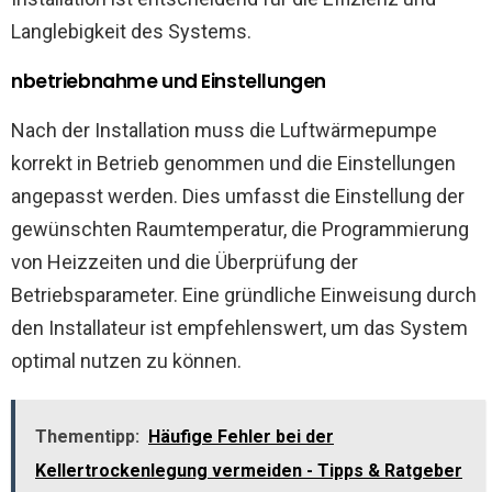
Langlebigkeit des Systems.
nbetriebnahme und Einstellungen
Nach der Installation muss die Luftwärmepumpe
korrekt in Betrieb genommen und die Einstellungen
angepasst werden. Dies umfasst die Einstellung der
gewünschten Raumtemperatur, die Programmierung
von Heizzeiten und die Überprüfung der
Betriebsparameter. Eine gründliche Einweisung durch
den Installateur ist empfehlenswert, um das System
optimal nutzen zu können.
Thementipp:
Häufige Fehler bei der
Kellertrockenlegung vermeiden - Tipps & Ratgeber