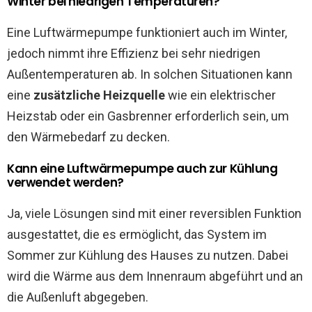
Winter bei niedrigen Temperaturen?
Eine Luftwärmepumpe funktioniert auch im Winter,
jedoch nimmt ihre Effizienz bei sehr niedrigen
Außentemperaturen ab. In solchen Situationen kann
eine
zusätzliche Heizquelle
wie ein elektrischer
Heizstab oder ein Gasbrenner erforderlich sein, um
den Wärmebedarf zu decken.
Kann eine Luftwärmepumpe auch zur Kühlung
verwendet werden?
Ja, viele Lösungen sind mit einer reversiblen Funktion
ausgestattet, die es ermöglicht, das System im
Sommer zur Kühlung des Hauses zu nutzen. Dabei
wird die Wärme aus dem Innenraum abgeführt und an
die Außenluft abgegeben.