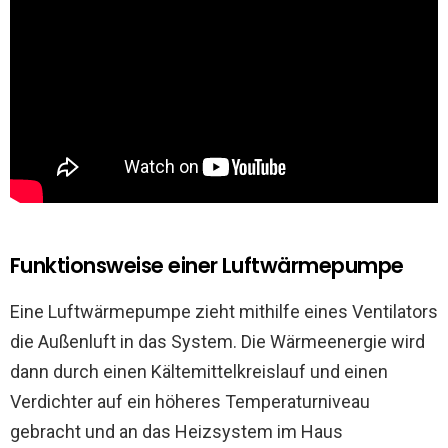
Funktionsweise einer Luftwärmepumpe
Eine Luftwärmepumpe zieht mithilfe eines Ventilators
die Außenluft in das System. Die Wärmeenergie wird
dann durch einen Kältemittelkreislauf und einen
Verdichter auf ein höheres Temperaturniveau
gebracht und an das Heizsystem im Haus