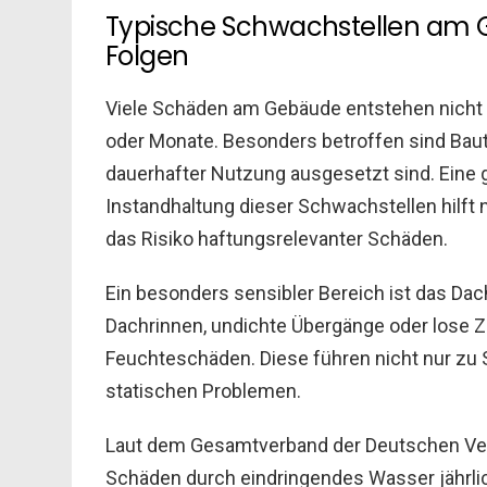
Typische Schwachstellen am G
Folgen
Viele Schäden am Gebäude entstehen nicht 
oder Monate. Besonders betroffen sind Baut
dauerhafter Nutzung ausgesetzt sind. Eine 
Instandhaltung dieser Schwachstellen hilft 
das Risiko haftungsrelevanter Schäden.
Ein besonders sensibler Bereich ist das D
Dachrinnen, undichte Übergänge oder lose Z
Feuchteschäden. Diese führen nicht nur zu
statischen Problemen.
Laut dem Gesamtverband der Deutschen Ver
Schäden durch eindringendes Wasser jährlic