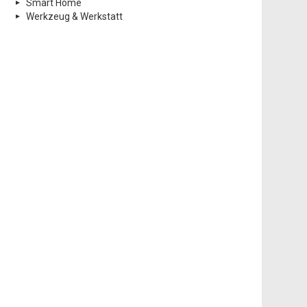
Smart Home
Werkzeug & Werkstatt