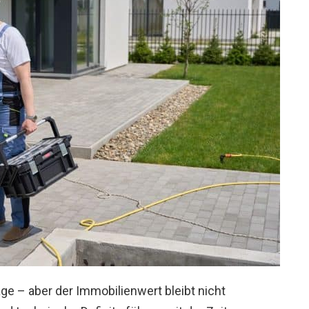
age – aber der Immobilienwert bleibt nicht