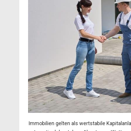
Immobilien gelten als wertstabile Kapitalanl