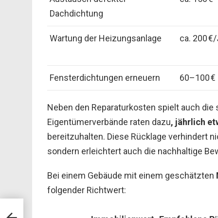
Dachdichtung
Wartung der Heizungsanlage
ca. 200 €
Fensterdichtungen erneuern
60–100 € 
Neben den Reparaturkosten spielt auch die s
Eigentümerverbände raten dazu
, jährlich 
bereitzuhalten. Diese Rücklage verhindert ni
sondern erleichtert auch die nachhaltige Be
Bei einem Gebäude mit einem geschätzten
folgender Richtwert:
r