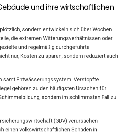
ebäude und ihre wirtschaftlichen
plötzlich, sondern entwickeln sich über Wochen
eile, die extremen Witterungsverhältnissen oder
gezielte und regelmäßig durchgeführte
nicht nur, Kosten zu sparen, sondern reduziert auch
ach samt Entwässerungssystem. Verstopfte
iegel gehören zu den häufigsten Ursachen für
 Schimmelbildung, sondern im schlimmsten Fall zu
sicherungswirtschaft (GDV) verursachen
h einen volkswirtschaftlichen Schaden in