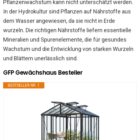
Pflanzenwachstum kann nicht unterschätzt werden.
In der Hydrokultur sind Pflanzen auf Nährstoffe aus
dem Wasser angewiesen, da sie nicht in Erde
wurzeln. Die richtigen Nährstoffe liefern essentielle
Mineralien und Spurenelemente, die für gesundes
Wachstum und die Entwicklung von starken Wurzeln
und Blättern unerlässlich sind.
GFP Gewächshaus Besteller
BESTSELLER NR. 1