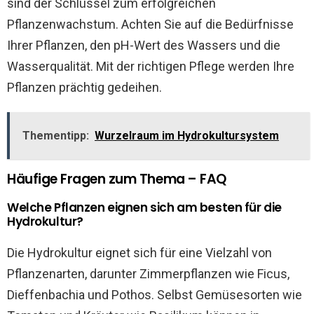
sind der Schlüssel zum erfolgreichen
Pflanzenwachstum. Achten Sie auf die Bedürfnisse
Ihrer Pflanzen, den pH-Wert des Wassers und die
Wasserqualität. Mit der richtigen Pflege werden Ihre
Pflanzen prächtig gedeihen.
Thementipp:
Wurzelraum im Hydrokultursystem
Häufige Fragen zum Thema – FAQ
Welche Pflanzen eignen sich am besten für die
Hydrokultur?
Die Hydrokultur eignet sich für eine Vielzahl von
Pflanzenarten, darunter Zimmerpflanzen wie Ficus,
Dieffenbachia und Pothos. Selbst Gemüsesorten wie