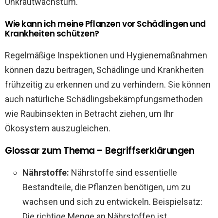
Unkrautwachstum.
Wie kann ich meine Pflanzen vor Schädlingen und
Krankheiten schützen?
Regelmäßige Inspektionen und Hygienemaßnahmen
können dazu beitragen, Schädlinge und Krankheiten
frühzeitig zu erkennen und zu verhindern. Sie können
auch natürliche Schädlingsbekämpfungsmethoden
wie Raubinsekten in Betracht ziehen, um Ihr
Ökosystem auszugleichen.
Glossar zum Thema – Begriffserklärungen
Nährstoffe:
Nährstoffe sind essentielle
Bestandteile, die Pflanzen benötigen, um zu
wachsen und sich zu entwickeln. Beispielsatz:
Die richtige Menge an Nährstoffen ist