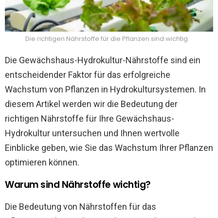
Die richtigen Nährstoffe für die Pflanzen sind wichtig
Die Gewächshaus-Hydrokultur-Nährstoffe sind ein
entscheidender Faktor für das erfolgreiche
Wachstum von Pflanzen in Hydrokultursystemen. In
diesem Artikel werden wir die Bedeutung der
richtigen Nährstoffe für Ihre Gewächshaus-
Hydrokultur untersuchen und Ihnen wertvolle
Einblicke geben, wie Sie das Wachstum Ihrer Pflanzen
optimieren können.
Warum sind Nährstoffe wichtig?
Die Bedeutung von Nährstoffen für das