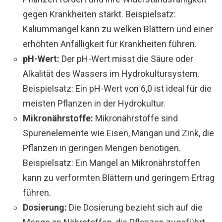
gegen Krankheiten stärkt. Beispielsatz:
Kaliummangel kann zu welken Blättern und einer
erhöhten Anfälligkeit für Krankheiten führen.
pH-Wert:
Der pH-Wert misst die Säure oder
Alkalität des Wassers im Hydrokultursystem.
Beispielsatz: Ein pH-Wert von 6,0 ist ideal für die
meisten Pflanzen in der Hydrokultur.
Mikronährstoffe:
Mikronährstoffe sind
Spurenelemente wie Eisen, Mangan und Zink, die
Pflanzen in geringen Mengen benötigen.
Beispielsatz: Ein Mangel an Mikronährstoffen
kann zu verformten Blättern und geringem Ertrag
führen.
Dosierung:
Die Dosierung bezieht sich auf die