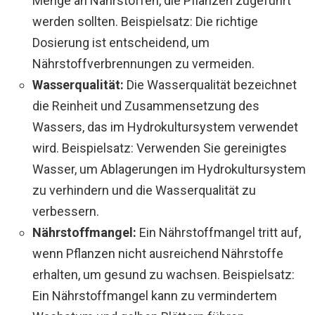
Menge an Nährstoffen, die Pflanzen zugeführt
werden sollten. Beispielsatz: Die richtige
Dosierung ist entscheidend, um
Nährstoffverbrennungen zu vermeiden.
Wasserqualität:
Die Wasserqualität bezeichnet
die Reinheit und Zusammensetzung des
Wassers, das im Hydrokultursystem verwendet
wird. Beispielsatz: Verwenden Sie gereinigtes
Wasser, um Ablagerungen im Hydrokultursystem
zu verhindern und die Wasserqualität zu
verbessern.
Nährstoffmangel:
Ein Nährstoffmangel tritt auf,
wenn Pflanzen nicht ausreichend Nährstoffe
erhalten, um gesund zu wachsen. Beispielsatz:
Ein Nährstoffmangel kann zu vermindertem