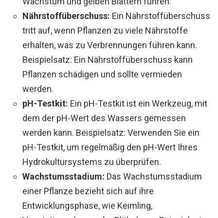
Wachstum und gelben Blättern führen.
Nährstoffüberschuss:
Ein Nährstoffüberschuss
tritt auf, wenn Pflanzen zu viele Nährstoffe
erhalten, was zu Verbrennungen führen kann.
Beispielsatz: Ein Nährstoffüberschuss kann
Pflanzen schädigen und sollte vermieden
werden.
pH-Testkit:
Ein pH-Testkit ist ein Werkzeug, mit
dem der pH-Wert des Wassers gemessen
werden kann. Beispielsatz: Verwenden Sie ein
pH-Testkit, um regelmäßig den pH-Wert Ihres
Hydrokultursystems zu überprüfen.
Wachstumsstadium:
Das Wachstumsstadium
einer Pflanze bezieht sich auf ihre
Entwicklungsphase, wie Keimling,