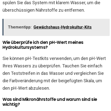
spülen Sie das System mit klarem Wasser, um die
überschüssigen Nährstoffe zu entfernen.
Thementipp:
Gewächshaus-Hydrokultur-Kits
Wie überprüfe ich den pH-Wert meines
Hydrokultursystems?
Sie können pH-Testkits verwenden, um den pH-Wert
Ihres Wassers zu überprüfen. Tauchen Sie einfach
den Teststreifen in das Wasser und vergleichen Sie
die Farbveränderung mit der beigefügten Skala, um
den pH-Wert abzulesen.
Was sind Mikronährstoffe und warum sind sie
wichtig?