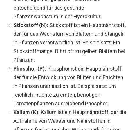
entscheidend für das gesunde
Pflanzenwachstum in der Hydrokultur.
Stickstoff (N):
Stickstoff ist ein Hauptnährstoff,
der für das Wachstum von Blättern und Stängeln
in Pflanzen verantwortlich ist. Beispielsatz: Ein
Stickstoffmangel führt oft zu gelben Blättern bei
Pflanzen.
Phosphor (P):
Phosphor ist ein Hauptnährstoff,
der für die Entwicklung von Blüten und Früchten
in Pflanzen unerlässlich ist. Beispielsatz: Um
reichlich Früchte zu ernten, benötigen
Tomatenpflanzen ausreichend Phosphor.
Kalium (K):
Kalium ist ein Hauptnährstoff, der die
Aufnahme von Wasser und Nährstoffen in
Pflanzen fördert und ihre Widerstandsfähigkeit