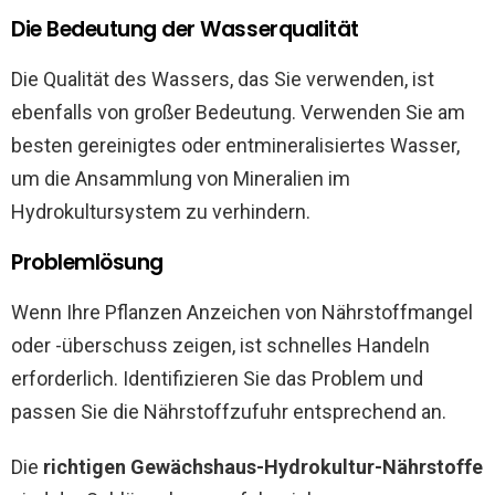
Die Bedeutung der Wasserqualität
Die Qualität des Wassers, das Sie verwenden, ist
ebenfalls von großer Bedeutung. Verwenden Sie am
besten gereinigtes oder entmineralisiertes Wasser,
um die Ansammlung von Mineralien im
Hydrokultursystem zu verhindern.
Problemlösung
Wenn Ihre Pflanzen Anzeichen von Nährstoffmangel
oder -überschuss zeigen, ist schnelles Handeln
erforderlich. Identifizieren Sie das Problem und
passen Sie die Nährstoffzufuhr entsprechend an.
Die
richtigen Gewächshaus-Hydrokultur-Nährstoffe