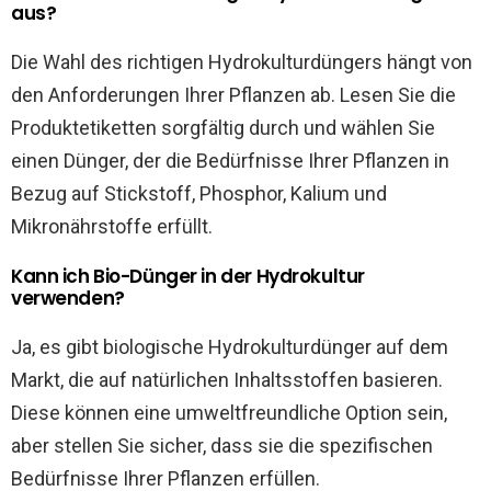
aus?
Die Wahl des richtigen Hydrokulturdüngers hängt von
den Anforderungen Ihrer Pflanzen ab. Lesen Sie die
Produktetiketten sorgfältig durch und wählen Sie
einen Dünger, der die Bedürfnisse Ihrer Pflanzen in
Bezug auf Stickstoff, Phosphor, Kalium und
Mikronährstoffe erfüllt.
Kann ich Bio-Dünger in der Hydrokultur
verwenden?
Ja, es gibt biologische Hydrokulturdünger auf dem
Markt, die auf natürlichen Inhaltsstoffen basieren.
Diese können eine umweltfreundliche Option sein,
aber stellen Sie sicher, dass sie die spezifischen
Bedürfnisse Ihrer Pflanzen erfüllen.