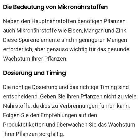
Die Bedeutung von Mikronährstoffen
Neben den Hauptnährstoffen benötigen Pflanzen
auch Mikronährstoffe wie Eisen, Mangan und Zink.
Diese Spurenelemente sind in geringeren Mengen
erforderlich, aber genauso wichtig für das gesunde
Wachstum Ihrer Pflanzen.
Dosierung und Timing
Die richtige Dosierung und das richtige Timing sind
entscheidend. Geben Sie Ihren Pflanzen nicht zu viele
Nährstoffe, da dies zu Verbrennungen führen kann.
Folgen Sie den Empfehlungen auf den
Produktetiketten und überwachen Sie das Wachstum
Ihrer Pflanzen sorgfältig.