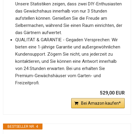
Unsere Statistiken zeigen, dass zwei DIY-Enthusiasten
das Gewächshaus innerhalb von nur 3 Stunden
aufstellen können. Genießen Sie die Freude am
Selbermachen, während Sie einen Raum einrichten, der
das Gärtnern aufwertet.
QUALITÄT & GARANTIE - Gegaden Versprechen: Wir
bieten eine 1-jährige Garantie und außergewöhnlichen
Kundensupport. Zögern Sie nicht, uns jederzeit zu
kontaktieren, und Sie können eine Antwort innerhalb
von 24 Stunden erwarten. Bei uns erhalten Sie
Premium-Gewächshäuser vom Garten- und
Freizeitprofi.
529,00 EUR
Bei Amazon kaufen*
BESTSELLER NR. 4