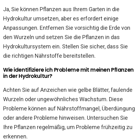
Ja, Sie können Pflanzen aus Ihrem Garten in die
Hydrokultur umsetzen, aber es erfordert einige
Anpassungen. Entfernen Sie vorsichtig die Erde von
den Wurzeln und setzen Sie die Pflanzen in das
Hydrokultursystem ein. Stellen Sie sicher, dass Sie
die richtigen Nährstoffe bereitstellen.
Wie identifiziere ich Probleme mit meinen Pflanzen
in der Hydrokultur?
Achten Sie auf Anzeichen wie gelbe Blätter, faulende
Wurzeln oder ungewöhnliches Wachstum. Diese
Probleme können auf Nährstoffmangel, Überdüngung
oder andere Probleme hinweisen. Untersuchen Sie
Ihre Pflanzen regelmäßig, um Probleme frühzeitig zu
erkennen.