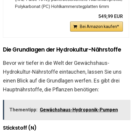
Polykarbonat (PC) Hohlkammerstegplatten 6mm
549,99 EUR
Bei Amazon kaufen*
Die Grundlagen der Hydrokultur-Nährstoffe
Bevor wir tiefer in die Welt der Gewächshaus-
Hydrokultur-Nährstoffe eintauchen, lassen Sie uns
einen Blick auf die Grundlagen werfen. Es gibt drei
Hauptnährstoffe, die Pflanzen benötigen:
Thementipp:
Gewächshaus-Hydroponik-Pumpen
Stickstoff (N)