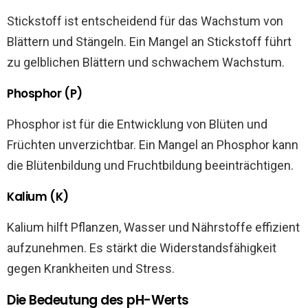
Stickstoff ist entscheidend für das Wachstum von
Blättern und Stängeln. Ein Mangel an Stickstoff führt
zu gelblichen Blättern und schwachem Wachstum.
Phosphor (P)
Phosphor ist für die Entwicklung von Blüten und
Früchten unverzichtbar. Ein Mangel an Phosphor kann
die Blütenbildung und Fruchtbildung beeinträchtigen.
Kalium (K)
Kalium hilft Pflanzen, Wasser und Nährstoffe effizient
aufzunehmen. Es stärkt die Widerstandsfähigkeit
gegen Krankheiten und Stress.
Die Bedeutung des pH-Werts