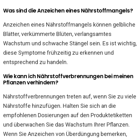
Was sind die Anzeichen eines Nährstoffmangels?
Anzeichen eines Nährstoffmangels können gelbliche
Blätter, verkümmerte Blüten, verlangsamtes
Wachstum und schwache Stängel sein. Es ist wichtig,
diese Symptome frühzeitig zu erkennen und
entsprechend zu handeln.
Wie kann ich Nährstoffverbrennungen bei meinen
Pflanzen verhindern?
Nährstoffverbrennungen treten auf, wenn Sie zu viele
Nährstoffe hinzufügen. Halten Sie sich an die
empfohlenen Dosierungen auf den Produktetiketten
und überwachen Sie das Wachstum Ihrer Pflanzen.
Wenn Sie Anzeichen von Überdüngung bemerken,