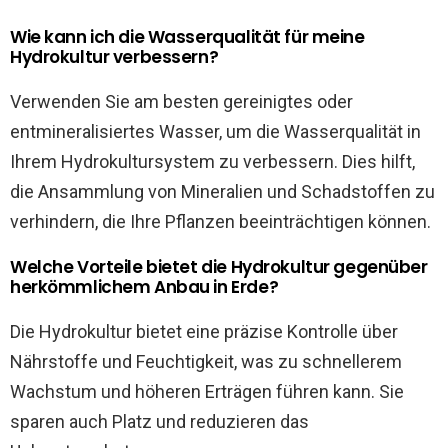
Wie kann ich die Wasserqualität für meine
Hydrokultur verbessern?
Verwenden Sie am besten gereinigtes oder
entmineralisiertes Wasser, um die Wasserqualität in
Ihrem Hydrokultursystem zu verbessern. Dies hilft,
die Ansammlung von Mineralien und Schadstoffen zu
verhindern, die Ihre Pflanzen beeinträchtigen können.
Welche Vorteile bietet die Hydrokultur gegenüber
herkömmlichem Anbau in Erde?
Die Hydrokultur bietet eine präzise Kontrolle über
Nährstoffe und Feuchtigkeit, was zu schnellerem
Wachstum und höheren Erträgen führen kann. Sie
sparen auch Platz und reduzieren das