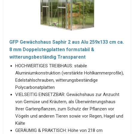
GFP Gewächshaus Saphir 2 aus Alu 259x133 cm ca.
8 mm Doppelstegplatten formstabil &
witterungsbeständig Transparent
HOCHWERTIGES TREIBHAUS: stabile
Aluminiumkonstruktion (verstärkte Hohlkammerprofile),
Edelstahlschrauben, witterungsbeständige
Polycarbonatplatten
VIELSEITIG EINSETZBAR: Gewächshaus zur Anzucht
von Gemüse und Kräutern, als Überwinterungshaus
Ihrer Gartenpflanzen, zum Schutz der Pflanzen vor
Vögeln und anderen Tieren sowie vor Regen, Hagel und
Kälte
GERÄUMIG & PRAKTISCH: Höhe von 218 cm