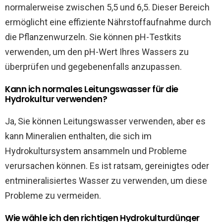
normalerweise zwischen 5,5 und 6,5. Dieser Bereich
ermöglicht eine effiziente Nährstoffaufnahme durch
die Pflanzenwurzeln. Sie können pH-Testkits
verwenden, um den pH-Wert Ihres Wassers zu
überprüfen und gegebenenfalls anzupassen.
Kann ich normales Leitungswasser für die
Hydrokultur verwenden?
Ja, Sie können Leitungswasser verwenden, aber es
kann Mineralien enthalten, die sich im
Hydrokultursystem ansammeln und Probleme
verursachen können. Es ist ratsam, gereinigtes oder
entmineralisiertes Wasser zu verwenden, um diese
Probleme zu vermeiden.
Wie wähle ich den richtigen Hydrokulturdünger