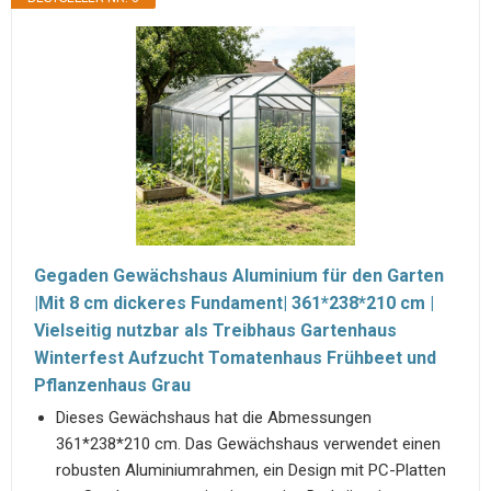
Gegaden Gewächshaus Aluminium für den Garten
|Mit 8 cm dickeres Fundament| 361*238*210 cm |
Vielseitig nutzbar als Treibhaus Gartenhaus
Winterfest Aufzucht Tomatenhaus Frühbeet und
Pflanzenhaus Grau
Dieses Gewächshaus hat die Abmessungen
361*238*210 cm. Das Gewächshaus verwendet einen
robusten Aluminiumrahmen, ein Design mit PC-Platten