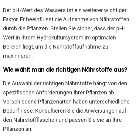
Der pH-Wert des Wassers ist ein weiterer wichtiger
Faktor. Er beeinflusst die Aufnahme von Nährstoffen
durch die Pflanzen. Stellen Sie sicher, dass der pH-
Wert in Ihrem Hydrokultursystem im optimalen
Bereich liegt, um die Nährstoffaufnahme zu
maximieren.
Wie wählt man die richtigen Nährstoffe aus?
Die Auswahl der richtigen Nährstoffe hängt von den
spezifischen Anforderungen Ihrer Pflanzen ab.
Verschiedene Pflanzenarten haben unterschiedliche
Bedürfnisse. Konsultieren Sie die Anweisungen auf
den Nährstoffflaschen und passen Sie sie an Ihre
Pflanzen an.