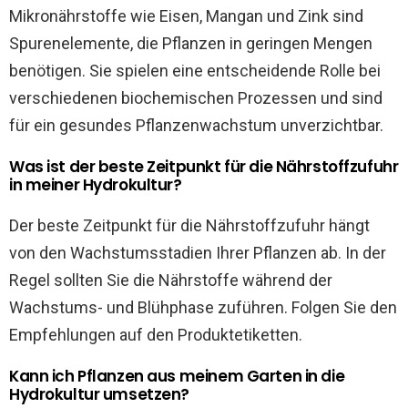
Mikronährstoffe wie Eisen, Mangan und Zink sind
Spurenelemente, die Pflanzen in geringen Mengen
benötigen. Sie spielen eine entscheidende Rolle bei
verschiedenen biochemischen Prozessen und sind
für ein gesundes Pflanzenwachstum unverzichtbar.
Was ist der beste Zeitpunkt für die Nährstoffzufuhr
in meiner Hydrokultur?
Der beste Zeitpunkt für die Nährstoffzufuhr hängt
von den Wachstumsstadien Ihrer Pflanzen ab. In der
Regel sollten Sie die Nährstoffe während der
Wachstums- und Blühphase zuführen. Folgen Sie den
Empfehlungen auf den Produktetiketten.
Kann ich Pflanzen aus meinem Garten in die
Hydrokultur umsetzen?