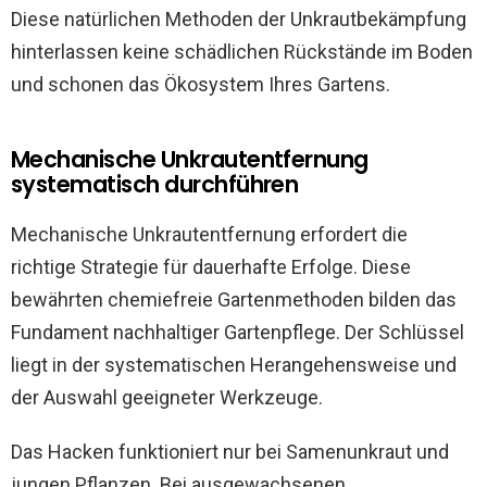
Diese natürlichen Methoden der Unkrautbekämpfung
hinterlassen keine schädlichen Rückstände im Boden
und schonen das Ökosystem Ihres Gartens.
Mechanische Unkrautentfernung
systematisch durchführen
Mechanische Unkrautentfernung erfordert die
richtige Strategie für dauerhafte Erfolge. Diese
bewährten chemiefreie Gartenmethoden bilden das
Fundament nachhaltiger Gartenpflege. Der Schlüssel
liegt in der systematischen Herangehensweise und
der Auswahl geeigneter Werkzeuge.
Das Hacken funktioniert nur bei Samenunkraut und
jungen Pflanzen. Bei ausgewachsenen