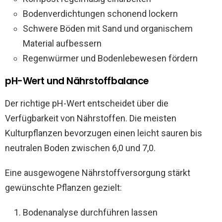
Bodenverdichtungen schonend lockern
Schwere Böden mit Sand und organischem
Material aufbessern
Regenwürmer und Bodenlebewesen fördern
pH-Wert und Nährstoffbalance
Der richtige pH-Wert entscheidet über die
Verfügbarkeit von Nährstoffen. Die meisten
Kulturpflanzen bevorzugen einen leicht sauren bis
neutralen Boden zwischen 6,0 und 7,0.
Eine ausgewogene Nährstoffversorgung stärkt
gewünschte Pflanzen gezielt:
Bodenanalyse durchführen lassen