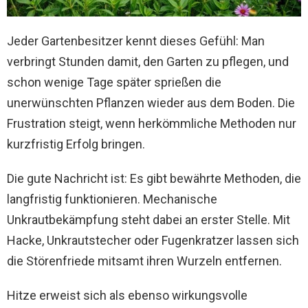
Jeder Gartenbesitzer kennt dieses Gefühl: Man
verbringt Stunden damit, den Garten zu pflegen, und
schon wenige Tage später sprießen die
unerwünschten Pflanzen wieder aus dem Boden. Die
Frustration steigt, wenn herkömmliche Methoden nur
kurzfristig Erfolg bringen.
Die gute Nachricht ist: Es gibt bewährte Methoden, die
langfristig funktionieren. Mechanische
Unkrautbekämpfung steht dabei an erster Stelle. Mit
Hacke, Unkrautstecher oder Fugenkratzer lassen sich
die Störenfriede mitsamt ihren Wurzeln entfernen.
Hitze erweist sich als ebenso wirkungsvolle