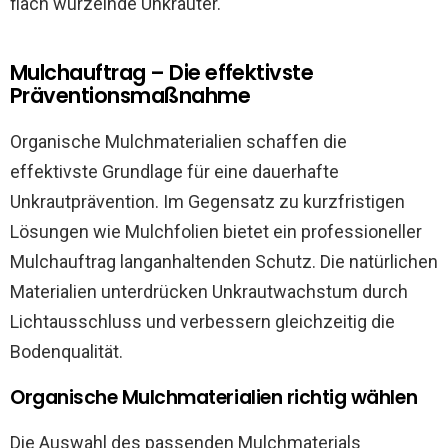
flach wurzelnde Unkräuter.
Mulchauftrag – Die effektivste
Präventionsmaßnahme
Organische Mulchmaterialien schaffen die
effektivste Grundlage für eine dauerhafte
Unkrautprävention. Im Gegensatz zu kurzfristigen
Lösungen wie Mulchfolien bietet ein professioneller
Mulchauftrag langanhaltenden Schutz. Die natürlichen
Materialien unterdrücken Unkrautwachstum durch
Lichtausschluss und verbessern gleichzeitig die
Bodenqualität.
Organische Mulchmaterialien richtig wählen
Die Auswahl des passenden Mulchmaterials