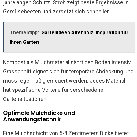
jahrelangen Schutz. Stroh zeigt beste Ergebnisse in
Gemüsebeeten und zersetzt sich schneller.
Thementipp:
Gartenideen Altenholz: Inspiration für
Ihren Garten
Kompost als Mulchmaterial nährt den Boden intensiv.
Grasschnitt eignet sich für temporäre Abdeckung und
muss regelmäßig erneuert werden. Jedes Material
hat spezifische Vorteile für verschiedene
Gartensituationen.
Optimale Mulchdicke und
Anwendungstechnik
Eine Mulchschicht von 5-8 Zentimetern Dicke bietet