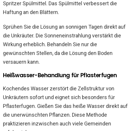
Spritzer Spülmittel. Das Spülmittel verbessert die
Haftung an den Blättern.
Sprühen Sie die Lösung an sonnigen Tagen direkt auf
die Unkräuter. Die Sonneneinstrahlung verstärkt die
Wirkung erheblich. Behandeln Sie nur die
gewünschten Stellen, da die Lösung den Boden
versauern kann.
Heißwasser-Behandlung für Pflasterfugen
Kochendes Wasser zerstört die Zellstruktur von
Unkräutern sofort und eignet sich besonders für
Pflasterfugen. Gießen Sie das heiße Wasser direkt auf
die unerwünschten Pflanzen. Diese Methode
praktizieren inzwischen auch viele Gemeinden