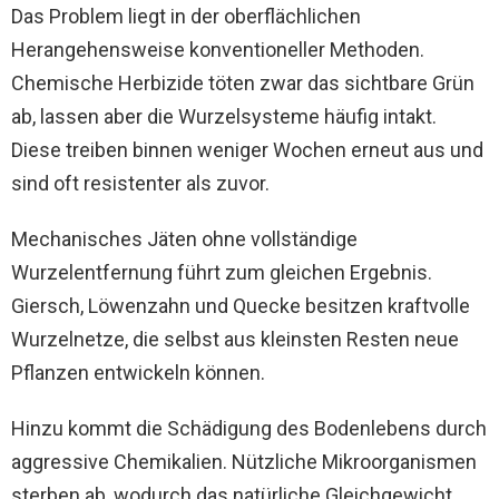
Das Problem liegt in der oberflächlichen
Herangehensweise konventioneller Methoden.
Chemische Herbizide töten zwar das sichtbare Grün
ab, lassen aber die Wurzelsysteme häufig intakt.
Diese treiben binnen weniger Wochen erneut aus und
sind oft resistenter als zuvor.
Mechanisches Jäten ohne vollständige
Wurzelentfernung führt zum gleichen Ergebnis.
Giersch, Löwenzahn und Quecke besitzen kraftvolle
Wurzelnetze, die selbst aus kleinsten Resten neue
Pflanzen entwickeln können.
Hinzu kommt die Schädigung des Bodenlebens durch
aggressive Chemikalien. Nützliche Mikroorganismen
sterben ab, wodurch das natürliche Gleichgewicht