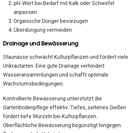
pH-Wert bei Bedarf mit Kalk oder Schwefel
anpassen
Organische Dünger bevorzugen
Überdüngung vermeiden
Drainage und Bewässerung
Staunässe schwächt Kulturpflanzen und fördert viele
Unkrautarten. Eine gute Drainage verhindert
Wasseransammlungen und schafft optimale
Wachstumsbedingungen.
Kontrollierte Bewässerung unterstützt die
Gartenbodenpflege effektiv. Tiefes, seltenes Gießen
fördert tiefe Wurzeln bei Kulturpflanzen.
Oberflächliche Bewässerung begünstigt hingegen