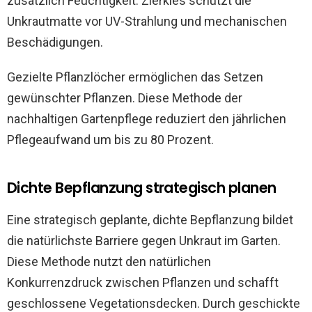
zusätzlich Feuchtigkeit. Zierkies schützt die
Unkrautmatte vor UV-Strahlung und mechanischen
Beschädigungen.
Gezielte Pflanzlöcher ermöglichen das Setzen
gewünschter Pflanzen. Diese Methode der
nachhaltigen Gartenpflege reduziert den jährlichen
Pflegeaufwand um bis zu 80 Prozent.
Dichte Bepflanzung strategisch planen
Eine strategisch geplante, dichte Bepflanzung bildet
die natürlichste Barriere gegen Unkraut im Garten.
Diese Methode nutzt den natürlichen
Konkurrenzdruck zwischen Pflanzen und schafft
geschlossene Vegetationsdecken. Durch geschickte