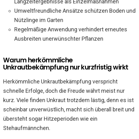
Langzeitergebnisse als Einzelmaßnahmen
Umweltfreundliche Ansätze schützen Boden und
Nützlinge im Garten
Regelmäßige Anwendung verhindert erneutes
Ausbreiten unerwünschter Pflanzen
Warum herkömmliche
Unkrautbekämpfung nur kurzfristig wirkt
Herkömmliche Unkrautbekämpfung verspricht
schnelle Erfolge, doch die Freude währt meist nur
kurz. Viele finden Unkraut trotzdem lästig, denn es ist
scheinbar unverwüstlich, macht sich überall breit und
übersteht sogar Hitzeperioden wie ein
Stehaufmännchen.