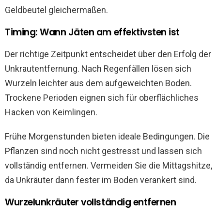
Geldbeutel gleichermaßen.
Timing: Wann Jäten am effektivsten ist
Der richtige Zeitpunkt entscheidet über den Erfolg der
Unkrautentfernung. Nach Regenfällen lösen sich
Wurzeln leichter aus dem aufgeweichten Boden.
Trockene Perioden eignen sich für oberflächliches
Hacken von Keimlingen.
Frühe Morgenstunden bieten ideale Bedingungen. Die
Pflanzen sind noch nicht gestresst und lassen sich
vollständig entfernen. Vermeiden Sie die Mittagshitze,
da Unkräuter dann fester im Boden verankert sind.
Wurzelunkräuter vollständig entfernen