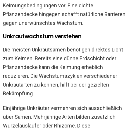
Keimungsbedingungen vor. Eine dichte
Pflanzendecke hingegen schafft natürliche Barrieren
gegen unerwünschtes Wachstum.
Unkrautwachstum verstehen
Die meisten Unkrautsamen benötigen direktes Licht
zum Keimen. Bereits eine dünne Erdschicht oder
Pflanzendecke kann die Keimung erheblich
reduzieren. Die Wachstumszyklen verschiedener
Unkrautarten zu kennen, hilft bei der gezielten
Bekämpfung.
Einjährige Unkräuter vermehren sich ausschließlich
über Samen. Mehrjährige Arten bilden zusätzlich
Wurzelausläufer oder Rhizome. Diese