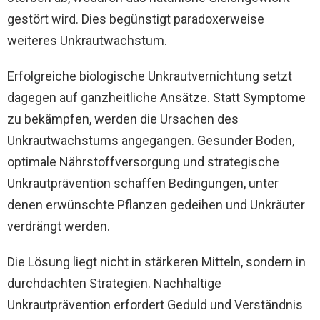
gestört wird. Dies begünstigt paradoxerweise
weiteres Unkrautwachstum.
Erfolgreiche biologische Unkrautvernichtung setzt
dagegen auf ganzheitliche Ansätze. Statt Symptome
zu bekämpfen, werden die Ursachen des
Unkrautwachstums angegangen. Gesunder Boden,
optimale Nährstoffversorgung und strategische
Unkrautprävention schaffen Bedingungen, unter
denen erwünschte Pflanzen gedeihen und Unkräuter
verdrängt werden.
Die Lösung liegt nicht in stärkeren Mitteln, sondern in
durchdachten Strategien. Nachhaltige
Unkrautprävention erfordert Geduld und Verständnis