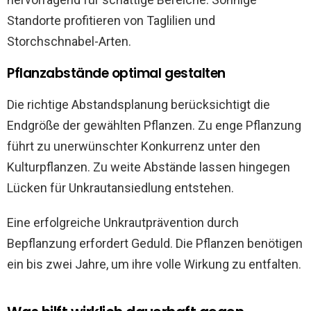
Standorte profitieren von Taglilien und
Storchschnabel-Arten.
Pflanzabstände optimal gestalten
Die richtige Abstandsplanung berücksichtigt die
Endgröße der gewählten Pflanzen. Zu enge Pflanzung
führt zu unerwünschter Konkurrenz unter den
Kulturpflanzen. Zu weite Abstände lassen hingegen
Lücken für Unkrautansiedlung entstehen.
Eine erfolgreiche Unkrautprävention durch
Bepflanzung erfordert Geduld. Die Pflanzen benötigen
ein bis zwei Jahre, um ihre volle Wirkung zu entfalten.