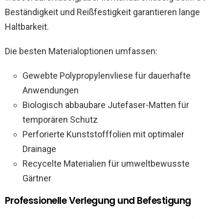
Beständigkeit und Reißfestigkeit garantieren lange
Haltbarkeit.
Die besten Materialoptionen umfassen:
Gewebte Polypropylenvliese für dauerhafte
Anwendungen
Biologisch abbaubare Jutefaser-Matten für
temporären Schutz
Perforierte Kunststofffolien mit optimaler
Drainage
Recycelte Materialien für umweltbewusste
Gärtner
Professionelle Verlegung und Befestigung