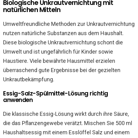
Biologische Unkrautvernichtung mit
natürlichen Mitteln
Umweltfreundliche Methoden zur Unkrautvernichtung
nutzen natürliche Substanzen aus dem Haushalt.
Diese biologische Unkrautvernichtung schont die
Umwelt und ist ungefährlich für Kinder sowie
Haustiere. Viele bewährte Hausmittel erzielen
überraschend gute Ergebnisse bei der gezielten
Unkrautbekämpfung.
Essig-Salz-Spülmittel-Lösung richtig
anwenden
Die klassische Essig-Lösung wirkt durch ihre Säure,
die das Pflanzengewebe verätzt. Mischen Sie 500 ml
Haushaltsessig mit einem Esslöffel Salz und einem