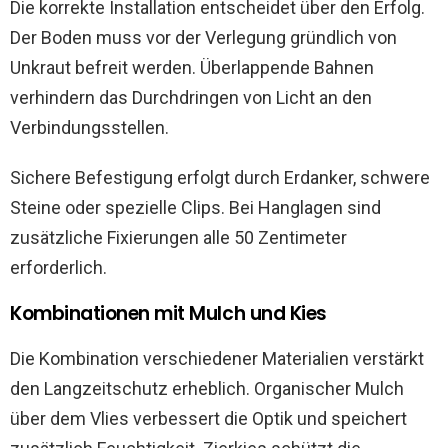
Die korrekte Installation entscheidet über den Erfolg.
Der Boden muss vor der Verlegung gründlich von
Unkraut befreit werden. Überlappende Bahnen
verhindern das Durchdringen von Licht an den
Verbindungsstellen.
Sichere Befestigung erfolgt durch Erdanker, schwere
Steine oder spezielle Clips. Bei Hanglagen sind
zusätzliche Fixierungen alle 50 Zentimeter
erforderlich.
Kombinationen mit Mulch und Kies
Die Kombination verschiedener Materialien verstärkt
den Langzeitschutz erheblich. Organischer Mulch
über dem Vlies verbessert die Optik und speichert