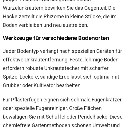
Wurzelunkräutern bewirken Sie das Gegenteil. Die
Hacke zerteilt die Rhizome in kleine Stücke, die im
Boden verbleiben und neu austreiben.
Werkzeuge für verschiedene Bodenarten
Jeder Bodentyp verlangt nach speziellen Geräten für
effektive Unkrautentfernung. Feste, lehmige Böden
erfordern robuste Unkrautstecher mit scharfer
Spitze. Lockere, sandige Erde lässt sich optimal mit
Grubber oder Kultivator bearbeiten.
Für Pflasterfugen eignen sich schmale Fugenkratzer
oder spezielle Fugenreiniger. Große Flächen
bewältigen Sie mit Schuffel oder Pendelhacke. Diese
chemiefreie Gartenmethoden schonen Umwelt und