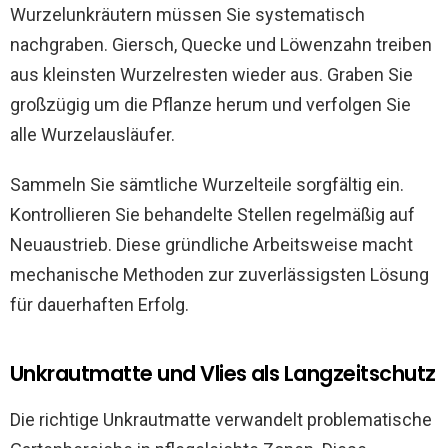
Wurzelunkräutern müssen Sie systematisch
nachgraben. Giersch, Quecke und Löwenzahn treiben
aus kleinsten Wurzelresten wieder aus. Graben Sie
großzügig um die Pflanze herum und verfolgen Sie
alle Wurzelausläufer.
Sammeln Sie sämtliche Wurzelteile sorgfältig ein.
Kontrollieren Sie behandelte Stellen regelmäßig auf
Neuaustrieb. Diese gründliche Arbeitsweise macht
mechanische Methoden zur zuverlässigsten Lösung
für dauerhaften Erfolg.
Unkrautmatte und Vlies als Langzeitschutz
Die richtige Unkrautmatte verwandelt problematische