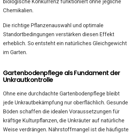
biologische Konkurrenz funktioniert ohne jegliche
Chemikalien.
Die richtige Pflanzenauswahl und optimale
Standortbedingungen verstärken diesen Effekt
erheblich. So entsteht ein natürliches Gleichgewicht
im Garten.
Gartenbodenpflege als Fundament der
Unkrautkontrolle
Ohne eine durchdachte Gartenbodenpflege bleibt
jede Unkrautbekämpfung nur oberflächlich. Gesunde
Böden schaffen die idealen Voraussetzungen für
kräftige Kulturpflanzen, die Unkräuter auf natürliche
Weise verdrängen. Nährstoffmangel ist die häufigste