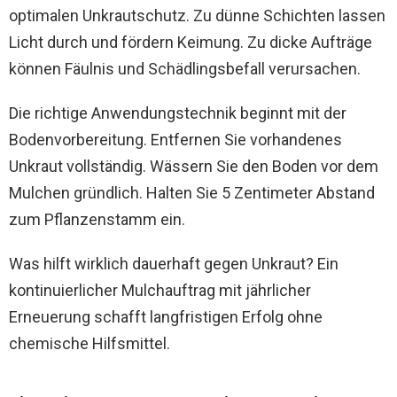
optimalen Unkrautschutz. Zu dünne Schichten lassen
Licht durch und fördern Keimung. Zu dicke Aufträge
können Fäulnis und Schädlingsbefall verursachen.
Die richtige Anwendungstechnik beginnt mit der
Bodenvorbereitung. Entfernen Sie vorhandenes
Unkraut vollständig. Wässern Sie den Boden vor dem
Mulchen gründlich. Halten Sie 5 Zentimeter Abstand
zum Pflanzenstamm ein.
Was hilft wirklich dauerhaft gegen Unkraut? Ein
kontinuierlicher Mulchauftrag mit jährlicher
Erneuerung schafft langfristigen Erfolg ohne
chemische Hilfsmittel.