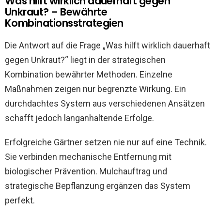
Was hilft wirklich dauerhaft gegen
Unkraut? – Bewährte
Kombinationsstrategien
Die Antwort auf die Frage „Was hilft wirklich dauerhaft
gegen Unkraut?“ liegt in der strategischen
Kombination bewährter Methoden. Einzelne
Maßnahmen zeigen nur begrenzte Wirkung. Ein
durchdachtes System aus verschiedenen Ansätzen
schafft jedoch langanhaltende Erfolge.
Erfolgreiche Gärtner setzen nie nur auf eine Technik.
Sie verbinden mechanische Entfernung mit
biologischer Prävention. Mulchauftrag und
strategische Bepflanzung ergänzen das System
perfekt.