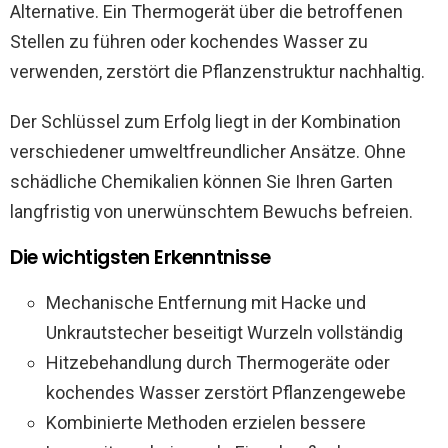
Alternative. Ein Thermogerät über die betroffenen
Stellen zu führen oder kochendes Wasser zu
verwenden, zerstört die Pflanzenstruktur nachhaltig.
Der Schlüssel zum Erfolg liegt in der Kombination
verschiedener umweltfreundlicher Ansätze. Ohne
schädliche Chemikalien können Sie Ihren Garten
langfristig von unerwünschtem Bewuchs befreien.
Die wichtigsten Erkenntnisse
Mechanische Entfernung mit Hacke und
Unkrautstecher beseitigt Wurzeln vollständig
Hitzebehandlung durch Thermogeräte oder
kochendes Wasser zerstört Pflanzengewebe
Kombinierte Methoden erzielen bessere