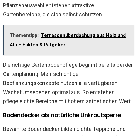
Pflanzenauswahl entstehen attraktive
Gartenbereiche, die sich selbst schützen.
Thementipp:
Terrassenüberdachung aus Holz und
Alu – Fakten & Ratgeber
Die richtige Gartenbodenpflege beginnt bereits bei der
Gartenplanung. Mehrschichtige
Bepflanzungskonzepte nutzen alle verfügbaren
Wachstumsebenen optimal aus. So entstehen
pflegeleichte Bereiche mit hohem ästhetischen Wert.
Bodendecker als natürliche Unkrautsperre
Bewährte Bodendecker bilden dichte Teppiche und