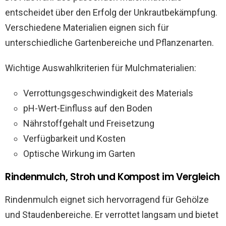
entscheidet über den Erfolg der Unkrautbekämpfung.
Verschiedene Materialien eignen sich für
unterschiedliche Gartenbereiche und Pflanzenarten.
Wichtige Auswahlkriterien für Mulchmaterialien:
Verrottungsgeschwindigkeit des Materials
pH-Wert-Einfluss auf den Boden
Nährstoffgehalt und Freisetzung
Verfügbarkeit und Kosten
Optische Wirkung im Garten
Rindenmulch, Stroh und Kompost im Vergleich
Rindenmulch eignet sich hervorragend für Gehölze
und Staudenbereiche. Er verrottet langsam und bietet