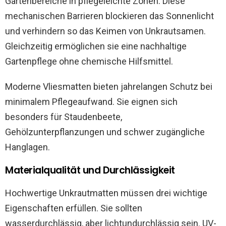
Gartenbereiche in pflegeleichte Zonen. Diese
mechanischen Barrieren blockieren das Sonnenlicht
und verhindern so das Keimen von Unkrautsamen.
Gleichzeitig ermöglichen sie eine nachhaltige
Gartenpflege ohne chemische Hilfsmittel.
Moderne Vliesmatten bieten jahrelangen Schutz bei
minimalem Pflegeaufwand. Sie eignen sich
besonders für Staudenbeete,
Gehölzunterpflanzungen und schwer zugängliche
Hanglagen.
Materialqualität und Durchlässigkeit
Hochwertige Unkrautmatten müssen drei wichtige
Eigenschaften erfüllen. Sie sollten
wasserdurchlässig, aber lichtundurchlässig sein. UV-