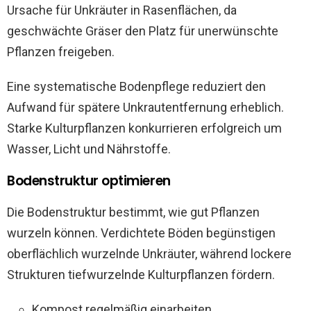
Ursache für Unkräuter in Rasenflächen, da
geschwächte Gräser den Platz für unerwünschte
Pflanzen freigeben.
Eine systematische Bodenpflege reduziert den
Aufwand für spätere Unkrautentfernung erheblich.
Starke Kulturpflanzen konkurrieren erfolgreich um
Wasser, Licht und Nährstoffe.
Bodenstruktur optimieren
Die Bodenstruktur bestimmt, wie gut Pflanzen
wurzeln können. Verdichtete Böden begünstigen
oberflächlich wurzelnde Unkräuter, während lockere
Strukturen tiefwurzelnde Kulturpflanzen fördern.
Kompost regelmäßig einarbeiten