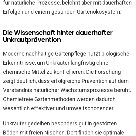
für natürliche Prozesse, belohnt aber mit dauerhaften
Erfolgen und einem gesunden Gartenökosystem.
Die Wissenschaft hinter dauerhafter
Unkrautprävention
Moderne nachhaltige Gartenpflege nutzt biologische
Erkenntnisse, um Unkräuter langfristig ohne
chemische Mittel zu kontrollieren. Die Forschung
zeigt deutlich, dass erfolgreiche Prävention auf dem
Verständnis natürlicher Wachstumsprozesse beruht.
Chemiefreie Gartenmethoden werden dadurch
wesentlich effektiver und umweltschonender.
Unkräuter gedeihen besonders gut in gestörten
Böden mit freien Nischen. Dort finden sie optimale