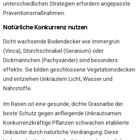
unterschiedlichen Strategien erfordern angepasste
Präventionsmaßnahmen.
Natürliche Konkurrenz nutzen
Dicht wachsende Bodendecker wie Immergrün
(Vinca), Storchschnabel (Geranium) oder
Dickmännchen (Pachysander) sind besonders
effektiv. Sie bilden geschlossene Vegetationsdecken
und entziehen Unkräutern Licht, Wasser und
Nährstoffe.
Im Rasen ist eine gesunde, dichte Grasnarbe der
beste Schutz gegen anfliegende Unkrautsamen.
Konkurrenzkräftige Pflanzen schwächen etablierte
Unkräuter durch natürliche Verdrängung. Diese