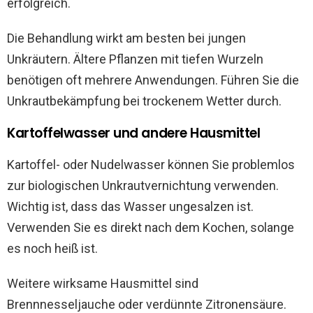
erfolgreich.
Die Behandlung wirkt am besten bei jungen
Unkräutern. Ältere Pflanzen mit tiefen Wurzeln
benötigen oft mehrere Anwendungen. Führen Sie die
Unkrautbekämpfung bei trockenem Wetter durch.
Kartoffelwasser und andere Hausmittel
Kartoffel- oder Nudelwasser können Sie problemlos
zur biologischen Unkrautvernichtung verwenden.
Wichtig ist, dass das Wasser ungesalzen ist.
Verwenden Sie es direkt nach dem Kochen, solange
es noch heiß ist.
Weitere wirksame Hausmittel sind
Brennnesseljauche oder verdünnte Zitronensäure.