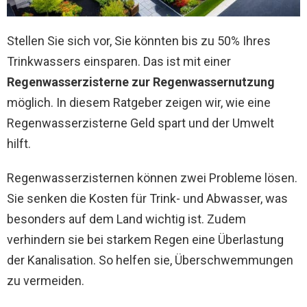
Stellen Sie sich vor, Sie könnten bis zu 50% Ihres
Trinkwassers einsparen. Das ist mit einer
Regenwasserzisterne zur Regenwassernutzung
möglich. In diesem Ratgeber zeigen wir, wie eine
Regenwasserzisterne Geld spart und der Umwelt
hilft.
Regenwasserzisternen können zwei Probleme lösen.
Sie senken die Kosten für Trink- und Abwasser, was
besonders auf dem Land wichtig ist. Zudem
verhindern sie bei starkem Regen eine Überlastung
der Kanalisation. So helfen sie, Überschwemmungen
zu vermeiden.