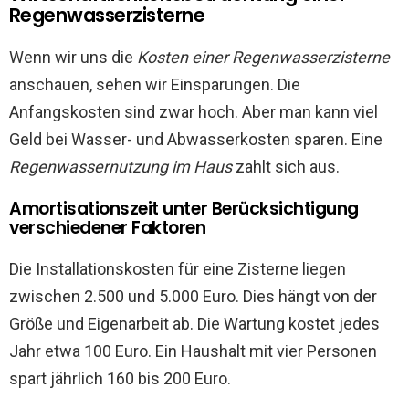
Regenwasserzisterne
Wenn wir uns die
Kosten einer Regenwasserzisterne
anschauen, sehen wir Einsparungen. Die
Anfangskosten sind zwar hoch. Aber man kann viel
Geld bei Wasser- und Abwasserkosten sparen. Eine
Regenwassernutzung im Haus
zahlt sich aus.
Amortisationszeit unter Berücksichtigung
verschiedener Faktoren
Die Installationskosten für eine Zisterne liegen
zwischen 2.500 und 5.000 Euro. Dies hängt von der
Größe und Eigenarbeit ab. Die Wartung kostet jedes
Jahr etwa 100 Euro. Ein Haushalt mit vier Personen
spart jährlich 160 bis 200 Euro.