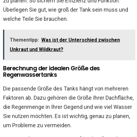
zu planen. So sichern Sie Effizienz und Funktion.
Überlegen Sie gut, wie groß der Tank sein muss und
welche Teile Sie brauchen.
Thementipp:
Was ist der Unterschied zwischen
Unkraut und Wildkraut?
Berechnung der idealen Größe des
Regenwassertanks
Die passende Größe des Tanks hängt von mehreren
Faktoren ab. Dazu gehören die Größe Ihrer Dachfläche,
die Regenmenge in Ihrer Gegend und wie viel Wasser
Sie nutzen möchten. Es ist wichtig, genau zu planen,
um Probleme zu vermeiden.