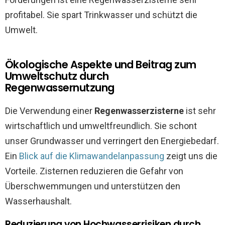
profitabel. Sie spart Trinkwasser und schützt die
Umwelt.
Ökologische Aspekte und Beitrag zum
Umweltschutz durch
Regenwassernutzung
Die Verwendung einer
Regenwasserzisterne
ist sehr
wirtschaftlich und umweltfreundlich. Sie schont
unser Grundwasser und verringert den Energiebedarf.
Ein
Blick auf die Klimawandelanpassung
zeigt uns die
Vorteile. Zisternen reduzieren die Gefahr von
Überschwemmungen und unterstützen den
Wasserhaushalt.
Reduzierung von Hochwasserrisiken durch