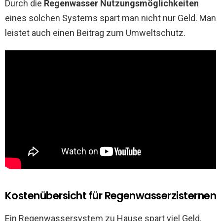
Durch die
Regenwasser Nutzungsmöglichkeiten
eines solchen Systems spart man nicht nur Geld. Man
leistet auch einen Beitrag zum Umweltschutz.
Kostenübersicht für Regenwasserzisternen
Ein Regenwassersystem zu Hause spart viel Geld.