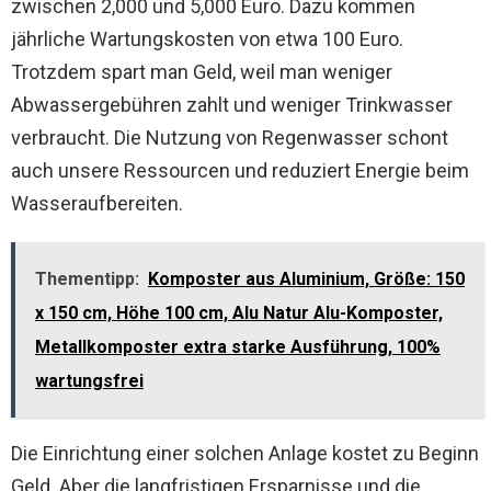
zwischen 2,000 und 5,000 Euro. Dazu kommen
jährliche Wartungskosten von etwa 100 Euro.
Trotzdem spart man Geld, weil man weniger
Abwassergebühren zahlt und weniger Trinkwasser
verbraucht. Die Nutzung von Regenwasser schont
auch unsere Ressourcen und reduziert Energie beim
Wasseraufbereiten.
Thementipp:
Komposter aus Aluminium, Größe: 150
x 150 cm, Höhe 100 cm, Alu Natur Alu-Komposter,
Metallkomposter extra starke Ausführung, 100%
wartungsfrei
Die Einrichtung einer solchen Anlage kostet zu Beginn
Geld. Aber die langfristigen Ersparnisse und die