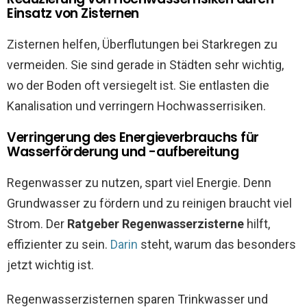
Einsatz von Zisternen
Zisternen helfen, Überflutungen bei Starkregen zu
vermeiden. Sie sind gerade in Städten sehr wichtig,
wo der Boden oft versiegelt ist. Sie entlasten die
Kanalisation und verringern Hochwasserrisiken.
Verringerung des Energieverbrauchs für
Wasserförderung und -aufbereitung
Regenwasser zu nutzen, spart viel Energie. Denn
Grundwasser zu fördern und zu reinigen braucht viel
Strom. Der
Ratgeber Regenwasserzisterne
hilft,
effizienter zu sein.
Darin
steht, warum das besonders
jetzt wichtig ist.
Regenwasserzisternen sparen Trinkwasser und