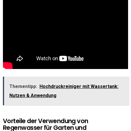
Thementipp:
Hochdruckreiniger mit Wassertank:
Nutzen & Anwendung
Vorteile der Verwendung von
Regenwasser für Garten und