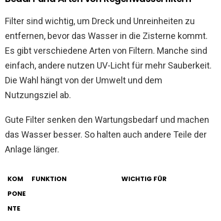
Filter sind wichtig, um Dreck und Unreinheiten zu
entfernen, bevor das Wasser in die Zisterne kommt.
Es gibt verschiedene Arten von Filtern. Manche sind
einfach, andere nutzen UV-Licht für mehr Sauberkeit.
Die Wahl hängt von der Umwelt und dem
Nutzungsziel ab.
Gute Filter senken den Wartungsbedarf und machen
das Wasser besser. So halten auch andere Teile der
Anlage länger.
KOM
FUNKTION
WICHTIG FÜR
PONE
NTE