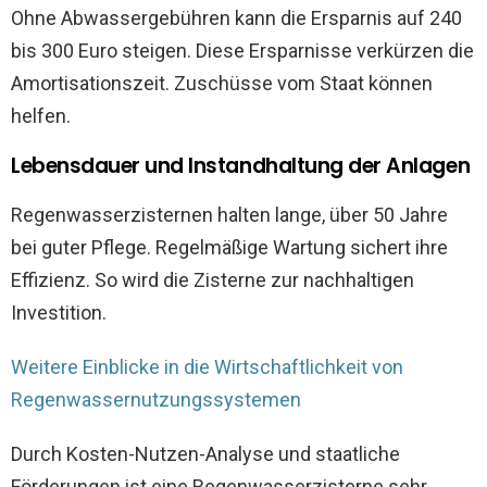
Ohne Abwassergebühren kann die Ersparnis auf 240
bis 300 Euro steigen. Diese Ersparnisse verkürzen die
Amortisationszeit. Zuschüsse vom Staat können
helfen.
Lebensdauer und Instandhaltung der Anlagen
Regenwasserzisternen halten lange, über 50 Jahre
bei guter Pflege. Regelmäßige Wartung sichert ihre
Effizienz. So wird die Zisterne zur nachhaltigen
Investition.
Weitere Einblicke in die Wirtschaftlichkeit von
Regenwassernutzungssystemen
Durch Kosten-Nutzen-Analyse und staatliche
Förderungen ist eine Regenwasserzisterne sehr