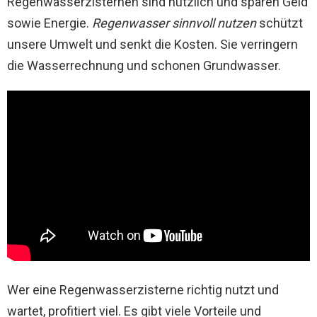
Regenwasserzisternen sind nützlich und sparen Geld
sowie Energie.
Regenwasser sinnvoll nutzen
schützt
unsere Umwelt und senkt die Kosten. Sie verringern
die Wasserrechnung und schonen Grundwasser.
Wer eine Regenwasserzisterne richtig nutzt und
wartet, profitiert viel. Es gibt viele Vorteile und