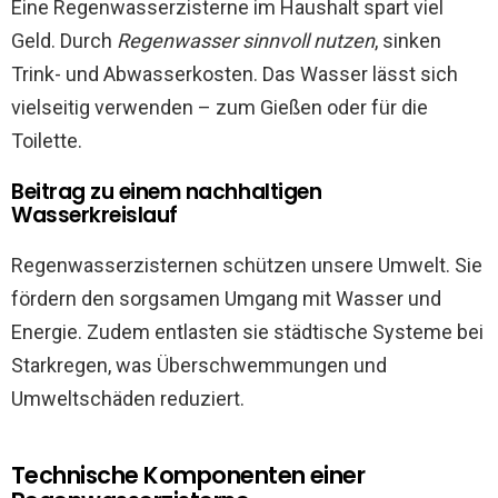
Eine Regenwasserzisterne im Haushalt spart viel
Geld. Durch
Regenwasser sinnvoll nutzen
, sinken
Trink- und Abwasserkosten. Das Wasser lässt sich
vielseitig verwenden – zum Gießen oder für die
Toilette.
Beitrag zu einem nachhaltigen
Wasserkreislauf
Regenwasserzisternen schützen unsere Umwelt. Sie
fördern den sorgsamen Umgang mit Wasser und
Energie. Zudem entlasten sie städtische Systeme bei
Starkregen, was Überschwemmungen und
Umweltschäden reduziert.
Technische Komponenten einer