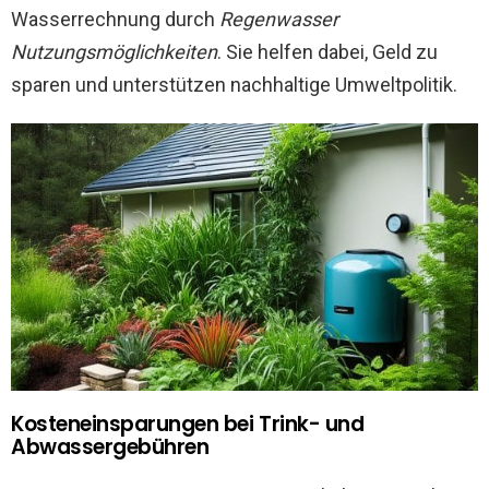
Wasserrechnung durch
Regenwasser
Nutzungsmöglichkeiten
. Sie helfen dabei, Geld zu
sparen und unterstützen nachhaltige Umweltpolitik.
Kosteneinsparungen bei Trink- und
Abwassergebühren