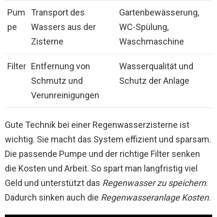
Pum
Transport des
Gartenbewässerung,
pe
Wassers aus der
WC-Spülung,
Zisterne
Waschmaschine
Filter
Entfernung von
Wasserqualität und
Schmutz und
Schutz der Anlage
Verunreinigungen
Gute Technik bei einer Regenwasserzisterne ist
wichtig. Sie macht das System effizient und sparsam.
Die passende Pumpe und der richtige Filter senken
die Kosten und Arbeit. So spart man langfristig viel
Geld und unterstützt das
Regenwasser zu speichern
.
Dadurch sinken auch die
Regenwasseranlage Kosten
.