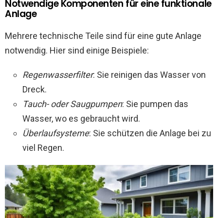
Notwendige Komponenten für eine funktionale
Anlage
Mehrere technische Teile sind für eine gute Anlage
notwendig. Hier sind einige Beispiele:
Regenwasserfilter
: Sie reinigen das Wasser von
Dreck.
Tauch- oder Saugpumpen
: Sie pumpen das
Wasser, wo es gebraucht wird.
Überlaufsysteme
: Sie schützen die Anlage bei zu
viel Regen.