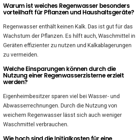
Warum ist weiches Regenwasser besonders
vorteilhaft für Pflanzen und Haushaltsgeräte?
Regenwasser enthält keinen Kalk. Das ist gut für das
Wachstum der Pflanzen. Es hilft auch, Waschmittel in
Geräten effizienter zu nutzen und Kalkablagerungen
zu vermeiden.
Welche Einsparungen können durch die
Nutzung einer Regenwasserzisterne erzielt
werden?
Eigenheimbesitzer sparen viel bei Wasser- und
Abwasserrechnungen. Durch die Nutzung von
weichem Regenwasser lässt sich auch weniger
Waschmittel verbrauchen.
Wie hoch sind die Initialkosten für eine