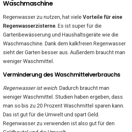
Waschmaschine
Regenwasser zu nutzen, hat viele
Vorteile für eine
Regenwasserzisterne
. Es ist super für die
Gartenbewässerung und Haushaltsgeräte wie die
Waschmaschine. Dank dem kalkfreien Regenwasser
sieht der Garten besser aus. Außerdem braucht man
weniger Waschmittel.
Verminderung des Waschmittelverbrauchs
Regenwasser ist weich
. Dadurch braucht man
weniger Waschmittel. Studien haben ergeben, dass
man so bis zu 20 Prozent Waschmittel sparen kann.
Das ist gut für die Umwelt und spart Geld.
Regenwasser zu verwenden ist also gut für den