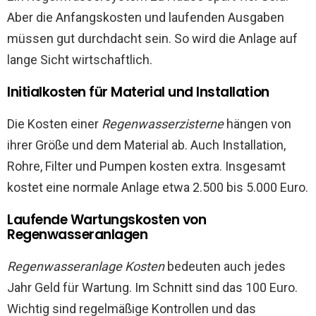
Aber die Anfangskosten und laufenden Ausgaben
müssen gut durchdacht sein. So wird die Anlage auf
lange Sicht wirtschaftlich.
Initialkosten für Material und Installation
Die Kosten einer
Regenwasserzisterne
hängen von
ihrer Größe und dem Material ab. Auch Installation,
Rohre, Filter und Pumpen kosten extra. Insgesamt
kostet eine normale Anlage etwa 2.500 bis 5.000 Euro.
Laufende Wartungskosten von
Regenwasseranlagen
Regenwasseranlage Kosten
bedeuten auch jedes
Jahr Geld für Wartung. Im Schnitt sind das 100 Euro.
Wichtig sind regelmäßige Kontrollen und das