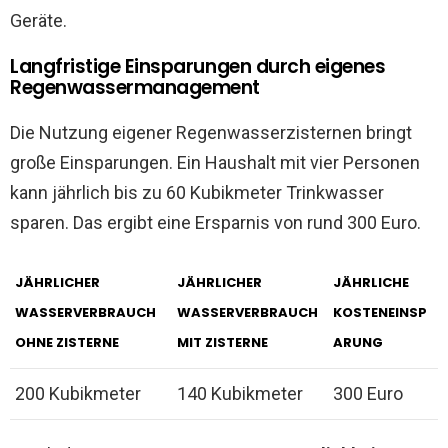
Geräte.
Langfristige Einsparungen durch eigenes
Regenwassermanagement
Die Nutzung eigener Regenwasserzisternen bringt
große Einsparungen. Ein Haushalt mit vier Personen
kann jährlich bis zu 60 Kubikmeter Trinkwasser
sparen. Das ergibt eine Ersparnis von rund 300 Euro.
JÄHRLICHER
JÄHRLICHER
JÄHRLICHE
WASSERVERBRAUCH
WASSERVERBRAUCH
KOSTENEINSP
OHNE ZISTERNE
MIT ZISTERNE
ARUNG
200 Kubikmeter
140 Kubikmeter
300 Euro