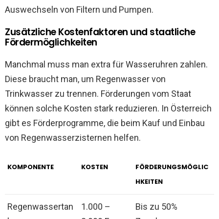
Auswechseln von Filtern und Pumpen.
Zusätzliche Kostenfaktoren und staatliche
Fördermöglichkeiten
Manchmal muss man extra für Wasseruhren zahlen.
Diese braucht man, um Regenwasser von
Trinkwasser zu trennen. Förderungen vom Staat
können solche Kosten stark reduzieren. In Österreich
gibt es Förderprogramme, die beim Kauf und Einbau
von Regenwasserzisternen helfen.
KOMPONENTE
KOSTEN
FÖRDERUNGSMÖGLIC
HKEITEN
Regenwassertan
1.000 –
Bis zu 50%