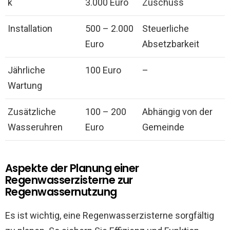
k
3.000 Euro
Zuschuss
Installation
500 – 2.000
Steuerliche
Euro
Absetzbarkeit
Jährliche
100 Euro
–
Wartung
Zusätzliche
100 – 200
Abhängig von der
Wasseruhren
Euro
Gemeinde
Aspekte der Planung einer
Regenwasserzisterne zur
Regenwassernutzung
Es ist wichtig, eine Regenwasserzisterne sorgfältig