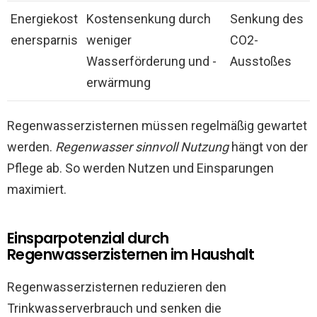
Energiekost
Kostensenkung durch
Senkung des
enersparnis
weniger
CO2-
Wasserförderung und -
Ausstoßes
erwärmung
Regenwasserzisternen müssen regelmäßig gewartet
werden.
Regenwasser sinnvoll Nutzung
hängt von der
Pflege ab. So werden Nutzen und Einsparungen
maximiert.
Einsparpotenzial durch
Regenwasserzisternen im Haushalt
Regenwasserzisternen reduzieren den
Trinkwasserverbrauch und senken die