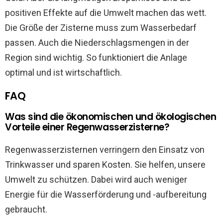
positiven Effekte auf die Umwelt machen das wett.
Die Größe der Zisterne muss zum Wasserbedarf
passen. Auch die Niederschlagsmengen in der
Region sind wichtig. So funktioniert die Anlage
optimal und ist wirtschaftlich.
FAQ
Was sind die ökonomischen und ökologischen
Vorteile einer Regenwasserzisterne?
Regenwasserzisternen verringern den Einsatz von
Trinkwasser und sparen Kosten. Sie helfen, unsere
Umwelt zu schützen. Dabei wird auch weniger
Energie für die Wasserförderung und -aufbereitung
gebraucht.