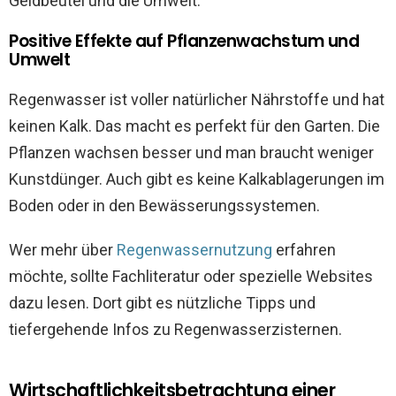
Geldbeutel und die Umwelt.
Positive Effekte auf Pflanzenwachstum und
Umwelt
Regenwasser ist voller natürlicher Nährstoffe und hat
keinen Kalk. Das macht es perfekt für den Garten. Die
Pflanzen wachsen besser und man braucht weniger
Kunstdünger. Auch gibt es keine Kalkablagerungen im
Boden oder in den Bewässerungssystemen.
Wer mehr über
Regenwassernutzung
erfahren
möchte, sollte Fachliteratur oder spezielle Websites
dazu lesen. Dort gibt es nützliche Tipps und
tiefergehende Infos zu Regenwasserzisternen.
Wirtschaftlichkeitsbetrachtung einer