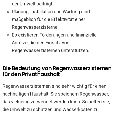
der Umwelt beiträgt.
Planung, Installation und Wartung sind
maßgeblich für die Effektivität einer
Regenwasserzisterne.
Es existieren Förderungen und finanzielle
Anreize, die den Einsatz von
Regenwasserzisternen unterstützen.
Die Bedeutung von Regenwasserzisternen
für den Privathaushalt
Regenwasserzisternen sind sehr wichtig für einen
nachhaltigen Haushalt. Sie speichern Regenwasser,
das vielseitig verwendet werden kann. So helfen sie,
die Umwelt zu schützen und Wasserkosten zu