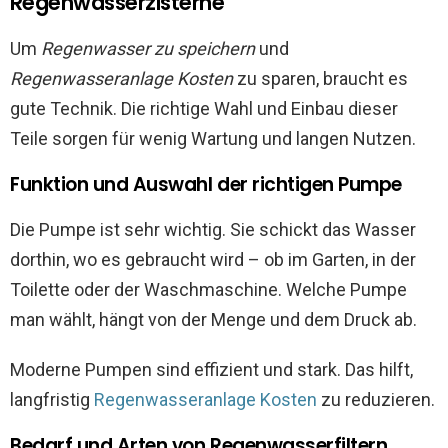
Regenwasserzisterne
Um
Regenwasser zu speichern
und
Regenwasseranlage Kosten
zu sparen, braucht es
gute Technik. Die richtige Wahl und Einbau dieser
Teile sorgen für wenig Wartung und langen Nutzen.
Funktion und Auswahl der richtigen Pumpe
Die Pumpe ist sehr wichtig. Sie schickt das Wasser
dorthin, wo es gebraucht wird – ob im Garten, in der
Toilette oder der Waschmaschine. Welche Pumpe
man wählt, hängt von der Menge und dem Druck ab.
Moderne Pumpen sind effizient und stark. Das hilft,
langfristig
Regenwasseranlage Kosten
zu reduzieren.
Bedarf und Arten von Regenwasserfiltern