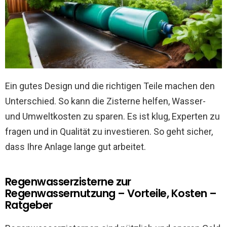
Ein gutes Design und die richtigen Teile machen den
Unterschied. So kann die Zisterne helfen, Wasser-
und Umweltkosten zu sparen. Es ist klug, Experten zu
fragen und in Qualität zu investieren. So geht sicher,
dass Ihre Anlage lange gut arbeitet.
Regenwasserzisterne zur
Regenwassernutzung – Vorteile, Kosten –
Ratgeber