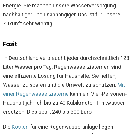
Energie. Sie machen unsere Wasserversorgung
nachhaltiger und unabhängiger. Das ist für unsere
Zukunft sehr wichtig.
Fazit
In Deutschland verbraucht jeder durchschnittlich 123
Liter Wasser pro Tag. Regenwasserzisternen sind
eine effiziente Lösung für Haushalte. Sie helfen,
Wasser zu sparen und die Umwelt zu schützen.
Mit
einer Regenwasserzisterne
kann ein Vier-Personen-
Haushalt jährlich bis zu 40 Kubikmeter Trinkwasser
ersetzen. Dies spart 240 bis 300 Euro.
Die
Kosten
für eine Regenwasseranlage liegen