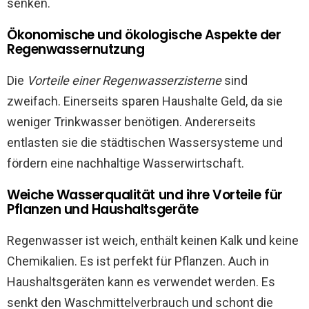
senken.
Ökonomische und ökologische Aspekte der
Regenwassernutzung
Die
Vorteile einer Regenwasserzisterne
sind
zweifach. Einerseits sparen Haushalte Geld, da sie
weniger Trinkwasser benötigen. Andererseits
entlasten sie die städtischen Wassersysteme und
fördern eine nachhaltige Wasserwirtschaft.
Weiche Wasserqualität und ihre Vorteile für
Pflanzen und Haushaltsgeräte
Regenwasser ist weich, enthält keinen Kalk und keine
Chemikalien. Es ist perfekt für Pflanzen. Auch in
Haushaltsgeräten kann es verwendet werden. Es
senkt den Waschmittelverbrauch und schont die