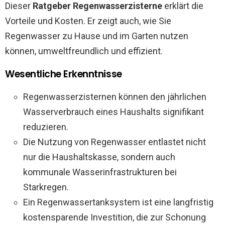
Dieser
Ratgeber Regenwasserzisterne
erklärt die
Vorteile und Kosten. Er zeigt auch, wie Sie
Regenwasser zu Hause und im Garten nutzen
können, umweltfreundlich und effizient.
Wesentliche Erkenntnisse
Regenwasserzisternen können den jährlichen
Wasserverbrauch eines Haushalts signifikant
reduzieren.
Die Nutzung von Regenwasser entlastet nicht
nur die Haushaltskasse, sondern auch
kommunale Wasserinfrastrukturen bei
Starkregen.
Ein Regenwassertanksystem ist eine langfristig
kostensparende Investition, die zur Schonung