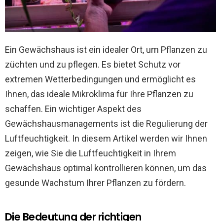
Ein Gewächshaus ist ein idealer Ort, um Pflanzen zu
züchten und zu pflegen. Es bietet Schutz vor
extremen Wetterbedingungen und ermöglicht es
Ihnen, das ideale Mikroklima für Ihre Pflanzen zu
schaffen. Ein wichtiger Aspekt des
Gewächshausmanagements ist die Regulierung der
Luftfeuchtigkeit. In diesem Artikel werden wir Ihnen
zeigen, wie Sie die Luftfeuchtigkeit in Ihrem
Gewächshaus optimal kontrollieren können, um das
gesunde Wachstum Ihrer Pflanzen zu fördern.
Die Bedeutung der richtigen