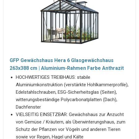
GFP Gewächshaus Hera 6 Glasgewächshaus
263x388 cm | Aluminium-Rahmen Farbe Anthrazit
HOCHWERTIGES TREIBHAUS: stabile
Aluminiumkonstruktion (verstärkte Hohlkammerprofile),
Edelstahlschrauben, ESG-Sicherheitsglas (Seiten),
witterungsbeständige Polycarbonatplatten (Dach),
Dachfenster
VIELSEITIG EINSETZBAR: Gewächshaus zur Anzucht
von Gemüse / Kräutern, als Überwinterungshaus, zum
Schutz der Pflanzen vor Vögeln und anderen Tieren
sowie vor Regen, Hagel und Kälte