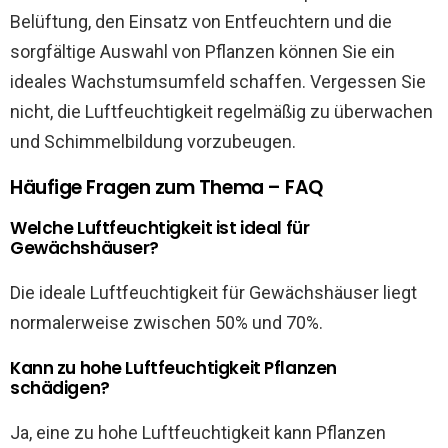
Belüftung, den Einsatz von Entfeuchtern und die
sorgfältige Auswahl von Pflanzen können Sie ein
ideales Wachstumsumfeld schaffen. Vergessen Sie
nicht, die Luftfeuchtigkeit regelmäßig zu überwachen
und Schimmelbildung vorzubeugen.
Häufige Fragen zum Thema – FAQ
Welche Luftfeuchtigkeit ist ideal für
Gewächshäuser?
Die ideale Luftfeuchtigkeit für Gewächshäuser liegt
normalerweise zwischen 50% und 70%.
Kann zu hohe Luftfeuchtigkeit Pflanzen
schädigen?
Ja, eine zu hohe Luftfeuchtigkeit kann Pflanzen