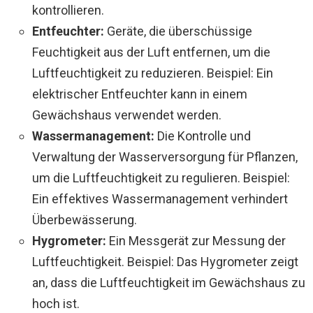
kontrollieren.
Entfeuchter:
Geräte, die überschüssige
Feuchtigkeit aus der Luft entfernen, um die
Luftfeuchtigkeit zu reduzieren. Beispiel: Ein
elektrischer Entfeuchter kann in einem
Gewächshaus verwendet werden.
Wassermanagement:
Die Kontrolle und
Verwaltung der Wasserversorgung für Pflanzen,
um die Luftfeuchtigkeit zu regulieren. Beispiel:
Ein effektives Wassermanagement verhindert
Überbewässerung.
Hygrometer:
Ein Messgerät zur Messung der
Luftfeuchtigkeit. Beispiel: Das Hygrometer zeigt
an, dass die Luftfeuchtigkeit im Gewächshaus zu
hoch ist.