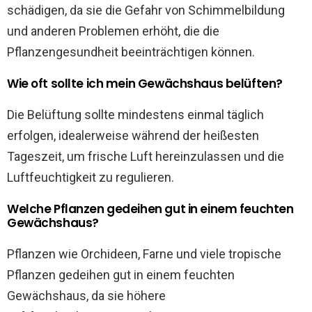
schädigen, da sie die Gefahr von Schimmelbildung
und anderen Problemen erhöht, die die
Pflanzengesundheit beeinträchtigen können.
Wie oft sollte ich mein Gewächshaus belüften?
Die Belüftung sollte mindestens einmal täglich
erfolgen, idealerweise während der heißesten
Tageszeit, um frische Luft hereinzulassen und die
Luftfeuchtigkeit zu regulieren.
Welche Pflanzen gedeihen gut in einem feuchten
Gewächshaus?
Pflanzen wie Orchideen, Farne und viele tropische
Pflanzen gedeihen gut in einem feuchten
Gewächshaus, da sie höhere