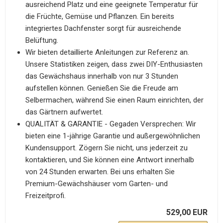
ausreichend Platz und eine geeignete Temperatur für
die Früchte, Gemüse und Pflanzen. Ein bereits
integriertes Dachfenster sorgt für ausreichende
Belüftung.
Wir bieten detaillierte Anleitungen zur Referenz an.
Unsere Statistiken zeigen, dass zwei DIY-Enthusiasten
das Gewächshaus innerhalb von nur 3 Stunden
aufstellen können. Genießen Sie die Freude am
Selbermachen, während Sie einen Raum einrichten, der
das Gärtnern aufwertet.
QUALITÄT & GARANTIE - Gegaden Versprechen: Wir
bieten eine 1-jährige Garantie und außergewöhnlichen
Kundensupport. Zögern Sie nicht, uns jederzeit zu
kontaktieren, und Sie können eine Antwort innerhalb
von 24 Stunden erwarten. Bei uns erhalten Sie
Premium-Gewächshäuser vom Garten- und
Freizeitprofi.
529,00 EUR