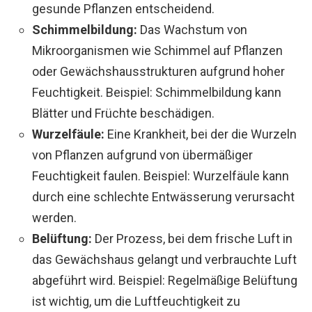
gesunde Pflanzen entscheidend.
Schimmelbildung:
Das Wachstum von
Mikroorganismen wie Schimmel auf Pflanzen
oder Gewächshausstrukturen aufgrund hoher
Feuchtigkeit. Beispiel: Schimmelbildung kann
Blätter und Früchte beschädigen.
Wurzelfäule:
Eine Krankheit, bei der die Wurzeln
von Pflanzen aufgrund von übermäßiger
Feuchtigkeit faulen. Beispiel: Wurzelfäule kann
durch eine schlechte Entwässerung verursacht
werden.
Belüftung:
Der Prozess, bei dem frische Luft in
das Gewächshaus gelangt und verbrauchte Luft
abgeführt wird. Beispiel: Regelmäßige Belüftung
ist wichtig, um die Luftfeuchtigkeit zu