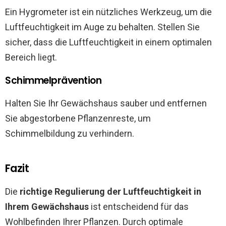
Ein Hygrometer ist ein nützliches Werkzeug, um die
Luftfeuchtigkeit im Auge zu behalten. Stellen Sie
sicher, dass die Luftfeuchtigkeit in einem optimalen
Bereich liegt.
Schimmelprävention
Halten Sie Ihr Gewächshaus sauber und entfernen
Sie abgestorbene Pflanzenreste, um
Schimmelbildung zu verhindern.
Fazit
Die
richtige Regulierung der Luftfeuchtigkeit in
Ihrem Gewächshaus
ist entscheidend für das
Wohlbefinden Ihrer Pflanzen. Durch optimale