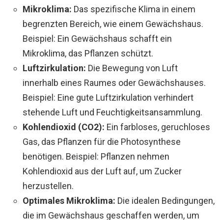
Mikroklima:
Das spezifische Klima in einem
begrenzten Bereich, wie einem Gewächshaus.
Beispiel: Ein Gewächshaus schafft ein
Mikroklima, das Pflanzen schützt.
Luftzirkulation:
Die Bewegung von Luft
innerhalb eines Raumes oder Gewächshauses.
Beispiel: Eine gute Luftzirkulation verhindert
stehende Luft und Feuchtigkeitsansammlung.
Kohlendioxid (CO2):
Ein farbloses, geruchloses
Gas, das Pflanzen für die Photosynthese
benötigen. Beispiel: Pflanzen nehmen
Kohlendioxid aus der Luft auf, um Zucker
herzustellen.
Optimales Mikroklima:
Die idealen Bedingungen,
die im Gewächshaus geschaffen werden, um