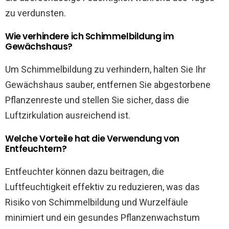
zu verdunsten.
Wie verhindere ich Schimmelbildung im
Gewächshaus?
Um Schimmelbildung zu verhindern, halten Sie Ihr
Gewächshaus sauber, entfernen Sie abgestorbene
Pflanzenreste und stellen Sie sicher, dass die
Luftzirkulation ausreichend ist.
Welche Vorteile hat die Verwendung von
Entfeuchtern?
Entfeuchter können dazu beitragen, die
Luftfeuchtigkeit effektiv zu reduzieren, was das
Risiko von Schimmelbildung und Wurzelfäule
minimiert und ein gesundes Pflanzenwachstum