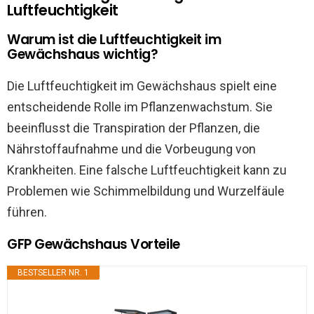
Luftfeuchtigkeit
Warum ist die Luftfeuchtigkeit im
Gewächshaus wichtig?
Die Luftfeuchtigkeit im Gewächshaus spielt eine
entscheidende Rolle im Pflanzenwachstum. Sie
beeinflusst die Transpiration der Pflanzen, die
Nährstoffaufnahme und die Vorbeugung von
Krankheiten. Eine falsche Luftfeuchtigkeit kann zu
Problemen wie Schimmelbildung und Wurzelfäule
führen.
GFP Gewächshaus Vorteile
BESTSELLER NR. 1