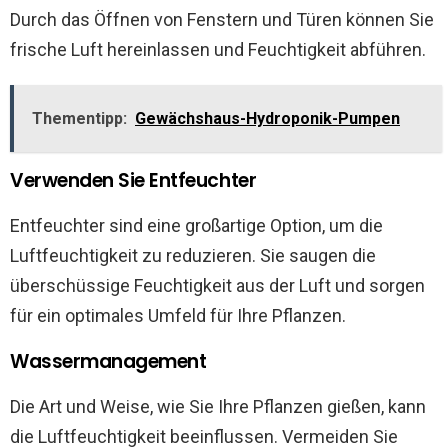
Durch das Öffnen von Fenstern und Türen können Sie
frische Luft hereinlassen und Feuchtigkeit abführen.
Thementipp:
Gewächshaus-Hydroponik-Pumpen
Verwenden Sie Entfeuchter
Entfeuchter sind eine großartige Option, um die
Luftfeuchtigkeit zu reduzieren. Sie saugen die
überschüssige Feuchtigkeit aus der Luft und sorgen
für ein optimales Umfeld für Ihre Pflanzen.
Wassermanagement
Die Art und Weise, wie Sie Ihre Pflanzen gießen, kann
die Luftfeuchtigkeit beeinflussen. Vermeiden Sie