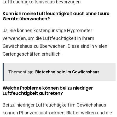
Luftfeuchtigkeitsniveaus bevorzugen.
Kann ich meine Luftfeuchtigkeit auch ohne teure
Geräte überwachen?
Ja, Sie können kostengünstige Hygrometer
verwenden, um die Luftfeuchtigkeit in Ihrem
Gewächshaus zu überwachen. Diese sind in vielen
Gartengeschäften erhältlich.
Thementipp:
Biotechnologie im Gewächshaus
Welche Probleme können bei zu niedriger
Luftfeuchtigkeit auftreten?
Bei zu niedriger Luftfeuchtigkeit im Gewächshaus
können Pflanzen austrocknen, Blätter welken und die