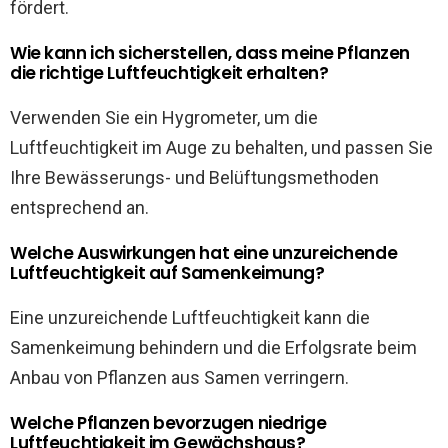
fördert.
Wie kann ich sicherstellen, dass meine Pflanzen
die richtige Luftfeuchtigkeit erhalten?
Verwenden Sie ein Hygrometer, um die
Luftfeuchtigkeit im Auge zu behalten, und passen Sie
Ihre Bewässerungs- und Belüftungsmethoden
entsprechend an.
Welche Auswirkungen hat eine unzureichende
Luftfeuchtigkeit auf Samenkeimung?
Eine unzureichende Luftfeuchtigkeit kann die
Samenkeimung behindern und die Erfolgsrate beim
Anbau von Pflanzen aus Samen verringern.
Welche Pflanzen bevorzugen niedrige
Luftfeuchtigkeit im Gewächshaus?