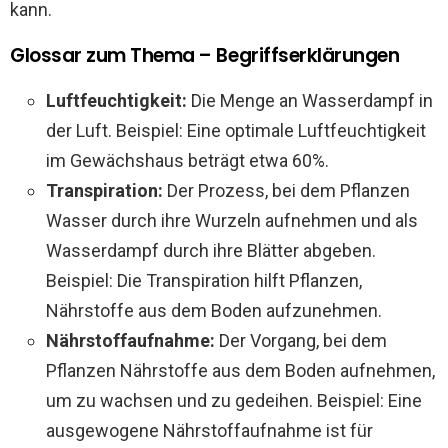
kann.
Glossar zum Thema – Begriffserklärungen
Luftfeuchtigkeit:
Die Menge an Wasserdampf in
der Luft. Beispiel: Eine optimale Luftfeuchtigkeit
im Gewächshaus beträgt etwa 60%.
Transpiration:
Der Prozess, bei dem Pflanzen
Wasser durch ihre Wurzeln aufnehmen und als
Wasserdampf durch ihre Blätter abgeben.
Beispiel: Die Transpiration hilft Pflanzen,
Nährstoffe aus dem Boden aufzunehmen.
Nährstoffaufnahme:
Der Vorgang, bei dem
Pflanzen Nährstoffe aus dem Boden aufnehmen,
um zu wachsen und zu gedeihen. Beispiel: Eine
ausgewogene Nährstoffaufnahme ist für