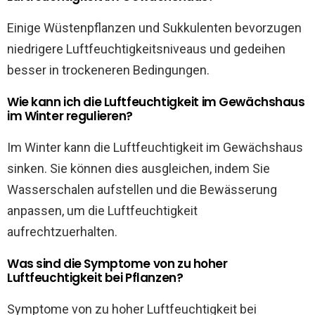
Einige Wüstenpflanzen und Sukkulenten bevorzugen
niedrigere Luftfeuchtigkeitsniveaus und gedeihen
besser in trockeneren Bedingungen.
Wie kann ich die Luftfeuchtigkeit im Gewächshaus
im Winter regulieren?
Im Winter kann die Luftfeuchtigkeit im Gewächshaus
sinken. Sie können dies ausgleichen, indem Sie
Wasserschalen aufstellen und die Bewässerung
anpassen, um die Luftfeuchtigkeit
aufrechtzuerhalten.
Was sind die Symptome von zu hoher
Luftfeuchtigkeit bei Pflanzen?
Symptome von zu hoher Luftfeuchtigkeit bei