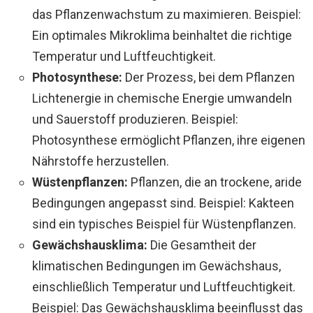
das Pflanzenwachstum zu maximieren. Beispiel:
Ein optimales Mikroklima beinhaltet die richtige
Temperatur und Luftfeuchtigkeit.
Photosynthese:
Der Prozess, bei dem Pflanzen
Lichtenergie in chemische Energie umwandeln
und Sauerstoff produzieren. Beispiel:
Photosynthese ermöglicht Pflanzen, ihre eigenen
Nährstoffe herzustellen.
Wüstenpflanzen:
Pflanzen, die an trockene, aride
Bedingungen angepasst sind. Beispiel: Kakteen
sind ein typisches Beispiel für Wüstenpflanzen.
Gewächshausklima:
Die Gesamtheit der
klimatischen Bedingungen im Gewächshaus,
einschließlich Temperatur und Luftfeuchtigkeit.
Beispiel: Das Gewächshausklima beeinflusst das