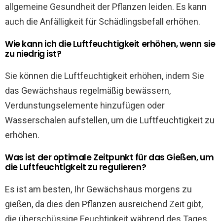
allgemeine Gesundheit der Pflanzen leiden. Es kann
auch die Anfälligkeit für Schädlingsbefall erhöhen.
Wie kann ich die Luftfeuchtigkeit erhöhen, wenn sie
zu niedrig ist?
Sie können die Luftfeuchtigkeit erhöhen, indem Sie
das Gewächshaus regelmäßig bewässern,
Verdunstungselemente hinzufügen oder
Wasserschalen aufstellen, um die Luftfeuchtigkeit zu
erhöhen.
Was ist der optimale Zeitpunkt für das Gießen, um
die Luftfeuchtigkeit zu regulieren?
Es ist am besten, Ihr Gewächshaus morgens zu
gießen, da dies den Pflanzen ausreichend Zeit gibt,
die überschüssige Feuchtigkeit während des Tages