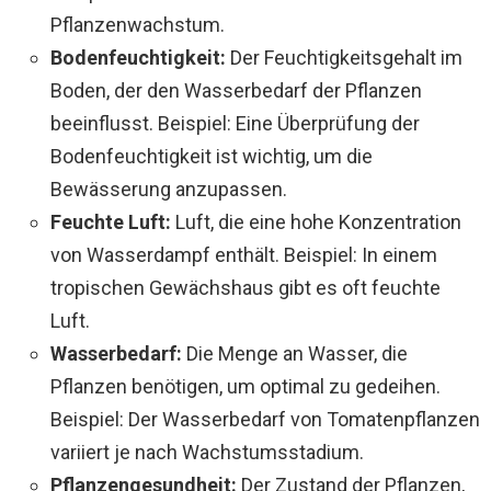
Pflanzenwachstum.
Bodenfeuchtigkeit:
Der Feuchtigkeitsgehalt im
Boden, der den Wasserbedarf der Pflanzen
beeinflusst. Beispiel: Eine Überprüfung der
Bodenfeuchtigkeit ist wichtig, um die
Bewässerung anzupassen.
Feuchte Luft:
Luft, die eine hohe Konzentration
von Wasserdampf enthält. Beispiel: In einem
tropischen Gewächshaus gibt es oft feuchte
Luft.
Wasserbedarf:
Die Menge an Wasser, die
Pflanzen benötigen, um optimal zu gedeihen.
Beispiel: Der Wasserbedarf von Tomatenpflanzen
variiert je nach Wachstumsstadium.
Pflanzengesundheit:
Der Zustand der Pflanzen,