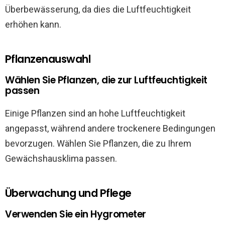
Überbewässerung, da dies die Luftfeuchtigkeit
erhöhen kann.
Pflanzenauswahl
Wählen Sie Pflanzen, die zur Luftfeuchtigkeit
passen
Einige Pflanzen sind an hohe Luftfeuchtigkeit
angepasst, während andere trockenere Bedingungen
bevorzugen. Wählen Sie Pflanzen, die zu Ihrem
Gewächshausklima passen.
Überwachung und Pflege
Verwenden Sie ein Hygrometer