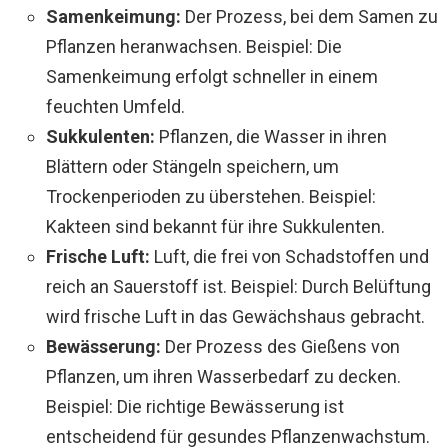
Samenkeimung:
Der Prozess, bei dem Samen zu
Pflanzen heranwachsen. Beispiel: Die
Samenkeimung erfolgt schneller in einem
feuchten Umfeld.
Sukkulenten:
Pflanzen, die Wasser in ihren
Blättern oder Stängeln speichern, um
Trockenperioden zu überstehen. Beispiel:
Kakteen sind bekannt für ihre Sukkulenten.
Frische Luft:
Luft, die frei von Schadstoffen und
reich an Sauerstoff ist. Beispiel: Durch Belüftung
wird frische Luft in das Gewächshaus gebracht.
Bewässerung:
Der Prozess des Gießens von
Pflanzen, um ihren Wasserbedarf zu decken.
Beispiel: Die richtige Bewässerung ist
entscheidend für gesundes Pflanzenwachstum.