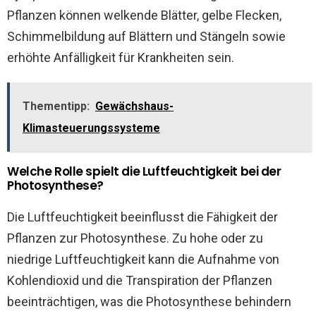
Pflanzen können welkende Blätter, gelbe Flecken,
Schimmelbildung auf Blättern und Stängeln sowie
erhöhte Anfälligkeit für Krankheiten sein.
Thementipp:
Gewächshaus-
Klimasteuerungssysteme
Welche Rolle spielt die Luftfeuchtigkeit bei der
Photosynthese?
Die Luftfeuchtigkeit beeinflusst die Fähigkeit der
Pflanzen zur Photosynthese. Zu hohe oder zu
niedrige Luftfeuchtigkeit kann die Aufnahme von
Kohlendioxid und die Transpiration der Pflanzen
beeinträchtigen, was die Photosynthese behindern