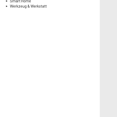
Smart Home
Werkzeug & Werkstatt