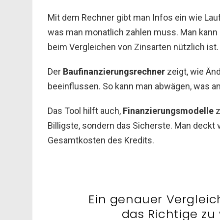
Mit dem Rechner gibt man Infos ein wie Lau
was man monatlich zahlen muss. Man kann u
beim Vergleichen von Zinsarten nützlich ist.
Der
Baufinanzierungsrechner
zeigt, wie Än
beeinflussen. So kann man abwägen, was am
Das Tool hilft auch,
Finanzierungsmodelle
z
Billigste, sondern das Sicherste. Man deckt
Gesamtkosten des Kredits.
Ein genauer Vergleich
das Richtige zu