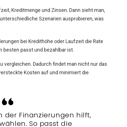
fzeit, Kreditmenge und Zinsen. Dann sieht man,
nterschiedliche Szenarien ausprobieren, was
derungen bei Kredithöhe oder Laufzeit die Rate
 besten passt und bezahlbar ist.
u vergleichen. Dadurch findet man nicht nur das
 versteckte Kosten auf und minimiert die
 der Finanzierungen hilft,
 wählen. So passt die