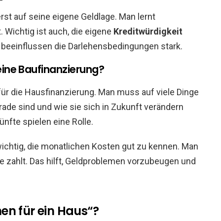
st auf seine eigene Geldlage. Man lernt
. Wichtig ist auch, die eigene
Kreditwürdigkeit
 beeinflussen die Darlehensbedingungen stark.
 eine Baufinanzierung?
 für die Hausfinanzierung. Man muss auf viele Dinge
rade sind und wie sie sich in Zukunft verändern
nfte spielen eine Rolle.
wichtig, die monatlichen Kosten gut zu kennen. Man
e zahlt. Das hilft, Geldproblemen vorzubeugen und
en für ein Haus“?