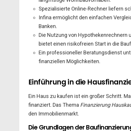
Spezialisierte Online-Rechner liefern s
Infina ermöglicht den einfachen Vergle
Banken.
Die Nutzung von Hypothekenrechnern un
bietet einen risikofreien Start in die B
Ein professioneller Beratungsdienst unt
finanziellen Möglichkeiten.
Einführung in die Hausfinanzi
Ein Haus zu kaufen ist ein großer Schritt.
finanziert. Das Thema
Finanzierung Hauska
den Immobilienmarkt.
Die Grundlagen der Baufinanzierun