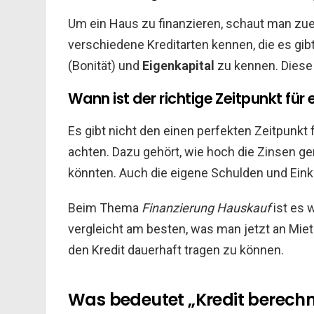
Um ein Haus zu finanzieren, schaut man zuer
verschiedene Kreditarten kennen, die es gibt
(Bonität) und
Eigenkapital
zu kennen. Diese
Wann ist der richtige Zeitpunkt für
Es gibt nicht den einen perfekten Zeitpunkt
achten. Dazu gehört, wie hoch die Zinsen ge
könnten. Auch die eigene Schulden und Einkü
Beim Thema
Finanzierung Hauskauf
ist es 
vergleicht am besten, was man jetzt an Miet
den Kredit dauerhaft tragen zu können.
Was bedeutet „Kredit berechn