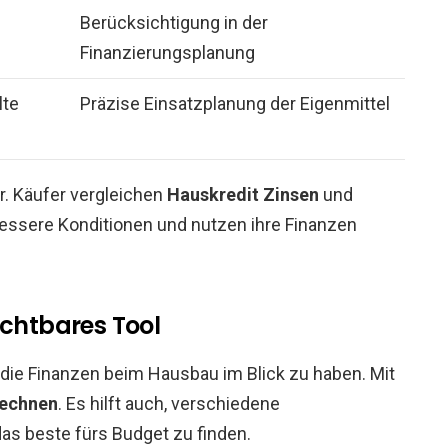
Berücksichtigung in der
Finanzierungsplanung
lte
Präzise Einsatzplanung der Eigenmittel
r. Käufer vergleichen
Hauskredit Zinsen
und
bessere Konditionen und nutzen ihre Finanzen
ichtbares Tool
 die Finanzen beim Hausbau im Blick zu haben. Mit
rechnen
. Es hilft auch, verschiedene
as beste fürs Budget zu finden.